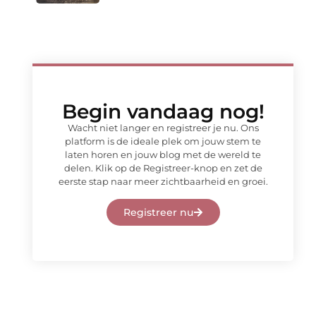
Begin vandaag nog!
Wacht niet langer en registreer je nu. Ons
platform is de ideale plek om jouw stem te
laten horen en jouw blog met de wereld te
delen. Klik op de Registreer-knop en zet de
eerste stap naar meer zichtbaarheid en groei.
Registreer nu