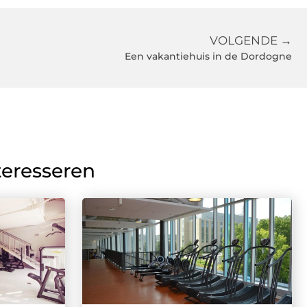
VOLGENDE →
Een vakantiehuis in de Dordogne
teresseren