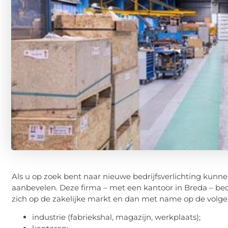
Als u op zoek bent naar nieuwe bedrijfsverlichting kunn
aanbevelen. Deze firma – met een kantoor in Breda – bedi
zich op de zakelijke markt en dan met name op de volg
industrie (fabriekshal, magazijn, werkplaats);