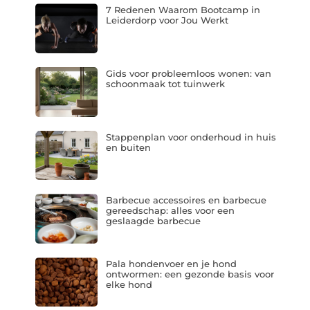
7 Redenen Waarom Bootcamp in
Leiderdorp voor Jou Werkt
Gids voor probleemloos wonen: van
schoonmaak tot tuinwerk
Stappenplan voor onderhoud in huis
en buiten
Barbecue accessoires en barbecue
gereedschap: alles voor een
geslaagde barbecue
Pala hondenvoer en je hond
ontwormen: een gezonde basis voor
elke hond