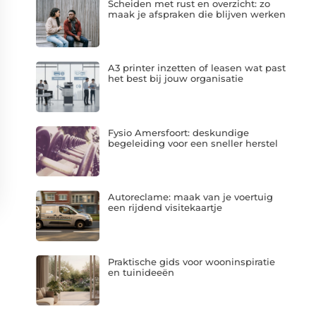
Scheiden met rust en overzicht: zo
maak je afspraken die blijven werken
A3 printer inzetten of leasen wat past
het best bij jouw organisatie
Fysio Amersfoort: deskundige
begeleiding voor een sneller herstel
Autoreclame: maak van je voertuig
een rijdend visitekaartje
Praktische gids voor wooninspiratie
en tuinideeën