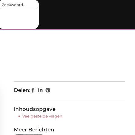
Delen:
Inhoudsopgave
Veelgestelde vragen
Meer Berichten