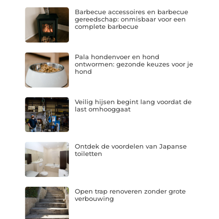
Barbecue accessoires en barbecue
gereedschap: onmisbaar voor een
complete barbecue
Pala hondenvoer en hond
ontwormen: gezonde keuzes voor je
hond
Veilig hijsen begint lang voordat de
last omhooggaat
Ontdek de voordelen van Japanse
toiletten
Open trap renoveren zonder grote
verbouwing