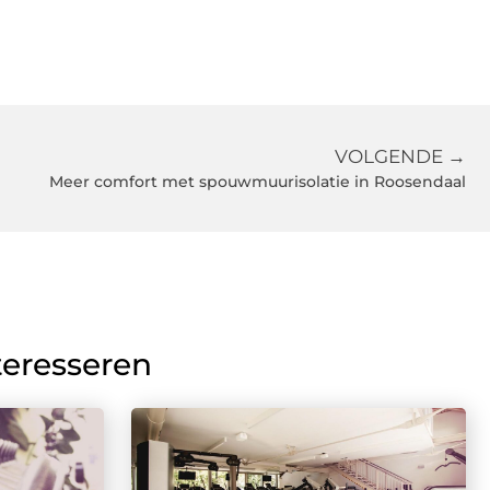
VOLGENDE →
Meer comfort met spouwmuurisolatie in Roosendaal
teresseren