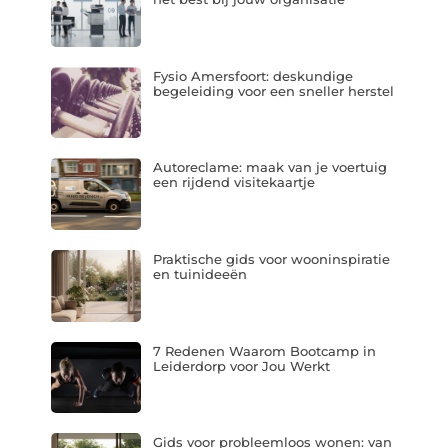
Fysio Amersfoort: deskundige
begeleiding voor een sneller herstel
Autoreclame: maak van je voertuig
een rijdend visitekaartje
Praktische gids voor wooninspiratie
en tuinideeën
7 Redenen Waarom Bootcamp in
Leiderdorp voor Jou Werkt
Gids voor probleemloos wonen: van