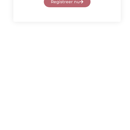
Registreer nu