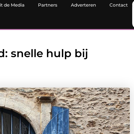
it de Media
Partners
Adverteren
Contact
 snelle hulp bij