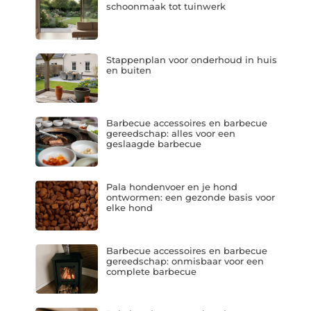
schoonmaak tot tuinwerk
Stappenplan voor onderhoud in huis
en buiten
Barbecue accessoires en barbecue
gereedschap: alles voor een
geslaagde barbecue
Pala hondenvoer en je hond
ontwormen: een gezonde basis voor
elke hond
Barbecue accessoires en barbecue
gereedschap: onmisbaar voor een
complete barbecue