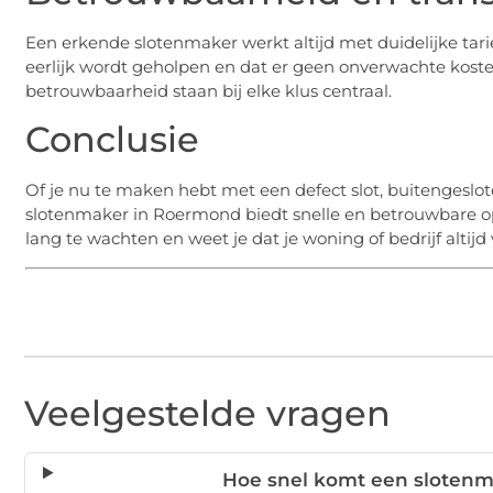
Een erkende slotenmaker werkt altijd met duidelijke tarie
eerlijk wordt geholpen en dat er geen onverwachte kosten
betrouwbaarheid staan bij elke klus centraal.
Conclusie
Of je nu te maken hebt met een defect slot, buitengeslote
slotenmaker in Roermond biedt snelle en betrouwbare opl
lang te wachten en weet je dat je woning of bedrijf altijd ve
Veelgestelde vragen
Hoe snel komt een slotenm