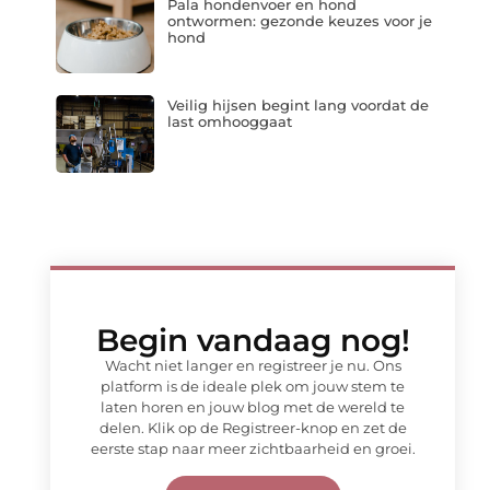
Pala hondenvoer en hond
ontwormen: gezonde keuzes voor je
hond
Veilig hijsen begint lang voordat de
last omhooggaat
Begin vandaag nog!
Wacht niet langer en registreer je nu. Ons
platform is de ideale plek om jouw stem te
laten horen en jouw blog met de wereld te
delen. Klik op de Registreer-knop en zet de
eerste stap naar meer zichtbaarheid en groei.