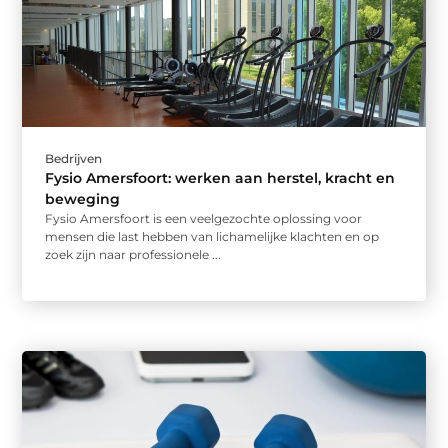
Bedrijven
Fysio Amersfoort: werken aan herstel, kracht en
beweging
Fysio Amersfoort is een veelgezochte oplossing voor
mensen die last hebben van lichamelijke klachten en op
zoek zijn naar professionele ...