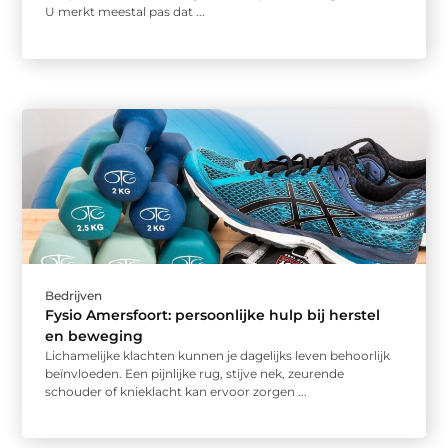
U merkt meestal pas dat ...
Bedrijven
Fysio Amersfoort: persoonlijke hulp bij herstel
en beweging
Lichamelijke klachten kunnen je dagelijks leven behoorlijk
beïnvloeden. Een pijnlijke rug, stijve nek, zeurende
schouder of knieklacht kan ervoor zorgen ...