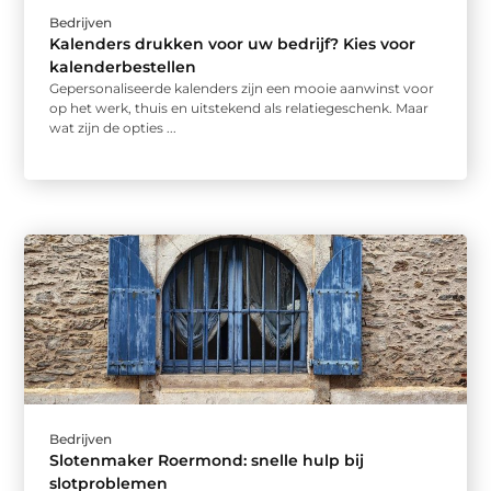
Bedrijven
Kalenders drukken voor uw bedrijf? Kies voor
kalenderbestellen
Gepersonaliseerde kalenders zijn een mooie aanwinst voor
op het werk, thuis en uitstekend als relatiegeschenk. Maar
wat zijn de opties ...
Bedrijven
Slotenmaker Roermond: snelle hulp bij
slotproblemen