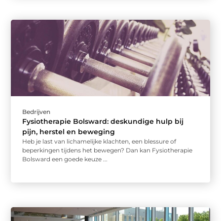
Bedrijven
Fysiotherapie Bolsward: deskundige hulp bij
pijn, herstel en beweging
Heb je last van lichamelijke klachten, een blessure of
beperkingen tijdens het bewegen? Dan kan Fysiotherapie
Bolsward een goede keuze ...