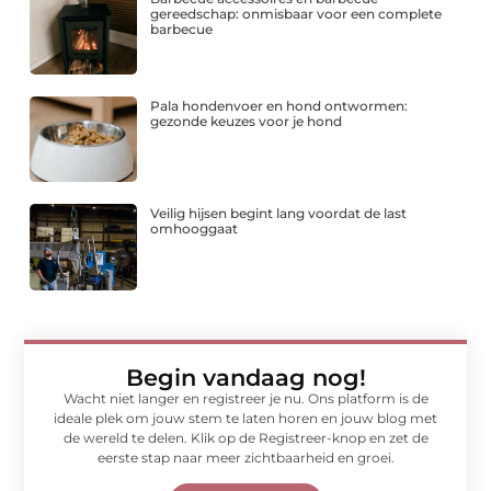
gereedschap: onmisbaar voor een complete
barbecue
Pala hondenvoer en hond ontwormen:
gezonde keuzes voor je hond
Veilig hijsen begint lang voordat de last
omhooggaat
Begin vandaag nog!
Wacht niet langer en registreer je nu. Ons platform is de
ideale plek om jouw stem te laten horen en jouw blog met
de wereld te delen. Klik op de Registreer-knop en zet de
eerste stap naar meer zichtbaarheid en groei.