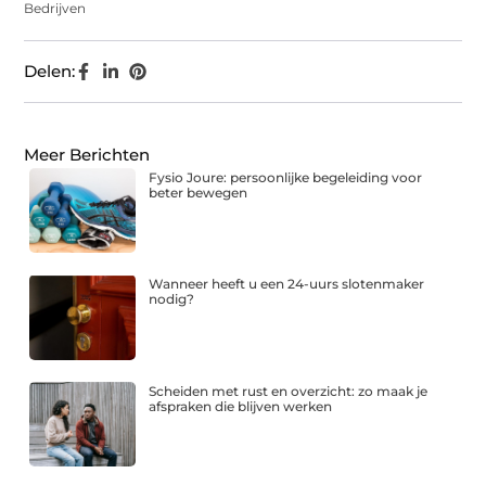
Bedrijven
Delen:
Meer Berichten
Fysio Joure: persoonlijke begeleiding voor
beter bewegen
Wanneer heeft u een 24-uurs slotenmaker
nodig?
Scheiden met rust en overzicht: zo maak je
afspraken die blijven werken