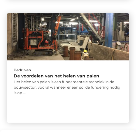
Bedrijven
De voordelen van het heien van palen
Het heien van palen is een fundamentele techniek in de
bouwsector, vooral wanneer er een solide fundering nodig
is op ...