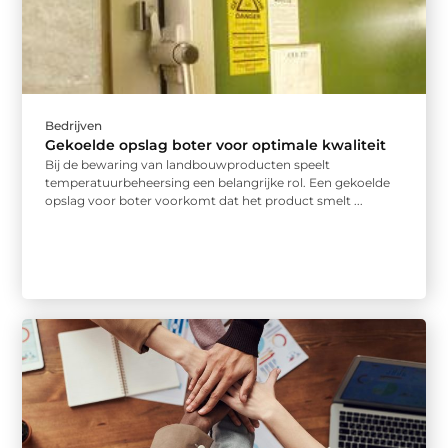
Bedrijven
Gekoelde opslag boter voor optimale kwaliteit
Bij de bewaring van landbouwproducten speelt
temperatuurbeheersing een belangrijke rol. Een gekoelde
opslag voor boter voorkomt dat het product smelt ...