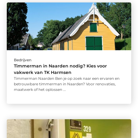
Bedrijven
Timmerman in Naarden nodig? Kies voor
vakwerk van TK Harmsen
Timmerman Naarden Ben je op zoek naar een ervaren en
betrouwbare timmerman in Naarden? Voor renovaties,
maatwerk of het oplossen ...