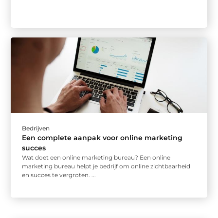
Bedrijven
Een complete aanpak voor online marketing
succes
Wat doet een online marketing bureau? Een online
marketing bureau helpt je bedrijf om online zichtbaarheid
en succes te vergroten. ...