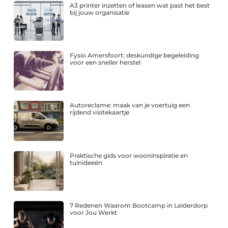
A3 printer inzetten of leasen wat past het best
bij jouw organisatie
Fysio Amersfoort: deskundige begeleiding
voor een sneller herstel
Autoreclame: maak van je voertuig een
rijdend visitekaartje
Praktische gids voor wooninspiratie en
tuinideeën
7 Redenen Waarom Bootcamp in Leiderdorp
voor Jou Werkt