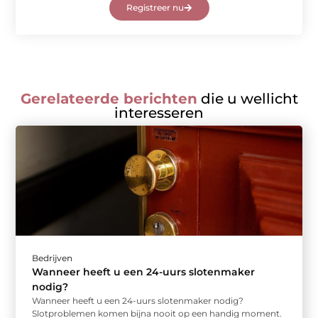
Registreer nu
Gerelateerde berichten
die u wellicht
interesseren
Bedrijven
Wanneer heeft u een 24-uurs slotenmaker
nodig?
Wanneer heeft u een 24-uurs slotenmaker nodig?
Slotproblemen komen bijna nooit op een handig moment.