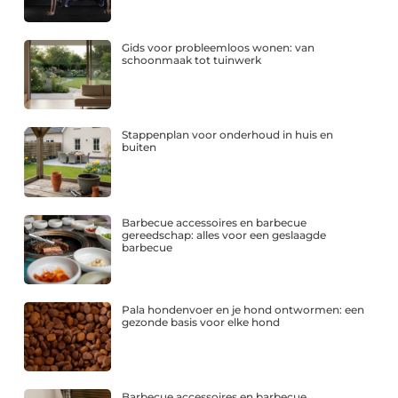
Gids voor probleemloos wonen: van
schoonmaak tot tuinwerk
Stappenplan voor onderhoud in huis en
buiten
Barbecue accessoires en barbecue
gereedschap: alles voor een geslaagde
barbecue
Pala hondenvoer en je hond ontwormen: een
gezonde basis voor elke hond
Barbecue accessoires en barbecue