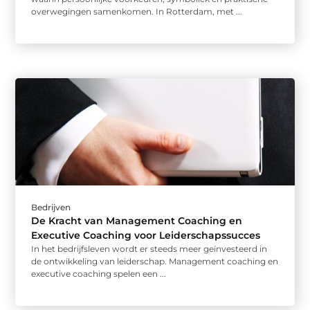
overwegingen samenkomen. In Rotterdam, met ...
Bedrijven
De Kracht van Management Coaching en
Executive Coaching voor Leiderschapssucces
In het bedrijfsleven wordt er steeds meer geïnvesteerd in
de ontwikkeling van leiderschap. Management coaching en
executive coaching spelen een ...