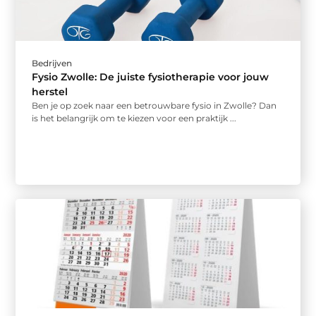
Bedrijven
Fysio Zwolle: De juiste fysiotherapie voor jouw
herstel
Ben je op zoek naar een betrouwbare fysio in Zwolle? Dan
is het belangrijk om te kiezen voor een praktijk ...