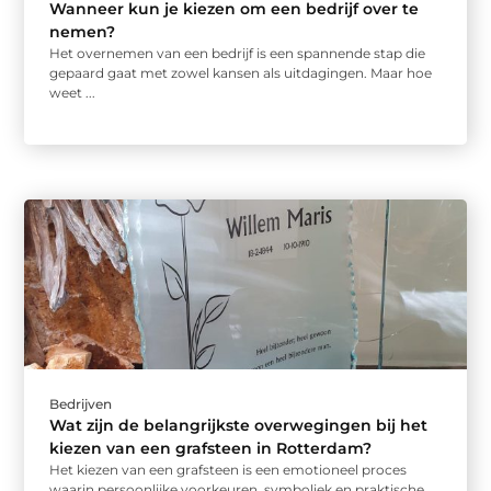
Wanneer kun je kiezen om een bedrijf over te
nemen?
Het overnemen van een bedrijf is een spannende stap die
gepaard gaat met zowel kansen als uitdagingen. Maar hoe
weet ...
Bedrijven
Wat zijn de belangrijkste overwegingen bij het
kiezen van een grafsteen in Rotterdam?
Het kiezen van een grafsteen is een emotioneel proces
waarin persoonlijke voorkeuren, symboliek en praktische