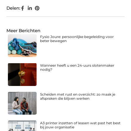
Delen:
Meer Berichten
Fysio Joure: persoonlijke begeleiding voor
beter bewegen
Wanneer heeft u een 24-uurs slotenmaker
nodig?
Scheiden met rust en overzicht: zo maak je
afspraken die blijven werken
A3 printer inzetten of leasen wat past het best
bij jouw organisatie