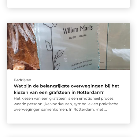
Bedrijven
Wat zijn de belangrijkste overwegingen bij het
kiezen van een grafsteen in Rotterdam?
Het kiezen van een grafsteen is een emotioneel proces
waarin persoonlijke voorkeuren, symboliek en praktische
overwegingen samenkomen. In Rotterdam, met ...