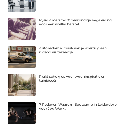
Fysio Amersfoort: deskundige begeleiding
voor een sneller herstel
Autoreclame: maak van je voertuig een
rijdend visitekaartje
Praktische gids voor wooninspiratie en
tuinideeën
7 Redenen Waarom Bootcamp in Leiderdorp
voor Jou Werkt