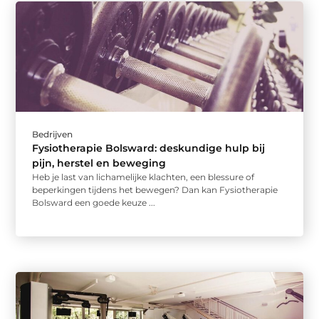
Bedrijven
Fysiotherapie Bolsward: deskundige hulp bij
pijn, herstel en beweging
Heb je last van lichamelijke klachten, een blessure of
beperkingen tijdens het bewegen? Dan kan Fysiotherapie
Bolsward een goede keuze ...