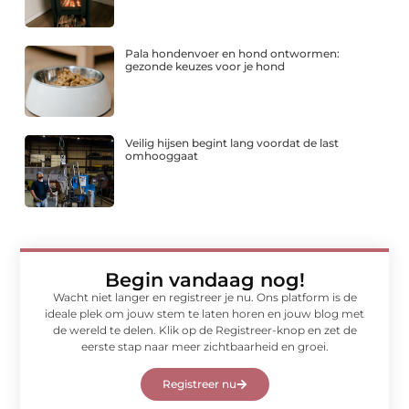
Pala hondenvoer en hond ontwormen:
gezonde keuzes voor je hond
Veilig hijsen begint lang voordat de last
omhooggaat
Begin vandaag nog!
Wacht niet langer en registreer je nu. Ons platform is de
ideale plek om jouw stem te laten horen en jouw blog met
de wereld te delen. Klik op de Registreer-knop en zet de
eerste stap naar meer zichtbaarheid en groei.
Registreer nu