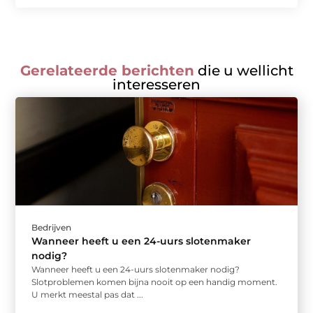
Gerelateerde berichten
die u wellicht
interesseren
Bedrijven
Wanneer heeft u een 24-uurs slotenmaker
nodig?
Wanneer heeft u een 24-uurs slotenmaker nodig?
Slotproblemen komen bijna nooit op een handig moment.
U merkt meestal pas dat ...