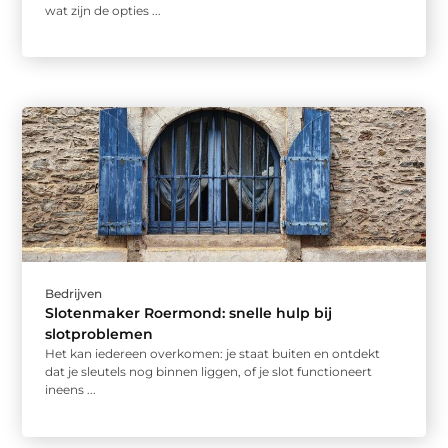
wat zijn de opties ...
Bedrijven
Slotenmaker Roermond: snelle hulp bij
slotproblemen
Het kan iedereen overkomen: je staat buiten en ontdekt
dat je sleutels nog binnen liggen, of je slot functioneert
ineens ...