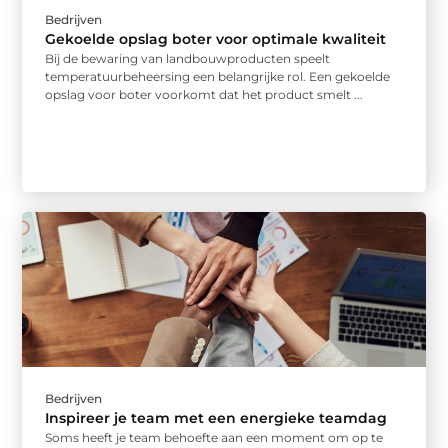
Bedrijven
Gekoelde opslag boter voor optimale kwaliteit
Bij de bewaring van landbouwproducten speelt
temperatuurbeheersing een belangrijke rol. Een gekoelde
opslag voor boter voorkomt dat het product smelt ...
Bedrijven
Inspireer je team met een energieke teamdag
Soms heeft je team behoefte aan een moment om op te