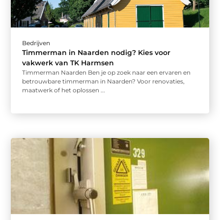
Bedrijven
Timmerman in Naarden nodig? Kies voor
vakwerk van TK Harmsen
Timmerman Naarden Ben je op zoek naar een ervaren en
betrouwbare timmerman in Naarden? Voor renovaties,
maatwerk of het oplossen ...