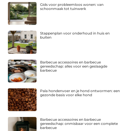
Gids voor probleemloos wonen: van
schoonmaak tot tuinwerk
Stappenplan voor onderhoud in huis en
buiten
Barbecue accessoires en barbecue
gereedschap: alles voor een geslaagde
barbecue
Pala hondenvoer en je hond ontwormen: een
gezonde basis voor elke hond
Barbecue accessoires en barbecue
gereedschap: onmisbaar voor een complete
barbecue