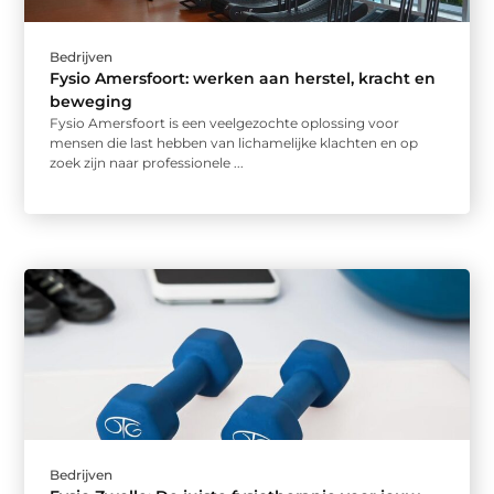
Bedrijven
Fysio Amersfoort: werken aan herstel, kracht en
beweging
Fysio Amersfoort is een veelgezochte oplossing voor
mensen die last hebben van lichamelijke klachten en op
zoek zijn naar professionele ...
Bedrijven