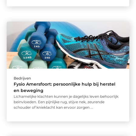
Bedrijven
Fysio Amersfoort: persoonlijke hulp bij herstel
en beweging
Lichamelijke klachten kunnen je dagelijks leven behoorlijk
beïnvloeden. Een pijnlijke rug, stijve nek, zeurende
schouder of knieklacht kan ervoor zorgen ...