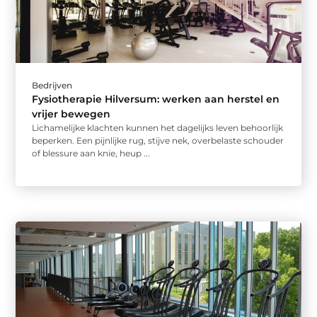
Bedrijven
Fysiotherapie Hilversum: werken aan herstel en
vrijer bewegen
Lichamelijke klachten kunnen het dagelijks leven behoorlijk
beperken. Een pijnlijke rug, stijve nek, overbelaste schouder
of blessure aan knie, heup ...