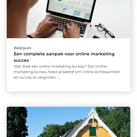
Bedrijven
Een complete aanpak voor online marketing
succes
Wat doet een online marketing bureau? Een online
marketing bureau helpt je bedrijf om online zichtbaarheid
en succes te vergroten. ...