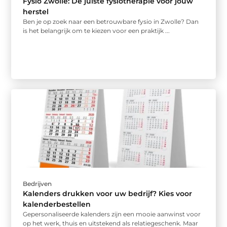
Fysio Zwolle: De juiste fysiotherapie voor jouw
herstel
Ben je op zoek naar een betrouwbare fysio in Zwolle? Dan
is het belangrijk om te kiezen voor een praktijk ...
Bedrijven
Kalenders drukken voor uw bedrijf? Kies voor
kalenderbestellen
Gepersonaliseerde kalenders zijn een mooie aanwinst voor
op het werk, thuis en uitstekend als relatiegeschenk. Maar