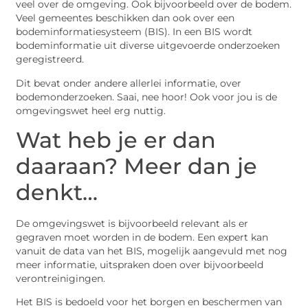
veel over de omgeving. Ook bijvoorbeeld over de bodem.
Veel gemeentes beschikken dan ook over een
bodeminformatiesysteem (BIS). In een BIS wordt
bodeminformatie uit diverse uitgevoerde onderzoeken
geregistreerd.
Dit bevat onder andere allerlei informatie, over
bodemonderzoeken. Saai, nee hoor! Ook voor jou is de
omgevingswet heel erg nuttig.
Wat heb je er dan
daaraan? Meer dan je
denkt…
De omgevingswet is bijvoorbeeld relevant als er
gegraven moet worden in de bodem. Een expert kan
vanuit de data van het BIS, mogelijk aangevuld met nog
meer informatie, uitspraken doen over bijvoorbeeld
verontreinigingen.
Het BIS is bedoeld voor het borgen en beschermen van