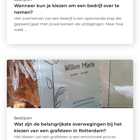
Wanneer kun je kiezen om een bedrijf over te
nemen?
Het overnemen van een bedrijf is een spannende stap die
gepaard gaat met zowel kansen als uitdagingen. Maar hoe
weet ...
Bedrijven
Wat zijn de belangrijkste overwegingen bij het
kiezen van een grafsteen in Rotterdam?
Het kiezen van een grafsteen is een emotioneel proces