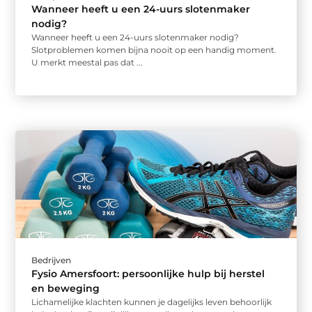
Wanneer heeft u een 24-uurs slotenmaker
nodig?
Wanneer heeft u een 24-uurs slotenmaker nodig?
Slotproblemen komen bijna nooit op een handig moment.
U merkt meestal pas dat ...
Bedrijven
Fysio Amersfoort: persoonlijke hulp bij herstel
en beweging
Lichamelijke klachten kunnen je dagelijks leven behoorlijk