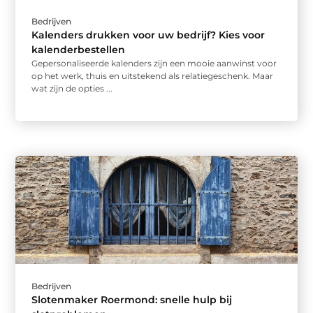
Bedrijven
Kalenders drukken voor uw bedrijf? Kies voor
kalenderbestellen
Gepersonaliseerde kalenders zijn een mooie aanwinst voor
op het werk, thuis en uitstekend als relatiegeschenk. Maar
wat zijn de opties ...
Bedrijven
Slotenmaker Roermond: snelle hulp bij