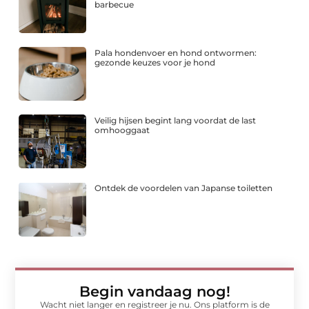
barbecue
Pala hondenvoer en hond ontwormen:
gezonde keuzes voor je hond
Veilig hijsen begint lang voordat de last
omhooggaat
Ontdek de voordelen van Japanse toiletten
Begin vandaag nog!
Wacht niet langer en registreer je nu. Ons platform is de