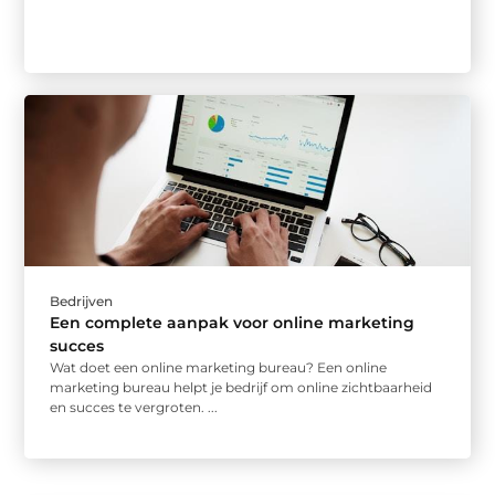
Bedrijven
Een complete aanpak voor online marketing
succes
Wat doet een online marketing bureau? Een online
marketing bureau helpt je bedrijf om online zichtbaarheid
en succes te vergroten. ...