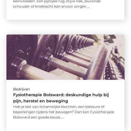
beïnvloeden. Een pijnlijke rug, stijve nek, zeurende
schouder of knieklacht kan ervoor zorgen ...
Bedrijven
Fysiotherapie Bolsward: deskundige hulp bij
pijn, herstel en beweging
Heb je last van lichamelijke klachten, een blessure of
beperkingen tijdens het bewegen? Dan kan Fysiotherapie
Bolsward een goede keuze ...