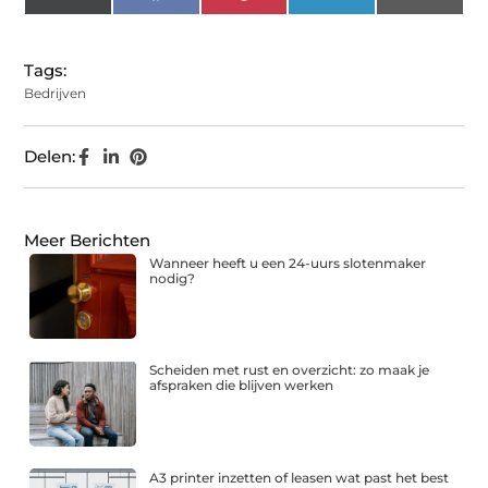
(Twitter)
Tags:
Bedrijven
Delen:
Meer Berichten
Wanneer heeft u een 24-uurs slotenmaker
nodig?
Scheiden met rust en overzicht: zo maak je
afspraken die blijven werken
A3 printer inzetten of leasen wat past het best