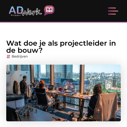
Wat doe je als projectleider in
de bouw?
Bedrijven