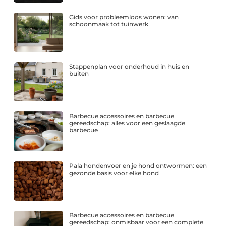
Gids voor probleemloos wonen: van
schoonmaak tot tuinwerk
Stappenplan voor onderhoud in huis en
buiten
Barbecue accessoires en barbecue
gereedschap: alles voor een geslaagde
barbecue
Pala hondenvoer en je hond ontwormen: een
gezonde basis voor elke hond
Barbecue accessoires en barbecue
gereedschap: onmisbaar voor een complete