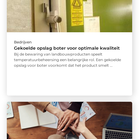
Bedrijven
Gekoelde opslag boter voor optimale kwaliteit
Bij de bewaring van landbouwproducten speelt
temperatuurbeheersing een belangrijke rol. Een gekoelde
opslag voor boter voorkomt dat het product smelt ...