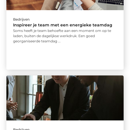
Bedrijven
Inspireer je team met een energieke teamdag
Soms heeft je team behoefte aan een moment om op te
laden, buiten de dagelijkse werkdruk. Een goed
georganiseerde teamdag ...
Bedrijven