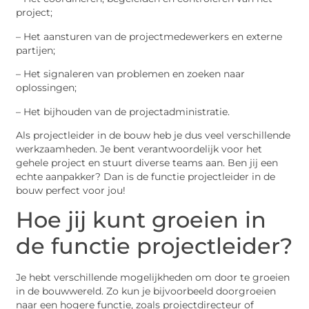
project;
– Het aansturen van de projectmedewerkers en externe
partijen;
– Het signaleren van problemen en zoeken naar
oplossingen;
– Het bijhouden van de projectadministratie.
Als projectleider in de bouw heb je dus veel verschillende
werkzaamheden. Je bent verantwoordelijk voor het
gehele project en stuurt diverse teams aan. Ben jij een
echte aanpakker? Dan is de functie projectleider in de
bouw perfect voor jou!
Hoe jij kunt groeien in
de functie projectleider?
Je hebt verschillende mogelijkheden om door te groeien
in de bouwwereld. Zo kun je bijvoorbeeld doorgroeien
naar een hogere functie, zoals projectdirecteur of