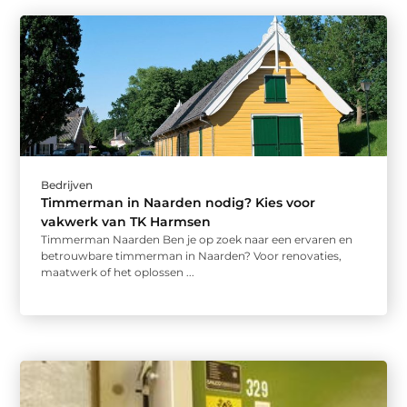
Bedrijven
Timmerman in Naarden nodig? Kies voor
vakwerk van TK Harmsen
Timmerman Naarden Ben je op zoek naar een ervaren en
betrouwbare timmerman in Naarden? Voor renovaties,
maatwerk of het oplossen ...