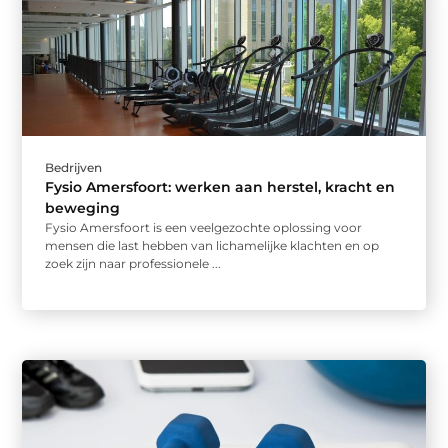
Bedrijven
Fysio Amersfoort: werken aan herstel, kracht en
beweging
Fysio Amersfoort is een veelgezochte oplossing voor
mensen die last hebben van lichamelijke klachten en op
zoek zijn naar professionele ...