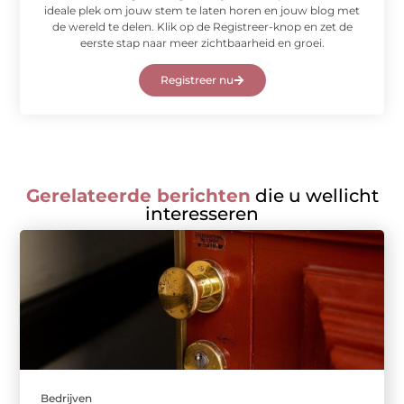
ideale plek om jouw stem te laten horen en jouw blog met
de wereld te delen. Klik op de Registreer-knop en zet de
eerste stap naar meer zichtbaarheid en groei.
Registreer nu
Gerelateerde berichten
die u wellicht
interesseren
Bedrijven