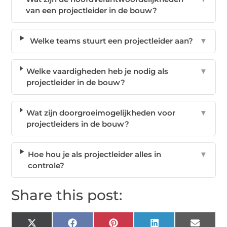
van een projectleider in de bouw?
Welke teams stuurt een projectleider aan?
▼
Welke vaardigheden heb je nodig als
▼
projectleider in de bouw?
Wat zijn doorgroeimogelijkheden voor
▼
projectleiders in de bouw?
Hoe hou je als projectleider alles in
▼
controle?
Share this post:
X
Facebook
Pinterest
LinkedIn
Email