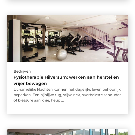
Bedrijven
Fysiotherapie Hilversum: werken aan herstel en
vrijer bewegen
Lichamelijke klachten kunnen het dagelijks leven behoorlijk
beperken. Een pijnlijke rug, stijve nek, overbelaste schouder
of blessure aan knie, heup ...