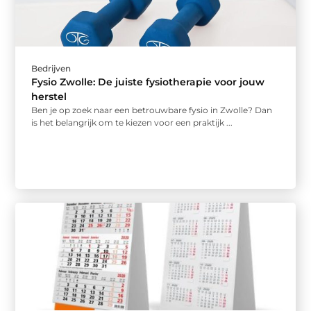
Bedrijven
Fysio Zwolle: De juiste fysiotherapie voor jouw
herstel
Ben je op zoek naar een betrouwbare fysio in Zwolle? Dan
is het belangrijk om te kiezen voor een praktijk ...