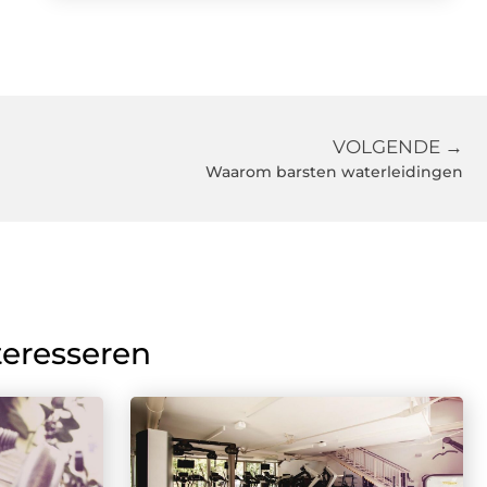
VOLGENDE →
Waarom barsten waterleidingen
teresseren