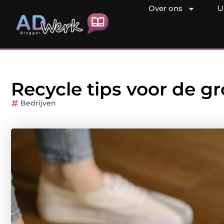
Over ons
U
Recycle tips voor de 
Bedrijven