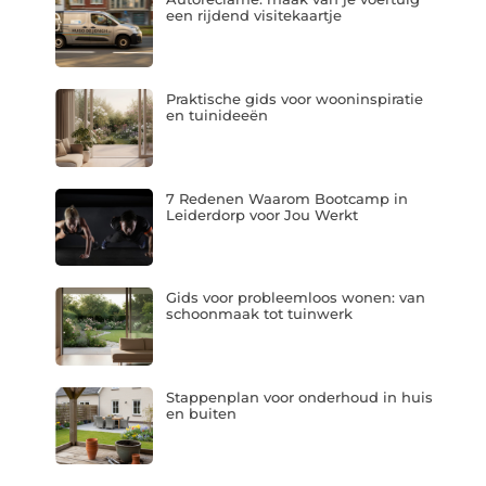
een rijdend visitekaartje
Praktische gids voor wooninspiratie
en tuinideeën
7 Redenen Waarom Bootcamp in
Leiderdorp voor Jou Werkt
Gids voor probleemloos wonen: van
schoonmaak tot tuinwerk
Stappenplan voor onderhoud in huis
en buiten