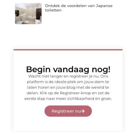
Ontdek de voordelen van Japanse
toiletten
Begin vandaag nog!
Wacht niet langer en registreer je nu. Ons
platform is de ideale plek om jouw stem te
laten horen en jouw blog met de wereld te
delen. Klik op de Registreer-knop en zet de
eerste stap naar meer zichtbaarheid en groei.
Registreer nu