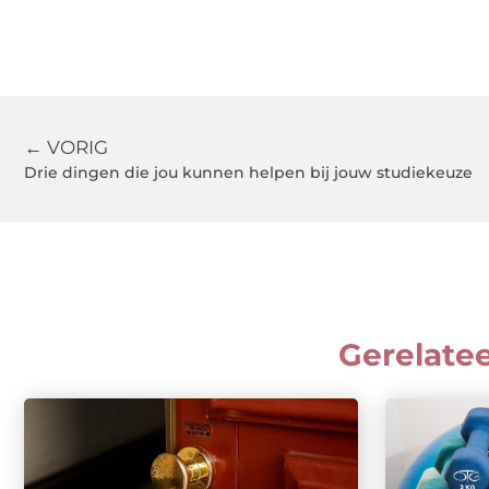
← VORIG
Drie dingen die jou kunnen helpen bij jouw studiekeuze
Gerelate