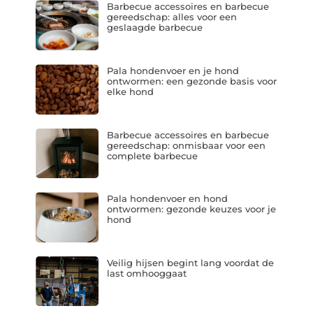
Barbecue accessoires en barbecue
gereedschap: alles voor een
geslaagde barbecue
Pala hondenvoer en je hond
ontwormen: een gezonde basis voor
elke hond
Barbecue accessoires en barbecue
gereedschap: onmisbaar voor een
complete barbecue
Pala hondenvoer en hond
ontwormen: gezonde keuzes voor je
hond
Veilig hijsen begint lang voordat de
last omhooggaat