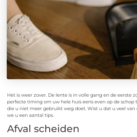
Het is weer zover. De lente is in volle gang en de eerste
perfecte timing om uw hele huis eens even op de schop te 
die u niet meer gebruikt weg doet. Wist u dat u veel van
we u een aantal tips.
Afval scheiden