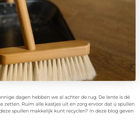
 zonnige dagen hebben we al achter de rug. De lente is dé
zetten. Ruim alle kastjes uit en zorg ervoor dat u spullen
 deze spullen makkelijk kunt recyclen? In deze blog geven