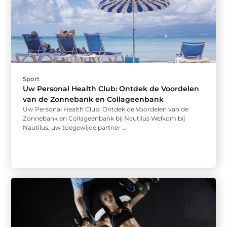
Sport
Uw Personal Health Club: Ontdek de Voordelen
van de Zonnebank en Collageenbank
Uw Personal Health Club: Ontdek de Voordelen van de
Zonnebank en Collageenbank bij Nautilus Welkom bij
Nautilus, uw toegewijde partner ...