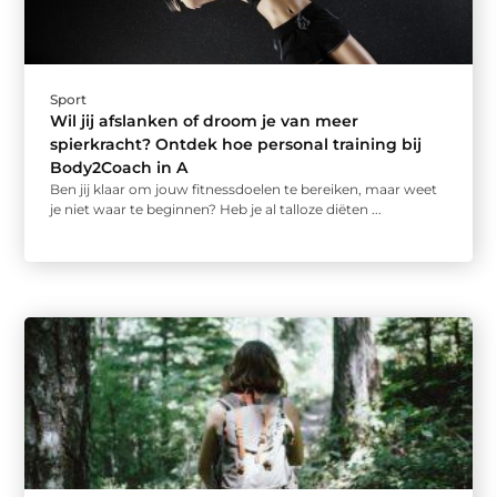
Sport
Wil jij afslanken of droom je van meer
spierkracht? Ontdek hoe personal training bij
Body2Coach in A
Ben jij klaar om jouw fitnessdoelen te bereiken, maar weet
je niet waar te beginnen? Heb je al talloze diëten ...