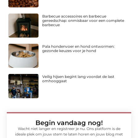
Barbecue accessoires en barbecue
gereedschap: onmisbaar voor een complete
barbecue
Pala hondenvoer en hond ontwormen:
gezonde keuzes voor je hond
Veilig hijsen begint lang voordat de last
omhooggaat
Begin vandaag nog!
Wacht niet langer en registreer je nu. Ons platform is de
ideale plek om jouw stem te laten horen en jouw blog met