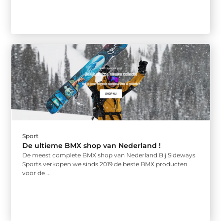
Sport
De ultieme BMX shop van Nederland !
De meest complete BMX shop van Nederland Bij Sideways
Sports verkopen we sinds 2019 de beste BMX producten
voor de ...