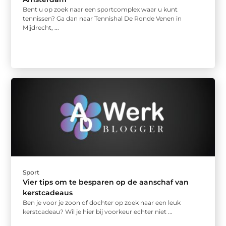
Bent u op zoek naar een sportcomplex waar u kunt
tennissen? Ga dan naar Tennishal De Ronde Venen in
Mijdrecht, ...
Sport
Vier tips om te besparen op de aanschaf van
kerstcadeaus
Ben je voor je zoon of dochter op zoek naar een leuk
kerstcadeau? Wil je hier bij voorkeur echter niet ...