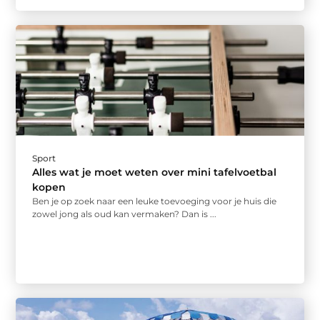
Sport
Alles wat je moet weten over mini tafelvoetbal
kopen
Ben je op zoek naar een leuke toevoeging voor je huis die
zowel jong als oud kan vermaken? Dan is ...