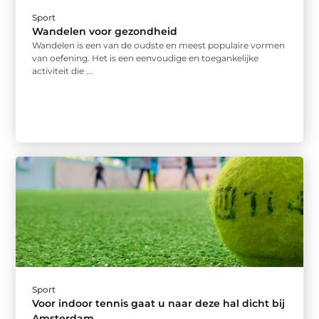
Sport
Wandelen voor gezondheid
Wandelen is een van de oudste en meest populaire vormen
van oefening. Het is een eenvoudige en toegankelijke
activiteit die ...
Sport
Voor indoor tennis gaat u naar deze hal dicht bij
Amsterdam