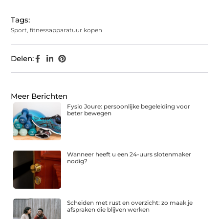
Tags:
Sport
,
fitnessapparatuur kopen
Delen:
Meer Berichten
Fysio Joure: persoonlijke begeleiding voor
beter bewegen
Wanneer heeft u een 24-uurs slotenmaker
nodig?
Scheiden met rust en overzicht: zo maak je
afspraken die blijven werken