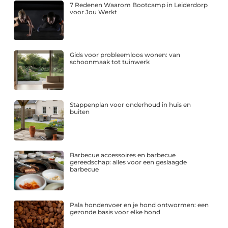
7 Redenen Waarom Bootcamp in Leiderdorp
voor Jou Werkt
Gids voor probleemloos wonen: van
schoonmaak tot tuinwerk
Stappenplan voor onderhoud in huis en
buiten
Barbecue accessoires en barbecue
gereedschap: alles voor een geslaagde
barbecue
Pala hondenvoer en je hond ontwormen: een
gezonde basis voor elke hond