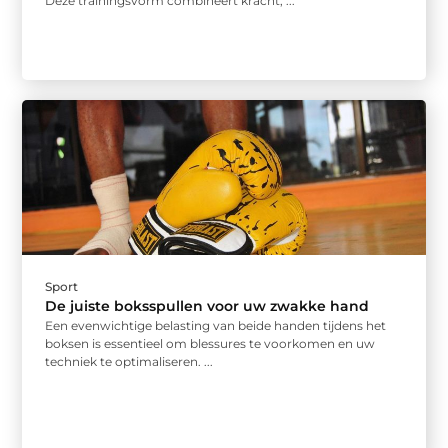
Deze trainingsvorm combineert kracht, ...
Sport
De juiste boksspullen voor uw zwakke hand
Een evenwichtige belasting van beide handen tijdens het
boksen is essentieel om blessures te voorkomen en uw
techniek te optimaliseren. ...