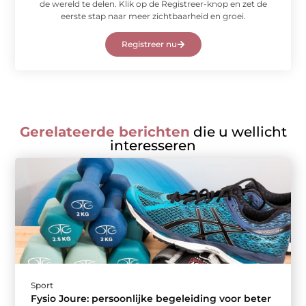
de wereld te delen. Klik op de Registreer-knop en zet de
eerste stap naar meer zichtbaarheid en groei.
Registreer nu
Gerelateerde berichten
die u wellicht
interesseren
Sport
Fysio Joure: persoonlijke begeleiding voor beter