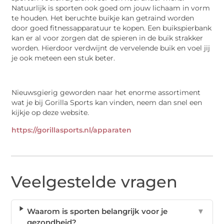
Natuurlijk is sporten ook goed om jouw lichaam in vorm
te houden. Het beruchte buikje kan getraind worden
door goed fitnessapparatuur te kopen. Een buikspierbank
kan er al voor zorgen dat de spieren in de buik strakker
worden. Hierdoor verdwijnt de vervelende buik en voel jij
je ook meteen een stuk beter.
Nieuwsgierig geworden naar het enorme assortiment
wat je bij Gorilla Sports kan vinden, neem dan snel een
kijkje op deze website.
https://gorillasports.nl/apparaten
Veelgestelde vragen
Waarom is sporten belangrijk voor je
▼
gezondheid?