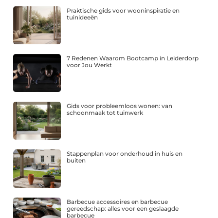
Praktische gids voor wooninspiratie en
tuinideeën
7 Redenen Waarom Bootcamp in Leiderdorp
voor Jou Werkt
Gids voor probleemloos wonen: van
schoonmaak tot tuinwerk
Stappenplan voor onderhoud in huis en
buiten
Barbecue accessoires en barbecue
gereedschap: alles voor een geslaagde
barbecue