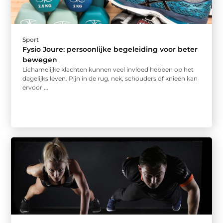
Sport
Fysio Joure: persoonlijke begeleiding voor beter
bewegen
Lichamelijke klachten kunnen veel invloed hebben op het
dagelijks leven. Pijn in de rug, nek, schouders of knieën kan
ervoor ...