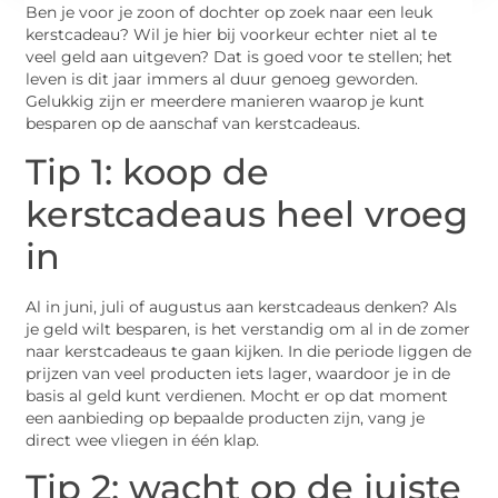
Ben je voor je zoon of dochter op zoek naar een leuk
kerstcadeau? Wil je hier bij voorkeur echter niet al te
veel geld aan uitgeven? Dat is goed voor te stellen; het
leven is dit jaar immers al duur genoeg geworden.
Gelukkig zijn er meerdere manieren waarop je kunt
besparen op de aanschaf van kerstcadeaus.
Tip 1: koop de
kerstcadeaus heel vroeg
in
Al in juni, juli of augustus aan kerstcadeaus denken? Als
je geld wilt besparen, is het verstandig om al in de zomer
naar kerstcadeaus te gaan kijken. In die periode liggen de
prijzen van veel producten iets lager, waardoor je in de
basis al geld kunt verdienen. Mocht er op dat moment
een aanbieding op bepaalde producten zijn, vang je
direct wee vliegen in één klap.
Tip 2: wacht op de juiste