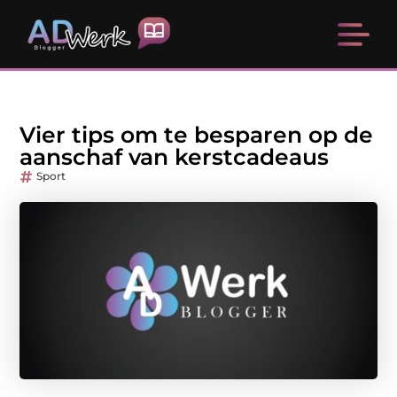
Vier tips om te besparen op de
aanschaf van kerstcadeaus
Sport