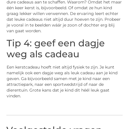
dure cadeaus aan te schaffen. Waarom? Omdat het maar
één keer kerst is, bijvoorbeeld. Of omdat ze hun kind
graag lekker willen verwennen. De ervaring leert echter
dat leuke cadeaus niet altijd duur hoeven te zijn. Probeer
je vooral in te beelden wáár je zoon of dochter erg blij
van gaat worden.
Tip 4: geef een dagje
weg als cadeau
Een kerstcadeau hoeft niet altijd fysiek te zijn. Je kunt
namelijk ook een dagje weg als leuk cadeau aan je kind
geven. Ga bijvoorbeeld samen met je kind naar een
attractiepark, naar een sportwedstrijd of naar de
dierentuin. Grote kans dat je kind dit héél leuk gaat
vinden.