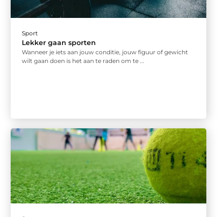
Sport
Lekker gaan sporten
Wanneer je iets aan jouw conditie, jouw figuur of gewicht
wilt gaan doen is het aan te raden om te ...