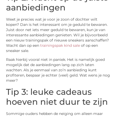
aanbiedingen
Weet je precies wat je voor je zoon of dochter wilt
kopen? Dan is het interessant om je geduld te bewaren.
Juist door net iets meer geduld te bewaren, kun je van
interessante aanbiedingen genieten. Wil je bijvoorbeeld
een nieuw trainingspak of nieuwe sneakers aanschaffen?
Wacht dan op een
trainingspak kind sale
of op een
sneaker sale.
Raak hierbij vooral niet in paniek. Het is namelijk goed
mogelijk dat de aanbiedingen lang op zich laten
wachten. Als je eenmaal van zo’n aanbieding kunt
profiteren, bespaar je echter (veel) geld. Wat wens je nog
meer?
Tip 3: leuke cadeaus
hoeven niet duur te zijn
Sommige ouders hebben de neiging om alleen maar