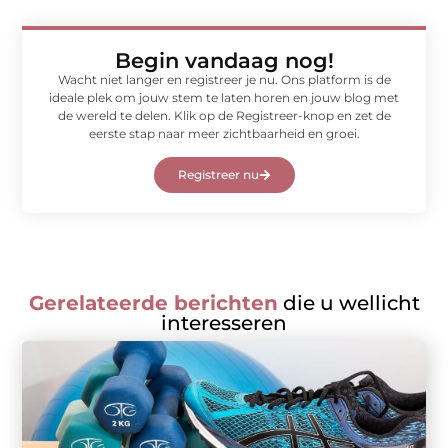
Begin vandaag nog!
Wacht niet langer en registreer je nu. Ons platform is de
ideale plek om jouw stem te laten horen en jouw blog met
de wereld te delen. Klik op de Registreer-knop en zet de
eerste stap naar meer zichtbaarheid en groei.
Registreer nu
Gerelateerde berichten
die u wellicht
interesseren