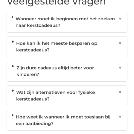
Veelgestelde vragen
Wanneer moet ik beginnen met het zoeken
▼
naar kerstcadeaus?
Hoe kan ik het meeste besparen op
▼
kerstcadeaus?
Zijn dure cadeaus altijd beter voor
▼
kinderen?
Wat zijn alternatieven voor fysieke
▼
kerstcadeaus?
Hoe weet ik wanneer ik moet toeslaan bij
▼
een aanbieding?