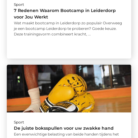
Sport
7 Redenen Waarom Bootcamp in Leiderdorp
voor Jou Werkt
Wat maakt bootcamp in Leiderdorp zo populair Overweeg
je een bootcamp Leiderdorp te proberen? Goede keuze.
Deze trainingsvorm combineert kracht, ...
Sport
De juiste boksspullen voor uw zwakke hand
Een evenwichtige belasting van beide handen tijdens het