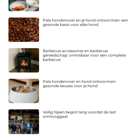
Pala hondenvoer en je hond ontwormen: een
gezonde basis voor elke hond
Barbecue accessoires en barbecue
gereedschap: onmisbaar voor een complete
barbecue
Pala hondenvoer en hond ontwormen:
gezonde keuzes voor je hond
Veilig hijsen begint lang voordat de last
omhooggaat