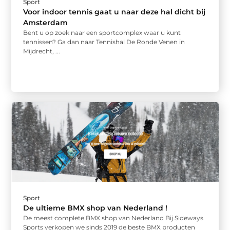
Sport
Voor indoor tennis gaat u naar deze hal dicht bij
Amsterdam
Bent u op zoek naar een sportcomplex waar u kunt
tennissen? Ga dan naar Tennishal De Ronde Venen in
Mijdrecht, ...
Sport
De ultieme BMX shop van Nederland !
De meest complete BMX shop van Nederland Bij Sideways
Sports verkopen we sinds 2019 de beste BMX producten