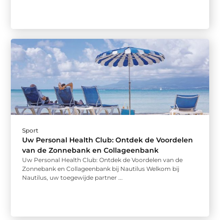
Sport
Uw Personal Health Club: Ontdek de Voordelen
van de Zonnebank en Collageenbank
Uw Personal Health Club: Ontdek de Voordelen van de
Zonnebank en Collageenbank bij Nautilus Welkom bij
Nautilus, uw toegewijde partner ...