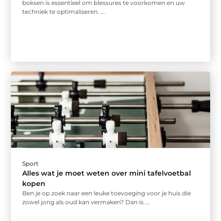
boksen is essentieel om blessures te voorkomen en uw
techniek te optimaliseren. ...
Sport
Alles wat je moet weten over mini tafelvoetbal
kopen
Ben je op zoek naar een leuke toevoeging voor je huis die
zowel jong als oud kan vermaken? Dan is ...