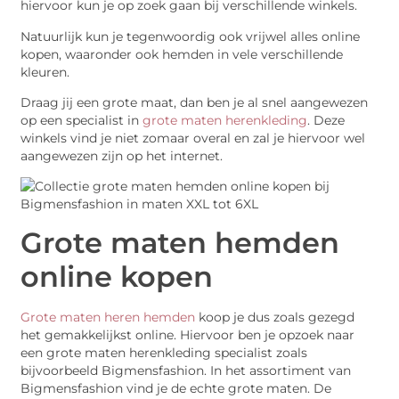
hiervoor kun je op zoek gaan bij verschillende winkels.
Natuurlijk kun je tegenwoordig ook vrijwel alles online
kopen, waaronder ook hemden in vele verschillende
kleuren.
Draag jij een grote maat, dan ben je al snel aangewezen
op een specialist in
grote maten herenkleding
. Deze
winkels vind je niet zomaar overal en zal je hiervoor wel
aangewezen zijn op het internet.
Grote maten hemden
online kopen
Grote maten heren hemden
koop je dus zoals gezegd
het gemakkelijkst online. Hiervoor ben je opzoek naar
een grote maten herenkleding specialist zoals
bijvoorbeeld Bigmensfashion. In het assortiment van
Bigmensfashion vind je de echte grote maten. De