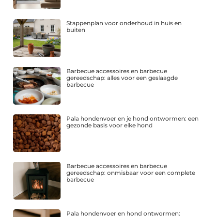
Stappenplan voor onderhoud in huis en
buiten
Barbecue accessoires en barbecue
gereedschap: alles voor een geslaagde
barbecue
Pala hondenvoer en je hond ontwormen: een
gezonde basis voor elke hond
Barbecue accessoires en barbecue
gereedschap: onmisbaar voor een complete
barbecue
Pala hondenvoer en hond ontwormen: