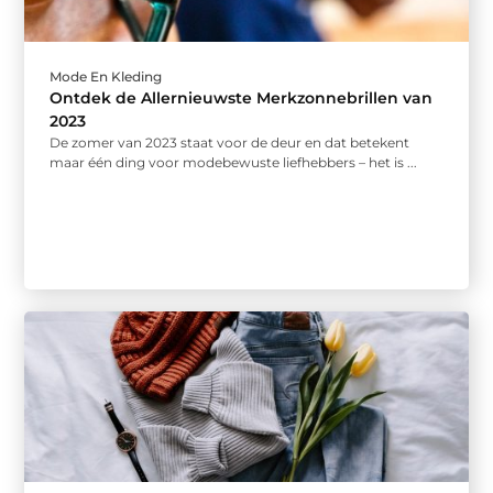
Mode En Kleding
Ontdek de Allernieuwste Merkzonnebrillen van
2023
De zomer van 2023 staat voor de deur en dat betekent
maar één ding voor modebewuste liefhebbers – het is ...