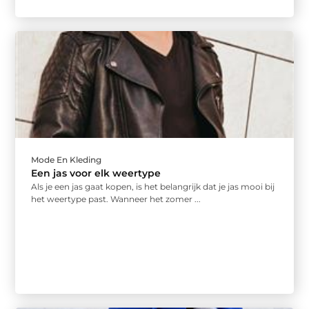
Mode En Kleding
Een jas voor elk weertype
Als je een jas gaat kopen, is het belangrijk dat je jas mooi bij
het weertype past. Wanneer het zomer ...