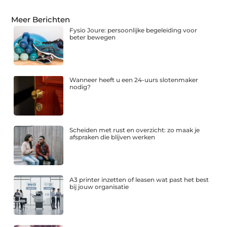
Meer Berichten
Fysio Joure: persoonlijke begeleiding voor
beter bewegen
Wanneer heeft u een 24-uurs slotenmaker
nodig?
Scheiden met rust en overzicht: zo maak je
afspraken die blijven werken
A3 printer inzetten of leasen wat past het best
bij jouw organisatie