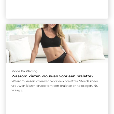
Mode En Kleding
Waarom kiezen vrouwen voor een bralette?
Waarom kiezen vrouwen voor een bralette? Steeds meer
vrouwen kiezen ervoor om een bralette bh te dragen. Nu
vraag jij ...