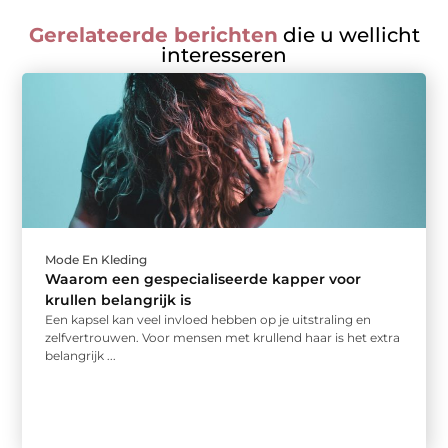
Gerelateerde berichten
die u wellicht
interesseren
Mode En Kleding
Waarom een gespecialiseerde kapper voor
krullen belangrijk is
Een kapsel kan veel invloed hebben op je uitstraling en
zelfvertrouwen. Voor mensen met krullend haar is het extra
belangrijk ...