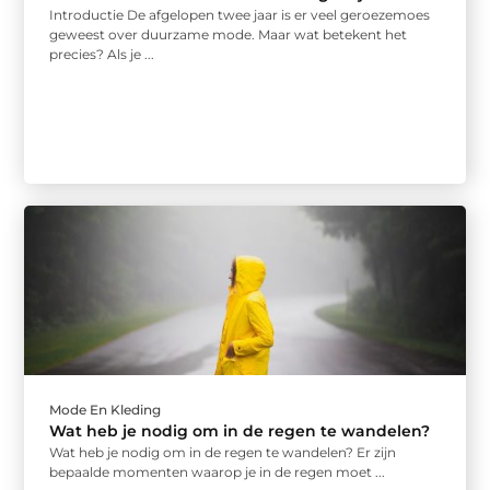
Introductie De afgelopen twee jaar is er veel geroezemoes
geweest over duurzame mode. Maar wat betekent het
precies? Als je ...
Mode En Kleding
Wat heb je nodig om in de regen te wandelen?
Wat heb je nodig om in de regen te wandelen? Er zijn
bepaalde momenten waarop je in de regen moet ...