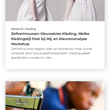
Mode En Kleding
Zelfvertrouwen: Kleuradvies Kleding, Welke
Kledingstijl Past bij Mij, en Kleurenanalyse
Workshop
Zelfvertrouwen begint vaak van binnenuit, maar wordt
versterkt door hoe je jezelf presenteert. Kleding speelt
daarbij een cruciale rol. Met ...