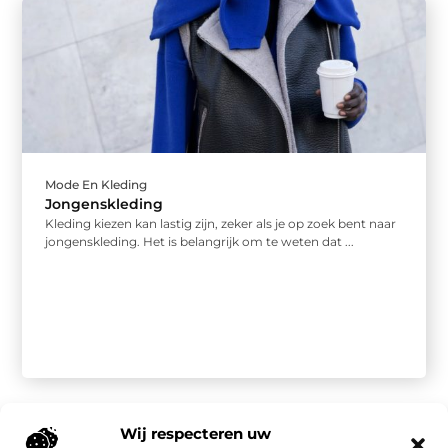
Mode En Kleding
Jongenskleding
Kleding kiezen kan lastig zijn, zeker als je op zoek bent naar
jongenskleding. Het is belangrijk om te weten dat ...
Wij respecteren uw