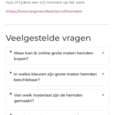
huis of tijdens een vrij moment op het werk.
https://www.bigmensfashion.nl/hemden
Veelgestelde vragen
Waar kan ik online grote maten hemden
▼
kopen?
In welke kleuren zijn grote maten hemden
▼
beschikbaar?
Van welk materiaal zijn de hemden
▼
gemaakt?