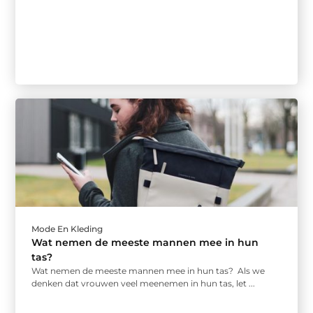
Mode En Kleding
Wat nemen de meeste mannen mee in hun
tas?
Wat nemen de meeste mannen mee in hun tas? Als we
denken dat vrouwen veel meenemen in hun tas, let ...