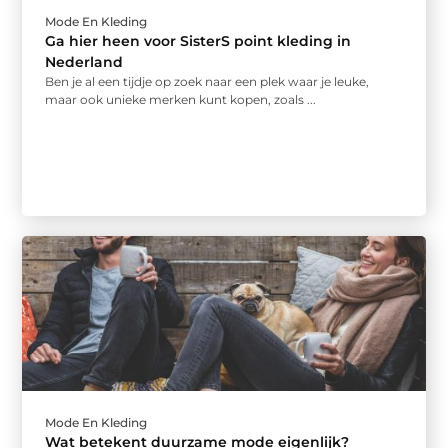
Mode En Kleding
Ga hier heen voor SisterS point kleding in
Nederland
Ben je al een tijdje op zoek naar een plek waar je leuke,
maar ook unieke merken kunt kopen, zoals ...
Mode En Kleding
Wat betekent duurzame mode eigenlijk?