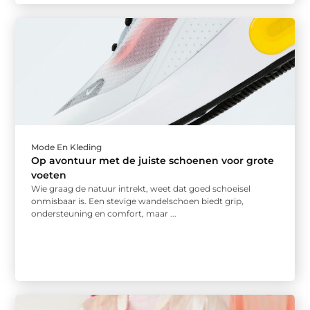
Mode En Kleding
Op avontuur met de juiste schoenen voor grote
voeten
Wie graag de natuur intrekt, weet dat goed schoeisel
onmisbaar is. Een stevige wandelschoen biedt grip,
ondersteuning en comfort, maar ...