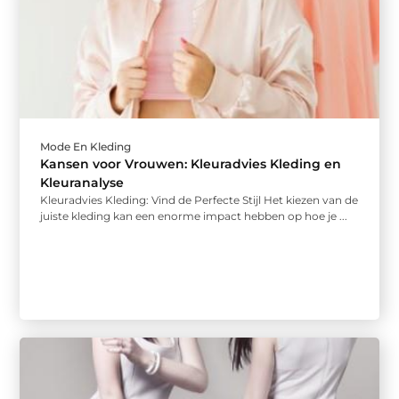
Mode En Kleding
Kansen voor Vrouwen: Kleuradvies Kleding en
Kleuranalyse
Kleuradvies Kleding: Vind de Perfecte Stijl Het kiezen van de
juiste kleding kan een enorme impact hebben op hoe je ...