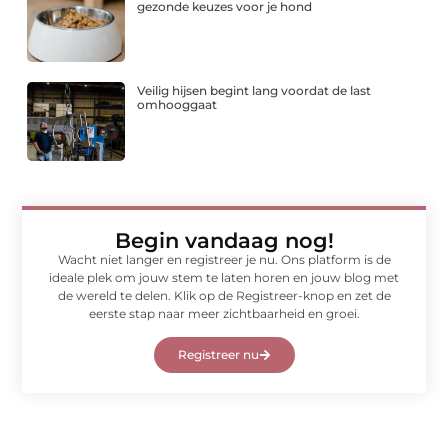
gezonde keuzes voor je hond
Veilig hijsen begint lang voordat de last
omhooggaat
Begin vandaag nog!
Wacht niet langer en registreer je nu. Ons platform is de
ideale plek om jouw stem te laten horen en jouw blog met
de wereld te delen. Klik op de Registreer-knop en zet de
eerste stap naar meer zichtbaarheid en groei.
Registreer nu