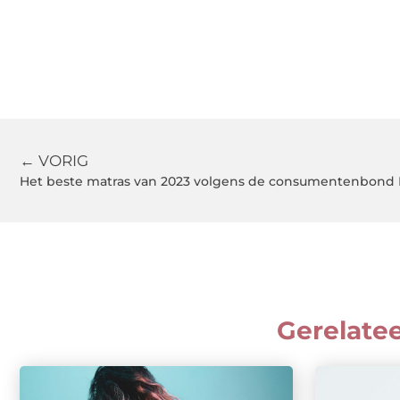
← VORIG
Het beste matras van 2023 volgens de consumentenbond
Gerelate