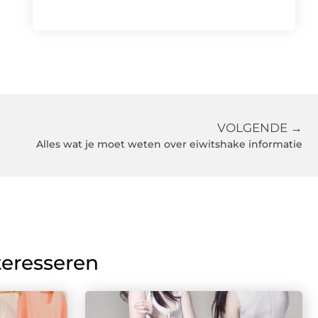
VOLGENDE →
Alles wat je moet weten over eiwitshake informatie
teresseren