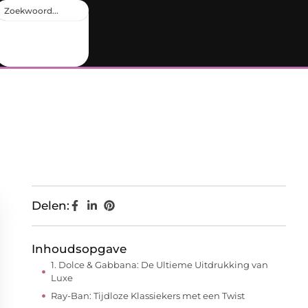
Delen:
Inhoudsopgave
1. Dolce & Gabbana: De Ultieme Uitdrukking van
Luxe
Ray-Ban: Tijdloze Klassiekers met een Twist