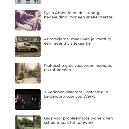
Fysio Amersfoort: deskundige
begeleiding voor een sneller herstel
Autoreclame: maak van je voertuig
een rijdend visitekaartje
Praktische gids voor wooninspiratie
en tuinideeën
7 Redenen Waarom Bootcamp in
Leiderdorp voor Jou Werkt
Gids voor probleemloos wonen: van
schoonmaak tot tuinwerk