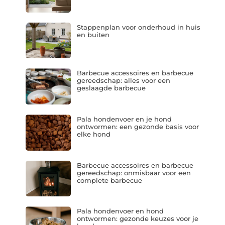
Stappenplan voor onderhoud in huis
en buiten
Barbecue accessoires en barbecue
gereedschap: alles voor een
geslaagde barbecue
Pala hondenvoer en je hond
ontwormen: een gezonde basis voor
elke hond
Barbecue accessoires en barbecue
gereedschap: onmisbaar voor een
complete barbecue
Pala hondenvoer en hond
ontwormen: gezonde keuzes voor je