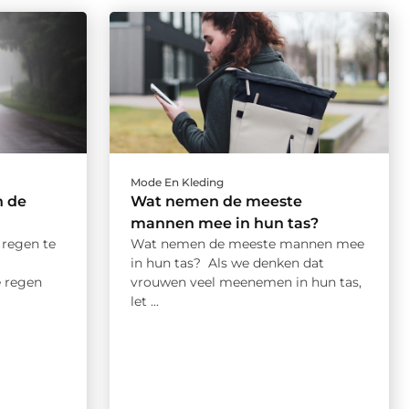
Mode En Kleding
n de
Wat nemen de meeste
mannen mee in hun tas?
 regen te
Wat nemen de meeste mannen mee
in hun tas? Als we denken dat
 regen
vrouwen veel meenemen in hun tas,
let ...