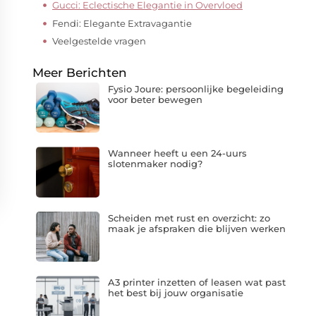
Gucci: Eclectische Elegantie in Overvloed
Fendi: Elegante Extravagantie
Veelgestelde vragen
Meer Berichten
Fysio Joure: persoonlijke begeleiding
voor beter bewegen
Wanneer heeft u een 24-uurs
slotenmaker nodig?
Scheiden met rust en overzicht: zo
maak je afspraken die blijven werken
A3 printer inzetten of leasen wat past
het best bij jouw organisatie