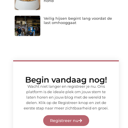
hond
Veilig hijsen begint lang voordat de
last omhooggaat
Begin vandaag nog!
Wacht niet langer en registreer je nu. Ons
platform is de ideale plek om jouw stem te
laten horen en jouw blog met de wereld te
delen. Klik op de Registreer-knop en zet de
eerste stap naar meer zichtbaarheid en groei.
Registreer nu