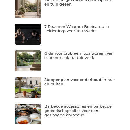
en tuinideeën
7 Redenen Waarom Bootcamp in
Leiderdorp voor Jou Werkt
Gids voor probleemloos wonen: van
schoonmaak tot tuinwerk
Stappenplan voor onderhoud in huis
en buiten
Barbecue accessoires en barbecue
gereedschap: alles voor een
geslaagde barbecue