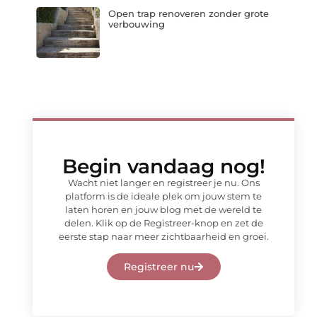
Open trap renoveren zonder grote
verbouwing
Begin vandaag nog!
Wacht niet langer en registreer je nu. Ons
platform is de ideale plek om jouw stem te
laten horen en jouw blog met de wereld te
delen. Klik op de Registreer-knop en zet de
eerste stap naar meer zichtbaarheid en groei.
Registreer nu