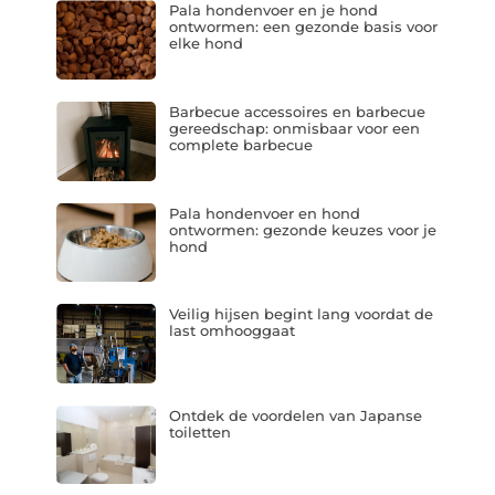
Pala hondenvoer en je hond
ontwormen: een gezonde basis voor
elke hond
Barbecue accessoires en barbecue
gereedschap: onmisbaar voor een
complete barbecue
Pala hondenvoer en hond
ontwormen: gezonde keuzes voor je
hond
Veilig hijsen begint lang voordat de
last omhooggaat
Ontdek de voordelen van Japanse
toiletten