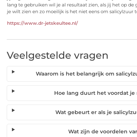
lang te gebruiken wil je al resultaat zien, als jij het op d
je wilt zien en zo moeilijk is het niet eens om salicylzuur 
https://www.dr-jetskeultee.nl/
Veelgestelde vragen
Waarom is het belangrijk om salicylz
Hoe lang duurt het voordat je 
Wat gebeurt er als je salicyl
Wat zijn de voordelen van