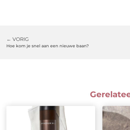
← VORIG
Hoe kom je snel aan een nieuwe baan?
Gerelate