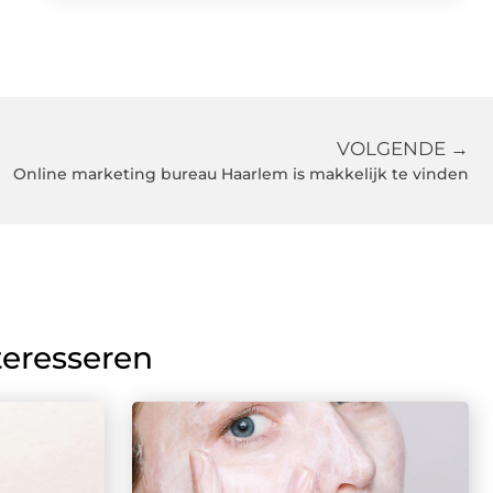
VOLGENDE →
Online marketing bureau Haarlem is makkelijk te vinden
teresseren