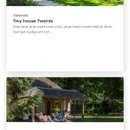
Vakantie
Tiny house Twente
Hoe leuk je je werk ook vind, als je hard werkt heb je af en
toe tijd nodig om tot ...