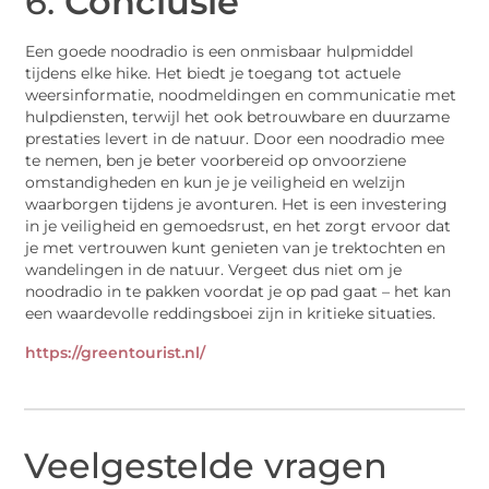
6.
Conclusie
Een goede noodradio is een onmisbaar hulpmiddel
tijdens elke hike. Het biedt je toegang tot actuele
weersinformatie, noodmeldingen en communicatie met
hulpdiensten, terwijl het ook betrouwbare en duurzame
prestaties levert in de natuur. Door een noodradio mee
te nemen, ben je beter voorbereid op onvoorziene
omstandigheden en kun je je veiligheid en welzijn
waarborgen tijdens je avonturen. Het is een investering
in je veiligheid en gemoedsrust, en het zorgt ervoor dat
je met vertrouwen kunt genieten van je trektochten en
wandelingen in de natuur. Vergeet dus niet om je
noodradio in te pakken voordat je op pad gaat – het kan
een waardevolle reddingsboei zijn in kritieke situaties.
https://greentourist.nl/
Veelgestelde vragen