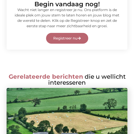
Begin vandaag nog!
Wacht niet langer en registreer je nu. Ons platform is de
ideale plek om jouw stem te laten horen en jouw blog met
de wereld te delen. Klik op de Registreer-knop en zet de
eerste stap naar meer zichtbaarheid en groei.
Registreer nu
Gerelateerde berichten
die u wellicht
interesseren