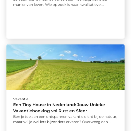
manier van leven. Wie op zoek is naar kwalitatieve ...
Vakantie
Een Tiny House in Nederland: Jouw Unieke
Vakantieboeking vol Rust en Sfeer
Ben je toe aan een ontspannen vakantie dicht bij de natuur,
maar wil je wel iets bijzonders ervaren? Overweeg dan ...