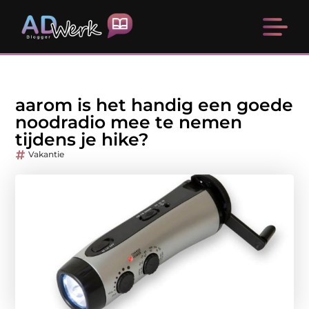
aarom is het handig een goede
noodradio mee te nemen
tijdens je hike?
Vakantie