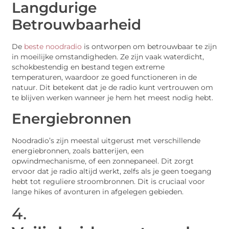
Langdurige
Betrouwbaarheid
De
beste noodradio
is ontworpen om betrouwbaar te zijn
in moeilijke omstandigheden. Ze zijn vaak waterdicht,
schokbestendig en bestand tegen extreme
temperaturen, waardoor ze goed functioneren in de
natuur. Dit betekent dat je de radio kunt vertrouwen om
te blijven werken wanneer je hem het meest nodig hebt.
Energiebronnen
Noodradio’s zijn meestal uitgerust met verschillende
energiebronnen, zoals batterijen, een
opwindmechanisme, of een zonnepaneel. Dit zorgt
ervoor dat je radio altijd werkt, zelfs als je geen toegang
hebt tot reguliere stroombronnen. Dit is cruciaal voor
lange hikes of avonturen in afgelegen gebieden.
4.