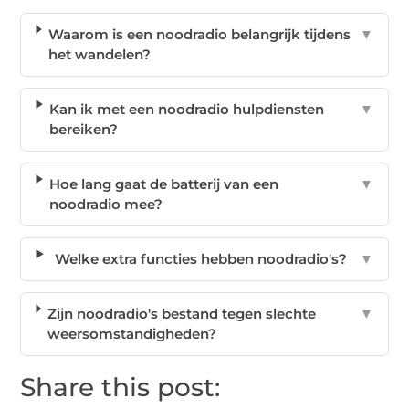
Waarom is een noodradio belangrijk tijdens
▼
het wandelen?
Kan ik met een noodradio hulpdiensten
▼
bereiken?
Hoe lang gaat de batterij van een
▼
noodradio mee?
Welke extra functies hebben noodradio's?
▼
Zijn noodradio's bestand tegen slechte
▼
weersomstandigheden?
Share this post: