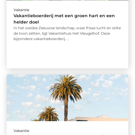
Vakantie
Vakantieboerderij met een groen hart en een
helder doel
In het weidse Zeeuwse landschap, waar frisse lucht en stilte
de toon zetten, ligt Vakantiehuis Het Vleugelhof. Deze
bijzondere vakantieboerderij ...
Vakantie