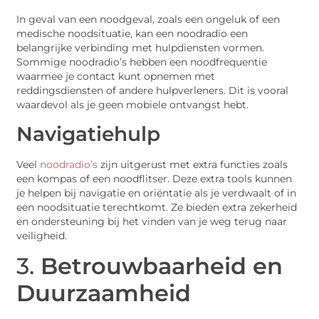
In geval van een noodgeval, zoals een ongeluk of een
medische noodsituatie, kan een noodradio een
belangrijke verbinding met hulpdiensten vormen.
Sommige noodradio’s hebben een noodfrequentie
waarmee je contact kunt opnemen met
reddingsdiensten of andere hulpverleners. Dit is vooral
waardevol als je geen mobiele ontvangst hebt.
Navigatiehulp
Veel
noodradio’s
zijn uitgerust met extra functies zoals
een kompas of een noodflitser. Deze extra tools kunnen
je helpen bij navigatie en oriëntatie als je verdwaalt of in
een noodsituatie terechtkomt. Ze bieden extra zekerheid
en ondersteuning bij het vinden van je weg terug naar
veiligheid.
3.
Betrouwbaarheid en
Duurzaamheid