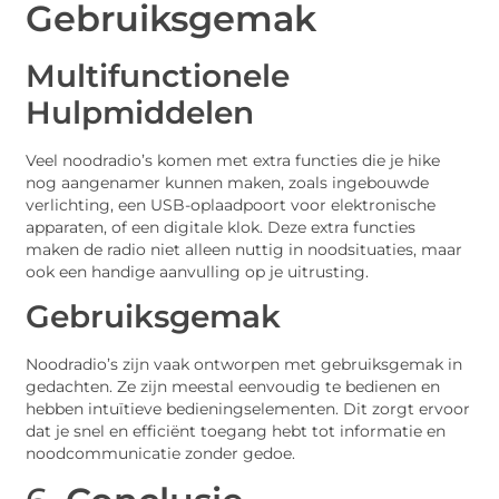
Gebruiksgemak
Multifunctionele
Hulpmiddelen
Veel noodradio’s komen met extra functies die je hike
nog aangenamer kunnen maken, zoals ingebouwde
verlichting, een USB-oplaadpoort voor elektronische
apparaten, of een digitale klok. Deze extra functies
maken de radio niet alleen nuttig in noodsituaties, maar
ook een handige aanvulling op je uitrusting.
Gebruiksgemak
Noodradio’s zijn vaak ontworpen met gebruiksgemak in
gedachten. Ze zijn meestal eenvoudig te bedienen en
hebben intuïtieve bedieningselementen. Dit zorgt ervoor
dat je snel en efficiënt toegang hebt tot informatie en
noodcommunicatie zonder gedoe.