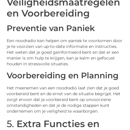
Veiligheidsmaatregelen
en Voorbereiding
Preventie van Paniek
Een noodradio kan helpen om paniek te voorkomen door
je te voorzien van up-to-date informatie en instructies.
Het weten dat je goed geïnformeerd bent en dat er een
manier is om hulp te krijgen, kan je kalm en gefocust
houden in stressvolle situaties.
Voorbereiding en Planning
Het meenemen van een noodradio laat zien dat je goed
voorbereid bent en de ernst van de situatie begrijpt. Het
zorgt ervoor dat je voorbereid bent op onvoorziene
omstandigheden en dat je de nodige stappen kunt
ondernemen om je veiligheid te waarborgen.
5.
Extra Functies en