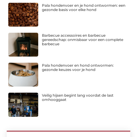
Pala hondenvoer en je hond ontwormen: een
gezonde basis voor elke hond
Barbecue accessoires en barbecue
gereedschap: onmisbaar voor een complete
barbecue
Pala hondenvoer en hond ontwormen:
gezonde keuzes voor je hond
Veilig hijsen begint lang voordat de last
omhooggaat