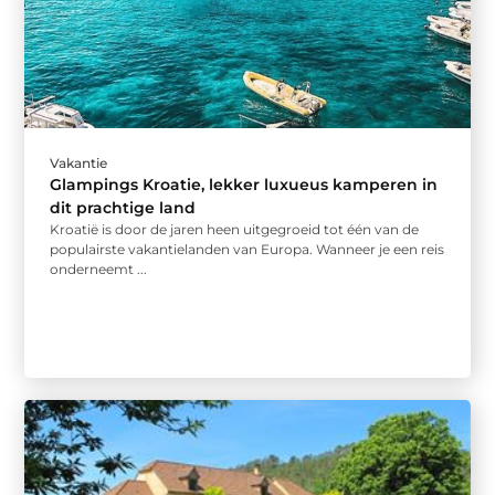
Vakantie
Glampings Kroatie, lekker luxueus kamperen in
dit prachtige land
Kroatië is door de jaren heen uitgegroeid tot één van de
populairste vakantielanden van Europa. Wanneer je een reis
onderneemt ...