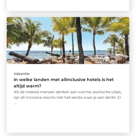
Vakantie
In welke landen met allinclusive hotels is het
altijd warm?
Als de meeste mensen denken aan warme, exotische uitjes,
zijn all-inclusive resorts niet het eerste waar je aan denkt. Er
...