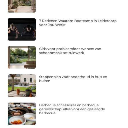
7 Redenen Waarom Bootcamp in Leiderdorp
voor Jou Werkt
Gids voor probleemloos wonen: van
schoonmaak tot tuinwerk
Stappenplan voor onderhoud in huis en
buiten
Barbecue accessoires en barbecue
gereedschap: alles voor een geslaagde
barbecue