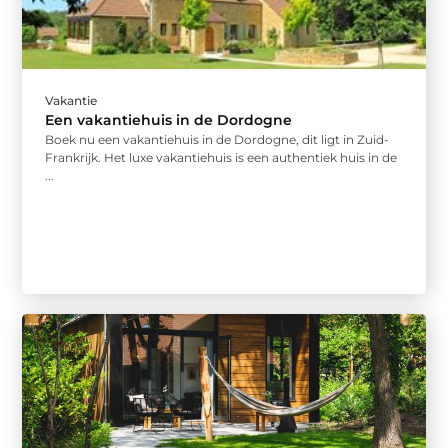
Vakantie
Een vakantiehuis in de Dordogne
Boek nu een vakantiehuis in de Dordogne, dit ligt in Zuid-
Frankrijk. Het luxe vakantiehuis is een authentiek huis in de
...