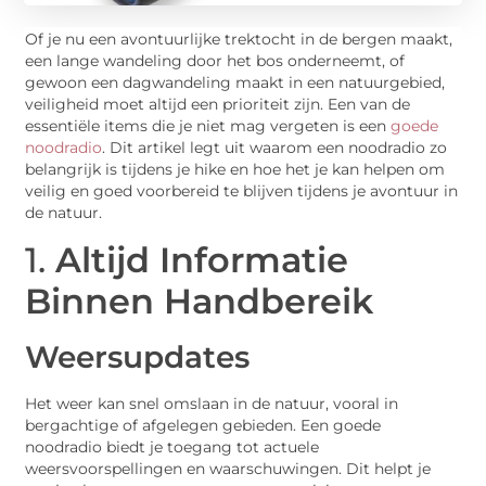
Of je nu een avontuurlijke trektocht in de bergen maakt,
een lange wandeling door het bos onderneemt, of
gewoon een dagwandeling maakt in een natuurgebied,
veiligheid moet altijd een prioriteit zijn. Een van de
essentiële items die je niet mag vergeten is een
goede
noodradio
. Dit artikel legt uit waarom een noodradio zo
belangrijk is tijdens je hike en hoe het je kan helpen om
veilig en goed voorbereid te blijven tijdens je avontuur in
de natuur.
1.
Altijd Informatie
Binnen Handbereik
Weersupdates
Het weer kan snel omslaan in de natuur, vooral in
bergachtige of afgelegen gebieden. Een goede
noodradio biedt je toegang tot actuele
weersvoorspellingen en waarschuwingen. Dit helpt je