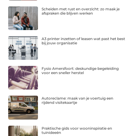
Scheiden met rust en overzicht: zo maak je
afspraken die blijven werken
A3 printer inzetten of leasen wat past het best
bij jouw organisatie
Fysio Amersfoort: deskundige begeleiding
voor een sneller herstel
Autoreclame: maak van je voertuig een
rijdend visitekaartje
Praktische gids voor wooninspiratie en
tuinideeën