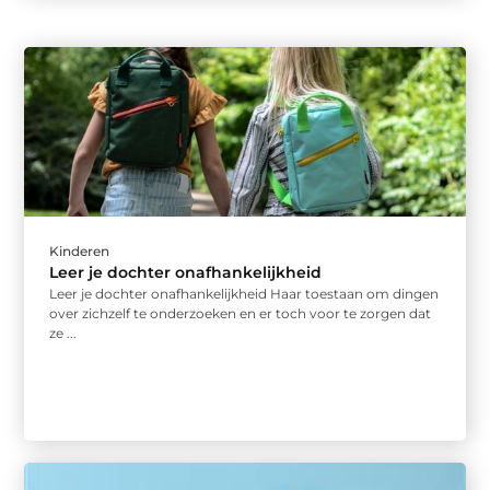
Kinderen
Leer je dochter onafhankelijkheid
Leer je dochter onafhankelijkheid Haar toestaan ​​om dingen
over zichzelf te onderzoeken en er toch voor te zorgen dat
ze ...