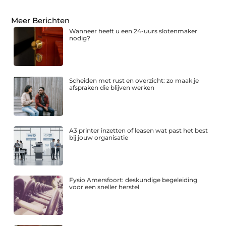
Meer Berichten
Wanneer heeft u een 24-uurs slotenmaker
nodig?
Scheiden met rust en overzicht: zo maak je
afspraken die blijven werken
A3 printer inzetten of leasen wat past het best
bij jouw organisatie
Fysio Amersfoort: deskundige begeleiding
voor een sneller herstel