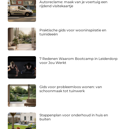
Autoreclame: maak van je voertuig een
rijdend visitekaartje
Praktische gids voor wooninspiratie en
tuinideeën
7 Redenen Waarom Bootcamp in Leiderdorp
voor Jou Werkt
Gids voor probleemloos wonen: van
schoonmaak tot tuinwerk
Stappenplan voor onderhoud in huis en
buiten