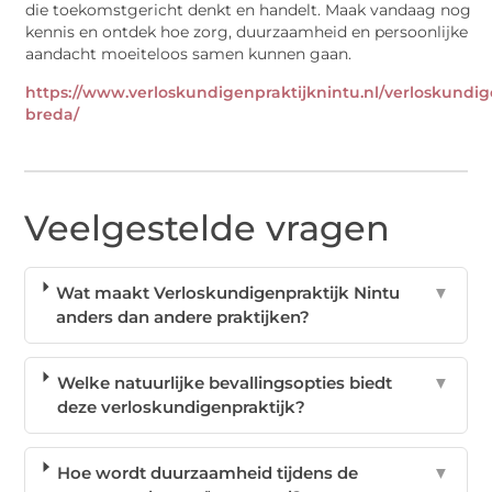
die toekomstgericht denkt en handelt. Maak vandaag nog
kennis en ontdek hoe zorg, duurzaamheid en persoonlijke
aandacht moeiteloos samen kunnen gaan.
https://www.verloskundigenpraktijknintu.nl/verloskundig
breda/
Veelgestelde vragen
Wat maakt Verloskundigenpraktijk Nintu
▼
anders dan andere praktijken?
Welke natuurlijke bevallingsopties biedt
▼
deze verloskundigenpraktijk?
Hoe wordt duurzaamheid tijdens de
▼