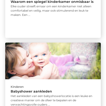
Waarom een spiegel kinderkamer onmisbaar is
Elke ouder streeft ernaar om een kinderkamer niet alleen
comfortabel en veilig, maar ook stimulerend en leuk te
maken. Een ...
Kinderen
Babyshower aankleden
Het aankleden van een babyshowerlocatie is een leuke en
creatieve manier om de sfeer te bepalen en de
verwachtingsvolle ouders ...