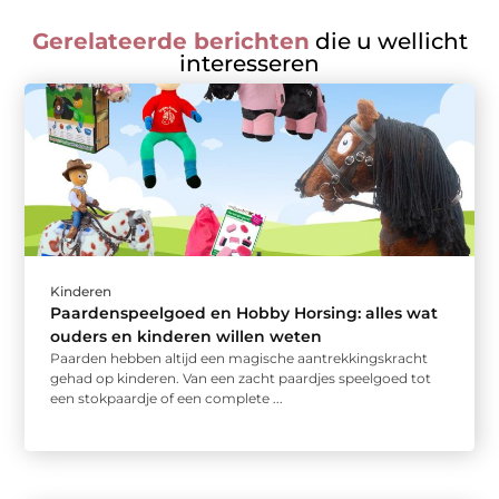
Gerelateerde berichten
die u wellicht
interesseren
Kinderen
Paardenspeelgoed en Hobby Horsing: alles wat
ouders en kinderen willen weten
Paarden hebben altijd een magische aantrekkingskracht
gehad op kinderen. Van een zacht paardjes speelgoed tot
een stokpaardje of een complete ...