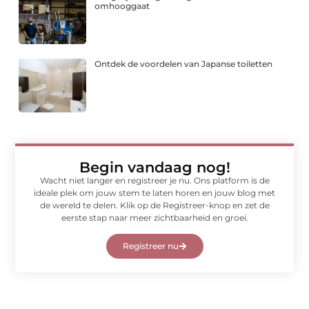
omhooggaat
Ontdek de voordelen van Japanse toiletten
Begin vandaag nog!
Wacht niet langer en registreer je nu. Ons platform is de
ideale plek om jouw stem te laten horen en jouw blog met
de wereld te delen. Klik op de Registreer-knop en zet de
eerste stap naar meer zichtbaarheid en groei.
Registreer nu