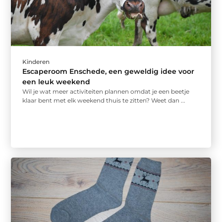
Kinderen
Escaperoom Enschede, een geweldig idee voor
een leuk weekend
Wil je wat meer activiteiten plannen omdat je een beetje
klaar bent met elk weekend thuis te zitten? Weet dan ...