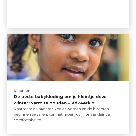
Kinderen
De beste babykleding om je kleintje deze
winter warm te houden – Ad-werk.nl
Naarmate de nachten koeler worden en de bladeren
beginnen te vallen, kan het moeilijk zijn om je kleintje
comfortabel te ...