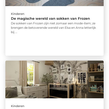
Kinderen
De magische wereld van sokken van Frozen
De sokken van Frozen zijn niet zomaar een mode-item; ze
brengen de betoverende wereld van Elsa en Anna letterlijk
bij ...
Kinderen