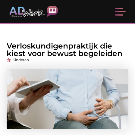
Verloskundigenpraktijk die
kiest voor bewust begeleiden
Kinderen