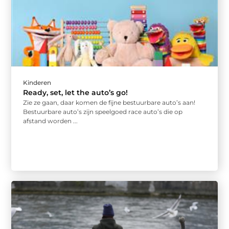
Kinderen
Ready, set, let the auto’s go!
Zie ze gaan, daar komen de fijne bestuurbare auto’s aan!
Bestuurbare auto’s zijn speelgoed race auto’s die op
afstand worden ...