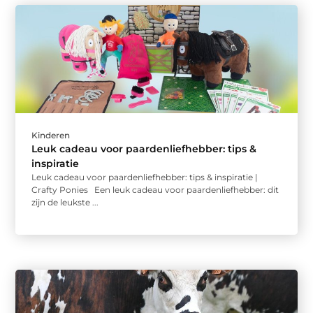
Kinderen
Leuk cadeau voor paardenliefhebber: tips &
inspiratie
Leuk cadeau voor paardenliefhebber: tips & inspiratie |
Crafty Ponies Een leuk cadeau voor paardenliefhebber: dit
zijn de leukste ...