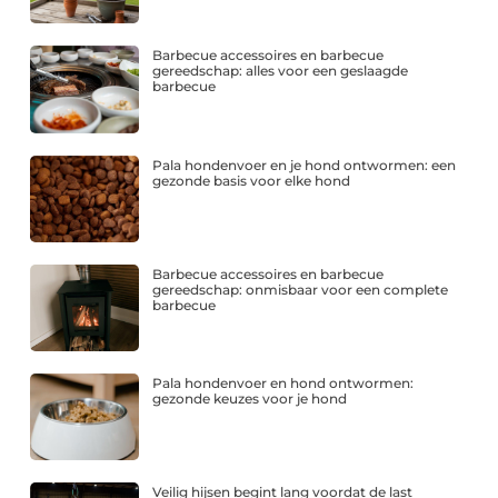
Barbecue accessoires en barbecue
gereedschap: alles voor een geslaagde
barbecue
Pala hondenvoer en je hond ontwormen: een
gezonde basis voor elke hond
Barbecue accessoires en barbecue
gereedschap: onmisbaar voor een complete
barbecue
Pala hondenvoer en hond ontwormen:
gezonde keuzes voor je hond
Veilig hijsen begint lang voordat de last