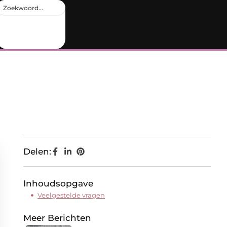
Delen:
Inhoudsopgave
Veelgestelde vragen
Meer Berichten