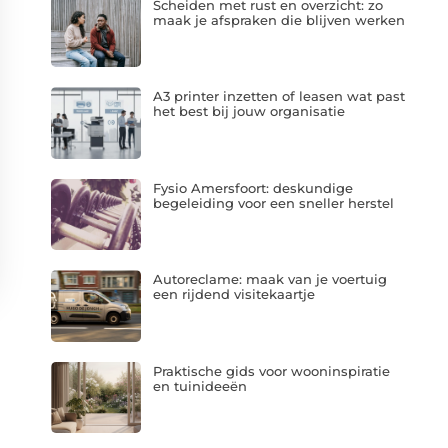
Scheiden met rust en overzicht: zo
maak je afspraken die blijven werken
A3 printer inzetten of leasen wat past
het best bij jouw organisatie
Fysio Amersfoort: deskundige
begeleiding voor een sneller herstel
Autoreclame: maak van je voertuig
een rijdend visitekaartje
Praktische gids voor wooninspiratie
en tuinideeën