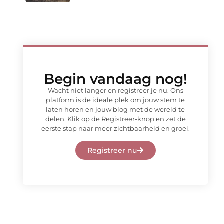
Begin vandaag nog!
Wacht niet langer en registreer je nu. Ons
platform is de ideale plek om jouw stem te
laten horen en jouw blog met de wereld te
delen. Klik op de Registreer-knop en zet de
eerste stap naar meer zichtbaarheid en groei.
Registreer nu