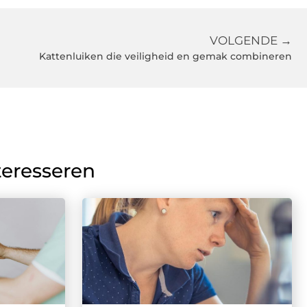
VOLGENDE →
Kattenluiken die veiligheid en gemak combineren
teresseren