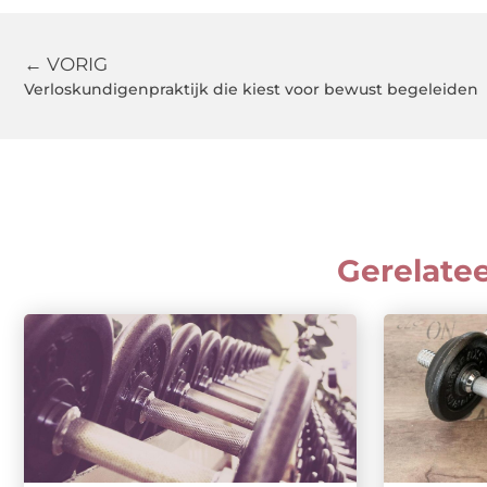
← VORIG
Verloskundigenpraktijk die kiest voor bewust begeleiden
Gerelate