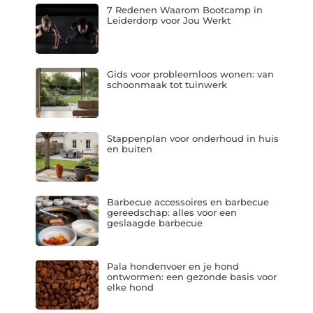
7 Redenen Waarom Bootcamp in
Leiderdorp voor Jou Werkt
Gids voor probleemloos wonen: van
schoonmaak tot tuinwerk
Stappenplan voor onderhoud in huis
en buiten
Barbecue accessoires en barbecue
gereedschap: alles voor een
geslaagde barbecue
Pala hondenvoer en je hond
ontwormen: een gezonde basis voor
elke hond