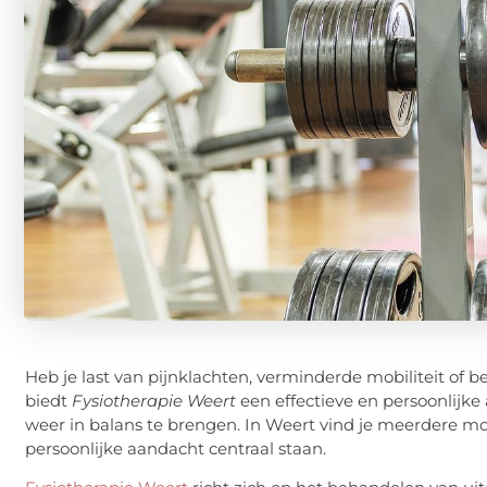
Heb je last van pijnklachten, verminderde mobiliteit of b
biedt
Fysiotherapie Weert
een effectieve en persoonlijk
weer in balans te brengen. In Weert vind je meerdere mo
persoonlijke aandacht centraal staan.