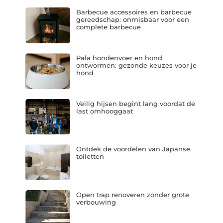
Barbecue accessoires en barbecue
gereedschap: onmisbaar voor een
complete barbecue
Pala hondenvoer en hond
ontwormen: gezonde keuzes voor je
hond
Veilig hijsen begint lang voordat de
last omhooggaat
Ontdek de voordelen van Japanse
toiletten
Open trap renoveren zonder grote
verbouwing