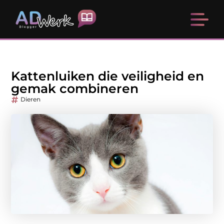
Kattenluiken die veiligheid en
gemak combineren
Dieren