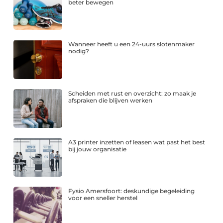
beter bewegen
Wanneer heeft u een 24-uurs slotenmaker
nodig?
Scheiden met rust en overzicht: zo maak je
afspraken die blijven werken
A3 printer inzetten of leasen wat past het best
bij jouw organisatie
Fysio Amersfoort: deskundige begeleiding
voor een sneller herstel