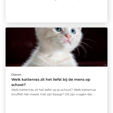
Dieren
Welk kattenras zit het liefst bij de mens op
schoot?
Welk kattenras zit het liefst op je schoot? Welk kattenras
knuffelt het meest met zijn baasje? Dit zijn vragen die ...