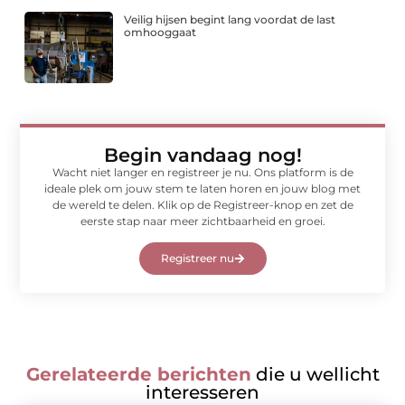
Veilig hijsen begint lang voordat de last
omhooggaat
Begin vandaag nog!
Wacht niet langer en registreer je nu. Ons platform is de
ideale plek om jouw stem te laten horen en jouw blog met
de wereld te delen. Klik op de Registreer-knop en zet de
eerste stap naar meer zichtbaarheid en groei.
Registreer nu
Gerelateerde berichten
die u wellicht
interesseren