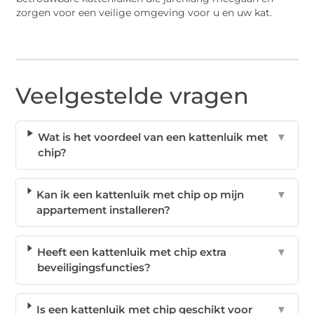
zorgen voor een veilige omgeving voor u en uw kat.
Veelgestelde vragen
Wat is het voordeel van een kattenluik met
▼
chip?
Kan ik een kattenluik met chip op mijn
▼
appartement installeren?
Heeft een kattenluik met chip extra
▼
beveiligingsfuncties?
Is een kattenluik met chip geschikt voor
▼