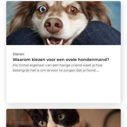
Dieren
Waarom kiezen voor een ovale hondenmand?
Als trotse eigenaar van een harige vriend weet je hoe
belangrijk het is om ervoor te zorgen dat je hond ...