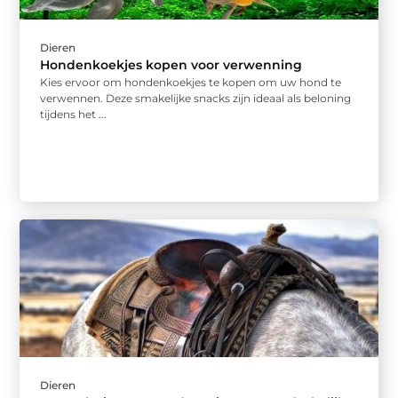
Dieren
Hondenkoekjes kopen voor verwenning
Kies ervoor om hondenkoekjes te kopen om uw hond te
verwennen. Deze smakelijke snacks zijn ideaal als beloning
tijdens het ...
Dieren