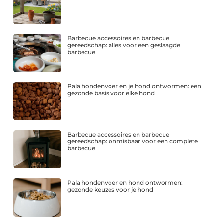
Barbecue accessoires en barbecue
gereedschap: alles voor een geslaagde
barbecue
Pala hondenvoer en je hond ontwormen: een
gezonde basis voor elke hond
Barbecue accessoires en barbecue
gereedschap: onmisbaar voor een complete
barbecue
Pala hondenvoer en hond ontwormen:
gezonde keuzes voor je hond