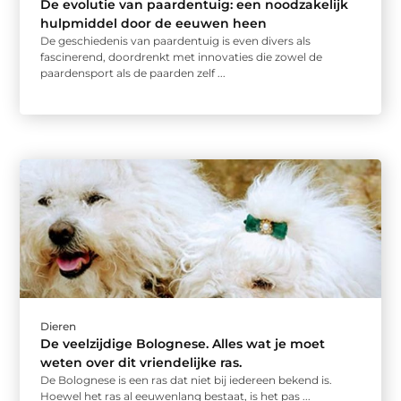
De evolutie van paardentuig: een noodzakelijk
hulpmiddel door de eeuwen heen
De geschiedenis van paardentuig is even divers als
fascinerend, doordrenkt met innovaties die zowel de
paardensport als de paarden zelf ...
Dieren
De veelzijdige Bolognese. Alles wat je moet
weten over dit vriendelijke ras.
De Bolognese is een ras dat niet bij iedereen bekend is.
Hoewel het ras al eeuwenlang bestaat, is het pas ...