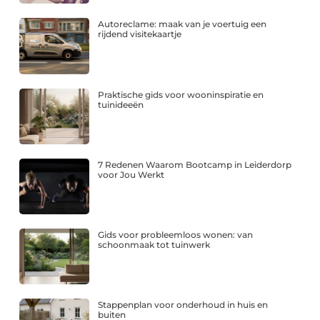
Autoreclame: maak van je voertuig een
rijdend visitekaartje
Praktische gids voor wooninspiratie en
tuinideeën
7 Redenen Waarom Bootcamp in Leiderdorp
voor Jou Werkt
Gids voor probleemloos wonen: van
schoonmaak tot tuinwerk
Stappenplan voor onderhoud in huis en
buiten