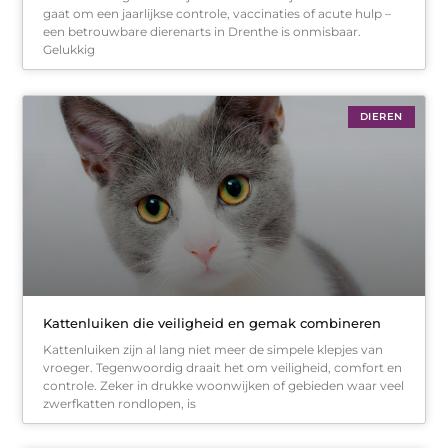
gaat om een jaarlijkse controle, vaccinaties of acute hulp –
een betrouwbare dierenarts in Drenthe is onmisbaar.
Gelukkig
DIEREN
Kattenluiken die veiligheid en gemak combineren
Kattenluiken zijn al lang niet meer de simpele klepjes van
vroeger. Tegenwoordig draait het om veiligheid, comfort en
controle. Zeker in drukke woonwijken of gebieden waar veel
zwerfkatten rondlopen, is