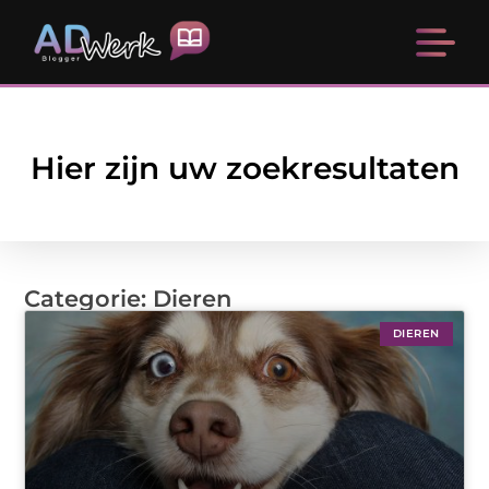
Hier zijn uw zoekresultaten
Categorie: Dieren
DIEREN