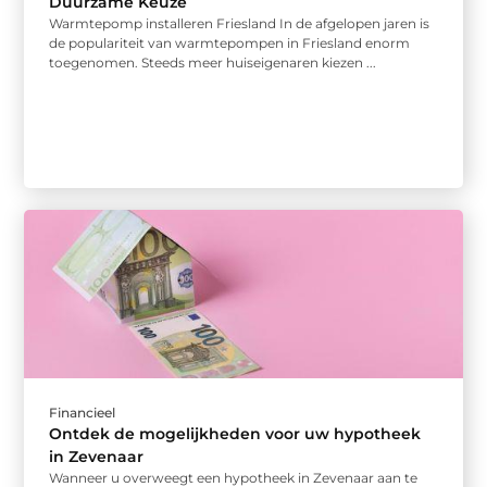
Duurzame Keuze
Warmtepomp installeren Friesland In de afgelopen jaren is
de populariteit van warmtepompen in Friesland enorm
toegenomen. Steeds meer huiseigenaren kiezen ...
Financieel
Ontdek de mogelijkheden voor uw hypotheek
in Zevenaar
Wanneer u overweegt een hypotheek in Zevenaar aan te