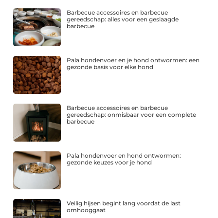
Barbecue accessoires en barbecue
gereedschap: alles voor een geslaagde
barbecue
Pala hondenvoer en je hond ontwormen: een
gezonde basis voor elke hond
Barbecue accessoires en barbecue
gereedschap: onmisbaar voor een complete
barbecue
Pala hondenvoer en hond ontwormen:
gezonde keuzes voor je hond
Veilig hijsen begint lang voordat de last
omhooggaat