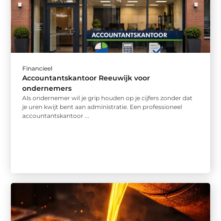
Financieel
Accountantskantoor Reeuwijk voor
ondernemers
Als ondernemer wil je grip houden op je cijfers zonder dat
je uren kwijt bent aan administratie. Een professioneel
accountantskantoor ...