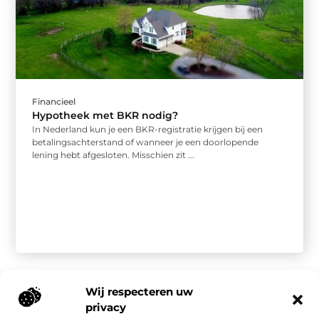
Financieel
Hypotheek met BKR nodig?
In Nederland kun je een BKR-registratie krijgen bij een
betalingsachterstand of wanneer je een doorlopende
lening hebt afgesloten. Misschien zit ...
Wij respecteren uw
privacy