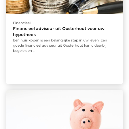
Financieel
Financieel adviseur uit Oosterhout voor uw
hypotheek
Een huis kopen is een belangrijke stap in uw leven. Een
goede financieel adviseur uit Oosterhout kan u daarbij
begeleiden ...