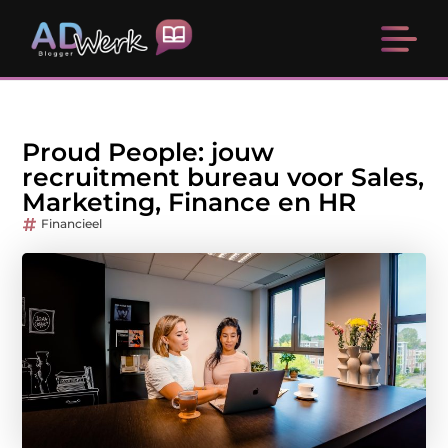
Proud People: jouw
recruitment bureau voor Sales,
Marketing, Finance en HR
Financieel