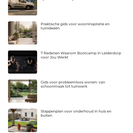
Praktische gids voor wooninspiratie en
tuinideeën
7 Redenen Waarom Bootcamp in Leiderdorp
voor Jou Werkt
Gids voor probleemloos wonen: van
schoonmaak tot tuinwerk
Stappenplan voor onderhoud in huis en
buiten