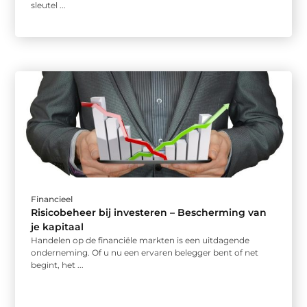
sleutel ...
Financieel
Risicobeheer bij investeren – Bescherming van
je kapitaal
Handelen op de financiële markten is een uitdagende
onderneming. Of u nu een ervaren belegger bent of net
begint, het ...