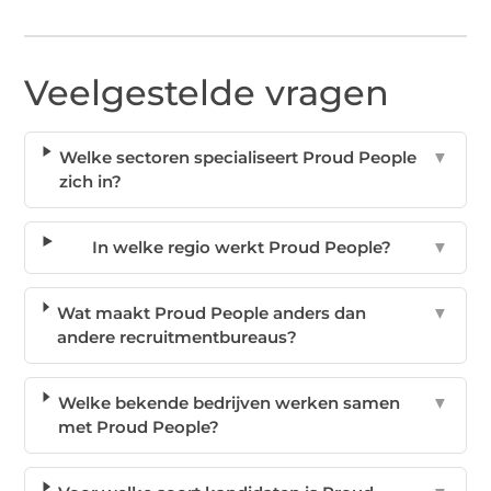
Veelgestelde vragen
Welke sectoren specialiseert Proud People
▼
zich in?
In welke regio werkt Proud People?
▼
Wat maakt Proud People anders dan
▼
andere recruitmentbureaus?
Welke bekende bedrijven werken samen
▼
met Proud People?