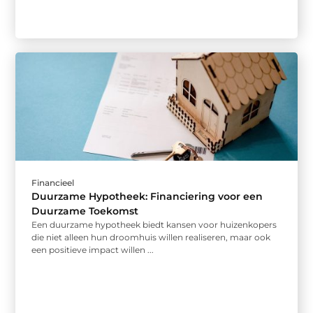
Financieel
Duurzame Hypotheek: Financiering voor een
Duurzame Toekomst
Een duurzame hypotheek biedt kansen voor huizenkopers
die niet alleen hun droomhuis willen realiseren, maar ook
een positieve impact willen ...