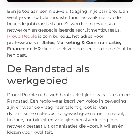
Ben je toe aan een nieuwe uitdaging in je carrière? Dan
weet je vast dat de mooiste functies vaak niet op de
bekende jobboards staan. Ze worden ingevuld via
netwerken en gespecialiseerde recruitmentbureaus.
Proud People
is zo’n bureau… hét adres voor
professionals in
Sales, Marketing & Communicatie,
Finance en HR
die op zoek zijn naar een baan die écht bij
hen past.
De Randstad als
werkgebied
Proud People richt zich hoofdzakelijk op vacatures in de
Randstad. Een regio waar bedrijven volop in beweging
zijn en waar de vraag naar talent groot is. Van
dynamische scale-ups tot gevestigde namen in retail,
finance, mobiliteit en zakelijke dienstverlening: ons
netwerk bestaat uit organisaties die vooruit willen én
kiezen voor kwaliteit.