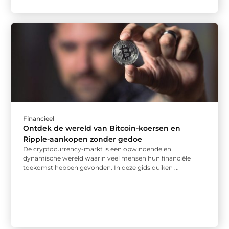
Financieel
Ontdek de wereld van Bitcoin-koersen en
Ripple-aankopen zonder gedoe
De cryptocurrency-markt is een opwindende en
dynamische wereld waarin veel mensen hun financiële
toekomst hebben gevonden. In deze gids duiken ...