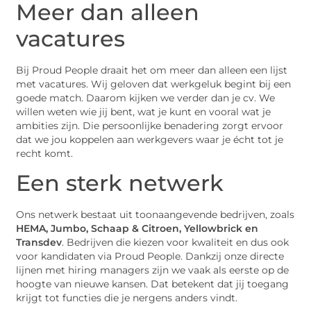
Meer dan alleen
vacatures
Bij Proud People draait het om meer dan alleen een lijst
met vacatures. Wij geloven dat werkgeluk begint bij een
goede match. Daarom kijken we verder dan je cv. We
willen weten wie jij bent, wat je kunt en vooral wat je
ambities zijn. Die persoonlijke benadering zorgt ervoor
dat we jou koppelen aan werkgevers waar je écht tot je
recht komt.
Een sterk netwerk
Ons netwerk bestaat uit toonaangevende bedrijven, zoals
HEMA, Jumbo, Schaap & Citroen, Yellowbrick en
Transdev
. Bedrijven die kiezen voor kwaliteit en dus ook
voor kandidaten via Proud People. Dankzij onze directe
lijnen met hiring managers zijn we vaak als eerste op de
hoogte van nieuwe kansen. Dat betekent dat jij toegang
krijgt tot functies die je nergens anders vindt.