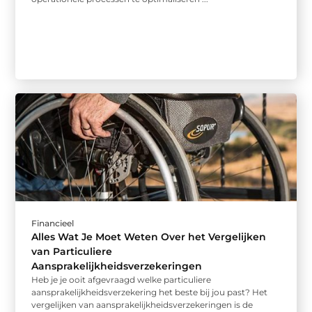
Financieel
Alles Wat Je Moet Weten Over het Vergelijken
van Particuliere
Aansprakelijkheidsverzekeringen
Heb je je ooit afgevraagd welke particuliere
aansprakelijkheidsverzekering het beste bij jou past? Het
vergelijken van aansprakelijkheidsverzekeringen is de