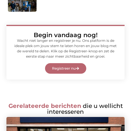
Begin vandaag nog!
Wacht niet langer en registreer je nu. Ons platform is de
ideale plek om jouw stem te laten horen en jouw blog met
de wereld te delen. Klik op de Registreer-knop en zet de
eerste stap naar meer zichtbaarheid en groei.
Registreer nu
Gerelateerde berichten
die u wellicht
interesseren