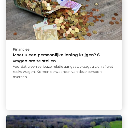
Financieel
Moet u een persoonlijke lening krijgen? 6
vragen om te stellen
Voordat u een serieuze relatie aangaat, vraagt u zich af wat
reeks vragen. Komen de waarden van deze persoon
overeen ...