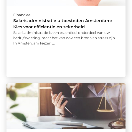
Financieel
Salarisadministratie uitbesteden Amsterdam:
Kies voor efficiëntie en zekerheid
Salarisadministratie is een essentieel onderdeel van uw
bedrijfsvoering, maar het kan ook een bron van stress zijn.
In Amsterdam kiezen ...