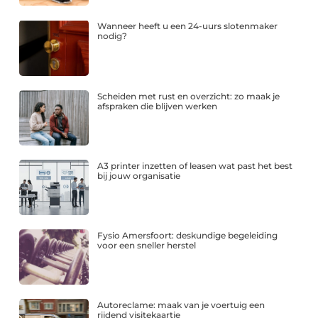
Wanneer heeft u een 24-uurs slotenmaker
nodig?
Scheiden met rust en overzicht: zo maak je
afspraken die blijven werken
A3 printer inzetten of leasen wat past het best
bij jouw organisatie
Fysio Amersfoort: deskundige begeleiding
voor een sneller herstel
Autoreclame: maak van je voertuig een
rijdend visitekaartje