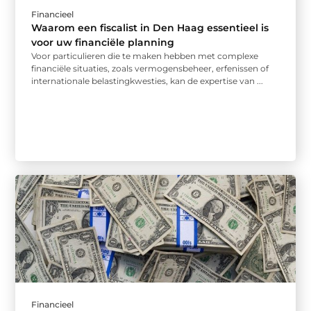
Financieel
Waarom een fiscalist in Den Haag essentieel is
voor uw financiële planning
Voor particulieren die te maken hebben met complexe
financiële situaties, zoals vermogensbeheer, erfenissen of
internationale belastingkwesties, kan de expertise van ...
Financieel