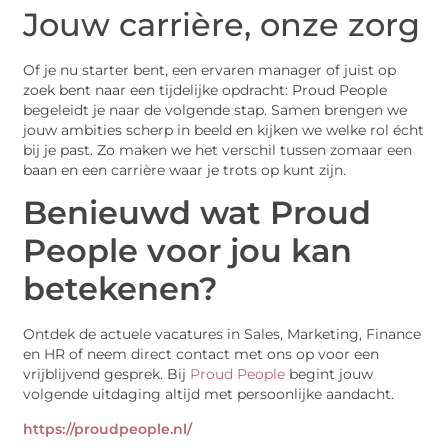
Jouw carrière, onze zorg
Of je nu starter bent, een ervaren manager of juist op
zoek bent naar een tijdelijke opdracht: Proud People
begeleidt je naar de volgende stap. Samen brengen we
jouw ambities scherp in beeld en kijken we welke rol écht
bij je past. Zo maken we het verschil tussen zomaar een
baan en een carrière waar je trots op kunt zijn.
Benieuwd wat Proud
People voor jou kan
betekenen?
Ontdek de actuele vacatures in Sales, Marketing, Finance
en HR of neem direct contact met ons op voor een
vrijblijvend gesprek. Bij
Proud People
begint jouw
volgende uitdaging altijd met persoonlijke aandacht.
https://proudpeople.nl/