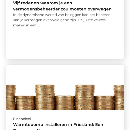
Vijf redenen waarom je een
vermogensbeheerder zou moeten overwegen
In de dynamische wereld van beleggen kan het beheren
van je vermogen overweldigend zijn. De juiste keuzes
maken in een ...
Financieel
Warmtepomp Installeren in Friesland: Een