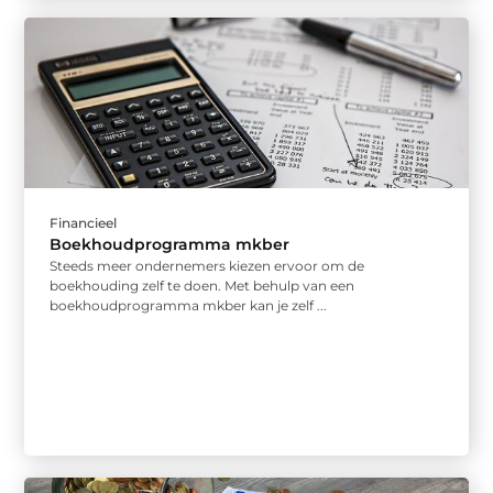
Financieel
Boekhoudprogramma mkber
Steeds meer ondernemers kiezen ervoor om de
boekhouding zelf te doen. Met behulp van een
boekhoudprogramma mkber kan je zelf ...