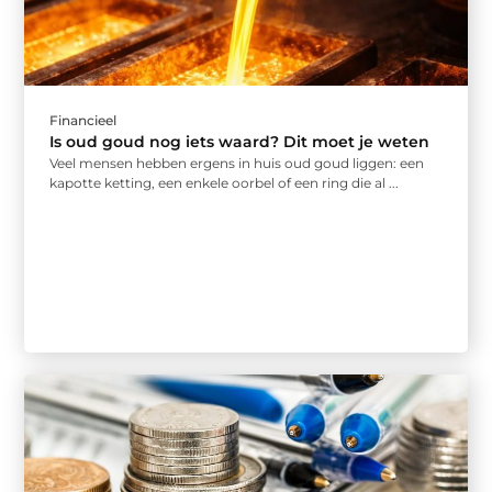
Financieel
Is oud goud nog iets waard? Dit moet je weten
Veel mensen hebben ergens in huis oud goud liggen: een
kapotte ketting, een enkele oorbel of een ring die al ...