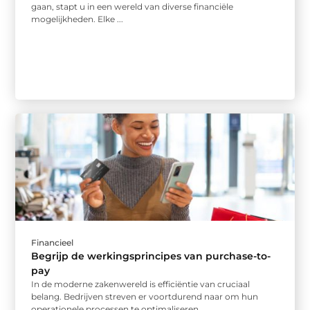
gaan, stapt u in een wereld van diverse financiële
mogelijkheden. Elke ...
Financieel
Begrijp de werkingsprincipes van purchase-to-
pay
In de moderne zakenwereld is efficiëntie van cruciaal
belang. Bedrijven streven er voortdurend naar om hun
operationele processen te optimaliseren ...