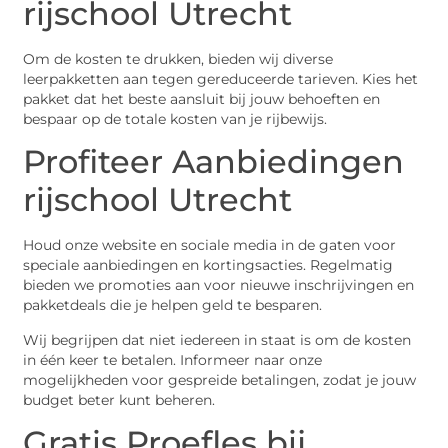
rijschool Utrecht
Om de kosten te drukken, bieden wij diverse
leerpakketten aan tegen gereduceerde tarieven. Kies het
pakket dat het beste aansluit bij jouw behoeften en
bespaar op de totale kosten van je rijbewijs.
Profiteer Aanbiedingen
rijschool Utrecht
Houd onze website en sociale media in de gaten voor
speciale aanbiedingen en kortingsacties. Regelmatig
bieden we promoties aan voor nieuwe inschrijvingen en
pakketdeals die je helpen geld te besparen.
Wij begrijpen dat niet iedereen in staat is om de kosten
in één keer te betalen. Informeer naar onze
mogelijkheden voor gespreide betalingen, zodat je jouw
budget beter kunt beheren.
Gratis Proefles bij