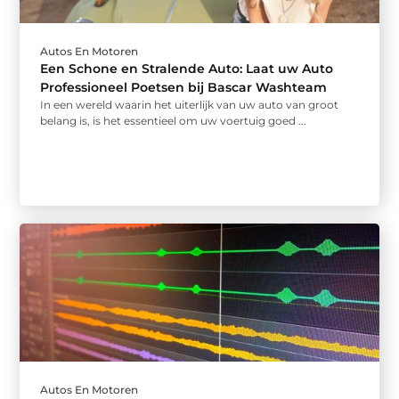
Autos En Motoren
Een Schone en Stralende Auto: Laat uw Auto
Professioneel Poetsen bij Bascar Washteam
In een wereld waarin het uiterlijk van uw auto van groot
belang is, is het essentieel om uw voertuig goed ...
Autos En Motoren