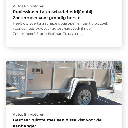
Autos En Motoren
Professioneel autoschadebedrijf nabij
Zoetermeer voor grondig herstel
Heeft uw voertuig schade opgelopen en bent u op zoek
naar een betrouwbaar autoschadebedrijf nabij
Zoetermeer? Sturm Hofman Truck- en ...
Autos En Motoren
Bespaar ruimte met een disselkist voor de
aanhanger