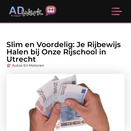
Slim en Voordelig: Je Rijbewijs
Halen bij Onze Rijschool in
Utrecht
Autos En Motoren