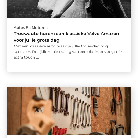
Autos En Motoren
Trouwauto huren: een klassieke Volvo Amazon
voor jullie grote dag
Met een klassieke auto maak je jullie trouwdag nog
specialer. De tijdloze uitstraling van een oldtimer voegt die
extra touch ...