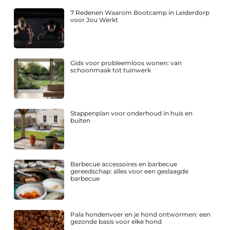
7 Redenen Waarom Bootcamp in Leiderdorp
voor Jou Werkt
Gids voor probleemloos wonen: van
schoonmaak tot tuinwerk
Stappenplan voor onderhoud in huis en
buiten
Barbecue accessoires en barbecue
gereedschap: alles voor een geslaagde
barbecue
Pala hondenvoer en je hond ontwormen: een
gezonde basis voor elke hond