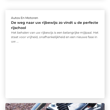
Autos En Motoren
De weg naar uw rijbewijs: zo vindt u de perfecte
rijschool
Het behalen van uw rijbewijs is een belangrijke mijlpaal. Het
staat voor vrijheid, onafhankelijkheid en een nieuwe fase in
uw ...