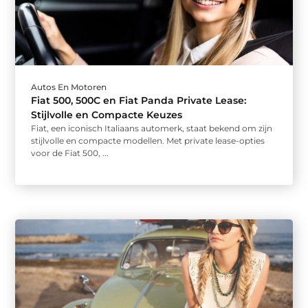
Autos En Motoren
Fiat 500, 500C en Fiat Panda Private Lease:
Stijlvolle en Compacte Keuzes
Fiat, een iconisch Italiaans automerk, staat bekend om zijn
stijlvolle en compacte modellen. Met private lease-opties
voor de Fiat 500, ...