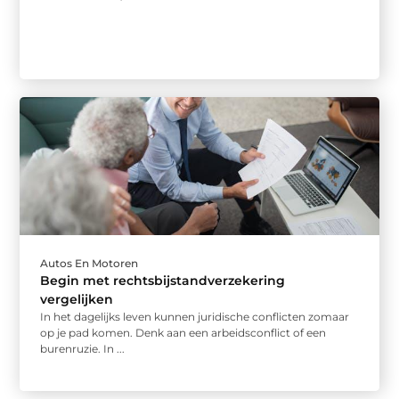
Autos En Motoren
Begin met rechtsbijstandverzekering
vergelijken
In het dagelijks leven kunnen juridische conflicten zomaar
op je pad komen. Denk aan een arbeidsconflict of een
burenruzie. In ...