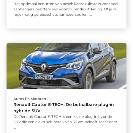
Het optimaal benutten van beschikbare ruimte is voor veel
aanhangers bezitters een voortdurende uitdaging. Of je nu
regelmatig gereedschap, kampeerspullen, ...
Autos En Motoren
Renault Captur E-TECH: De betaalbare plug-in
hybride SUV
De Renault Captur E-TECH is een kleine plug-in hybride
SUV die een elektrisch bereik van 56 km belooft. Maar doet
...