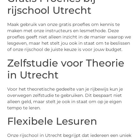
rijschool Utrecht
Maak gebruik van onze gratis proefles om kennis te
maken met onze instructeurs en lesmethode. Deze
proefles geeft niet alleen inzicht in de manier waarop we
lesgeven, maar het stelt jou ook in staat om te beslissen
of onze rijschool de juiste keuze is voor jouw budget.
Zelfstudie voor Theorie
in Utrecht
Voor het theoretische gedeelte van je rijbewijs kun je
overwegen zelfstudie te gebruiken. Dit bespaart niet
alleen geld, maar stelt je ook in staat om op je eigen
tempo te leren.
Flexibele Lesuren
Onze rijschool in Utrecht begrijpt dat iedereen een uniek