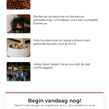
Barbecue accessoires en barbecue
gereedschap: onmisbaar voor een complete
barbecue
Pala hondenvoer en hond ontwormen:
gezonde keuzes voor je hond
Veilig hijsen begint lang voordat de last
omhooggaat
Begin vandaag nog!
Wacht niet langer en registreer je nu. Ons platform is de