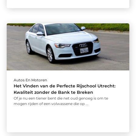
Autos En Motoren
Het Vinden van de Perfecte Rijschool Utrecht:
Kwaliteit zonder de Bank te Breken
Of je nu een tiener bent die net oud genoeg is om te
mogen rijden of een volwassene die op ...