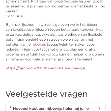
schema heeft. Profiteer van onze flexibele lesuren, zodat
je lessen kunt plannen op momenten die het beste bij jou
passen.
Conclusie:
Bij onze rijschool in Utrecht geloven we in het bieden
van kwalitatieve rijlessen tegen betaalbare tarieven. Met
onze voordelige lespakketten, aanbiedingen en flexibele
betalingsmogelijkheden streven we ernaar om het
behalen van je
rijbewijs
toegankelijk te maken voor
iedereen. Neem contact met ons op, plan een gratis
proefles en ontdek hoe wij jou kunnen helpen om op een
slimme en voordelige manier je rijbewijs te halen!
https://rijschoolwtf.nl/spoedcursus-rijbewijs/
Veelgestelde vragen
Hoeveel kost een rijbewijs halen bij jullie
▼