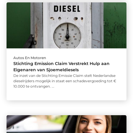
Autos En Motoren
Stichting Emission Claim Verstrekt Hulp aan
Eigenaren van Sjoemeldiesels
De inzet van de Stichting Emissie Claim stelt Nederlandse
dieselrijders mogelijk in staat een schadevergoeding tot €
10.000 te ontvangen. ...