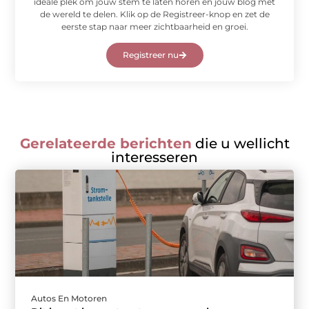
ideale plek om jouw stem te laten horen en jouw blog met
de wereld te delen. Klik op de Registreer-knop en zet de
eerste stap naar meer zichtbaarheid en groei.
Registreer nu
Gerelateerde berichten
die u wellicht
interesseren
Autos En Motoren