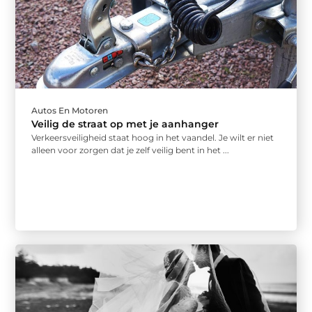
Autos En Motoren
Veilig de straat op met je aanhanger
Verkeersveiligheid staat hoog in het vaandel. Je wilt er niet
alleen voor zorgen dat je zelf veilig bent in het ...