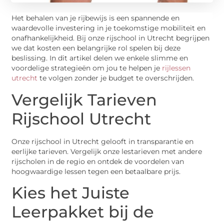
Het behalen van je rijbewijs is een spannende en
waardevolle investering in je toekomstige mobiliteit en
onafhankelijkheid. Bij onze rijschool in Utrecht begrijpen
we dat kosten een belangrijke rol spelen bij deze
beslissing. In dit artikel delen we enkele slimme en
voordelige strategieën om jou te helpen je
rijlessen
utrecht
te volgen zonder je budget te overschrijden.
Vergelijk Tarieven
Rijschool Utrecht
Onze rijschool in Utrecht gelooft in transparantie en
eerlijke tarieven. Vergelijk onze lestarieven met andere
rijscholen in de regio en ontdek de voordelen van
hoogwaardige lessen tegen een betaalbare prijs.
Kies het Juiste
Leerpakket bij de