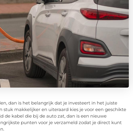
n, dan is het belangrijk dat je investeert in het juiste
stuk makkelijker en uiteraard kies je voor een geschikte
d de kabel die bij de auto zat, dan is een nieuwe
grijkste punten voor je verzameld zodat je direct kunt
en.