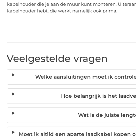
kabelhouder die je aan de muur kunt monteren. Uiteraar
kabelhouder hebt, die werkt namelijk ook prima.
Veelgestelde vragen
Welke aansluitingen moet ik control
Hoe belangrijk is het laad
Wat is de juiste leng
Moet ik altijd een aparte laadkabel kopen