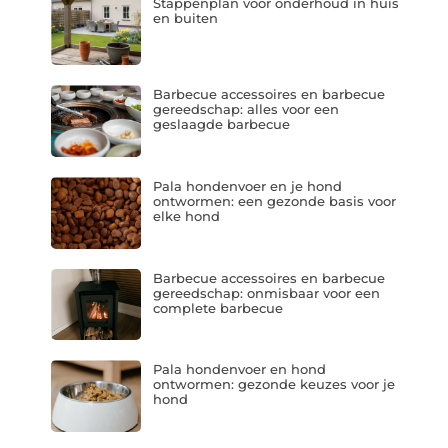
Stappenplan voor onderhoud in huis
en buiten
Barbecue accessoires en barbecue
gereedschap: alles voor een
geslaagde barbecue
Pala hondenvoer en je hond
ontwormen: een gezonde basis voor
elke hond
Barbecue accessoires en barbecue
gereedschap: onmisbaar voor een
complete barbecue
Pala hondenvoer en hond
ontwormen: gezonde keuzes voor je
hond