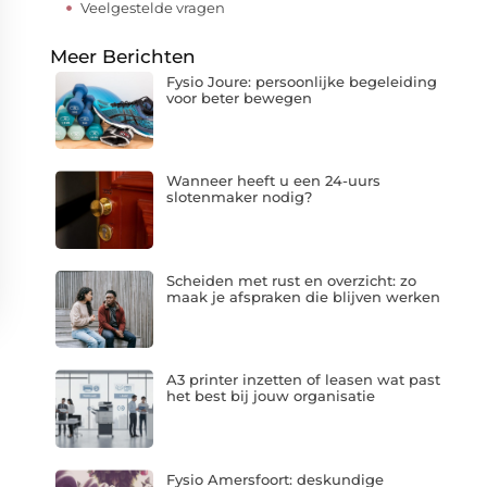
Veelgestelde vragen
Meer Berichten
Fysio Joure: persoonlijke begeleiding
voor beter bewegen
Wanneer heeft u een 24-uurs
slotenmaker nodig?
Scheiden met rust en overzicht: zo
maak je afspraken die blijven werken
A3 printer inzetten of leasen wat past
het best bij jouw organisatie
Fysio Amersfoort: deskundige