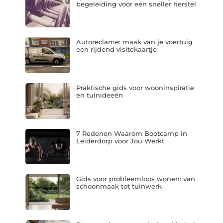
begeleiding voor een sneller herstel
Autoreclame: maak van je voertuig
een rijdend visitekaartje
Praktische gids voor wooninspiratie
en tuinideeën
7 Redenen Waarom Bootcamp in
Leiderdorp voor Jou Werkt
Gids voor probleemloos wonen: van
schoonmaak tot tuinwerk