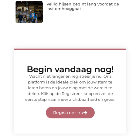
Veilig hijsen begint lang voordat de
last omhooggaat
Begin vandaag nog!
Wacht niet langer en registreer je nu. Ons
platform is de ideale plek om jouw stem te
laten horen en jouw blog met de wereld te
delen. Klik op de Registreer-knop en zet de
eerste stap naar meer zichtbaarheid en groei.
Registreer nu