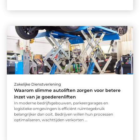
Zakelijke Dienstverlening
Waarom slimme autoliften zorgen voor betere
inzet van je goederenliften
In moderne bedrijfsgebouwen, parkeergarages en
logistieke omgevingen is efficiënt ruimtegebruik
belangrijker dan ooit. Bedrijven willen hun processen
optimaliseren, wachttijden verkorten ...