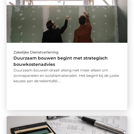
Zakelijke Dienstverlening
Duurzaam bouwen begint met strategisch
bouwkostenadvies
Duurzaam bouwen draait allang niet meer alleen om
zonnepanelen en isolatiematerialen. Het begint bij de juiste
keuzes aan de tekentafel ...