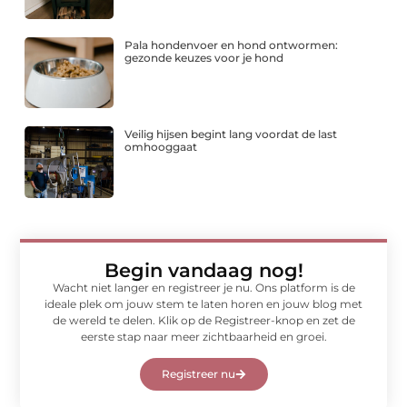
Pala hondenvoer en hond ontwormen:
gezonde keuzes voor je hond
Veilig hijsen begint lang voordat de last
omhooggaat
Begin vandaag nog!
Wacht niet langer en registreer je nu. Ons platform is de
ideale plek om jouw stem te laten horen en jouw blog met
de wereld te delen. Klik op de Registreer-knop en zet de
eerste stap naar meer zichtbaarheid en groei.
Registreer nu