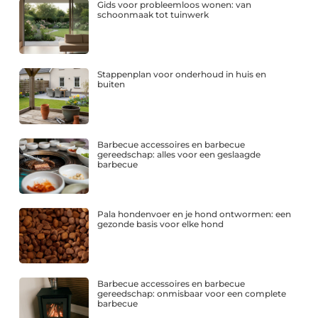
Gids voor probleemloos wonen: van
schoonmaak tot tuinwerk
Stappenplan voor onderhoud in huis en
buiten
Barbecue accessoires en barbecue
gereedschap: alles voor een geslaagde
barbecue
Pala hondenvoer en je hond ontwormen: een
gezonde basis voor elke hond
Barbecue accessoires en barbecue
gereedschap: onmisbaar voor een complete
barbecue