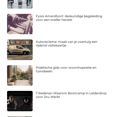
Fysio Amersfoort: deskundige begeleiding
voor een sneller herstel
Autoreclame: maak van je voertuig een
rijdend visitekaartje
Praktische gids voor wooninspiratie en
tuinideeën
7 Redenen Waarom Bootcamp in Leiderdorp
voor Jou Werkt