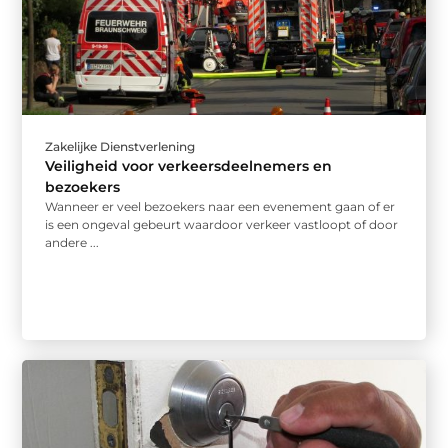
Zakelijke Dienstverlening
Veiligheid voor verkeersdeelnemers en
bezoekers
Wanneer er veel bezoekers naar een evenement gaan of er
is een ongeval gebeurt waardoor verkeer vastloopt of door
andere ...