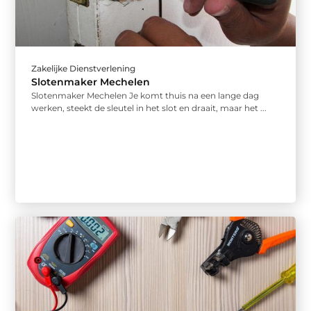
Zakelijke Dienstverlening
Slotenmaker Mechelen
Slotenmaker Mechelen Je komt thuis na een lange dag
werken, steekt de sleutel in het slot en draait, maar het ...