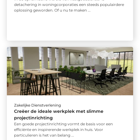
detachering in woningcorporaties een steeds populairdere
oplossing geworden. Of u nu te maken ...
Zakelijke Dienstverlening
Creëer de ideale werkplek met slimme
projectinrichting
Een goede projectinrichting vormt de basis voor een
efficiënte en inspirerende werkplek in huis. Voor
particulieren is het van belang ...