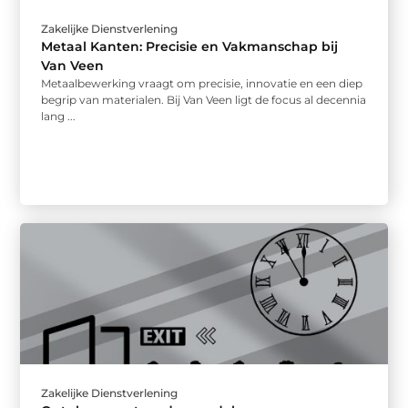
Zakelijke Dienstverlening
Metaal Kanten: Precisie en Vakmanschap bij
Van Veen
Metaalbewerking vraagt om precisie, innovatie en een diep
begrip van materialen. Bij Van Veen ligt de focus al decennia
lang ...
Zakelijke Dienstverlening