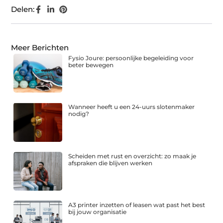
Delen:
Meer Berichten
Fysio Joure: persoonlijke begeleiding voor
beter bewegen
Wanneer heeft u een 24-uurs slotenmaker
nodig?
Scheiden met rust en overzicht: zo maak je
afspraken die blijven werken
A3 printer inzetten of leasen wat past het best
bij jouw organisatie