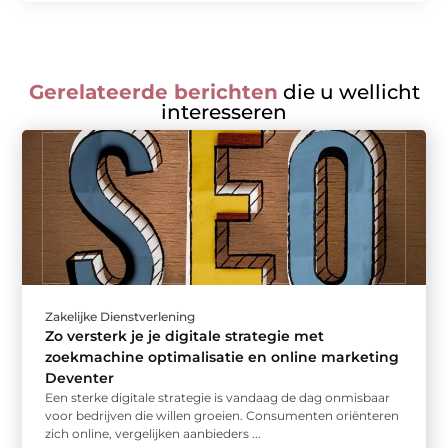
Gerelateerde berichten
die u wellicht
interesseren
Zakelijke Dienstverlening
Zo versterk je je digitale strategie met
zoekmachine optimalisatie en online marketing
Deventer
Een sterke digitale strategie is vandaag de dag onmisbaar
voor bedrijven die willen groeien. Consumenten oriënteren
zich online, vergelijken aanbieders ...