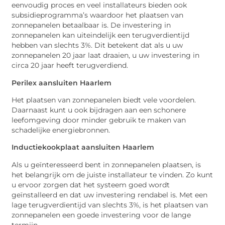
eenvoudig proces en veel installateurs bieden ook
subsidieprogramma’s waardoor het plaatsen van
zonnepanelen betaalbaar is. De investering in
zonnepanelen kan uiteindelijk een terugverdientijd
hebben van slechts 3%. Dit betekent dat als u uw
zonnepanelen 20 jaar laat draaien, u uw investering in
circa 20 jaar heeft terugverdiend.
Perilex aansluiten Haarlem
Het plaatsen van zonnepanelen biedt vele voordelen.
Daarnaast kunt u ook bijdragen aan een schonere
leefomgeving door minder gebruik te maken van
schadelijke energiebronnen.
Inductiekookplaat aansluiten Haarlem
Als u geïnteresseerd bent in zonnepanelen plaatsen, is
het belangrijk om de juiste installateur te vinden. Zo kunt
u ervoor zorgen dat het systeem goed wordt
geïnstalleerd en dat uw investering rendabel is. Met een
lage terugverdientijd van slechts 3%, is het plaatsen van
zonnepanelen een goede investering voor de lange
termijn.