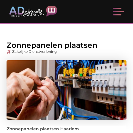
Zonnepanelen plaatsen
Zakelijke Dienstverlening
Zonnepanelen plaatsen Haarlem