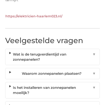
https://elektricien-haarlem023.nl/
Veelgestelde vragen
Wat is de terugverdientijd van
▼
zonnepanelen?
Waarom zonnepanelen plaatsen?
▼
Is het installeren van zonnepanelen
▼
moeilijk?