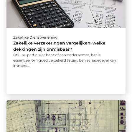
Zakelijke Dienstverlening
Zakelijke verzekeringen vergelijken: welke
dekkingen zijn onmisbaar?
Of u nu particulier bent of een ondernemer, het is
essentieel om goed verzekerd te zijn. Een schadegeval kan
immers ...