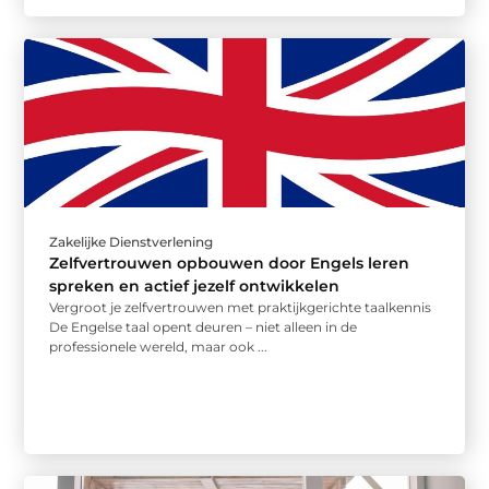
Zakelijke Dienstverlening
Zelfvertrouwen opbouwen door Engels leren
spreken en actief jezelf ontwikkelen
Vergroot je zelfvertrouwen met praktijkgerichte taalkennis
De Engelse taal opent deuren – niet alleen in de
professionele wereld, maar ook ...