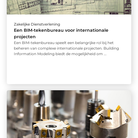
Zakelijke Dienstverlening
Een BIM-tekenbureau voor internationale
projecten
Een BIM-tekenbureau speelt een belangrijke rol bij het
beheren van complexe internationale projecten. Building
Information Modeling biedt de mogelijkheid om ...