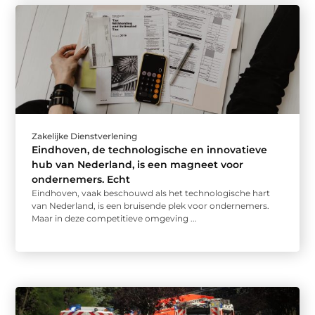
Zakelijke Dienstverlening
Eindhoven, de technologische en innovatieve
hub van Nederland, is een magneet voor
ondernemers. Echt
Eindhoven, vaak beschouwd als het technologische hart
van Nederland, is een bruisende plek voor ondernemers.
Maar in deze competitieve omgeving ...