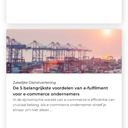
Zakelijke Dienstverlening
De 5 belangrijkste voordelen van e-fulfilment
voor e-commerce ondernemers
In de dynamische wereld van e-commerce is efficiëntie van
cruciaal belang. Als e-commerce ondernemer streef je
ernaar om niet alleen ...