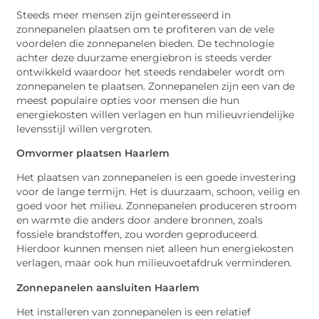
Steeds meer mensen zijn geïnteresseerd in
zonnepanelen plaatsen om te profiteren van de vele
voordelen die zonnepanelen bieden. De technologie
achter deze duurzame energiebron is steeds verder
ontwikkeld waardoor het steeds rendabeler wordt om
zonnepanelen te plaatsen. Zonnepanelen zijn een van de
meest populaire opties voor mensen die hun
energiekosten willen verlagen en hun milieuvriendelijke
levensstijl willen vergroten.
Omvormer plaatsen Haarlem
Het plaatsen van zonnepanelen is een goede investering
voor de lange termijn. Het is duurzaam, schoon, veilig en
goed voor het milieu. Zonnepanelen produceren stroom
en warmte die anders door andere bronnen, zoals
fossiele brandstoffen, zou worden geproduceerd.
Hierdoor kunnen mensen niet alleen hun energiekosten
verlagen, maar ook hun milieuvoetafdruk verminderen.
Zonnepanelen aansluiten Haarlem
Het installeren van zonnepanelen is een relatief