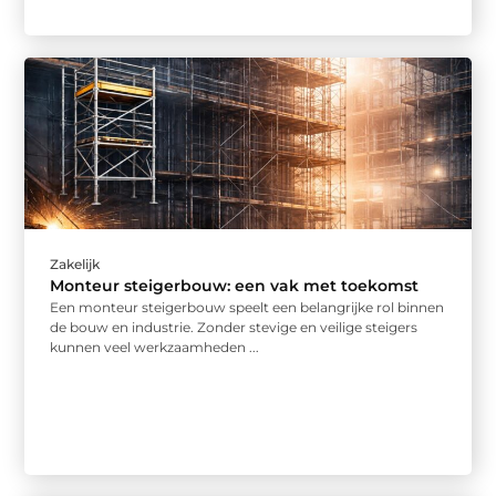
Zakelijk
Monteur steigerbouw: een vak met toekomst
Een monteur steigerbouw speelt een belangrijke rol binnen
de bouw en industrie. Zonder stevige en veilige steigers
kunnen veel werkzaamheden ...