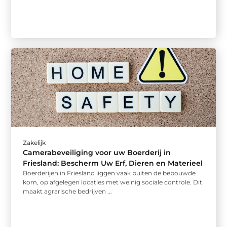
Zakelijk
Camerabeveiliging voor uw Boerderij in
Friesland: Bescherm Uw Erf, Dieren en Materieel
Boerderijen in Friesland liggen vaak buiten de bebouwde
kom, op afgelegen locaties met weinig sociale controle. Dit
maakt agrarische bedrijven ...