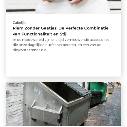
Zakelijk
Riem Zonder Gaatjes: De Perfecte Combinatie
van Functionaliteit en Stijl
In de modewereld zijn er altijd vernieuwende accessoires
die onze dagelijkse outfits verbeteren, en een van de
nieuwste trends die ...