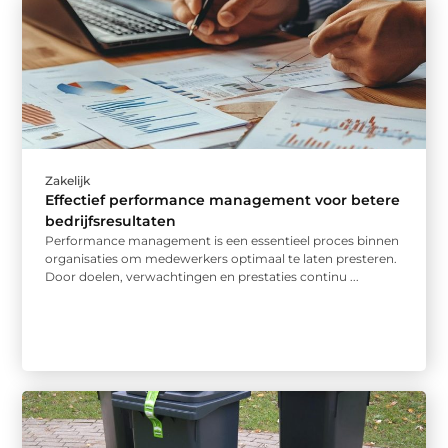
Zakelijk
Effectief performance management voor betere
bedrijfsresultaten
Performance management is een essentieel proces binnen
organisaties om medewerkers optimaal te laten presteren.
Door doelen, verwachtingen en prestaties continu ...