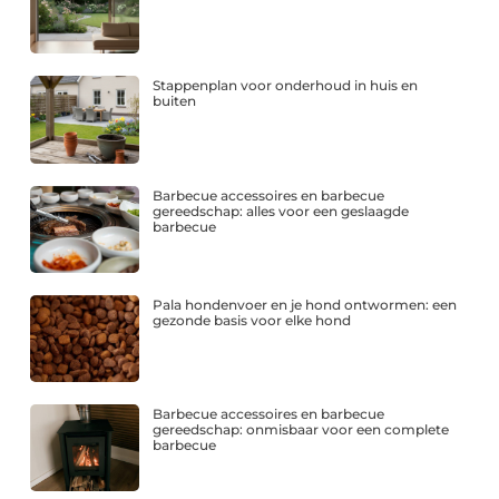
Stappenplan voor onderhoud in huis en
buiten
Barbecue accessoires en barbecue
gereedschap: alles voor een geslaagde
barbecue
Pala hondenvoer en je hond ontwormen: een
gezonde basis voor elke hond
Barbecue accessoires en barbecue
gereedschap: onmisbaar voor een complete
barbecue