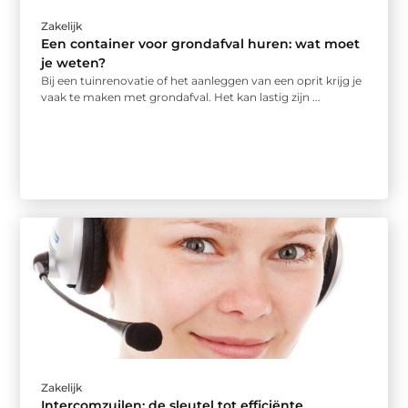
Zakelijk
Een container voor grondafval huren: wat moet
je weten?
Bij een tuinrenovatie of het aanleggen van een oprit krijg je
vaak te maken met grondafval. Het kan lastig zijn ...
Zakelijk
Intercomzuilen: de sleutel tot efficiënte