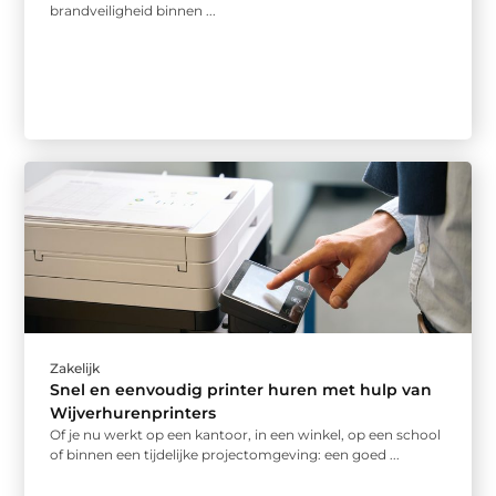
brandveiligheid binnen ...
Zakelijk
Snel en eenvoudig printer huren met hulp van
Wijverhurenprinters
Of je nu werkt op een kantoor, in een winkel, op een school
of binnen een tijdelijke projectomgeving: een goed ...