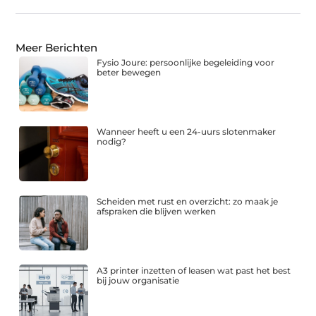
Meer Berichten
Fysio Joure: persoonlijke begeleiding voor
beter bewegen
Wanneer heeft u een 24-uurs slotenmaker
nodig?
Scheiden met rust en overzicht: zo maak je
afspraken die blijven werken
A3 printer inzetten of leasen wat past het best
bij jouw organisatie