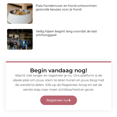
Pala hondenvoer en hond ontwormen:
gezonde keuzes voor je hond
Veilig hijsen begint lang voordat de last
omhooggaat
Begin vandaag nog!
Wacht niet langer en registreer je nu. Ons platform is de
ideale plek om jouw stem te laten horen en jouw blog met
de wereld te delen. Klik op de Registreer-knop en zet de
eerste stap naar meer zichtbaarheid en groei.
Registreer nu