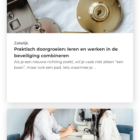
Zakelijk
Praktisch doorgroeien: leren en werken in de
beveiliging combineren
Als je een nieuwe richting zoekt, wil je vaak niet alleen “een
baan”, maar ook een pad. Iets waarmee je ...