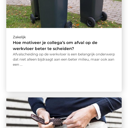
Zakelijk
Hoe motiveer je collega’s om afval op de
werkvloer beter te scheiden?
Afvalscheiding op de werkvloer is een belangrijk onderwerp
dat niet alleen bijdraagt aan een beter milieu, maar ook aan
een ...