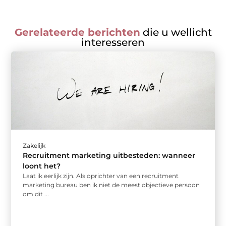
Gerelateerde berichten
die u wellicht
interesseren
Zakelijk
Recruitment marketing uitbesteden: wanneer
loont het?
Laat ik eerlijk zijn. Als oprichter van een recruitment
marketing bureau ben ik niet de meest objectieve persoon
om dit ...