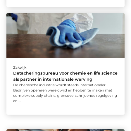
Zakelijk
Detacheringsbureau voor chemie en life science
als partner in internationale werving
De chemische industrie wordt steeds internationaler.
Bedrijven opereren wereldwijd en hebben te maken met
complexe supply chains, grensoverschrijdende regelgeving
en ...