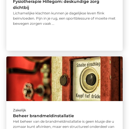
Fysiotherapie Hillegom: deskundige zorg
dichtbij
Lichamelijke klachten kunnen je dagelijkse leven flink
beïnvloeden. Pijn in je rug, een sportblessure of moeite met
bewegen zorgen vaak ...
Zakelijk
Beheer brandmeldinstallatie
Het beheer van de brandmeldinstallatie is geen klusje die u
zomaar kunt afvinken, maar een structureel onderdeel van