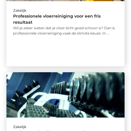
Zakelijk
Professionele vloerreiniging voor een fris
resultaat
Wil je zeker weten dat je vloer écht goed schoon is? Dan is
professionele vloerreiniging vaak de slimste keuze. In ...
Zakelijk