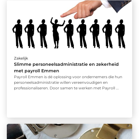
Zakelijk
Slimme personeelsadministratie en zekerheid
met payroll Emmen
Payroll Emmen is dé oplossing voor ondernemers die hun
personeelsadministratie willen vereenvoudigen en
professionaliseren. Door samen te werken met Payroll ...