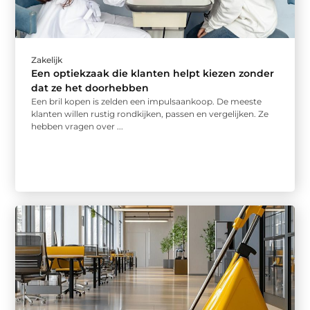
Zakelijk
Een optiekzaak die klanten helpt kiezen zonder
dat ze het doorhebben
Een bril kopen is zelden een impulsaankoop. De meeste
klanten willen rustig rondkijken, passen en vergelijken. Ze
hebben vragen over ...