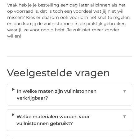
Vaak heb je je bestelling een dag later al binnen als het
op voorraad is, dat is toch een voordeel wat jij niet wil
missen? Kies er daarom ook voor om het snel te regelen
en dan kun jij de vuilnistonnen in de praktijk gebruiken
waar jij ze voor nodig hebt. Je zult niet meer zonder
willen!
Veelgestelde vragen
In welke maten zijn vuilnistonnen
▼
verkrijgbaar?
Welke materialen worden voor
▼
vuilnistonnen gebruikt?