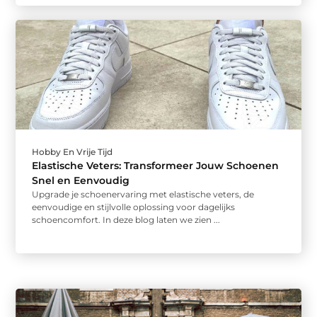
Hobby En Vrije Tijd
Elastische Veters: Transformeer Jouw Schoenen
Snel en Eenvoudig
Upgrade je schoenervaring met elastische veters, de
eenvoudige en stijlvolle oplossing voor dagelijks
schoencomfort. In deze blog laten we zien ...