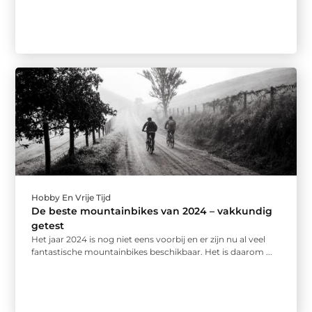
Hobby En Vrije Tijd
De beste mountainbikes van 2024 – vakkundig
getest
Het jaar 2024 is nog niet eens voorbij en er zijn nu al veel
fantastische mountainbikes beschikbaar. Het is daarom ...