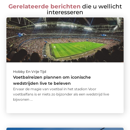
Gerelateerde berichten
die u wellicht
interesseren
Hobby En Vrije Tijd
Voetbalreizen plannen om iconische
wedstrijden live te beleven
Ervaar de magie van voetbal in het stadion Voor
voetbalfans is er niets zo bijzonder als een wedstrijd live
bijwonen ...