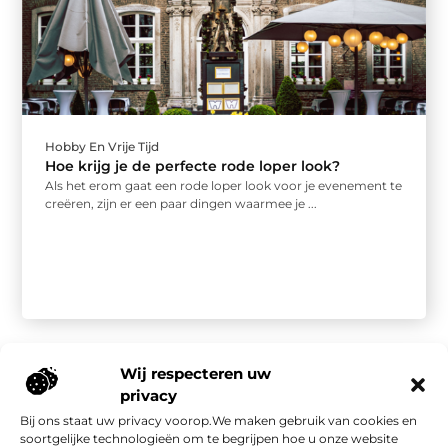
Hobby En Vrije Tijd
Hoe krijg je de perfecte rode loper look?
Als het erom gaat een rode loper look voor je evenement te
creëren, zijn er een paar dingen waarmee je ...
Wij respecteren uw
privacy
Bij ons staat uw privacy voorop.We maken gebruik van cookies en
Onze informatie
soortgelijke technologieën om te begrijpen hoe u onze website