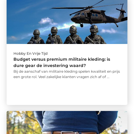
Hobby En Vrije Tijd
Budget versus premium militaire kleding: is
dure gear de investering waard?
Bij de aanschaf van militaire kleding spelen kwaliteit en prijs
een grote rol. Veel zakelijke klanten vragen zich af of ...