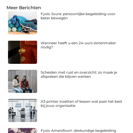
Meer Berichten
Fysio Joure: persoonlijke begeleiding voor
beter bewegen
Wanneer heeft u een 24-uurs slotenmaker
nodig?
Scheiden met rust en overzicht: zo maak je
afspraken die blijven werken
A3 printer inzetten of leasen wat past het best
bij jouw organisatie
Fysio Amersfoort: deskundige begeleiding