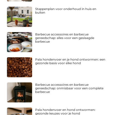
Stappenplan voor onderhoud in huis en
buiten
Barbecue accessoires en barbecue
gereedschap: alles voor een geslaagde
barbecue
Pala hondenvoer en je hond ontwormen: een
gezonde basis voor elke hond
Barbecue accessoires en barbecue
gereedschap: onmisbaar voor een complete
barbecue
Pala hondenvoer en hond ontwormen:
gezonde keuzes voor je hond