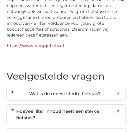
nog eens waterdicht en regenbestendig, dan is dat
natuurlijk ook wel wat waard. De grote fietstassen zijn
verkrijgbaar in 6 mooie kleuren en hebben een totale
inhoud van 46 liter. Voldoende voor jouw grote
boodschappentas of schooltas. Daarom raden wij
iedereen deze fietstassen aan.
https://www.pimpjefiets.nl
Veelgestelde vragen
Wat is de meest sterke fietstas?
▼
Hoeveel liter inhoud heeft een sterke
▼
fietstas?