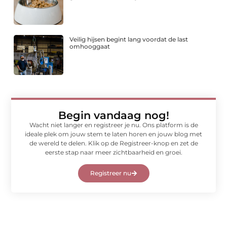
Veilig hijsen begint lang voordat de last
omhooggaat
Begin vandaag nog!
Wacht niet langer en registreer je nu. Ons platform is de
ideale plek om jouw stem te laten horen en jouw blog met
de wereld te delen. Klik op de Registreer-knop en zet de
eerste stap naar meer zichtbaarheid en groei.
Registreer nu