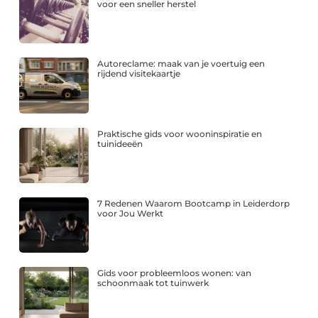
voor een sneller herstel
Autoreclame: maak van je voertuig een
rijdend visitekaartje
Praktische gids voor wooninspiratie en
tuinideeën
7 Redenen Waarom Bootcamp in Leiderdorp
voor Jou Werkt
Gids voor probleemloos wonen: van
schoonmaak tot tuinwerk