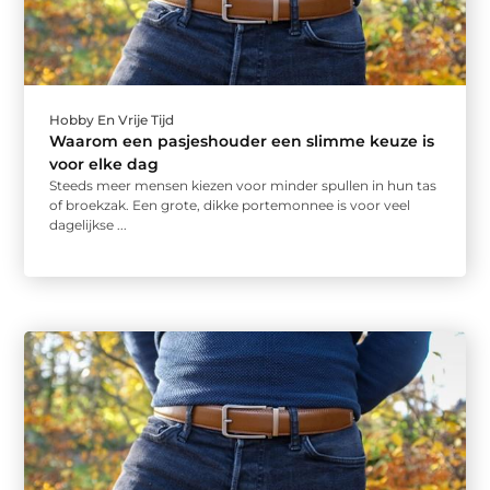
Hobby En Vrije Tijd
Waarom een pasjeshouder een slimme keuze is
voor elke dag
Steeds meer mensen kiezen voor minder spullen in hun tas
of broekzak. Een grote, dikke portemonnee is voor veel
dagelijkse ...