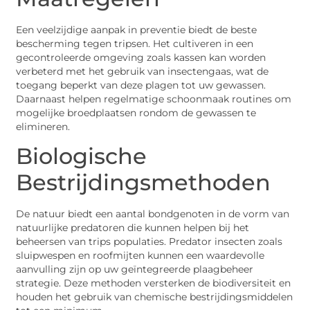
Een veelzijdige aanpak in preventie biedt de beste
bescherming tegen tripsen. Het cultiveren in een
gecontroleerde omgeving zoals kassen kan worden
verbeterd met het gebruik van insectengaas, wat de
toegang beperkt van deze plagen tot uw gewassen.
Daarnaast helpen regelmatige schoonmaak routines om
mogelijke broedplaatsen rondom de gewassen te
elimineren.
Biologische
Bestrijdingsmethoden
De natuur biedt een aantal bondgenoten in de vorm van
natuurlijke predatoren die kunnen helpen bij het
beheersen van trips populaties. Predator insecten zoals
sluipwespen en roofmijten kunnen een waardevolle
aanvulling zijn op uw geïntegreerde plaagbeheer
strategie. Deze methoden versterken de biodiversiteit en
houden het gebruik van chemische bestrijdingsmiddelen