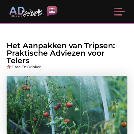
Het Aanpakken van Tripsen:
Praktische Adviezen voor
Telers
Eten En Drinken