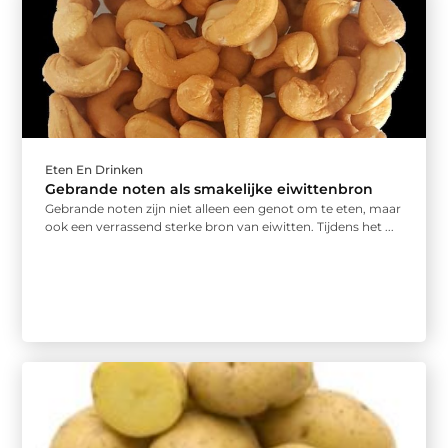
Eten En Drinken
Gebrande noten als smakelijke eiwittenbron
Gebrande noten zijn niet alleen een genot om te eten, maar
ook een verrassend sterke bron van eiwitten. Tijdens het ...