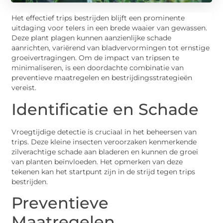
Het effectief trips bestrijden blijft een prominente
uitdaging voor telers in een brede waaier van gewassen.
Deze plant plagen kunnen aanzienlijke schade
aanrichten, variërend van bladvervormingen tot ernstige
groeivertragingen. Om de impact van tripsen te
minimaliseren, is een doordachte combinatie van
preventieve maatregelen en bestrijdingsstrategieën
vereist.
Identificatie en Schade
Vroegtijdige detectie is cruciaal in het beheersen van
trips. Deze kleine insecten veroorzaken kenmerkende
zilverachtige schade aan bladeren en kunnen de groei
van planten beïnvloeden. Het opmerken van deze
tekenen kan het startpunt zijn in de strijd tegen trips
bestrijden.
Preventieve
Maatregelen