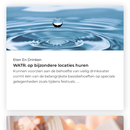
Eten En Drinken
WATR. op bijzondere locaties huren
Kunnen voorzien aan de behoefte van veilig drinkwater
vormt één van de belangrijkste basisbehoeften op speciale
gelegenheden zoals tijdens festivals. ...