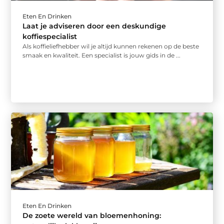
Eten En Drinken
Laat je adviseren door een deskundige
koffiespecialist
Als koffieliefhebber wil je altijd kunnen rekenen op de beste
smaak en kwaliteit. Een specialist is jouw gids in de ...
Eten En Drinken
De zoete wereld van bloemenhoning: