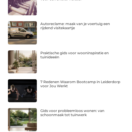
Autoreclame: maak van je voertuig een
rijdend visitekaartje
Praktische gids voor wooninspiratie en
tuinideeën
7 Redenen Waarom Bootcamp in Leiderdorp
voor Jou Werkt
Gids voor probleemloos wonen: van
schoonmaak tot tuinwerk