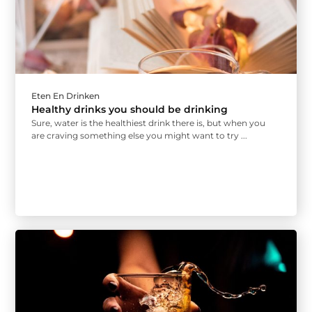
Eten En Drinken
Healthy drinks you should be drinking
Sure, water is the healthiest drink there is, but when you
are craving something else you might want to try ...