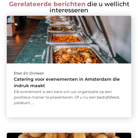
Gerelateerde berichten
die u wellicht
interesseren
Eten En Drinken
Catering voor evenementen in Amsterdam die
indruk maakt
Elk evenement is een kans om uw organisatie op een
positieve manier te presenteren. Of u nu een bedrijfsfeest,
jubileum, ...