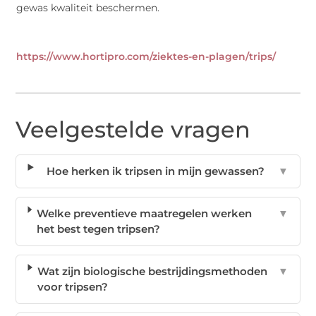
gewas kwaliteit beschermen.
https://www.hortipro.com/ziektes-en-plagen/trips/
Veelgestelde vragen
Hoe herken ik tripsen in mijn gewassen?
▼
Welke preventieve maatregelen werken
▼
het best tegen tripsen?
Wat zijn biologische bestrijdingsmethoden
▼
voor tripsen?