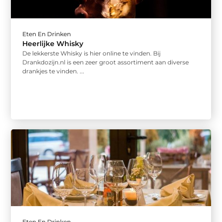
Eten En Drinken
Heerlijke Whisky
De lekkerste Whisky is hier online te vinden. Bij
Drankdozijn.nl is een zeer groot assortiment aan diverse
drankjes te vinden. ...
Eten En Drinken