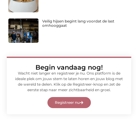
Veilig hijsen begint lang voordat de last
omhooggaat
Begin vandaag nog!
Wacht niet langer en registreer je nu. Ons platform is de
ideale plek om jouw stem te laten horen en jouw blog met
de wereld te delen. Klik op de Registreer-knop en zet de
eerste stap naar meer zichtbaarheid en groei.
Registreer nu