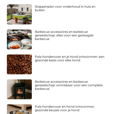
Stappenplan voor onderhoud in huis en
buiten
Barbecue accessoires en barbecue
gereedschap: alles voor een geslaagde
barbecue
Pala hondenvoer en je hond ontwormen: een
gezonde basis voor elke hond
Barbecue accessoires en barbecue
gereedschap: onmisbaar voor een complete
barbecue
Pala hondenvoer en hond ontwormen:
gezonde keuzes voor je hond