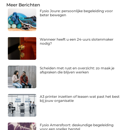
Meer Berichten
Fysio Joure: persoonlijke begeleiding voor
beter bewegen
Wanneer heeft u een 24-uurs slotenmaker
nodig?
Scheiden met rust en overzicht: zo maak je
afspraken die blijven werken
A3 printer inzetten of leasen wat past het best
bij jouw organisatie
Fysio Amersfoort: deskundige begeleiding
voor een sneller herstel