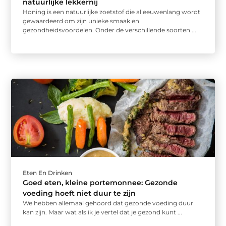
natuurlijke lekkernij
Honing is een natuurlijke zoetstof die al eeuwenlang wordt
gewaardeerd om zijn unieke smaak en
gezondheidsvoordelen. Onder de verschillende soorten ...
Eten En Drinken
Goed eten, kleine portemonnee: Gezonde
voeding hoeft niet duur te zijn
We hebben allemaal gehoord dat gezonde voeding duur
kan zijn. Maar wat als ik je vertel dat je gezond kunt ...