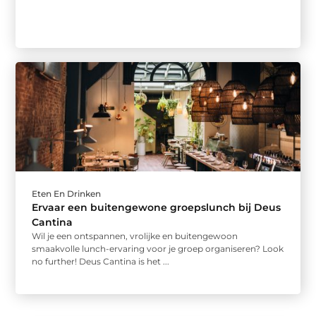
Eten En Drinken
Ervaar een buitengewone groepslunch bij Deus
Cantina
Wil je een ontspannen, vrolijke en buitengewoon
smaakvolle lunch-ervaring voor je groep organiseren? Look
no further! Deus Cantina is het ...