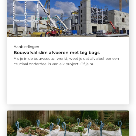
Aanbiedingen
Bouwafval slim afvoeren met big bags
Als je in de bouwsector werkt, weet je dat afvalbeheer een
cruciaal onderdeel is van elk project. Of je nu ...