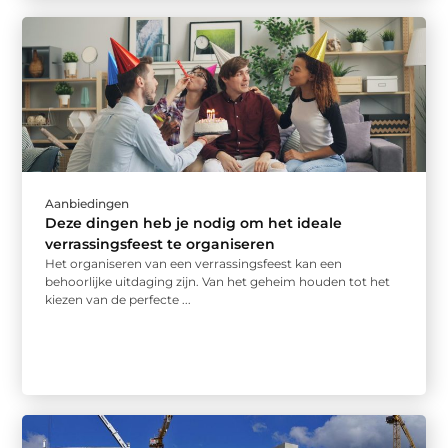
Aanbiedingen
Deze dingen heb je nodig om het ideale
verrassingsfeest te organiseren
Het organiseren van een verrassingsfeest kan een
behoorlijke uitdaging zijn. Van het geheim houden tot het
kiezen van de perfecte ...