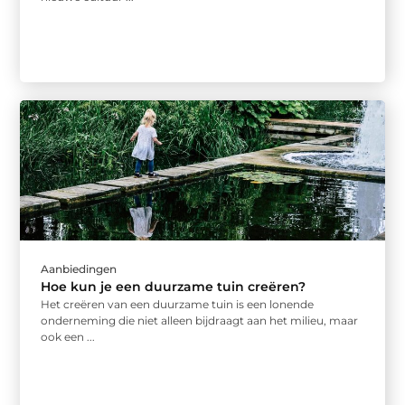
Aanbiedingen
Hoe kun je een duurzame tuin creëren?
Het creëren van een duurzame tuin is een lonende
onderneming die niet alleen bijdraagt aan het milieu, maar
ook een ...