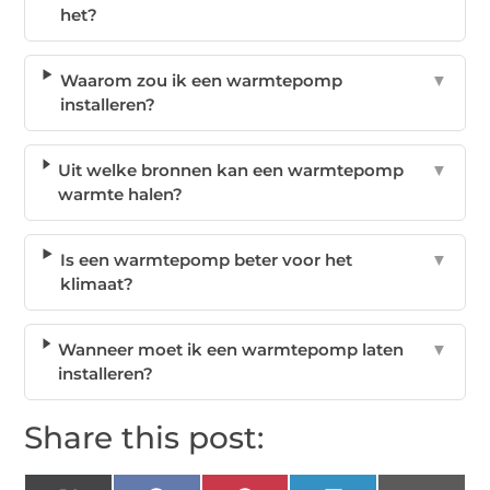
het?
Waarom zou ik een warmtepomp
▼
installeren?
Uit welke bronnen kan een warmtepomp
▼
warmte halen?
Is een warmtepomp beter voor het
▼
klimaat?
Wanneer moet ik een warmtepomp laten
▼
installeren?
Share this post: