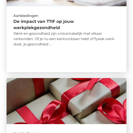
Aanbiedingen
De impact van TTIF op jouw
werkplekgezondheid
Werk en gezondheid zijn onlosmakelijk met elkaar
verbonden. Of je nu een kantoorbaan hebt of fysiek werk
doet, je gezondheid ...