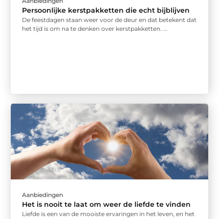
Aanbiedingen
Persoonlijke kerstpakketten die echt bijblijven
De feestdagen staan weer voor de deur en dat betekent dat
het tijd is om na te denken over kerstpakketten. ...
Aanbiedingen
Het is nooit te laat om weer de liefde te vinden
Liefde is een van de mooiste ervaringen in het leven, en het