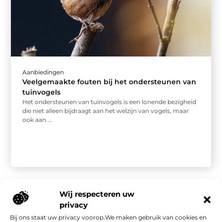
Aanbiedingen
Veelgemaakte fouten bij het ondersteunen van
tuinvogels
Het ondersteunen van tuinvogels is een lonende bezigheid
die niet alleen bijdraagt aan het welzijn van vogels, maar
ook aan ...
Wij respecteren uw
privacy
Bij ons staat uw privacy voorop.We maken gebruik van cookies en