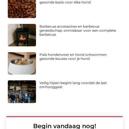
gezonde basis voor elke hond
Barbecue accessoires en barbecue
gereedschap: onmisbaar voor een complete
barbecue
Pala hondenvoer en hond ontwormen:
gezonde keuzes voor je hond
Veilig hijsen begint lang voordat de last
omhooggaat
Begin vandaag nog!