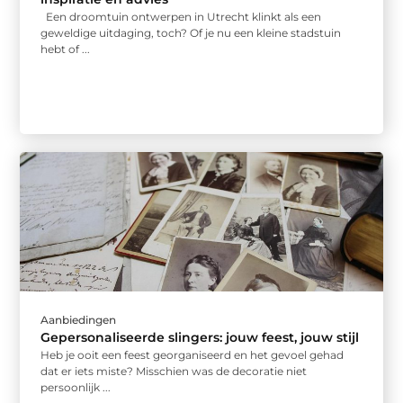
Een droomtuin ontwerpen in Utrecht klinkt als een
geweldige uitdaging, toch? Of je nu een kleine stadstuin
hebt of ...
Aanbiedingen
Gepersonaliseerde slingers: jouw feest, jouw stijl
Heb je ooit een feest georganiseerd en het gevoel gehad
dat er iets miste? Misschien was de decoratie niet
persoonlijk ...