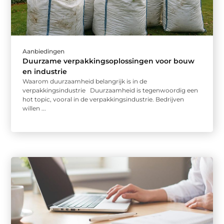
Aanbiedingen
Duurzame verpakkingsoplossingen voor bouw
en industrie
Waarom duurzaamheid belangrijk is in de
verpakkingsindustrie Duurzaamheid is tegenwoordig een
hot topic, vooral in de verpakkingsindustrie. Bedrijven
willen ...