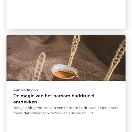
Aanbiedingen
De magie van het hamam badritueel
ontdekken
Heb je ooit gehoord van een hamam badritueel? Het is veel
meer dan alleen een bezoek aan de sauna. Dit ...