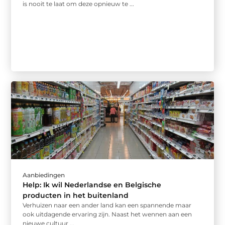
is nooit te laat om deze opnieuw te ...
Aanbiedingen
Help: Ik wil Nederlandse en Belgische
producten in het buitenland
Verhuizen naar een ander land kan een spannende maar
ook uitdagende ervaring zijn. Naast het wennen aan een
nieuwe cultuur ...