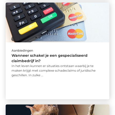
Aanbiedingen
Wanneer schakel je een gespecialiseerd
claimbedrijf in?
In het leven kunnen er situaties ontstaan waarbij je te
maken krijgt met complexe schadeclaims of juridische
geschillen. In zulke ...