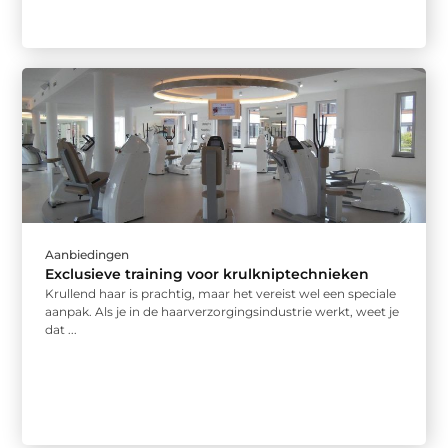
Aanbiedingen
Exclusieve training voor krulkniptechnieken
Krullend haar is prachtig, maar het vereist wel een speciale
aanpak. Als je in de haarverzorgingsindustrie werkt, weet je
dat ...