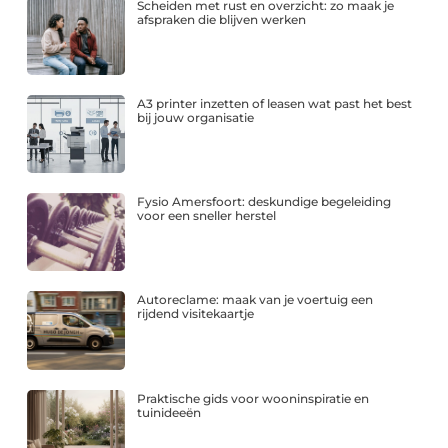
Scheiden met rust en overzicht: zo maak je
afspraken die blijven werken
A3 printer inzetten of leasen wat past het best
bij jouw organisatie
Fysio Amersfoort: deskundige begeleiding
voor een sneller herstel
Autoreclame: maak van je voertuig een
rijdend visitekaartje
Praktische gids voor wooninspiratie en
tuinideeën