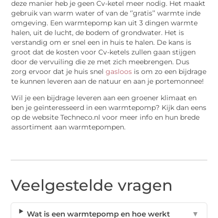
deze manier heb je geen Cv-ketel meer nodig. Het maakt
gebruik van warm water of van de ‘’gratis’’ warmte inde
omgeving. Een warmtepomp kan uit 3 dingen warmte
halen, uit de lucht, de bodem of grondwater. Het is
verstandig om er snel een in huis te halen. De kans is
groot dat de kosten voor Cv-ketels zullen gaan stijgen
door de vervuiling die ze met zich meebrengen. Dus
zorg ervoor dat je huis snel
gasloos
is om zo een bijdrage
te kunnen leveren aan de natuur en aan je portemonnee!
Wil je een bijdrage leveren aan een groener klimaat en
ben je geïnteresseerd in een warmtepomp? Kijk dan eens
op de website Techneco.nl voor meer info en hun brede
assortiment aan warmtepompen.
Veelgestelde vragen
Wat is een warmtepomp en hoe werkt
▼