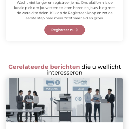
Wacht niet langer en registreer je nu. Ons platform is de
ideale plek om jouw stem te laten horen en jouw blog met
de wereld te delen. Klik op de Registreer-knop en zet de
eerste stap naar meer zichtbaarheid en groei.
Registreer nu
Gerelateerde berichten
die u wellicht
interesseren