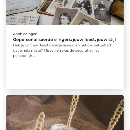
Aanbiedingen
Gepersonaliseerde slingers: jouw feest, jouw stijl
Heb je ooit een feest georganiseerd en het gevoel gehad
dat er iets miste? Misschien was de decoratie niet
persoonlijk ...