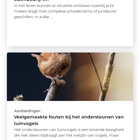
In het leven kunnen er situaties ontstaan waarbij je te
maken krijgt met complexe schadeclaims of juridische
geschillen. In zulke ...
Aanbiedingen
Veelgemaakte fouten bij het ondersteunen van
tuinvogels
Het ondersteunen van tuinvogels is een lonende bezigheid
die niet alleen bijdraagt aan het welzijn van vogels, maar