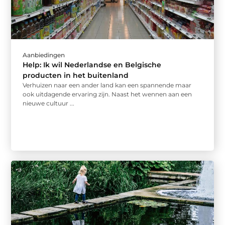
Aanbiedingen
Help: Ik wil Nederlandse en Belgische
producten in het buitenland
Verhuizen naar een ander land kan een spannende maar
ook uitdagende ervaring zijn. Naast het wennen aan een
nieuwe cultuur ...