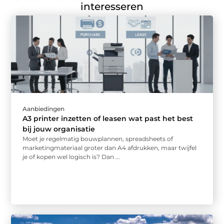
interesseren
Aanbiedingen
A3 printer inzetten of leasen wat past het best
bij jouw organisatie
Moet je regelmatig bouwplannen, spreadsheets of
marketingmateriaal groter dan A4 afdrukken, maar twijfel
je of kopen wel logisch is? Dan ...