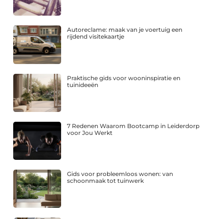
Autoreclame: maak van je voertuig een
rijdend visitekaartje
Praktische gids voor wooninspiratie en
tuinideeën
7 Redenen Waarom Bootcamp in Leiderdorp
voor Jou Werkt
Gids voor probleemloos wonen: van
schoonmaak tot tuinwerk