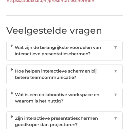
https://ctouch.eu/nl/presentatieschermen
Veelgestelde vragen
Wat zijn de belangrijkste voordelen van
▼
interactieve presentatieschermen?
Hoe helpen interactieve schermen bij
▼
betere teamcommunicatie?
Wat is een collaborative workspace en
▼
waarom is het nuttig?
Zijn interactieve presentatieschermen
▼
goedkoper dan projectoren?