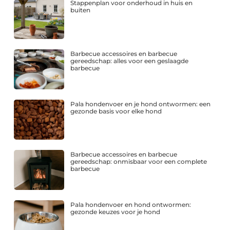
Stappenplan voor onderhoud in huis en
buiten
Barbecue accessoires en barbecue
gereedschap: alles voor een geslaagde
barbecue
Pala hondenvoer en je hond ontwormen: een
gezonde basis voor elke hond
Barbecue accessoires en barbecue
gereedschap: onmisbaar voor een complete
barbecue
Pala hondenvoer en hond ontwormen:
gezonde keuzes voor je hond