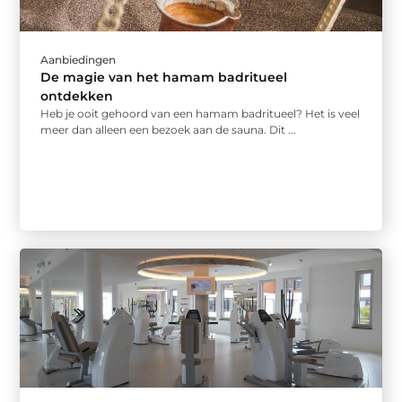
Aanbiedingen
De magie van het hamam badritueel
ontdekken
Heb je ooit gehoord van een hamam badritueel? Het is veel
meer dan alleen een bezoek aan de sauna. Dit ...