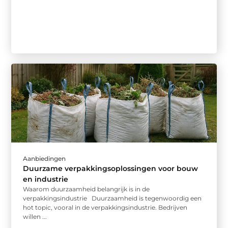
Aanbiedingen
Duurzame verpakkingsoplossingen voor bouw
en industrie
Waarom duurzaamheid belangrijk is in de
verpakkingsindustrie Duurzaamheid is tegenwoordig een
hot topic, vooral in de verpakkingsindustrie. Bedrijven
willen ...