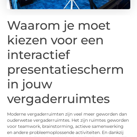
Waarom je moet
kiezen voor een
interactief
presentatiescherm
in jouw
vergaderruimtes
Moderne vergaderruimten zijn veel meer geworden dan
ouderwetse vergaderruimtes. Het zijn ruimtes geworden
voor teamwork, brainstorming, actieve samenwerking
en andere probleemoplossende activiteiten. En dankzij