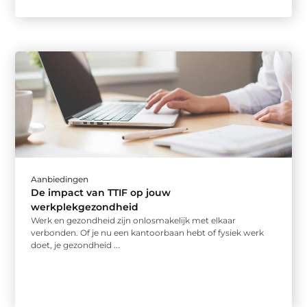
Aanbiedingen
De impact van TTIF op jouw
werkplekgezondheid
Werk en gezondheid zijn onlosmakelijk met elkaar
verbonden. Of je nu een kantoorbaan hebt of fysiek werk
doet, je gezondheid ...