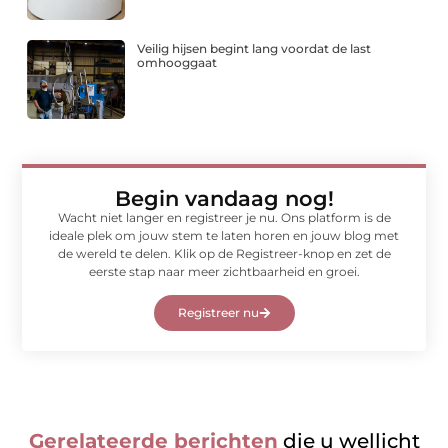
Veilig hijsen begint lang voordat de last
omhooggaat
Begin vandaag nog!
Wacht niet langer en registreer je nu. Ons platform is de
ideale plek om jouw stem te laten horen en jouw blog met
de wereld te delen. Klik op de Registreer-knop en zet de
eerste stap naar meer zichtbaarheid en groei.
Registreer nu
Gerelateerde berichten
die u wellicht