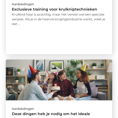
Aanbiedingen
Exclusieve training voor krulkniptechnieken
Krullend haar is prachtig, maar het vereist wel een speciale
aanpak. Als je in de haarverzorgingsindustrie werkt, weet je
dat ...
Aanbiedingen
Deze dingen heb je nodig om het ideale