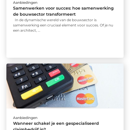
Aanbiedingen
Samenwerken voor succes: hoe samenwerking
de bouwsector transformeert
In de dynamische wereld van de bouwsector is
samenwerking een cruciaal element voor succes. Of je nu
een architect, ...
Aanbiedingen
Wanneer schakel je een gespecialiseerd
claimbedrijf in?