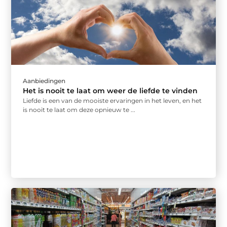
Aanbiedingen
Het is nooit te laat om weer de liefde te vinden
Liefde is een van de mooiste ervaringen in het leven, en het
is nooit te laat om deze opnieuw te ...