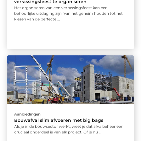
verrassingsfeest te organiseren
Het organiseren van een verrassingsfeest kan een
behoorlijke uitdaging zijn. Van het geheim houden tot het
kiezen van de perfecte ...
Aanbiedingen
Bouwafval slim afvoeren met big bags
Als je in de bouwsector werkt, weet je dat afvalbeheer een
cruciaal onderdeel is van elk project. Of je nu ...