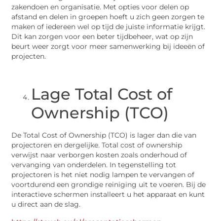
zakendoen en organisatie. Met opties voor delen op
afstand en delen in groepen hoeft u zich geen zorgen te
maken of iedereen wel op tijd de juiste informatie krijgt.
Dit kan zorgen voor een beter tijdbeheer, wat op zijn
beurt weer zorgt voor meer samenwerking bij ideeën of
projecten.
Lage Total Cost of
Ownership (TCO)
De Total Cost of Ownership (TCO) is lager dan die van
projectoren en dergelijke. Total cost of ownership
verwijst naar verborgen kosten zoals onderhoud of
vervanging van onderdelen. In tegenstelling tot
projectoren is het niet nodig lampen te vervangen of
voortdurend een grondige reiniging uit te voeren. Bij de
interactieve schermen installeert u het apparaat en kunt
u direct aan de slag.