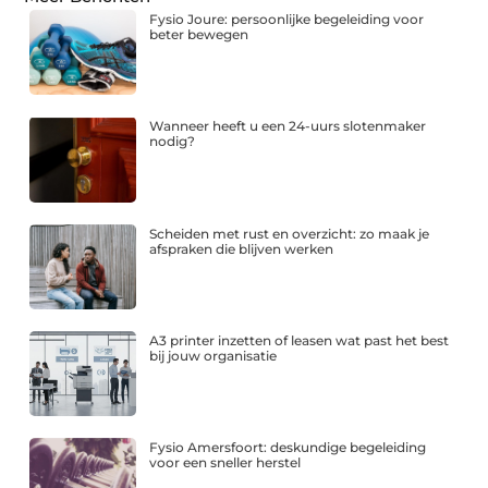
Fysio Joure: persoonlijke begeleiding voor
beter bewegen
Wanneer heeft u een 24-uurs slotenmaker
nodig?
Scheiden met rust en overzicht: zo maak je
afspraken die blijven werken
A3 printer inzetten of leasen wat past het best
bij jouw organisatie
Fysio Amersfoort: deskundige begeleiding
voor een sneller herstel