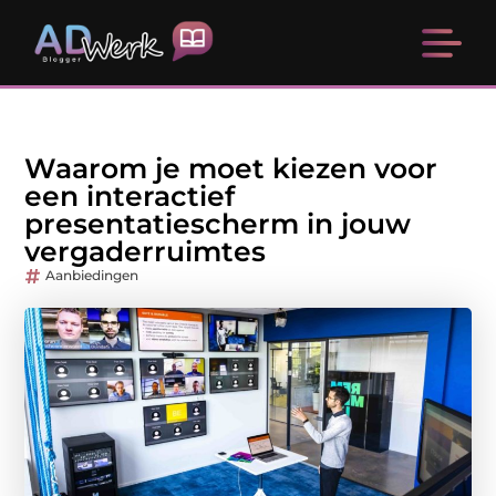
Waarom je moet kiezen voor
een interactief
presentatiescherm in jouw
vergaderruimtes
Aanbiedingen