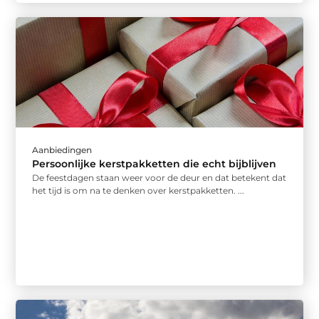
Aanbiedingen
Persoonlijke kerstpakketten die echt bijblijven
De feestdagen staan weer voor de deur en dat betekent dat
het tijd is om na te denken over kerstpakketten. ...