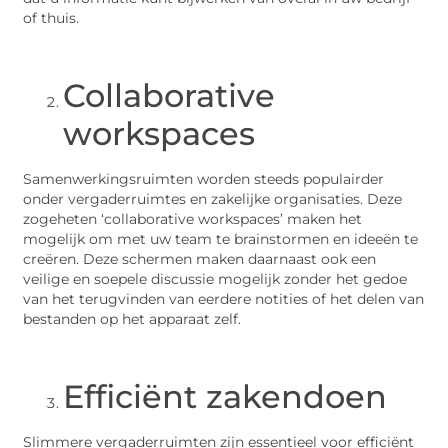
of thuis.
Collaborative
workspaces
Samenwerkingsruimten worden steeds populairder
onder vergaderruimtes en zakelijke organisaties. Deze
zogeheten ‘collaborative workspaces’ maken het
mogelijk om met uw team te brainstormen en ideeën te
creëren. Deze schermen maken daarnaast ook een
veilige en soepele discussie mogelijk zonder het gedoe
van het terugvinden van eerdere notities of het delen van
bestanden op het apparaat zelf.
Efficiënt zakendoen
Slimmere vergaderruimten zijn essentieel voor efficiënt