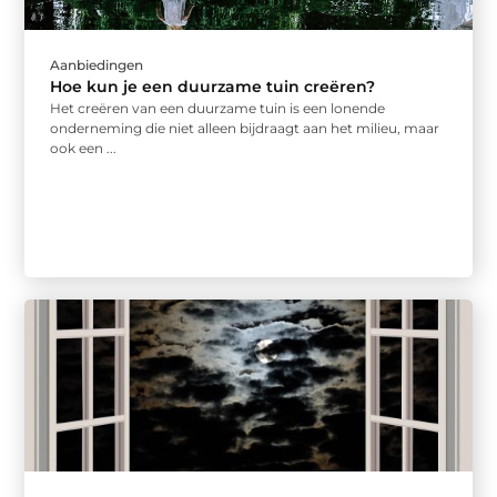
Aanbiedingen
Hoe kun je een duurzame tuin creëren?
Het creëren van een duurzame tuin is een lonende
onderneming die niet alleen bijdraagt aan het milieu, maar
ook een ...