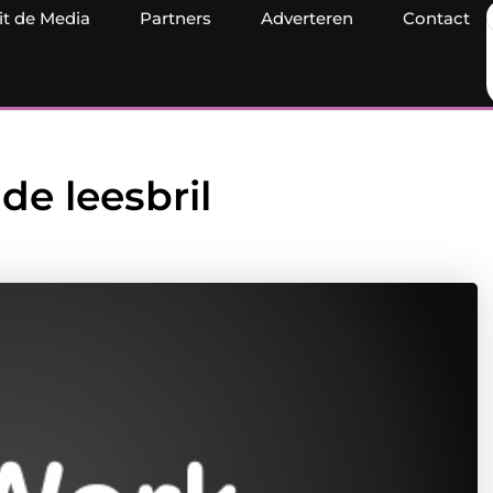
it de Media
Partners
Adverteren
Contact
de leesbril