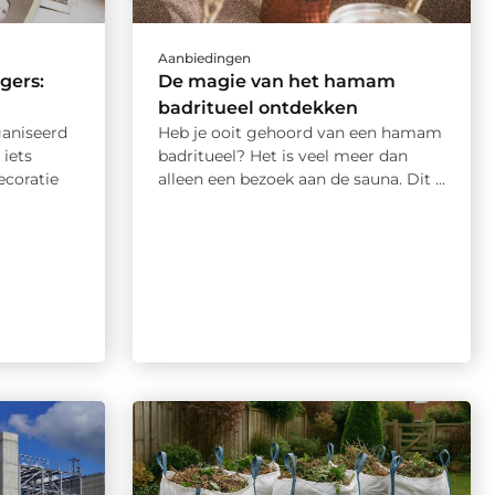
Aanbiedingen
gers:
De magie van het hamam
badritueel ontdekken
ganiseerd
Heb je ooit gehoord van een hamam
 iets
badritueel? Het is veel meer dan
ecoratie
alleen een bezoek aan de sauna. Dit ...