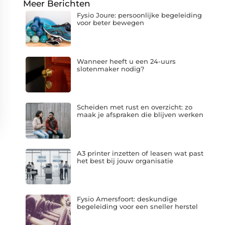
Meer Berichten
Fysio Joure: persoonlijke begeleiding
voor beter bewegen
Wanneer heeft u een 24-uurs
slotenmaker nodig?
Scheiden met rust en overzicht: zo
maak je afspraken die blijven werken
A3 printer inzetten of leasen wat past
het best bij jouw organisatie
Fysio Amersfoort: deskundige
begeleiding voor een sneller herstel