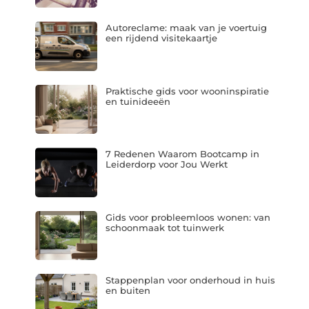
Autoreclame: maak van je voertuig
een rijdend visitekaartje
Praktische gids voor wooninspiratie
en tuinideeën
7 Redenen Waarom Bootcamp in
Leiderdorp voor Jou Werkt
Gids voor probleemloos wonen: van
schoonmaak tot tuinwerk
Stappenplan voor onderhoud in huis
en buiten