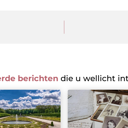
erde berichten
die u wellicht in