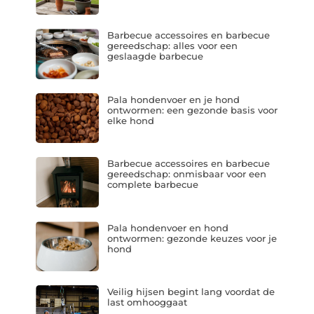
Barbecue accessoires en barbecue
gereedschap: alles voor een
geslaagde barbecue
Pala hondenvoer en je hond
ontwormen: een gezonde basis voor
elke hond
Barbecue accessoires en barbecue
gereedschap: onmisbaar voor een
complete barbecue
Pala hondenvoer en hond
ontwormen: gezonde keuzes voor je
hond
Veilig hijsen begint lang voordat de
last omhooggaat