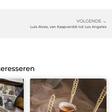
VOLGENDE →
Luis Alves, van Kaapverdië tot Los Angeles
teresseren