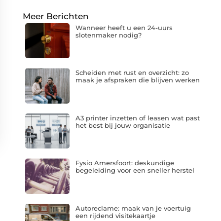
Meer Berichten
Wanneer heeft u een 24-uurs
slotenmaker nodig?
Scheiden met rust en overzicht: zo
maak je afspraken die blijven werken
A3 printer inzetten of leasen wat past
het best bij jouw organisatie
Fysio Amersfoort: deskundige
begeleiding voor een sneller herstel
Autoreclame: maak van je voertuig
een rijdend visitekaartje