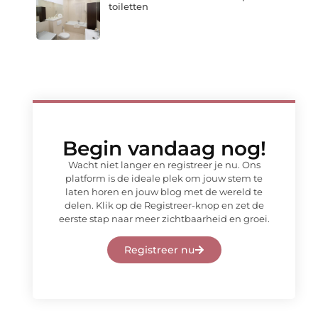
toiletten
Begin vandaag nog!
Wacht niet langer en registreer je nu. Ons
platform is de ideale plek om jouw stem te
laten horen en jouw blog met de wereld te
delen. Klik op de Registreer-knop en zet de
eerste stap naar meer zichtbaarheid en groei.
Registreer nu