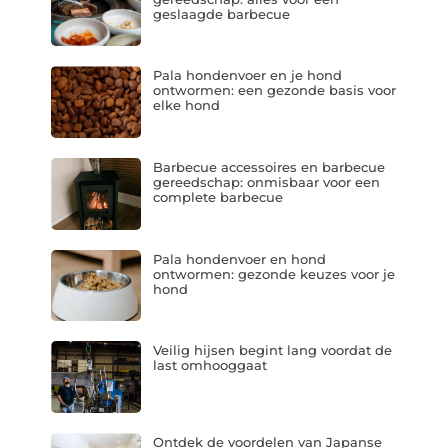
geslaagde barbecue
Pala hondenvoer en je hond
ontwormen: een gezonde basis voor
elke hond
Barbecue accessoires en barbecue
gereedschap: onmisbaar voor een
complete barbecue
Pala hondenvoer en hond
ontwormen: gezonde keuzes voor je
hond
Veilig hijsen begint lang voordat de
last omhooggaat
Ontdek de voordelen van Japanse