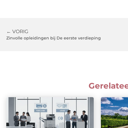
← VORIG
Zinvolle opleidingen bij De eerste verdieping
Gerelate