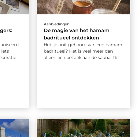
Aanbiedingen
gers:
De magie van het hamam
badritueel ontdekken
ganiseerd
Heb je ooit gehoord van een hamam
 iets
badritueel? Het is veel meer dan
ecoratie
alleen een bezoek aan de sauna. Dit ...