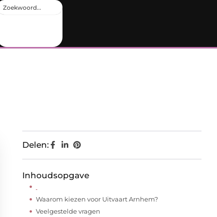
Delen:
Inhoudsopgave
Waarom kiezen voor Uitvaart Arnhem?
Veelgestelde vragen