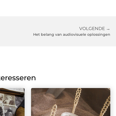
VOLGENDE →
Het belang van audiovisuele oplossingen
teresseren