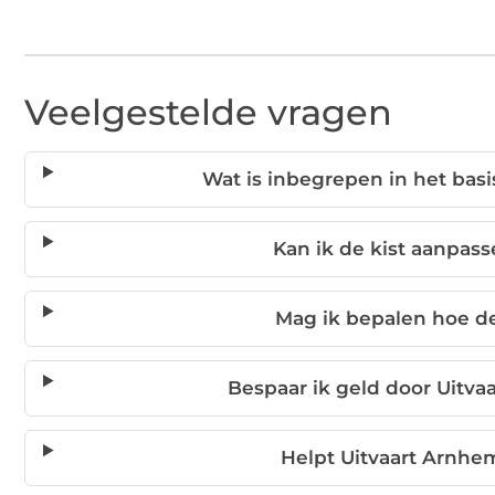
Veelgestelde vragen
Wat is inbegrepen in het bas
Kan ik de kist aanpas
Mag ik bepalen hoe de
Bespaar ik geld door Uitva
Helpt Uitvaart Arnhe