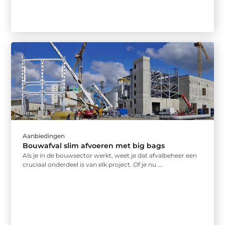
Aanbiedingen
Bouwafval slim afvoeren met big bags
Als je in de bouwsector werkt, weet je dat afvalbeheer een
cruciaal onderdeel is van elk project. Of je nu ...