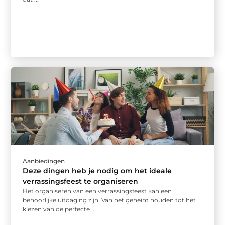
Aanbiedingen
Deze dingen heb je nodig om het ideale
verrassingsfeest te organiseren
Het organiseren van een verrassingsfeest kan een
behoorlijke uitdaging zijn. Van het geheim houden tot het
kiezen van de perfecte ...