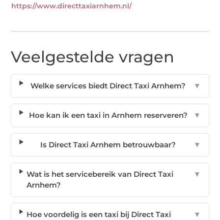
https://www.directtaxiarnhem.nl/
Veelgestelde vragen
Welke services biedt Direct Taxi Arnhem?
▼
Hoe kan ik een taxi in Arnhem reserveren?
▼
Is Direct Taxi Arnhem betrouwbaar?
▼
Wat is het servicebereik van Direct Taxi
▼
Arnhem?
Hoe voordelig is een taxi bij Direct Taxi
▼