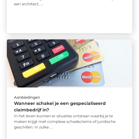
een architect, ...
Aanbiedingen
Wanneer schakel je een gespecialiseerd
claimbedrijf in?
In het leven kunnen er situaties ontstaan waarbij je te
maken krijgt met complexe schadeclaims of juridische
geschillen. In zulke ...