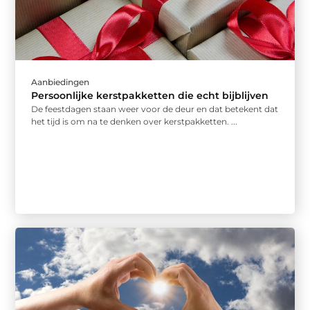
Aanbiedingen
Persoonlijke kerstpakketten die echt bijblijven
De feestdagen staan weer voor de deur en dat betekent dat
het tijd is om na te denken over kerstpakketten. ...