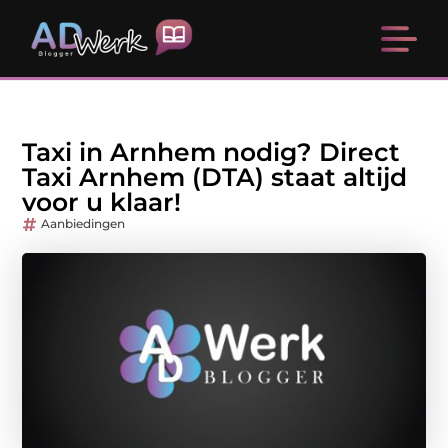
Taxi in Arnhem nodig? Direct
Taxi Arnhem (DTA) staat altijd
voor u klaar!
Aanbiedingen