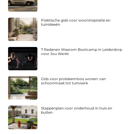
Praktische gids voor wooninspiratie en
tuinideeën
7 Redenen Waarom Bootcamp in Leiderdorp
voor Jou Werkt
Gids voor probleemloos wonen: van
schoonmaak tot tuinwerk
Stappenplan voor onderhoud in huis en
buiten