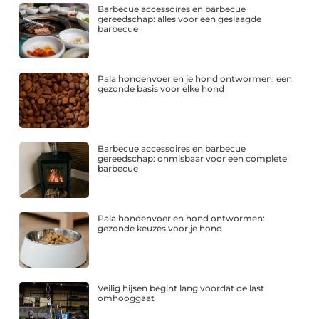
Barbecue accessoires en barbecue
gereedschap: alles voor een geslaagde
barbecue
Pala hondenvoer en je hond ontwormen: een
gezonde basis voor elke hond
Barbecue accessoires en barbecue
gereedschap: onmisbaar voor een complete
barbecue
Pala hondenvoer en hond ontwormen:
gezonde keuzes voor je hond
Veilig hijsen begint lang voordat de last
omhooggaat