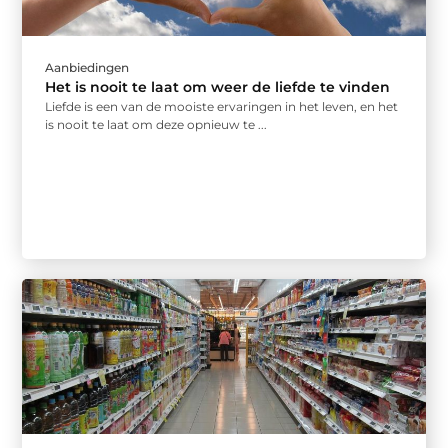
Aanbiedingen
Het is nooit te laat om weer de liefde te vinden
Liefde is een van de mooiste ervaringen in het leven, en het
is nooit te laat om deze opnieuw te ...