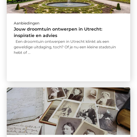
Aanbiedingen
Jouw droomtuin ontwerpen in Utrecht:
inspiratie en advies
Een droomtuin ontwerpen in Utrecht klinkt als een
geweldige uitdaging, toch? Of je nu een kleine stadstuin
hebt of ...