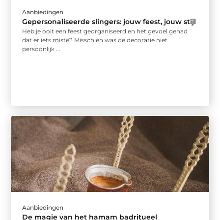
Aanbiedingen
Gepersonaliseerde slingers: jouw feest, jouw stijl
Heb je ooit een feest georganiseerd en het gevoel gehad
dat er iets miste? Misschien was de decoratie niet
persoonlijk ...
Aanbiedingen
De magie van het hamam badritueel