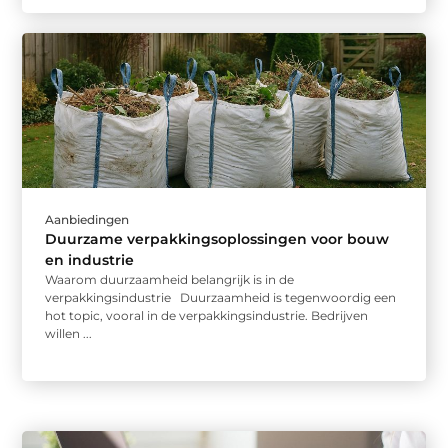
Aanbiedingen
Duurzame verpakkingsoplossingen voor bouw
en industrie
Waarom duurzaamheid belangrijk is in de
verpakkingsindustrie Duurzaamheid is tegenwoordig een
hot topic, vooral in de verpakkingsindustrie. Bedrijven
willen ...