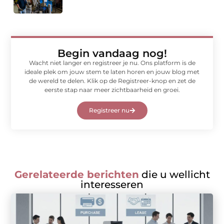
Begin vandaag nog!
Wacht niet langer en registreer je nu. Ons platform is de
ideale plek om jouw stem te laten horen en jouw blog met
de wereld te delen. Klik op de Registreer-knop en zet de
eerste stap naar meer zichtbaarheid en groei.
Registreer nu
Gerelateerde berichten
die u wellicht
interesseren