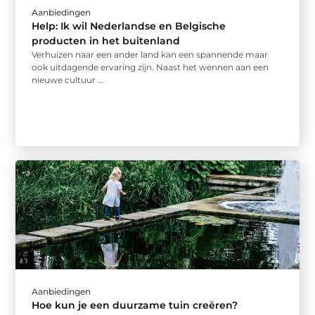
Aanbiedingen
Help: Ik wil Nederlandse en Belgische
producten in het buitenland
Verhuizen naar een ander land kan een spannende maar
ook uitdagende ervaring zijn. Naast het wennen aan een
nieuwe cultuur ...
Aanbiedingen
Hoe kun je een duurzame tuin creëren?