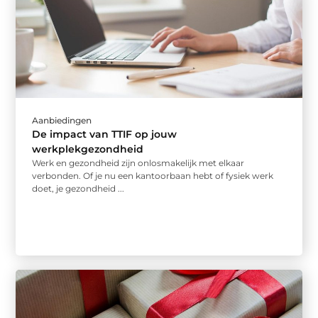
Aanbiedingen
De impact van TTIF op jouw
werkplekgezondheid
Werk en gezondheid zijn onlosmakelijk met elkaar
verbonden. Of je nu een kantoorbaan hebt of fysiek werk
doet, je gezondheid ...