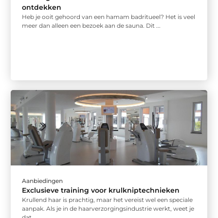
ontdekken
Heb je ooit gehoord van een hamam badritueel? Het is veel
meer dan alleen een bezoek aan de sauna. Dit ...
Aanbiedingen
Exclusieve training voor krulkniptechnieken
Krullend haar is prachtig, maar het vereist wel een speciale
aanpak. Als je in de haarverzorgingsindustrie werkt, weet je
dat ...