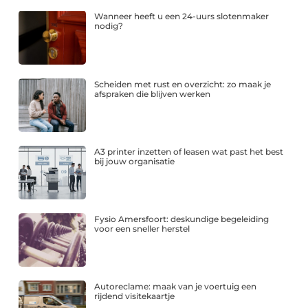
Wanneer heeft u een 24-uurs slotenmaker
nodig?
Scheiden met rust en overzicht: zo maak je
afspraken die blijven werken
A3 printer inzetten of leasen wat past het best
bij jouw organisatie
Fysio Amersfoort: deskundige begeleiding
voor een sneller herstel
Autoreclame: maak van je voertuig een
rijdend visitekaartje