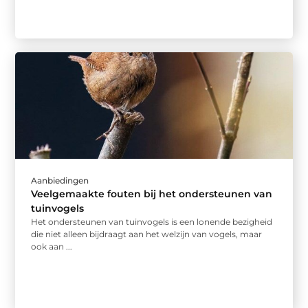
Aanbiedingen
Veelgemaakte fouten bij het ondersteunen van
tuinvogels
Het ondersteunen van tuinvogels is een lonende bezigheid
die niet alleen bijdraagt aan het welzijn van vogels, maar
ook aan ...