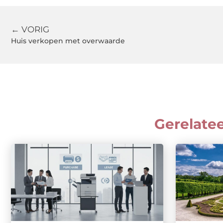
← VORIG
Huis verkopen met overwaarde
Gerelate