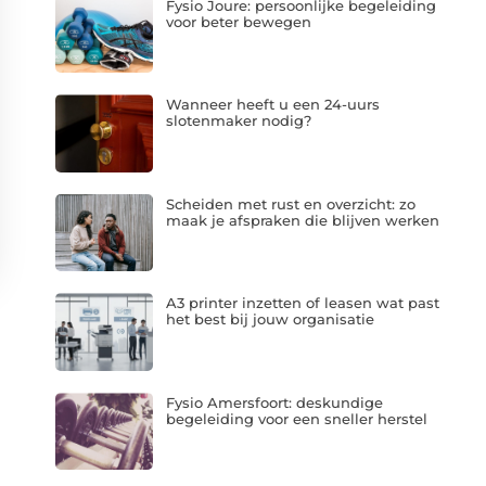
Fysio Joure: persoonlijke begeleiding
voor beter bewegen
Wanneer heeft u een 24-uurs
slotenmaker nodig?
Scheiden met rust en overzicht: zo
maak je afspraken die blijven werken
A3 printer inzetten of leasen wat past
het best bij jouw organisatie
Fysio Amersfoort: deskundige
begeleiding voor een sneller herstel