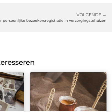
VOLGENDE →
 persoonlijke bezoekersregistratie in verzorgingstehuizen
teresseren