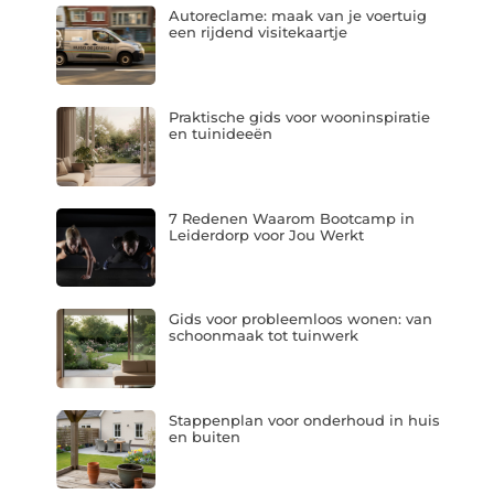
Autoreclame: maak van je voertuig
een rijdend visitekaartje
Praktische gids voor wooninspiratie
en tuinideeën
7 Redenen Waarom Bootcamp in
Leiderdorp voor Jou Werkt
Gids voor probleemloos wonen: van
schoonmaak tot tuinwerk
Stappenplan voor onderhoud in huis
en buiten