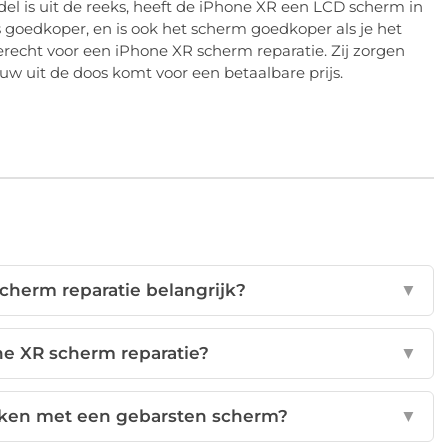
 is uit de reeks, heeft de iPhone XR een LCD scherm in
 goedkoper, en is ook het scherm goedkoper als je het
recht voor een iPhone XR scherm reparatie. Zij zorgen
ieuw uit de doos komt voor een betaalbare prijs.
cherm reparatie belangrijk?
▼
ne XR scherm reparatie?
▼
iken met een gebarsten scherm?
▼