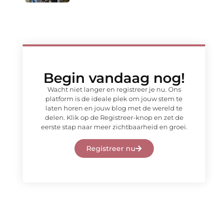
Begin vandaag nog!
Wacht niet langer en registreer je nu. Ons
platform is de ideale plek om jouw stem te
laten horen en jouw blog met de wereld te
delen. Klik op de Registreer-knop en zet de
eerste stap naar meer zichtbaarheid en groei.
Registreer nu