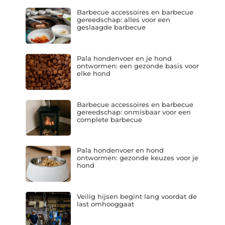
Barbecue accessoires en barbecue
gereedschap: alles voor een
geslaagde barbecue
Pala hondenvoer en je hond
ontwormen: een gezonde basis voor
elke hond
Barbecue accessoires en barbecue
gereedschap: onmisbaar voor een
complete barbecue
Pala hondenvoer en hond
ontwormen: gezonde keuzes voor je
hond
Veilig hijsen begint lang voordat de
last omhooggaat