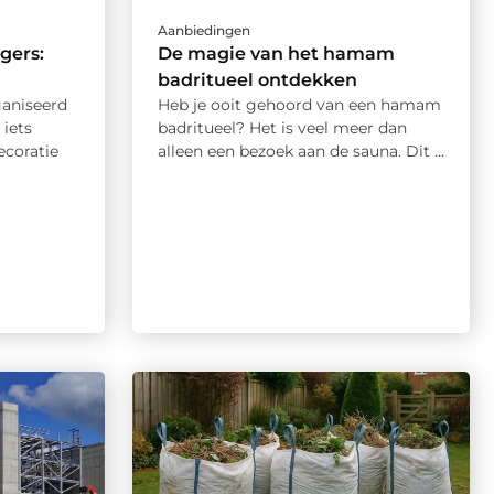
Aanbiedingen
gers:
De magie van het hamam
badritueel ontdekken
ganiseerd
Heb je ooit gehoord van een hamam
 iets
badritueel? Het is veel meer dan
ecoratie
alleen een bezoek aan de sauna. Dit ...