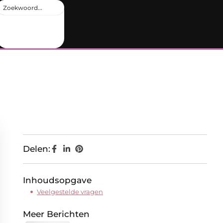
Delen:
Inhoudsopgave
Veelgestelde vragen
Meer Berichten