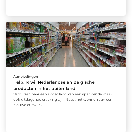
Aanbiedingen
Help: Ik wil Nederlandse en Belgische
producten in het buitenland
Verhuizen naar een ander land kan een spannende maar
ook uitdagende ervaring zijn. Naast het wennen aan een
nieuwe cultuur ...