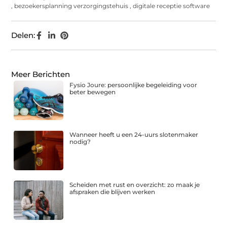
,
bezoekersplanning verzorgingstehuis
,
digitale receptie software
Delen:
Meer Berichten
Fysio Joure: persoonlijke begeleiding voor
beter bewegen
Wanneer heeft u een 24-uurs slotenmaker
nodig?
Scheiden met rust en overzicht: zo maak je
afspraken die blijven werken