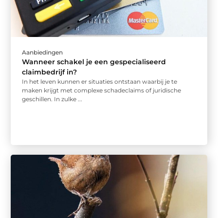
Aanbiedingen
Wanneer schakel je een gespecialiseerd
claimbedrijf in?
In het leven kunnen er situaties ontstaan waarbij je te
maken krijgt met complexe schadeclaims of juridische
geschillen. In zulke ...