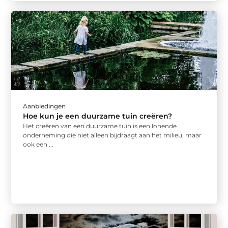
Aanbiedingen
Hoe kun je een duurzame tuin creëren?
Het creëren van een duurzame tuin is een lonende
onderneming die niet alleen bijdraagt aan het milieu, maar
ook een ...