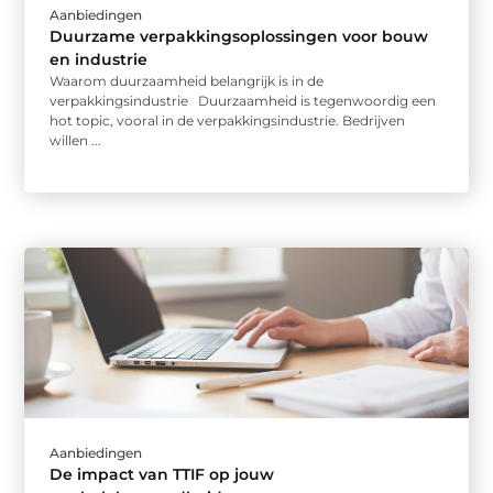
Aanbiedingen
Duurzame verpakkingsoplossingen voor bouw
en industrie
Waarom duurzaamheid belangrijk is in de
verpakkingsindustrie Duurzaamheid is tegenwoordig een
hot topic, vooral in de verpakkingsindustrie. Bedrijven
willen ...
Aanbiedingen
De impact van TTIF op jouw