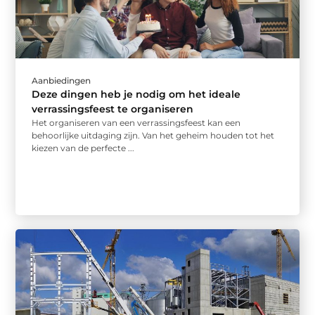
Aanbiedingen
Deze dingen heb je nodig om het ideale
verrassingsfeest te organiseren
Het organiseren van een verrassingsfeest kan een
behoorlijke uitdaging zijn. Van het geheim houden tot het
kiezen van de perfecte ...