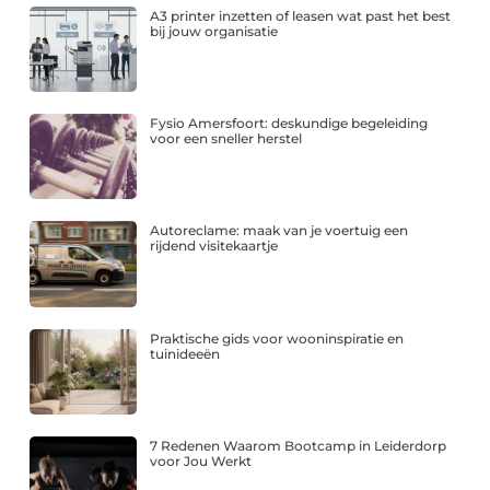
A3 printer inzetten of leasen wat past het best
bij jouw organisatie
Fysio Amersfoort: deskundige begeleiding
voor een sneller herstel
Autoreclame: maak van je voertuig een
rijdend visitekaartje
Praktische gids voor wooninspiratie en
tuinideeën
7 Redenen Waarom Bootcamp in Leiderdorp
voor Jou Werkt