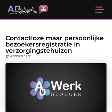
Contactloze maar persoonlijke
bezoekersregistratie in
verzorgingstehuizen
Aanbiedingen