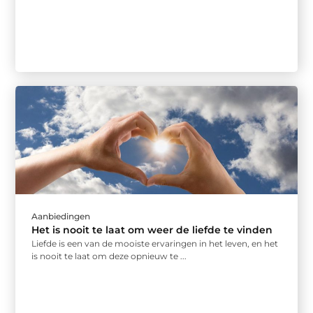
Aanbiedingen
Het is nooit te laat om weer de liefde te vinden
Liefde is een van de mooiste ervaringen in het leven, en het
is nooit te laat om deze opnieuw te ...