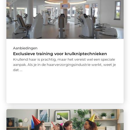
Aanbiedingen
Exclusieve training voor krulkniptechnieken
Krullend haar is prachtig, maar het vereist wel een speciale
aanpak. Als je in de haarverzorgingsindustrie werkt, weet je
dat ...