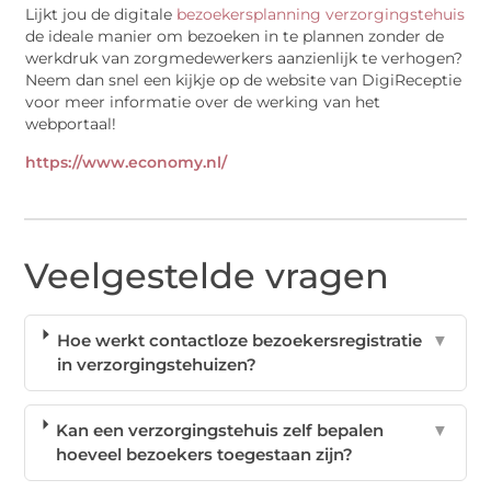
Lijkt jou de digitale
bezoekersplanning verzorgingstehuis
de ideale manier om bezoeken in te plannen zonder de
werkdruk van zorgmedewerkers aanzienlijk te verhogen?
Neem dan snel een kijkje op de website van DigiReceptie
voor meer informatie over de werking van het
webportaal!
https://www.economy.nl/
Veelgestelde vragen
Hoe werkt contactloze bezoekersregistratie
▼
in verzorgingstehuizen?
Kan een verzorgingstehuis zelf bepalen
▼
hoeveel bezoekers toegestaan zijn?