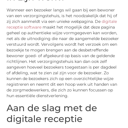
Wanneer een bezoeker langs wil gaan bij een bewoner
van een verzorgingstehuis, is het noodzakelijk dat hij of
zij zich aanmeldt via een unieke webpagina. De
digitale
receptie software
maakt het mogelijk dat deze pagina
geheel op authentieke wijze vormgegeven kan worden,
net als de uitnodiging die naar de aangemelde bezoeker
verstuurd wordt. Vervolgens wordt het verzoek om een
bezoekje te mogen brengen aan de desbetreffende
bewoner goed- of afgekeurd op basis van de geldende
richtlijnen. Het verzorgingstehuis kan dan ook zelf
aangeven hoeveel bezoekers toegestaan is per dagdeel
of afdeling, wat te zien zal zijn voor de bezoeker. Zo
kunnen de bezoekers zich op een overzichtelijke wijze
registreren en neemt dit een hoop werk uit handen van
de zorgmedewerkers, die zich zo kunnen focussen op
hun essentiële dienstverlening.
Aan de slag met de
digitale receptie