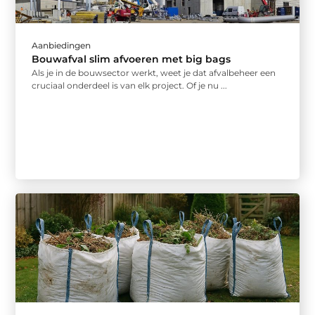
Aanbiedingen
Bouwafval slim afvoeren met big bags
Als je in de bouwsector werkt, weet je dat afvalbeheer een
cruciaal onderdeel is van elk project. Of je nu ...