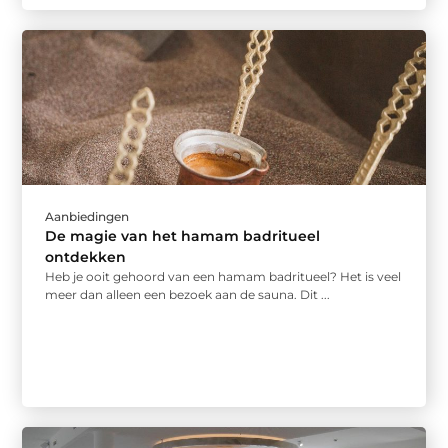
Aanbiedingen
De magie van het hamam badritueel
ontdekken
Heb je ooit gehoord van een hamam badritueel? Het is veel
meer dan alleen een bezoek aan de sauna. Dit ...