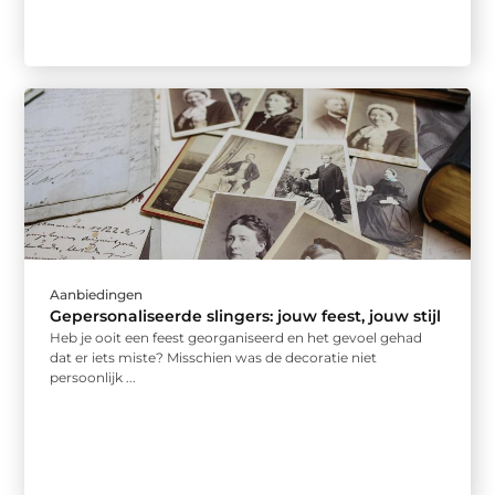
Aanbiedingen
Gepersonaliseerde slingers: jouw feest, jouw stijl
Heb je ooit een feest georganiseerd en het gevoel gehad
dat er iets miste? Misschien was de decoratie niet
persoonlijk ...