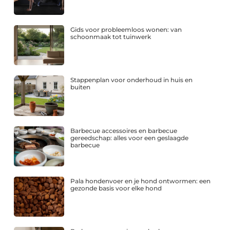
Gids voor probleemloos wonen: van
schoonmaak tot tuinwerk
Stappenplan voor onderhoud in huis en
buiten
Barbecue accessoires en barbecue
gereedschap: alles voor een geslaagde
barbecue
Pala hondenvoer en je hond ontwormen: een
gezonde basis voor elke hond