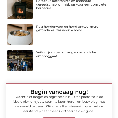
Barbecue accessoires en barbecue
gereedschap: onmisbaar voor een complete
barbecue
Pala hondenvoer en hond ontwormen:
gezonde keuzes voor je hond
Veilig hijsen begint lang voordat de last
omhooggaat
Begin vandaag nog!
Wacht niet langer en registreer je nu. Ons platform is de
ideale plek om jouw stem te laten horen en jouw blog met
de wereld te delen. Klik op de Registreer-knop en zet de
eerste stap naar meer zichtbaarheid en groei.