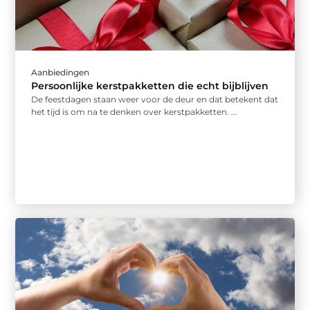
Aanbiedingen
Persoonlijke kerstpakketten die echt bijblijven
De feestdagen staan weer voor de deur en dat betekent dat
het tijd is om na te denken over kerstpakketten. ...