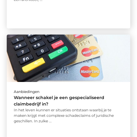
Aanbiedingen
Wanneer schakel je een gespecialiseerd
claimbedrijf in?
In het leven kunnen er situaties ontstaan waarbij je te
maken krijgt met complexe schadeclaims of juridische
geschillen. In zulke ...