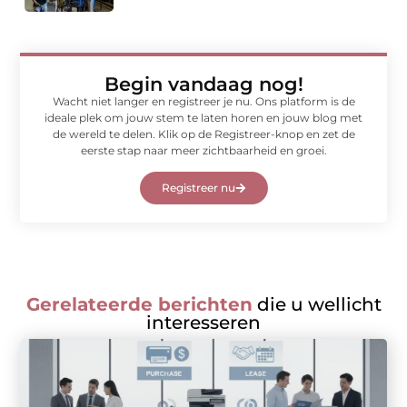
Begin vandaag nog!
Wacht niet langer en registreer je nu. Ons platform is de
ideale plek om jouw stem te laten horen en jouw blog met
de wereld te delen. Klik op de Registreer-knop en zet de
eerste stap naar meer zichtbaarheid en groei.
Registreer nu
Gerelateerde berichten
die u wellicht
interesseren