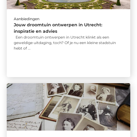
Aanbiedingen
Jouw droomtuin ontwerpen in Utrecht:
inspiratie en advies
Een droomtuin ontwerpen in Utrecht klinkt als een
geweldige uitdaging, toch? Of je nu een kleine stadstuin
hebt of ...