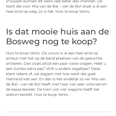
Vrouwen kunnen dit werk veel beter dan mannen. De
klant die voor Mia van de Bal – van de Bol staat is al een
heel eind op weg, zo is het. Huis te koop Venlo.
Is dat mooie huis aan de
Bosweg nog te koop?
Huis te koop Venlo. De vrouw is al een heel eind op
scheut met het op de band plaatsen van de gekochte
artikelen. Dan zoals altijd een paar vaste vragen. Hebt u
een Jumbo extra pas? Wilt u andere zegeltjes? Deze
klant rekent af, we zeggen niet hoe want dat gaat
niemand wat aan. En dan is het eindelijk zo ver Mia van
de Bal – van de Bol heeft met haar vier zeer volle karren
de kassa bereikt. De trein van vier wagons heeft het
station bereikt. Huis te koop Venlo.