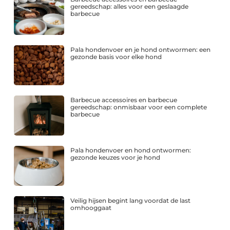
gereedschap: alles voor een geslaagde
barbecue
Pala hondenvoer en je hond ontwormen: een
gezonde basis voor elke hond
Barbecue accessoires en barbecue
gereedschap: onmisbaar voor een complete
barbecue
Pala hondenvoer en hond ontwormen:
gezonde keuzes voor je hond
Veilig hijsen begint lang voordat de last
omhooggaat