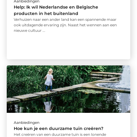
Aanbiedingen
Help: Ik wil Nederlandse en Belgische
producten in het buitenland
Verhuizen naar een ander land kan een spannende maar
ook uitdagende ervaring zijn. Naast het wennen aan een
nieuwe cultuur ...
Aanbiedingen
Hoe kun je een duurzame tuin creëren?
Het creëren van een duurzame tuin is een lonende