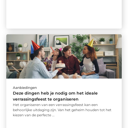
Aanbiedingen
Deze dingen heb je nodig om het ideale
verrassingsfeest te organiseren
Het organiseren van een verrassingsfeest kan een
behoorlijke uitdaging zijn. Van het geheim houden tot het
kiezen van de perfecte ...