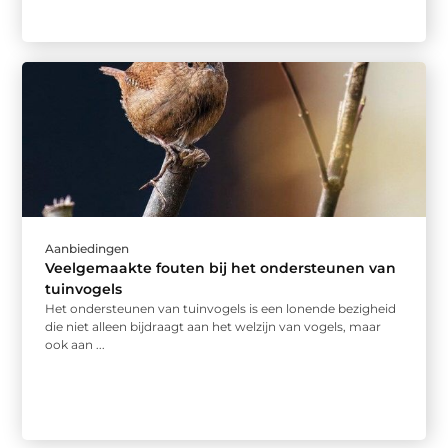
Aanbiedingen
Veelgemaakte fouten bij het ondersteunen van
tuinvogels
Het ondersteunen van tuinvogels is een lonende bezigheid
die niet alleen bijdraagt aan het welzijn van vogels, maar
ook aan ...