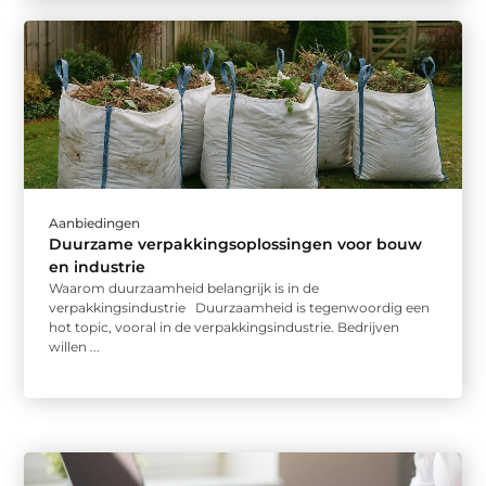
Aanbiedingen
Duurzame verpakkingsoplossingen voor bouw
en industrie
Waarom duurzaamheid belangrijk is in de
verpakkingsindustrie Duurzaamheid is tegenwoordig een
hot topic, vooral in de verpakkingsindustrie. Bedrijven
willen ...