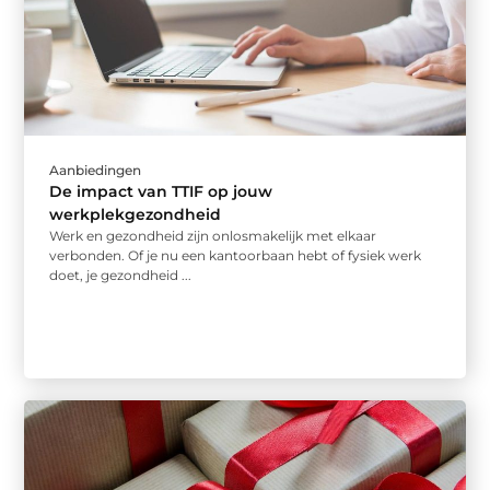
Aanbiedingen
De impact van TTIF op jouw
werkplekgezondheid
Werk en gezondheid zijn onlosmakelijk met elkaar
verbonden. Of je nu een kantoorbaan hebt of fysiek werk
doet, je gezondheid ...