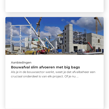
Aanbiedingen
Bouwafval slim afvoeren met big bags
Als je in de bouwsector werkt, weet je dat afvalbeheer een
cruciaal onderdeel is van elk project. Of je nu ...