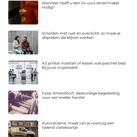
Wanneer heeft u een 24-uurs slotenmaker
nodig?
Scheiden met rust en overzicht: zo maak je
afspraken die blijven werken
A3 printer inzetten of leasen wat past het best
bij jouw organisatie
Fysio Amersfoort: deskundige begeleiding
voor een sneller herstel
Autoreclame: maak van je voertuig een
rijdend visitekaartje