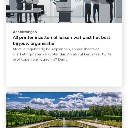
Aanbiedingen
A3 printer inzetten of leasen wat past het best
bij jouw organisatie
Moet je regelmatig bouwplannen, spreadsheets of
marketingmateriaal groter dan A4 afdrukken, maar twijfel
je of kopen wel logisch is? Dan ...