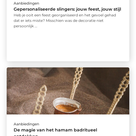
Aanbiedingen
Gepersonaliseerde slingers: jouw feest, jouw stijl
Heb je ooit een feest georganiseerd en het gevoel gehad
dat er iets miste? Misschien was de decoratie niet
persoonlijk ...
Aanbiedingen
De magie van het hamam badritueel