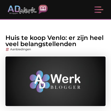
Huis te koop Venlo: er zijn heel
veel belangstellenden
Aanbiedingen