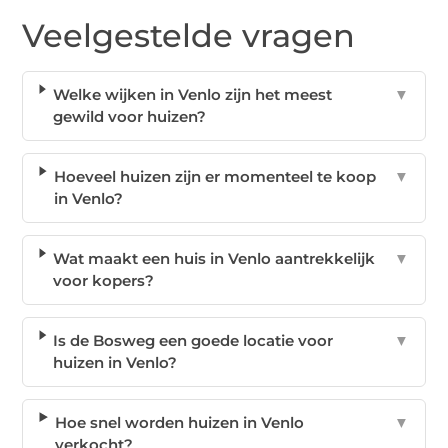
Veelgestelde vragen
Welke wijken in Venlo zijn het meest
▼
gewild voor huizen?
Hoeveel huizen zijn er momenteel te koop
▼
in Venlo?
Wat maakt een huis in Venlo aantrekkelijk
▼
voor kopers?
Is de Bosweg een goede locatie voor
▼
huizen in Venlo?
Hoe snel worden huizen in Venlo
▼
verkocht?