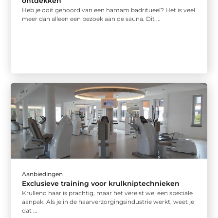
ontdekken
Heb je ooit gehoord van een hamam badritueel? Het is veel
meer dan alleen een bezoek aan de sauna. Dit ...
Aanbiedingen
Exclusieve training voor krulkniptechnieken
Krullend haar is prachtig, maar het vereist wel een speciale
aanpak. Als je in de haarverzorgingsindustrie werkt, weet je
dat ...