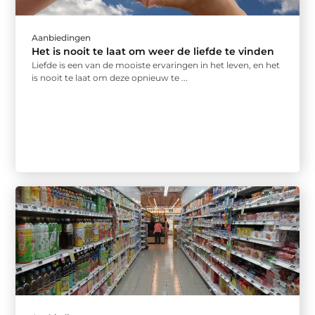
Aanbiedingen
Het is nooit te laat om weer de liefde te vinden
Liefde is een van de mooiste ervaringen in het leven, en het
is nooit te laat om deze opnieuw te ...