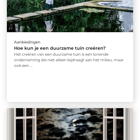
Aanbiedingen
Hoe kun je een duurzame tuin creëren?
Het creëren van een duurzame tuin is een lonende
onderneming die niet alleen bijdraagt aan het milieu, maar
ook een ...