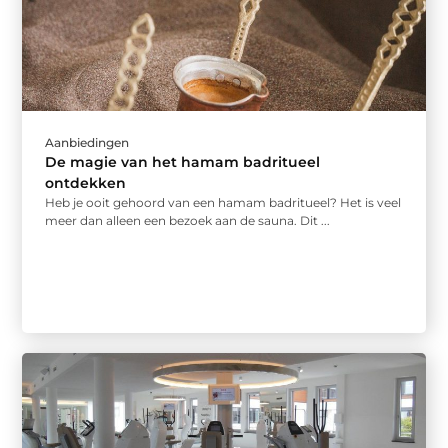
Aanbiedingen
De magie van het hamam badritueel
ontdekken
Heb je ooit gehoord van een hamam badritueel? Het is veel
meer dan alleen een bezoek aan de sauna. Dit ...