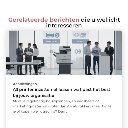
Gerelateerde berichten
die u wellicht
interesseren
Aanbiedingen
A3 printer inzetten of leasen wat past het best
bij jouw organisatie
Moet je regelmatig bouwplannen, spreadsheets of
marketingmateriaal groter dan A4 afdrukken, maar twijfel
je of kopen wel logisch is? Dan ...