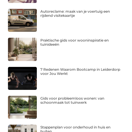
Autoreclame: maak van je voertuig een
rijdend visitekaartje
Praktische gids voor wooninspiratie en
tuinideeën
7 Redenen Waarom Bootcamp in Leiderdorp
voor Jou Werkt
Gids voor probleemloos wonen: van
schoonmaak tot tuinwerk
Stappenplan voor onderhoud in huis en
buiten