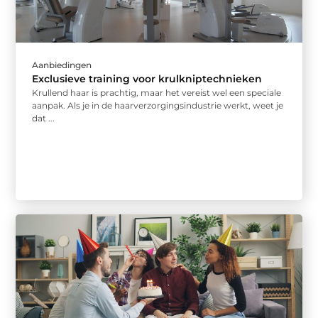
Aanbiedingen
Exclusieve training voor krulkniptechnieken
Krullend haar is prachtig, maar het vereist wel een speciale
aanpak. Als je in de haarverzorgingsindustrie werkt, weet je
dat ...