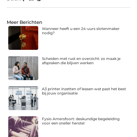
Meer Berichten
Wanneer heeft u een 24-uurs slotenmaker
nodig?
Scheiden met rust en overzicht: zo maak je
afspraken die blijven werken
A3 printer inzetten of leasen wat past het best
bij jouw organisatie
Fysio Amersfoort: deskundige begeleiding
voor een sneller herstel