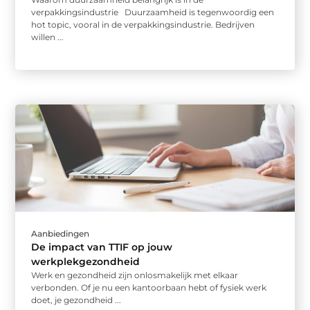
verpakkingsindustrie Duurzaamheid is tegenwoordig een
hot topic, vooral in de verpakkingsindustrie. Bedrijven
willen ...
Aanbiedingen
De impact van TTIF op jouw
werkplekgezondheid
Werk en gezondheid zijn onlosmakelijk met elkaar
verbonden. Of je nu een kantoorbaan hebt of fysiek werk
doet, je gezondheid ...