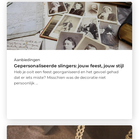
Aanbiedingen
Gepersonaliseerde slingers: jouw feest, jouw stijl
Heb je ooit een feest georganiseerd en het gevoel gehad
dat er iets miste? Misschien was de decoratie niet
persoonlijk ...