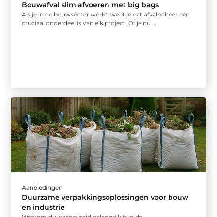
Bouwafval slim afvoeren met big bags
Als je in de bouwsector werkt, weet je dat afvalbeheer een
cruciaal onderdeel is van elk project. Of je nu ...
Aanbiedingen
Duurzame verpakkingsoplossingen voor bouw
en industrie
Waarom duurzaamheid belangrijk is in de