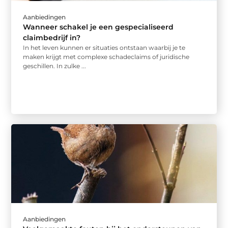
Aanbiedingen
Wanneer schakel je een gespecialiseerd
claimbedrijf in?
In het leven kunnen er situaties ontstaan waarbij je te
maken krijgt met complexe schadeclaims of juridische
geschillen. In zulke ...
Aanbiedingen