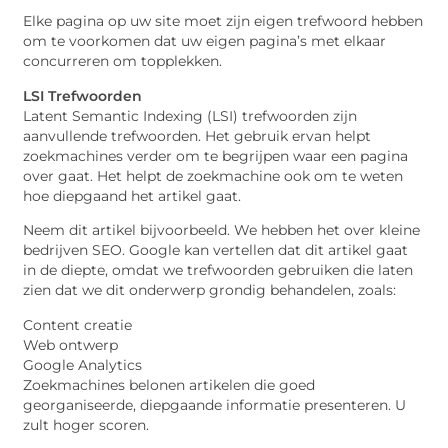
Elke pagina op uw site moet zijn eigen trefwoord hebben
om te voorkomen dat uw eigen pagina’s met elkaar
concurreren om topplekken.
LSI Trefwoorden
Latent Semantic Indexing (LSI) trefwoorden zijn
aanvullende trefwoorden. Het gebruik ervan helpt
zoekmachines verder om te begrijpen waar een pagina
over gaat. Het helpt de zoekmachine ook om te weten
hoe diepgaand het artikel gaat.
Neem dit artikel bijvoorbeeld. We hebben het over kleine
bedrijven SEO. Google kan vertellen dat dit artikel gaat
in de diepte, omdat we trefwoorden gebruiken die laten
zien dat we dit onderwerp grondig behandelen, zoals:
Content creatie
Web ontwerp
Google Analytics
Zoekmachines belonen artikelen die goed
georganiseerde, diepgaande informatie presenteren. U
zult hoger scoren.