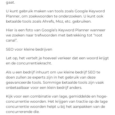
gaat.
U kunt gebruik maken van tools zoals Google Keyword
Planner, om zoekwoorden te onderzoeken. U kunt ook
betaalde tools zoals Ahrefs, Moz, etc. gebruiken.
Hier is een foto van Google’s Keyword Planner wanneer
we zoeken naar trefwoorden met betrekking tot “root
canal”.
SEO voor kleine bedrijven
Let op, het vertelt je hoeveel verkeer dat een woord krijgt
en de concurrentiekracht.
Als u een bedrijf inhuurt om uw kleine bedrijf SEO te
doen zullen ze experts zijn in het gebruik van deze
geavanceerde tools. Sommige betaalde tools zijn vaak
onbetaalbaar voor een klein bedrijf anders.
Kijk voor een combinatie van lage, gemiddelde en hoge-
concurrentie woorden. Het krijgen van tractie op de lage
concurrentie woorden helpt u bij het aanpakken van de
concurrerende die.