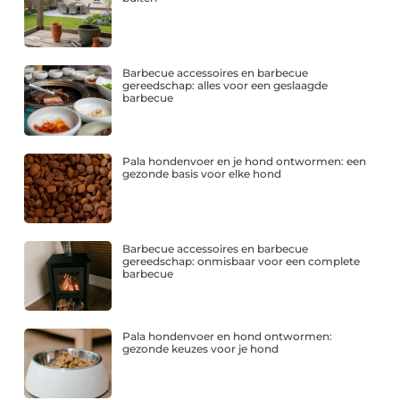
Barbecue accessoires en barbecue
gereedschap: alles voor een geslaagde
barbecue
Pala hondenvoer en je hond ontwormen: een
gezonde basis voor elke hond
Barbecue accessoires en barbecue
gereedschap: onmisbaar voor een complete
barbecue
Pala hondenvoer en hond ontwormen:
gezonde keuzes voor je hond