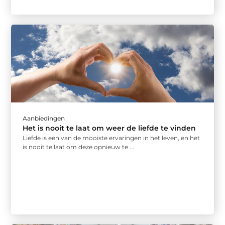
Aanbiedingen
Het is nooit te laat om weer de liefde te vinden
Liefde is een van de mooiste ervaringen in het leven, en het
is nooit te laat om deze opnieuw te ...