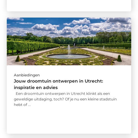
Aanbiedingen
Jouw droomtuin ontwerpen in Utrecht:
inspiratie en advies
Een droomtuin ontwerpen in Utrecht klinkt als een
geweldige uitdaging, toch? Of je nu een kleine stadstuin
hebt of ...