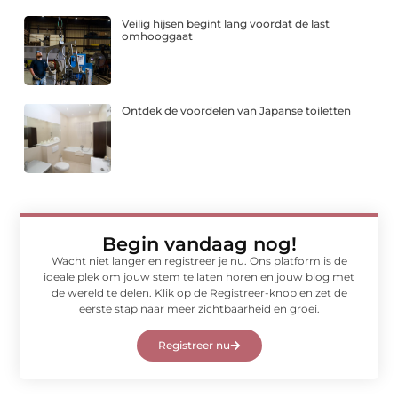
Veilig hijsen begint lang voordat de last
omhooggaat
Ontdek de voordelen van Japanse toiletten
Begin vandaag nog!
Wacht niet langer en registreer je nu. Ons platform is de
ideale plek om jouw stem te laten horen en jouw blog met
de wereld te delen. Klik op de Registreer-knop en zet de
eerste stap naar meer zichtbaarheid en groei.
Registreer nu