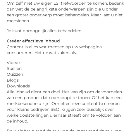
Om zelf met uw eigen LSI trefwoorden te komen, bedenk
dan wat de belangrijkste onderwerpen zijn die u onder
een groter onderwerp moet behandelen. Maar laat u niet
meeslepen.
Je kunt onmogelijk alles behandelen.
Creëer effectieve inhoud
Content is alles wat mensen op uw webpagina
consumeren. Het omvat zaken als:
Video’s
Spellen
Quizzen
Blogs
Downloads
Alle inhoud dient een doel. Het kan zijn om de voordelen
van een product dat u verkoopt te tonen. Of het kan een
merkbekendheid zijn. Om effectieve content te creëren
voor kleine bedrijven SEO, krijgen zeer duidelijk over
welke doelstellingen u ernaar streeft om te voldoen aan
de inhoud.