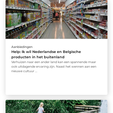
Aanbiedingen
Help: Ik wil Nederlandse en Belgische
producten in het buitenland
Verhuizen naar een ander land kan een spannende maar
ook uitdagende ervaring zijn. Naast het wennen aan een
nieuwe cultuur ...