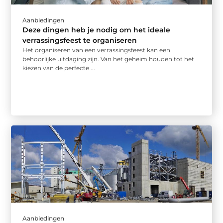
Aanbiedingen
Deze dingen heb je nodig om het ideale
verrassingsfeest te organiseren
Het organiseren van een verrassingsfeest kan een
behoorlijke uitdaging zijn. Van het geheim houden tot het
kiezen van de perfecte ...
Aanbiedingen