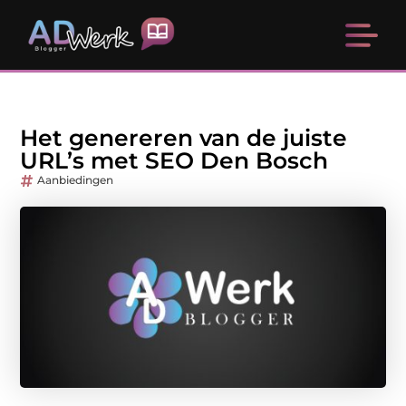
Het genereren van de juiste
URL’s met SEO Den Bosch
Aanbiedingen