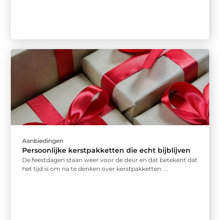
Aanbiedingen
Persoonlijke kerstpakketten die echt bijblijven
De feestdagen staan weer voor de deur en dat betekent dat
het tijd is om na te denken over kerstpakketten. ...