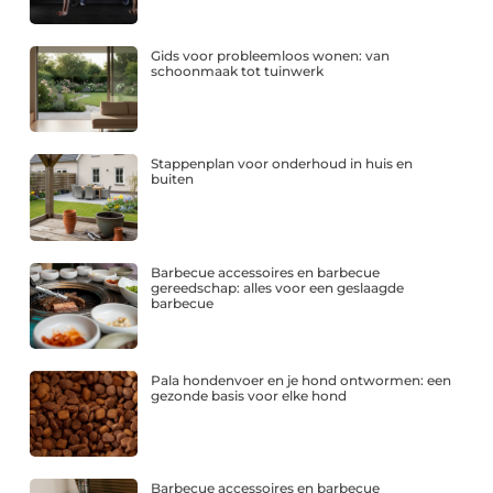
Gids voor probleemloos wonen: van
schoonmaak tot tuinwerk
Stappenplan voor onderhoud in huis en
buiten
Barbecue accessoires en barbecue
gereedschap: alles voor een geslaagde
barbecue
Pala hondenvoer en je hond ontwormen: een
gezonde basis voor elke hond
Barbecue accessoires en barbecue