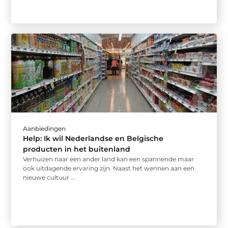
Aanbiedingen
Help: Ik wil Nederlandse en Belgische
producten in het buitenland
Verhuizen naar een ander land kan een spannende maar
ook uitdagende ervaring zijn. Naast het wennen aan een
nieuwe cultuur ...