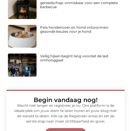
gereedschap: onmisbaar voor een complete
barbecue
Pala hondenvoer en hond ontwormen:
gezonde keuzes voor je hond
Veilig hijsen begint lang voordat de last
omhooggaat
Begin vandaag nog!
Wacht niet langer en registreer je nu. Ons platform is de
ideale plek om jouw stem te laten horen en jouw blog met
de wereld te delen. Klik op de Registreer-knop en zet de
eerste stap naar meer zichtbaarheid en groei.