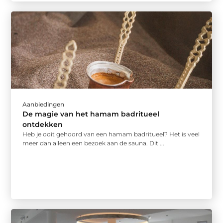
Aanbiedingen
De magie van het hamam badritueel
ontdekken
Heb je ooit gehoord van een hamam badritueel? Het is veel
meer dan alleen een bezoek aan de sauna. Dit ...