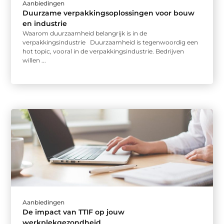
Aanbiedingen
Duurzame verpakkingsoplossingen voor bouw
en industrie
Waarom duurzaamheid belangrijk is in de
verpakkingsindustrie Duurzaamheid is tegenwoordig een
hot topic, vooral in de verpakkingsindustrie. Bedrijven
willen ...
Aanbiedingen
De impact van TTIF op jouw
werkplekgezondheid