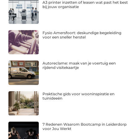
A3 printer inzetten of leasen wat past het best
bij jouw organisatie
Fysio Amersfoort: deskundige begeleiding
voor een sneller herstel
Autoreclame: maak van je voertuig een
rijdend visitekaartje
Praktische gids voor wooninspiratie en
tuinideeën
7 Redenen Waarom Bootcamp in Leiderdorp
voor Jou Werkt