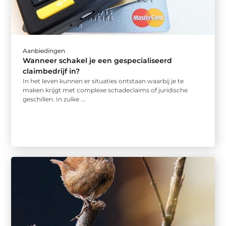
Aanbiedingen
Wanneer schakel je een gespecialiseerd
claimbedrijf in?
In het leven kunnen er situaties ontstaan waarbij je te
maken krijgt met complexe schadeclaims of juridische
geschillen. In zulke ...