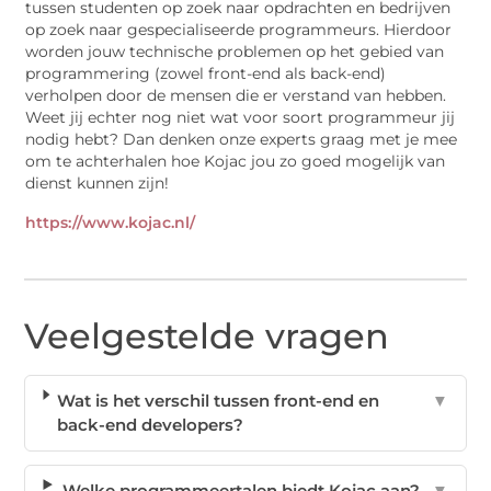
tussen studenten op zoek naar opdrachten en bedrijven
op zoek naar gespecialiseerde programmeurs. Hierdoor
worden jouw technische problemen op het gebied van
programmering (zowel front-end als back-end)
verholpen door de mensen die er verstand van hebben.
Weet jij echter nog niet wat voor soort programmeur jij
nodig hebt? Dan denken onze experts graag met je mee
om te achterhalen hoe Kojac jou zo goed mogelijk van
dienst kunnen zijn!
https://www.kojac.nl/
Veelgestelde vragen
Wat is het verschil tussen front-end en
▼
back-end developers?
Welke programmeertalen biedt Kojac aan?
▼