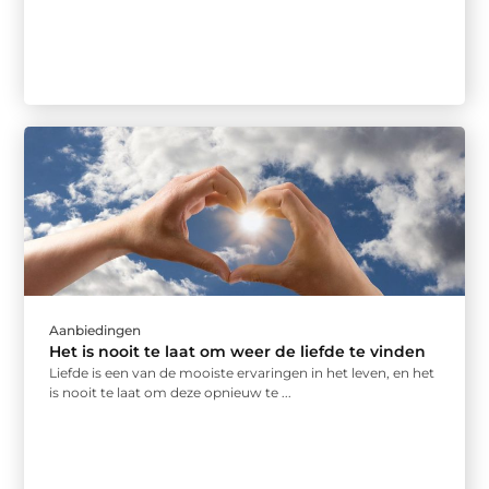
Aanbiedingen
Het is nooit te laat om weer de liefde te vinden
Liefde is een van de mooiste ervaringen in het leven, en het
is nooit te laat om deze opnieuw te ...