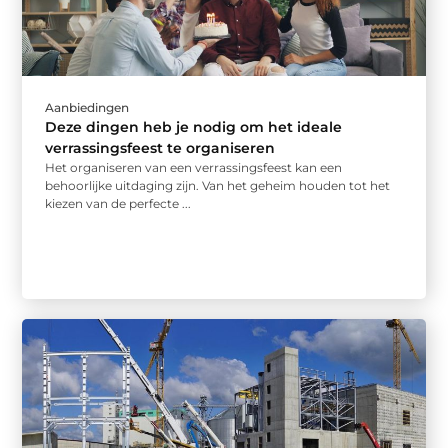
Aanbiedingen
Deze dingen heb je nodig om het ideale
verrassingsfeest te organiseren
Het organiseren van een verrassingsfeest kan een
behoorlijke uitdaging zijn. Van het geheim houden tot het
kiezen van de perfecte ...