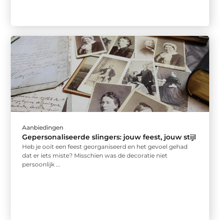
Aanbiedingen
Gepersonaliseerde slingers: jouw feest, jouw stijl
Heb je ooit een feest georganiseerd en het gevoel gehad
dat er iets miste? Misschien was de decoratie niet
persoonlijk ...