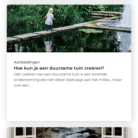
Aanbiedingen
Hoe kun je een duurzame tuin creëren?
Het creëren van een duurzame tuin is een lonende
onderneming die niet alleen bijdraagt aan het milieu, maar
ook een ...