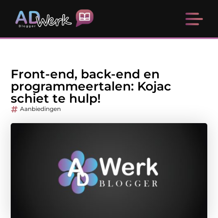
Front-end, back-end en
programmeertalen: Kojac
schiet te hulp!
Aanbiedingen