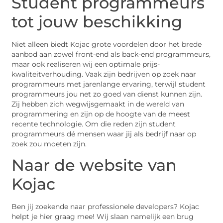
Student programmeurs
tot jouw beschikking
Niet alleen biedt Kojac grote voordelen door het brede
aanbod aan zowel front-end als back-end programmeurs,
maar ook realiseren wij een optimale prijs-
kwaliteitverhouding. Vaak zijn bedrijven op zoek naar
programmeurs met jarenlange ervaring, terwijl student
programmeurs jou net zo goed van dienst kunnen zijn.
Zij hebben zich wegwijsgemaakt in de wereld van
programmering en zijn op de hoogte van de meest
recente technologie. Om die reden zijn student
programmeurs dé mensen waar jij als bedrijf naar op
zoek zou moeten zijn.
Naar de website van
Kojac
Ben jij zoekende naar professionele developers? Kojac
helpt je hier graag mee! Wij slaan namelijk een brug