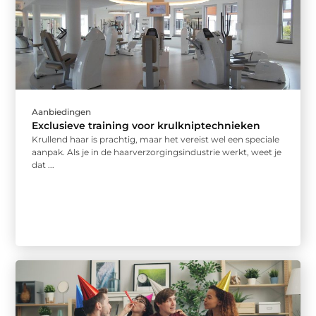
Aanbiedingen
Exclusieve training voor krulkniptechnieken
Krullend haar is prachtig, maar het vereist wel een speciale
aanpak. Als je in de haarverzorgingsindustrie werkt, weet je
dat ...