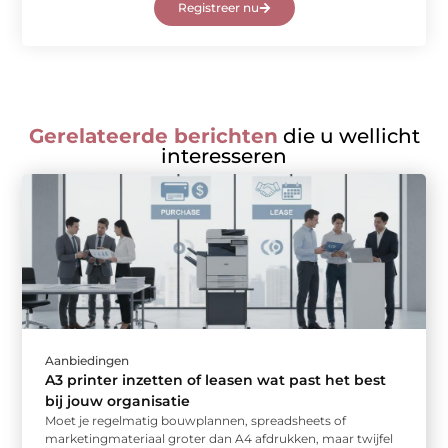
Registreer nu
Gerelateerde berichten
die u wellicht
interesseren
Aanbiedingen
A3 printer inzetten of leasen wat past het best
bij jouw organisatie
Moet je regelmatig bouwplannen, spreadsheets of
marketingmateriaal groter dan A4 afdrukken, maar twijfel