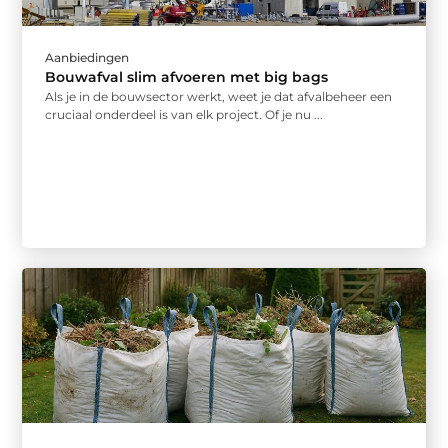
Aanbiedingen
Bouwafval slim afvoeren met big bags
Als je in de bouwsector werkt, weet je dat afvalbeheer een
cruciaal onderdeel is van elk project. Of je nu ...