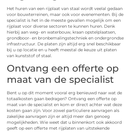
Het huren van een rijplaat van staal wordt veelal gedaan
voor bouwterreinen, maar ook voor evenementen. Bij de
specialist is het in de meeste gevallen mogelijk om een
rijplaat voor diverse sectoren te kunnen huren. Denk
hierbij aan weg- en waterbouw, kraan opstelplaatsen,
grondboor- en bronbemalingstechniek en ondergrondse
infrastructuur. De platen zijn altijd erg snel beschikbaar
bij u op locatie en u heeft meestal de keuze uit platen
van kunststof of staal.
Ontvang een offerte op
maat van de specialist
Bent u op dit moment vooral erg benieuwd naar wat de
totaalkosten gaan bedragen? Ontvang een offerte op
maat van de specialist en kom er direct achter wat deze
kosten gaan zijn. Voor zowel particuliere aanvragen als
zakelijke aanvragen zijn er altijd meer dan genoeg
mogelijkheden. Wie weet dat u binnenkort ook akkoord
geeft op een offerte met rijplaten van uitstekende