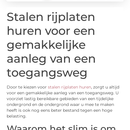
Stalen rijplaten
huren voor een
gemakkelijke
aanleg van een
toegangsweg
Door te kiezen voor
stalen rijplaten huren
, zorgt u altijd
voor een gemakkelijke aanleg van een toegangsweg. U
voorziet lastig bereikbare gebieden van een tijdelijke
ondergrond en de ondergrond waar u mee te maken
heeft is ook nog eens beter bestand tegen een hoge
belasting.
Waarom het slim is om