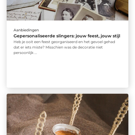
Aanbiedingen
Gepersonaliseerde slingers: jouw feest, jouw stijl
Heb je ooit een feest georganiseerd en het gevoel gehad
dat er iets miste? Misschien was de decoratie niet
persoonlijk ...