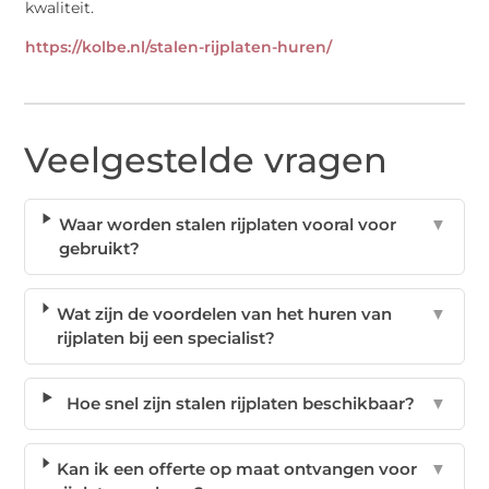
kwaliteit.
https://kolbe.nl/stalen-rijplaten-huren/
Veelgestelde vragen
Waar worden stalen rijplaten vooral voor
▼
gebruikt?
Wat zijn de voordelen van het huren van
▼
rijplaten bij een specialist?
Hoe snel zijn stalen rijplaten beschikbaar?
▼
Kan ik een offerte op maat ontvangen voor
▼