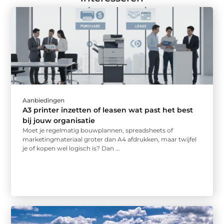
Aanbiedingen
A3 printer inzetten of leasen wat past het best
bij jouw organisatie
Moet je regelmatig bouwplannen, spreadsheets of
marketingmateriaal groter dan A4 afdrukken, maar twijfel
je of kopen wel logisch is? Dan ...