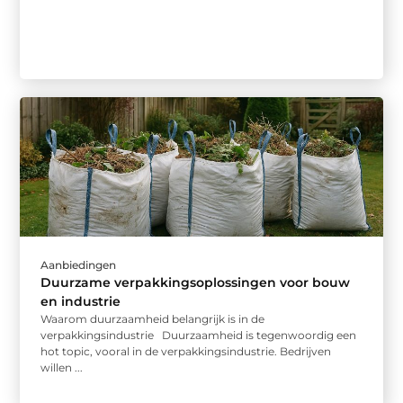
Aanbiedingen
Duurzame verpakkingsoplossingen voor bouw
en industrie
Waarom duurzaamheid belangrijk is in de
verpakkingsindustrie Duurzaamheid is tegenwoordig een
hot topic, vooral in de verpakkingsindustrie. Bedrijven
willen ...