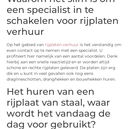
een specialist in te
schakelen voor rijplaten
verhuur
Op het gebied van
rijplaten verhuur
is het verstandig om
even contact op te nemen met een specialist. U
profiteert hier namelijk van een aantal voordelen. Denk
hierbij aan een snelle reactietijd en er worden altijd
schone en rechte rijplaten geleverd. De platen zijn erg
dik en u kunt in veel gevallen ook nog eens
draglineschotten, dranghekken en bouwhekken huren.
Het huren van een
rijplaat van staal, waar
wordt het vandaag de
dag voor gebruikt?