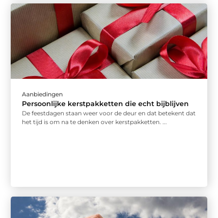
Aanbiedingen
Persoonlijke kerstpakketten die echt bijblijven
De feestdagen staan weer voor de deur en dat betekent dat
het tijd is om na te denken over kerstpakketten. ...