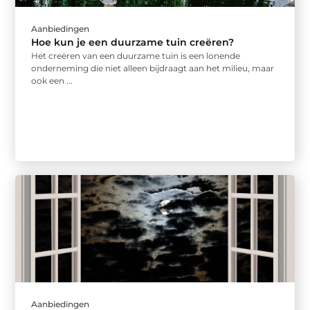
Aanbiedingen
Hoe kun je een duurzame tuin creëren?
Het creëren van een duurzame tuin is een lonende
onderneming die niet alleen bijdraagt aan het milieu, maar
ook een ...
Aanbiedingen