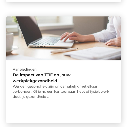
Aanbiedingen
De impact van TTIF op jouw
werkplekgezondheid
Werk en gezondheid zijn onlosmakelijk met elkaar
verbonden. Of je nu een kantoorbaan hebt of fysiek werk
doet, je gezondheid ...