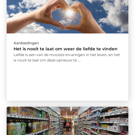
Aanbiedingen
Het is nooit te laat om weer de liefde te vinden
Liefde is een van de mooiste ervaringen in het leven, en het
is nooit te laat om deze opnieuw te ...