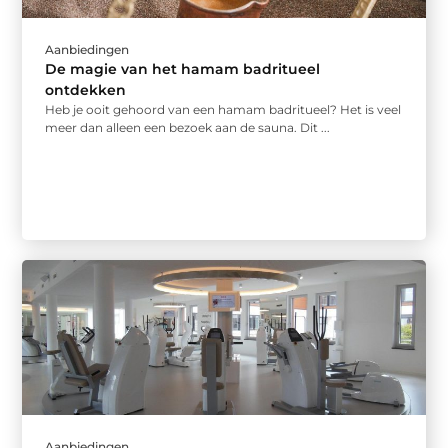
Aanbiedingen
De magie van het hamam badritueel
ontdekken
Heb je ooit gehoord van een hamam badritueel? Het is veel
meer dan alleen een bezoek aan de sauna. Dit ...
Aanbiedingen