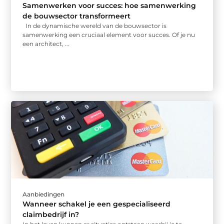
Samenwerken voor succes: hoe samenwerking
de bouwsector transformeert
In de dynamische wereld van de bouwsector is
samenwerking een cruciaal element voor succes. Of je nu
een architect, ...
Aanbiedingen
Wanneer schakel je een gespecialiseerd
claimbedrijf in?