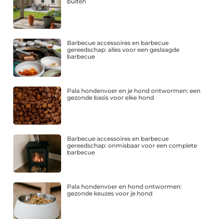
buiten
Barbecue accessoires en barbecue
gereedschap: alles voor een geslaagde
barbecue
Pala hondenvoer en je hond ontwormen: een
gezonde basis voor elke hond
Barbecue accessoires en barbecue
gereedschap: onmisbaar voor een complete
barbecue
Pala hondenvoer en hond ontwormen:
gezonde keuzes voor je hond