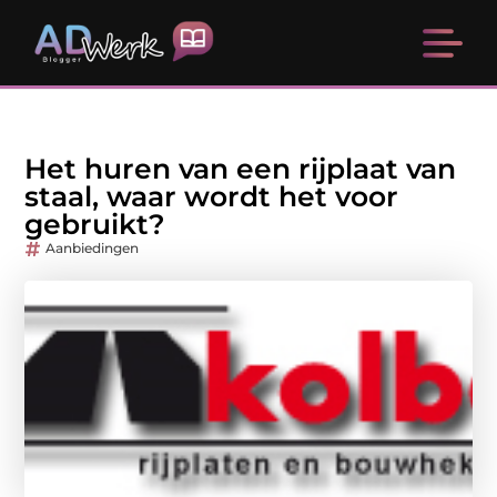
Het huren van een rijplaat van
staal, waar wordt het voor
gebruikt?
Aanbiedingen