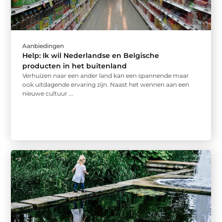
Aanbiedingen
Help: Ik wil Nederlandse en Belgische
producten in het buitenland
Verhuizen naar een ander land kan een spannende maar
ook uitdagende ervaring zijn. Naast het wennen aan een
nieuwe cultuur ...