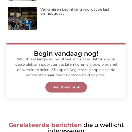
Veilig hijsen begint lang voordat de last
omhooggaat
Begin vandaag nog!
Wacht niet langer en registreer je nu. Ons platform is de
ideale plek om jouw stem te laten horen en jouw blog met
de wereld te delen. Klik op de Registreer-knop en zet de
eerste stap naar meer zichtbaarheid en groei.
Registreer nu
Gerelateerde berichten
die u wellicht
interesseren