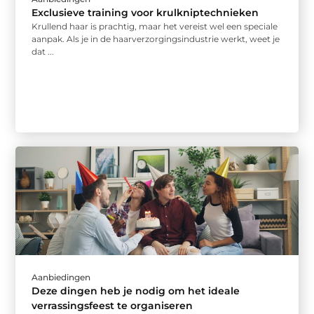
Exclusieve training voor krulkniptechnieken
Krullend haar is prachtig, maar het vereist wel een speciale
aanpak. Als je in de haarverzorgingsindustrie werkt, weet je
dat ...
Aanbiedingen
Deze dingen heb je nodig om het ideale
verrassingsfeest te organiseren