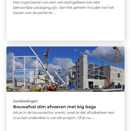
Het organiseren van een verrassingsfeest kan een
behoorlijke uitdaging zijn. Van het geheim houden tot het
kiezen van de perfecte ...
Aanbiedingen
Bouwafval slim afvoeren met big bags
Als je in de bouwsector werkt, weet je dat afvalbeheer een
cruciaal onderdeel is van elk project. Of je nu ...