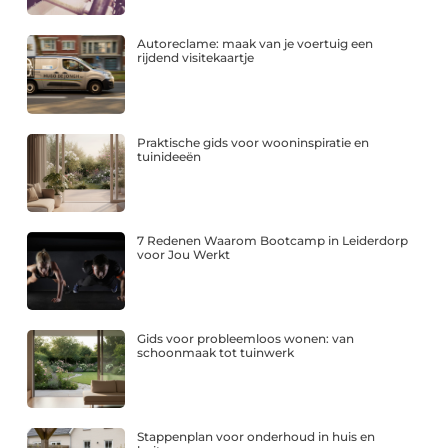
Autoreclame: maak van je voertuig een
rijdend visitekaartje
Praktische gids voor wooninspiratie en
tuinideeën
7 Redenen Waarom Bootcamp in Leiderdorp
voor Jou Werkt
Gids voor probleemloos wonen: van
schoonmaak tot tuinwerk
Stappenplan voor onderhoud in huis en