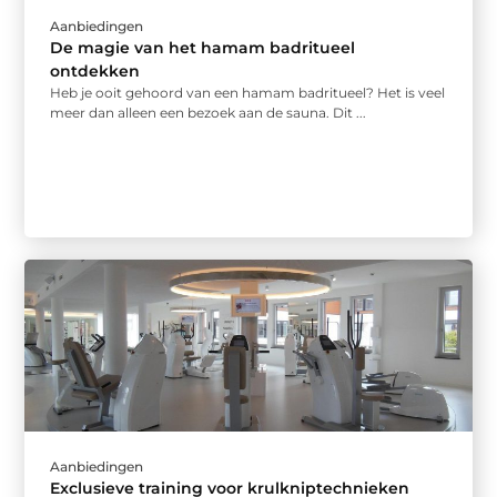
Aanbiedingen
De magie van het hamam badritueel
ontdekken
Heb je ooit gehoord van een hamam badritueel? Het is veel
meer dan alleen een bezoek aan de sauna. Dit ...
Aanbiedingen
Exclusieve training voor krulkniptechnieken