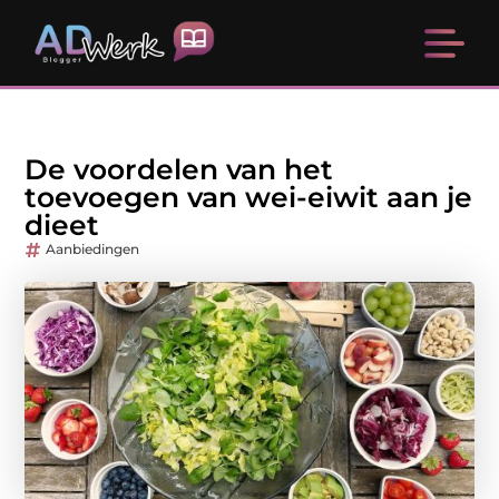
De voordelen van het
toevoegen van wei-eiwit aan je
dieet
Aanbiedingen