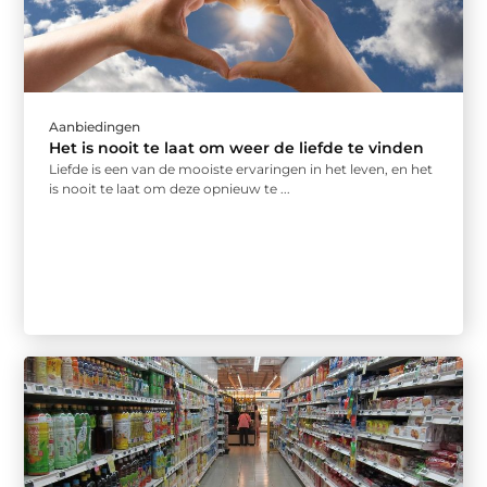
Aanbiedingen
Het is nooit te laat om weer de liefde te vinden
Liefde is een van de mooiste ervaringen in het leven, en het
is nooit te laat om deze opnieuw te ...