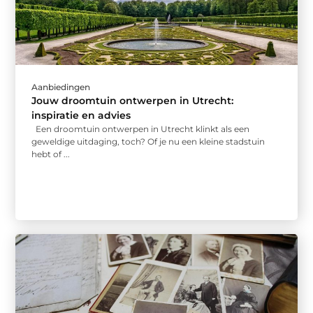
Aanbiedingen
Jouw droomtuin ontwerpen in Utrecht:
inspiratie en advies
Een droomtuin ontwerpen in Utrecht klinkt als een
geweldige uitdaging, toch? Of je nu een kleine stadstuin
hebt of ...