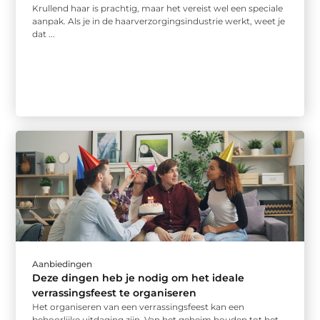
Krullend haar is prachtig, maar het vereist wel een speciale
aanpak. Als je in de haarverzorgingsindustrie werkt, weet je
dat ...
Aanbiedingen
Deze dingen heb je nodig om het ideale
verrassingsfeest te organiseren
Het organiseren van een verrassingsfeest kan een
behoorlijke uitdaging zijn. Van het geheim houden tot het