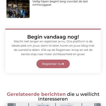
Veilig hijsen begint lang voordat de last
omhooggaat
Begin vandaag nog!
Wacht niet langer en registreer je nu. Ons platform is de
ideale plek om jouw stem te laten horen en jouw blog met
de wereld te delen. Klik op de Registreer-knop en zet de
eerste stap naar meer zichtbaarheid en groei.
Registreer nu
Gerelateerde berichten
die u wellicht
interesseren