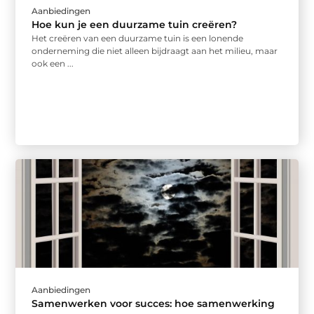
Aanbiedingen
Hoe kun je een duurzame tuin creëren?
Het creëren van een duurzame tuin is een lonende
onderneming die niet alleen bijdraagt aan het milieu, maar
ook een ...
Aanbiedingen
Samenwerken voor succes: hoe samenwerking