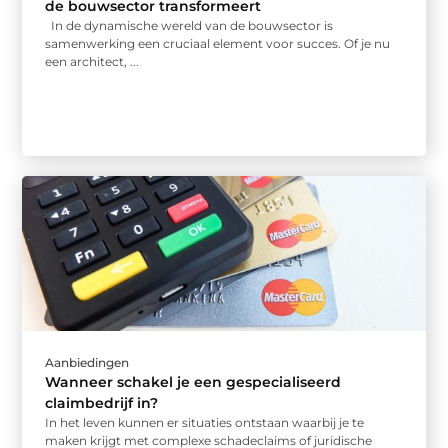
de bouwsector transformeert
In de dynamische wereld van de bouwsector is
samenwerking een cruciaal element voor succes. Of je nu
een architect, ...
Aanbiedingen
Wanneer schakel je een gespecialiseerd
claimbedrijf in?
In het leven kunnen er situaties ontstaan waarbij je te
maken krijgt met complexe schadeclaims of juridische