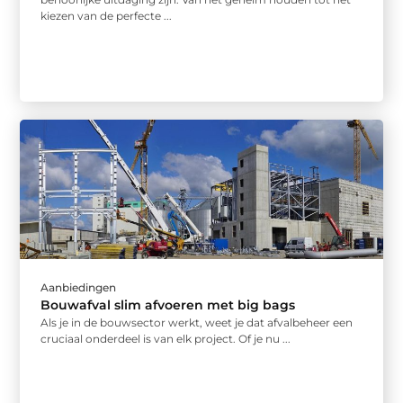
kiezen van de perfecte ...
Aanbiedingen
Bouwafval slim afvoeren met big bags
Als je in de bouwsector werkt, weet je dat afvalbeheer een
cruciaal onderdeel is van elk project. Of je nu ...