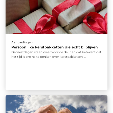
Aanbiedingen
Persoonlijke kerstpakketten die echt bijblijven
De feestdagen staan weer voor de deur en dat betekent dat
het tijd is om na te denken over kerstpakketten. ...