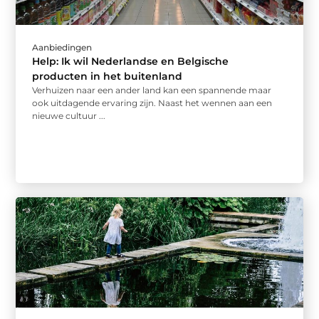
Aanbiedingen
Help: Ik wil Nederlandse en Belgische
producten in het buitenland
Verhuizen naar een ander land kan een spannende maar
ook uitdagende ervaring zijn. Naast het wennen aan een
nieuwe cultuur ...