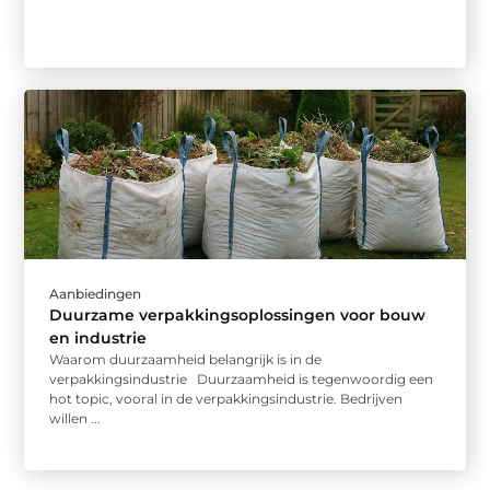
Aanbiedingen
Duurzame verpakkingsoplossingen voor bouw
en industrie
Waarom duurzaamheid belangrijk is in de
verpakkingsindustrie Duurzaamheid is tegenwoordig een
hot topic, vooral in de verpakkingsindustrie. Bedrijven
willen ...