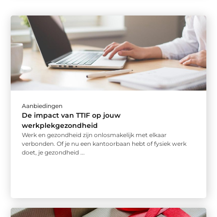
Aanbiedingen
De impact van TTIF op jouw
werkplekgezondheid
Werk en gezondheid zijn onlosmakelijk met elkaar
verbonden. Of je nu een kantoorbaan hebt of fysiek werk
doet, je gezondheid ...