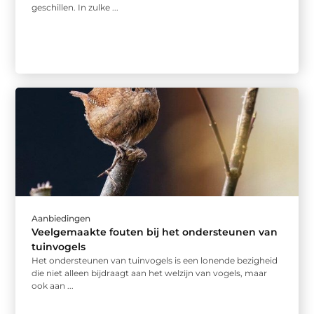
geschillen. In zulke ...
Aanbiedingen
Veelgemaakte fouten bij het ondersteunen van
tuinvogels
Het ondersteunen van tuinvogels is een lonende bezigheid
die niet alleen bijdraagt aan het welzijn van vogels, maar
ook aan ...