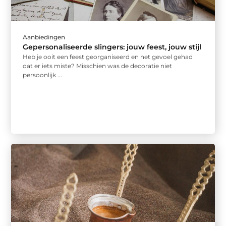
Aanbiedingen
Gepersonaliseerde slingers: jouw feest, jouw stijl
Heb je ooit een feest georganiseerd en het gevoel gehad
dat er iets miste? Misschien was de decoratie niet
persoonlijk ...