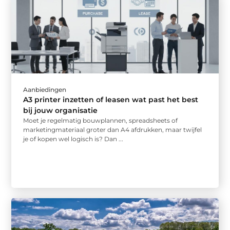
Aanbiedingen
A3 printer inzetten of leasen wat past het best
bij jouw organisatie
Moet je regelmatig bouwplannen, spreadsheets of
marketingmateriaal groter dan A4 afdrukken, maar twijfel
je of kopen wel logisch is? Dan ...