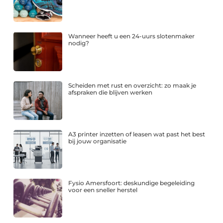
Wanneer heeft u een 24-uurs slotenmaker
nodig?
Scheiden met rust en overzicht: zo maak je
afspraken die blijven werken
A3 printer inzetten of leasen wat past het best
bij jouw organisatie
Fysio Amersfoort: deskundige begeleiding
voor een sneller herstel