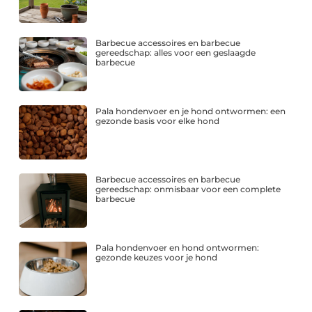
Barbecue accessoires en barbecue
gereedschap: alles voor een geslaagde
barbecue
Pala hondenvoer en je hond ontwormen: een
gezonde basis voor elke hond
Barbecue accessoires en barbecue
gereedschap: onmisbaar voor een complete
barbecue
Pala hondenvoer en hond ontwormen:
gezonde keuzes voor je hond