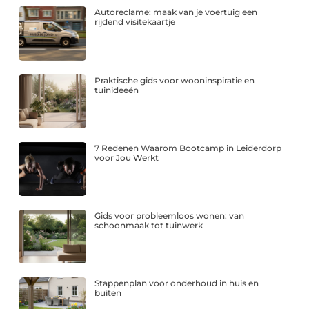
Autoreclame: maak van je voertuig een
rijdend visitekaartje
Praktische gids voor wooninspiratie en
tuinideeën
7 Redenen Waarom Bootcamp in Leiderdorp
voor Jou Werkt
Gids voor probleemloos wonen: van
schoonmaak tot tuinwerk
Stappenplan voor onderhoud in huis en
buiten