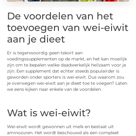
De voordelen van het
toevoegen van wei-eiwit
aan je dieet
Er is tegenwoordig geen tekort aan
voedingssupplementen op de markt, en het kan moeilijk
zijn om te bepalen welke daadwerkelijk heilzaam voor je
zijn. Een supplement dat echter steeds populairder is
geworden onder sporters is wei-eiwit. Dus waarom zou
je overwegen wei-eiwit aan je dieet toe te voegen? Laten
we eens kijken naar enkele van de voordelen.
Wat is wei-eiwit?
Wei-eiwit wordt gewonnen uit melk en bestaat uit
aminozuren. Het wordt beschouwd als een compleet