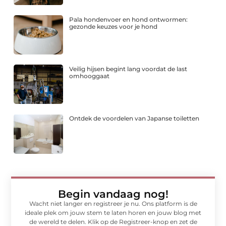
Pala hondenvoer en hond ontwormen:
gezonde keuzes voor je hond
Veilig hijsen begint lang voordat de last
omhooggaat
Ontdek de voordelen van Japanse toiletten
Begin vandaag nog!
Wacht niet langer en registreer je nu. Ons platform is de
ideale plek om jouw stem te laten horen en jouw blog met
de wereld te delen. Klik op de Registreer-knop en zet de