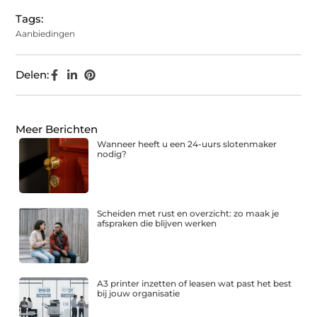
Tags:
Aanbiedingen
Delen:
Meer Berichten
Wanneer heeft u een 24-uurs slotenmaker
nodig?
Scheiden met rust en overzicht: zo maak je
afspraken die blijven werken
A3 printer inzetten of leasen wat past het best
bij jouw organisatie