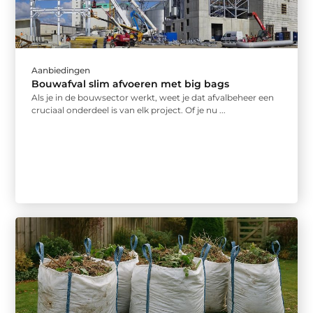
Aanbiedingen
Bouwafval slim afvoeren met big bags
Als je in de bouwsector werkt, weet je dat afvalbeheer een
cruciaal onderdeel is van elk project. Of je nu ...