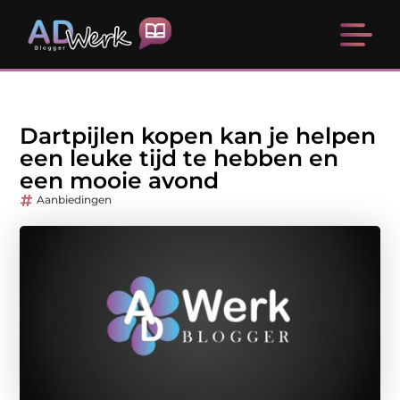
Dartpijlen kopen kan je helpen
een leuke tijd te hebben en
een mooie avond
Aanbiedingen