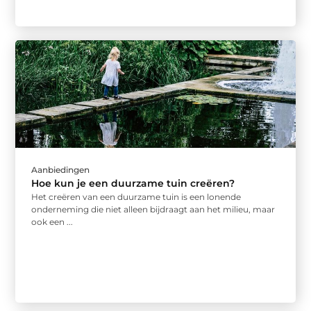
Aanbiedingen
Hoe kun je een duurzame tuin creëren?
Het creëren van een duurzame tuin is een lonende
onderneming die niet alleen bijdraagt aan het milieu, maar
ook een ...