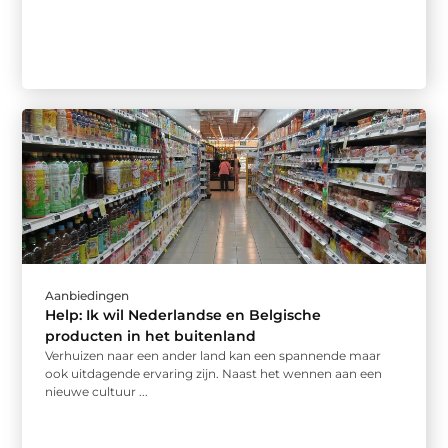
Aanbiedingen
Help: Ik wil Nederlandse en Belgische
producten in het buitenland
Verhuizen naar een ander land kan een spannende maar
ook uitdagende ervaring zijn. Naast het wennen aan een
nieuwe cultuur ...