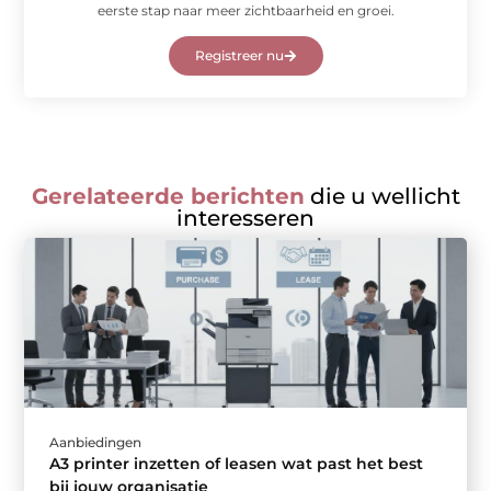
eerste stap naar meer zichtbaarheid en groei.
Registreer nu
Gerelateerde berichten
die u wellicht
interesseren
Aanbiedingen
A3 printer inzetten of leasen wat past het best
bij jouw organisatie