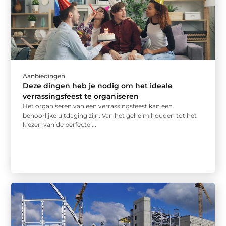
Aanbiedingen
Deze dingen heb je nodig om het ideale
verrassingsfeest te organiseren
Het organiseren van een verrassingsfeest kan een
behoorlijke uitdaging zijn. Van het geheim houden tot het
kiezen van de perfecte ...