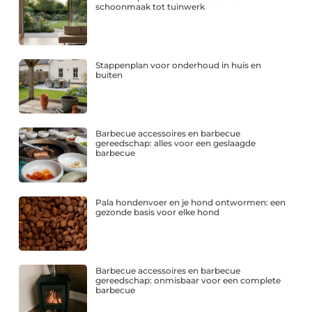
schoonmaak tot tuinwerk
Stappenplan voor onderhoud in huis en
buiten
Barbecue accessoires en barbecue
gereedschap: alles voor een geslaagde
barbecue
Pala hondenvoer en je hond ontwormen: een
gezonde basis voor elke hond
Barbecue accessoires en barbecue
gereedschap: onmisbaar voor een complete
barbecue