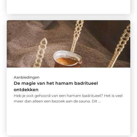
Aanbiedingen
De magie van het hamam badritueel
ontdekken
Heb je ooit gehoord van een hamam badritueel? Het is veel
meer dan alleen een bezoek aan de sauna. Dit ...