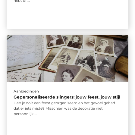
hebt of ...
Aanbiedingen
Gepersonaliseerde slingers: jouw feest, jouw stijl
Heb je ooit een feest georganiseerd en het gevoel gehad
dat er iets miste? Misschien was de decoratie niet
persoonlijk ...