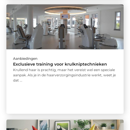
Aanbiedingen
Exclusieve training voor krulkniptechnieken
Krullend haar is prachtig, maar het vereist wel een speciale
aanpak. Als je in de haarverzorgingsindustrie werkt, weet je
dat ...