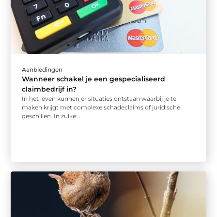
Aanbiedingen
Wanneer schakel je een gespecialiseerd
claimbedrijf in?
In het leven kunnen er situaties ontstaan waarbij je te
maken krijgt met complexe schadeclaims of juridische
geschillen. In zulke ...