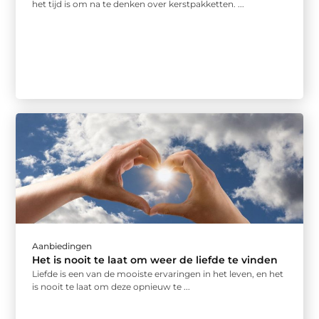
het tijd is om na te denken over kerstpakketten. ...
Aanbiedingen
Het is nooit te laat om weer de liefde te vinden
Liefde is een van de mooiste ervaringen in het leven, en het
is nooit te laat om deze opnieuw te ...