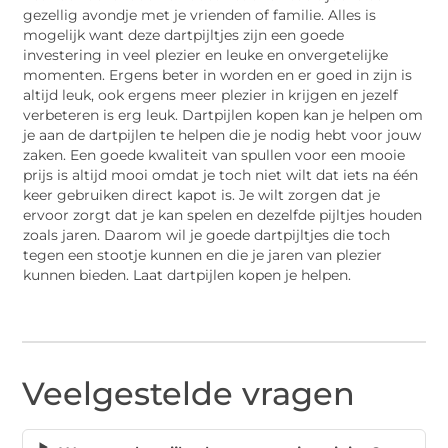
gezellig avondje met je vrienden of familie. Alles is
mogelijk want deze dartpijltjes zijn een goede
investering in veel plezier en leuke en onvergetelijke
momenten. Ergens beter in worden en er goed in zijn is
altijd leuk, ook ergens meer plezier in krijgen en jezelf
verbeteren is erg leuk. Dartpijlen kopen kan je helpen om
je aan de dartpijlen te helpen die je nodig hebt voor jouw
zaken. Een goede kwaliteit van spullen voor een mooie
prijs is altijd mooi omdat je toch niet wilt dat iets na één
keer gebruiken direct kapot is. Je wilt zorgen dat je
ervoor zorgt dat je kan spelen en dezelfde pijltjes houden
zoals jaren. Daarom wil je goede dartpijltjes die toch
tegen een stootje kunnen en die je jaren van plezier
kunnen bieden. Laat dartpijlen kopen je helpen.
Veelgestelde vragen