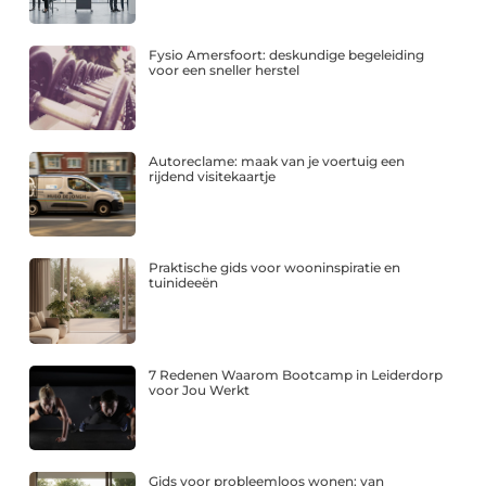
Fysio Amersfoort: deskundige begeleiding
voor een sneller herstel
Autoreclame: maak van je voertuig een
rijdend visitekaartje
Praktische gids voor wooninspiratie en
tuinideeën
7 Redenen Waarom Bootcamp in Leiderdorp
voor Jou Werkt
Gids voor probleemloos wonen: van