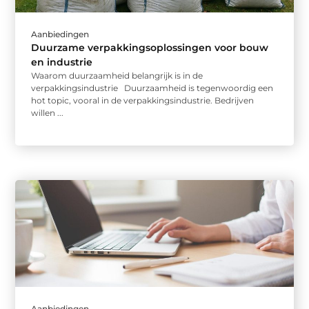
Aanbiedingen
Duurzame verpakkingsoplossingen voor bouw
en industrie
Waarom duurzaamheid belangrijk is in de
verpakkingsindustrie Duurzaamheid is tegenwoordig een
hot topic, vooral in de verpakkingsindustrie. Bedrijven
willen ...
Aanbiedingen