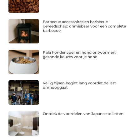
Barbecue accessoires en barbecue
gereedschap: onmisbaar voor een complete
barbecue
Pala hondenvoer en hond ontwormen:
gezonde keuzes voor je hond
Veilig hijsen begint lang voordat de last
omhooggaat
Ontdek de voordelen van Japanse toiletten