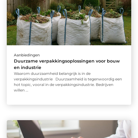
Aanbiedingen
Duurzame verpakkingsoplossingen voor bouw
en industrie
Waarom duurzaamheid belangrijk is in de
verpakkingsindustrie Duurzaamheid is tegenwoordig een
hot topic, vooral in de verpakkingsindustrie. Bedrijven
willen ...