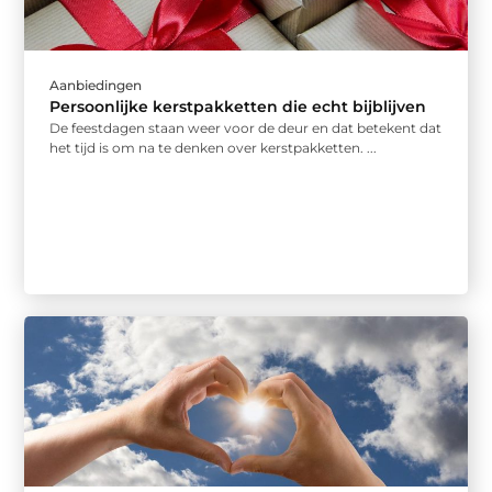
Aanbiedingen
Persoonlijke kerstpakketten die echt bijblijven
De feestdagen staan weer voor de deur en dat betekent dat
het tijd is om na te denken over kerstpakketten. ...