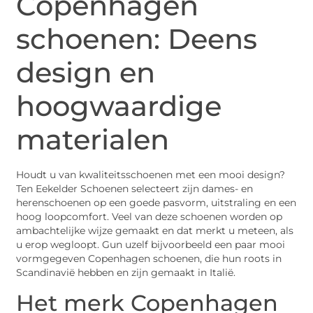
Copenhagen
schoenen: Deens
design en
hoogwaardige
materialen
Houdt u van kwaliteitsschoenen met een mooi design?
Ten Eekelder Schoenen selecteert zijn dames- en
herenschoenen op een goede pasvorm, uitstraling en een
hoog loopcomfort. Veel van deze schoenen worden op
ambachtelijke wijze gemaakt en dat merkt u meteen, als
u erop wegloopt. Gun uzelf bijvoorbeeld een paar mooi
vormgegeven Copenhagen schoenen, die hun roots in
Scandinavië hebben en zijn gemaakt in Italië.
Het merk Copenhagen