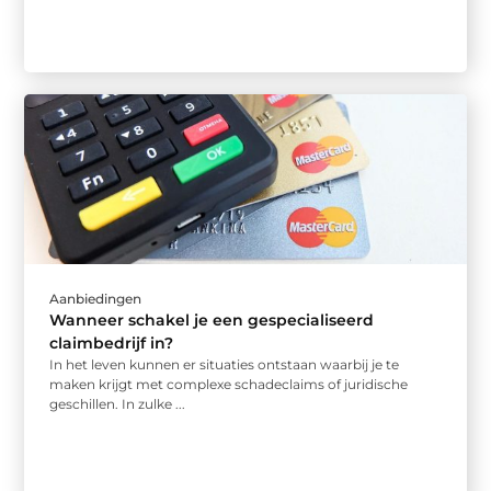
Aanbiedingen
Wanneer schakel je een gespecialiseerd
claimbedrijf in?
In het leven kunnen er situaties ontstaan waarbij je te
maken krijgt met complexe schadeclaims of juridische
geschillen. In zulke ...