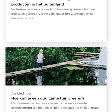
producten in het buitenland
Verhuizen naar een ander land kan een spannende maar
ook uitdagende ervaring zijn. Naast het wennen aan een
nieuwe cultuur ...
Aanbiedingen
Hoe kun je een duurzame tuin creëren?
Het creëren van een duurzame tuin is een lonende
onderneming die niet alleen bijdraagt aan het milieu, maar