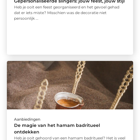
Gepersonaliseerde slingers: jouw feest, jouw stijl
Heb je ooit een feest georganiseerd en het gevoel gehad
dat er iets miste? Misschien was de decoratie niet
persoonlijk ...
Aanbiedingen
De magie van het hamam badritueel
ontdekken
Heb je ooit gehoord van een hamam badritueel? Het is veel