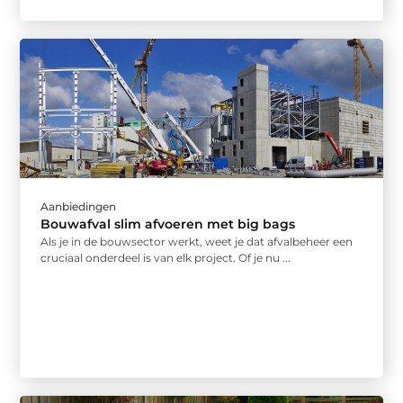
Aanbiedingen
Bouwafval slim afvoeren met big bags
Als je in de bouwsector werkt, weet je dat afvalbeheer een
cruciaal onderdeel is van elk project. Of je nu ...