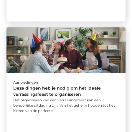
Aanbiedingen
Deze dingen heb je nodig om het ideale
verrassingsfeest te organiseren
Het organiseren van een verrassingsfeest kan een
behoorlijke uitdaging zijn. Van het geheim houden tot het
kiezen van de perfecte ...