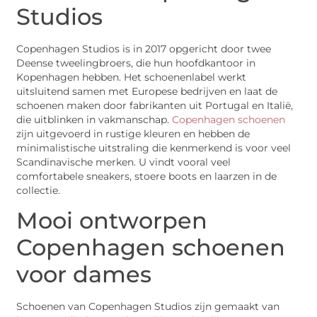
Studios
Copenhagen Studios is in 2017 opgericht door twee
Deense tweelingbroers, die hun hoofdkantoor in
Kopenhagen hebben. Het schoenenlabel werkt
uitsluitend samen met Europese bedrijven en laat de
schoenen maken door fabrikanten uit Portugal en Italië,
die uitblinken in vakmanschap.
Copenhagen schoenen
zijn uitgevoerd in rustige kleuren en hebben de
minimalistische uitstraling die kenmerkend is voor veel
Scandinavische merken. U vindt vooral veel
comfortabele sneakers, stoere boots en laarzen in de
collectie.
Mooi ontworpen
Copenhagen schoenen
voor dames
Schoenen van Copenhagen Studios zijn gemaakt van