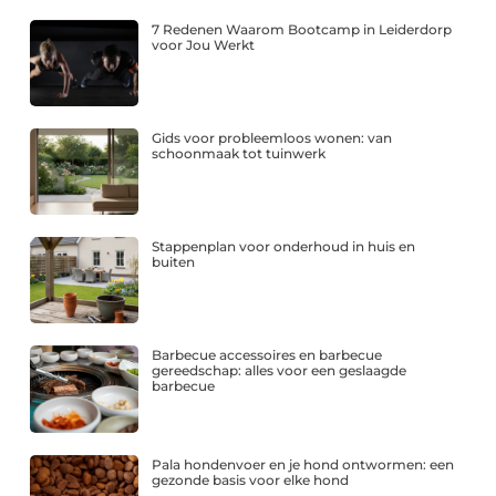
7 Redenen Waarom Bootcamp in Leiderdorp
voor Jou Werkt
Gids voor probleemloos wonen: van
schoonmaak tot tuinwerk
Stappenplan voor onderhoud in huis en
buiten
Barbecue accessoires en barbecue
gereedschap: alles voor een geslaagde
barbecue
Pala hondenvoer en je hond ontwormen: een
gezonde basis voor elke hond