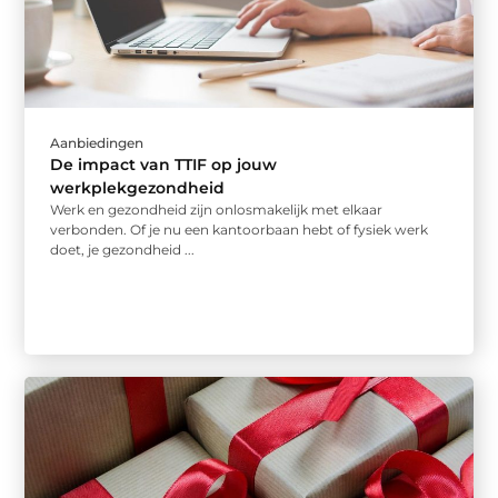
Aanbiedingen
De impact van TTIF op jouw
werkplekgezondheid
Werk en gezondheid zijn onlosmakelijk met elkaar
verbonden. Of je nu een kantoorbaan hebt of fysiek werk
doet, je gezondheid ...