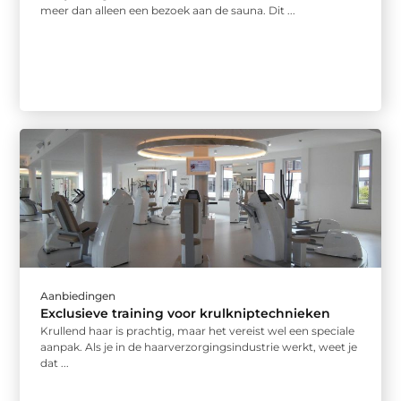
meer dan alleen een bezoek aan de sauna. Dit ...
Aanbiedingen
Exclusieve training voor krulkniptechnieken
Krullend haar is prachtig, maar het vereist wel een speciale
aanpak. Als je in de haarverzorgingsindustrie werkt, weet je
dat ...