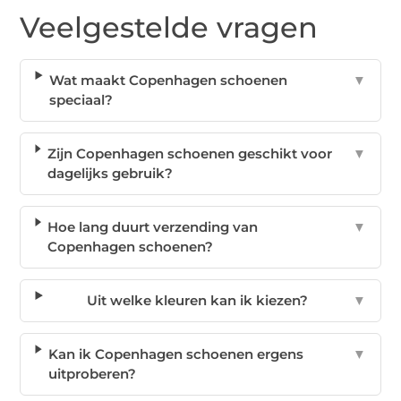
Veelgestelde vragen
Wat maakt Copenhagen schoenen
▼
speciaal?
Zijn Copenhagen schoenen geschikt voor
▼
dagelijks gebruik?
Hoe lang duurt verzending van
▼
Copenhagen schoenen?
Uit welke kleuren kan ik kiezen?
▼
Kan ik Copenhagen schoenen ergens
▼
uitproberen?