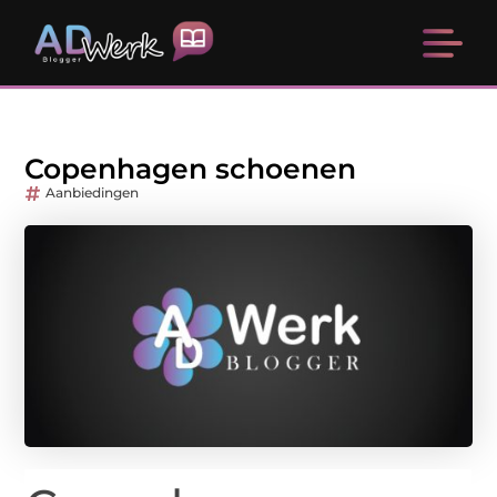
Copenhagen schoenen
Aanbiedingen