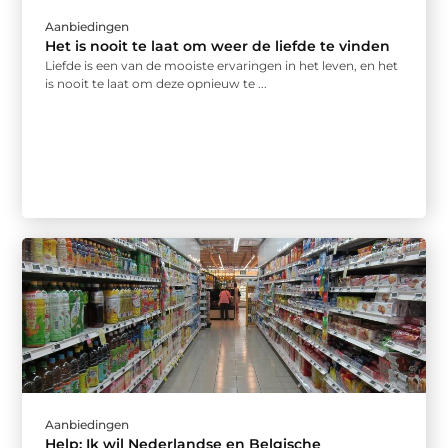
Aanbiedingen
Het is nooit te laat om weer de liefde te vinden
Liefde is een van de mooiste ervaringen in het leven, en het
is nooit te laat om deze opnieuw te ...
Aanbiedingen
Help: Ik wil Nederlandse en Belgische