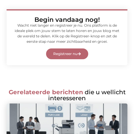
Begin vandaag nog!
Wacht niet langer en registreer je nu. Ons platform is de
ideale plek om jouw stem te laten horen en jouw blog met
de wereld te delen. Klik op de Registreer-knop en zet de
eerste stap naar meer zichtbaarheid en groei.
Registreer nu
Gerelateerde berichten
die u wellicht
interesseren