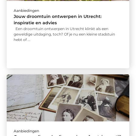
Aanbiedingen
Jouw droomtuin ontwerpen in Utrecht:
inspiratie en advies
Een droomtuin ontwerpen in Utrecht klinkt als een
geweldige uitdaging, toch? Of je nu een kleine stadstuin
hebt of ...
Aanbiedingen