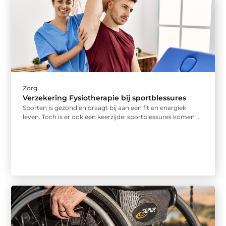
Zorg
Verzekering Fysiotherapie bij sportblessures
Sporten is gezond en draagt bij aan een fit en energiek
leven. Toch is er ook een keerzijde: sportblessures komen ...