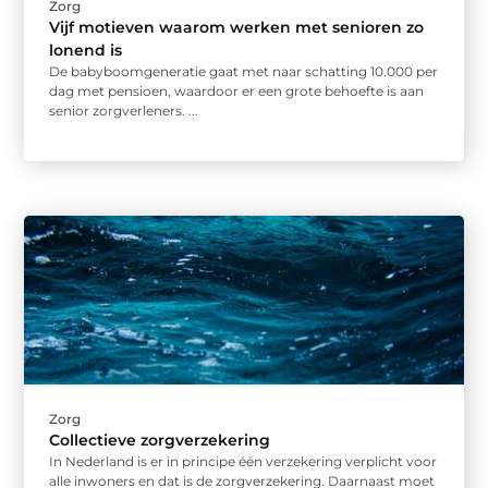
Zorg
Vijf motieven waarom werken met senioren zo
lonend is
De babyboomgeneratie gaat met naar schatting 10.000 per
dag met pensioen, waardoor er een grote behoefte is aan
senior zorgverleners. ...
Zorg
Collectieve zorgverzekering
In Nederland is er in principe één verzekering verplicht voor
alle inwoners en dat is de zorgverzekering. Daarnaast moet