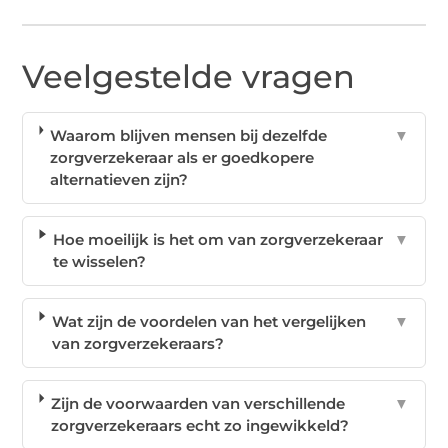
Veelgestelde vragen
Waarom blijven mensen bij dezelfde
▼
zorgverzekeraar als er goedkopere
alternatieven zijn?
Hoe moeilijk is het om van zorgverzekeraar
▼
te wisselen?
Wat zijn de voordelen van het vergelijken
▼
van zorgverzekeraars?
Zijn de voorwaarden van verschillende
▼
zorgverzekeraars echt zo ingewikkeld?