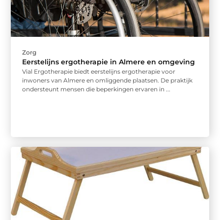
Zorg
Eerstelijns ergotherapie in Almere en omgeving
Vial Ergotherapie biedt eerstelijns ergotherapie voor
inwoners van Almere en omliggende plaatsen. De praktijk
ondersteunt mensen die beperkingen ervaren in ...