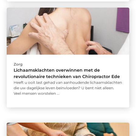
Zorg
Lichaamsklachten overwinnen met de
revolutionaire technieken van Chiropractor Ede
Heeft u ooit last gehad van aanhoudende lichaamsklachten
die uw dagelijkse leven beïnvloeden? U bent niet alleen.
Veel mensen worstelen ...