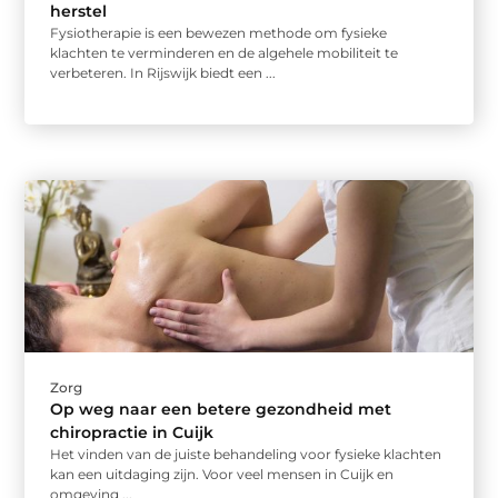
herstel
Fysiotherapie is een bewezen methode om fysieke
klachten te verminderen en de algehele mobiliteit te
verbeteren. In Rijswijk biedt een ...
Zorg
Op weg naar een betere gezondheid met
chiropractie in Cuijk
Het vinden van de juiste behandeling voor fysieke klachten
kan een uitdaging zijn. Voor veel mensen in Cuijk en
omgeving ...