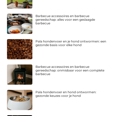
Barbecue accessoires en barbecue
gereedschap: alles voor een geslaagde
barbecue
Pala hondenvoer en je hond ontwormen: een
gezonde basis voor elke hond
Barbecue accessoires en barbecue
gereedschap: onmisbaar voor een complete
barbecue
Pala hondenvoer en hond ontwormen:
gezonde keuzes voor je hond