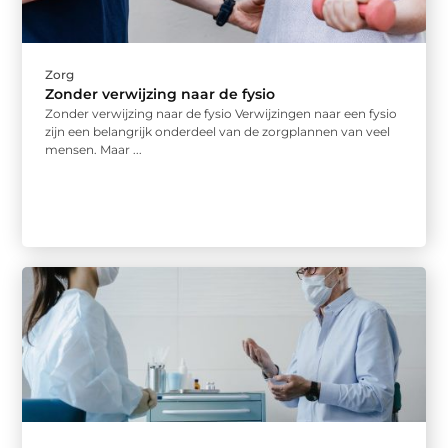
Zorg
Zonder verwijzing naar de fysio
Zonder verwijzing naar de fysio Verwijzingen naar een fysio
zijn een belangrijk onderdeel van de zorgplannen van veel
mensen. Maar ...