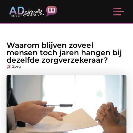
Waarom blijven zoveel
mensen toch jaren hangen bij
dezelfde zorgverzekeraar?
Zorg