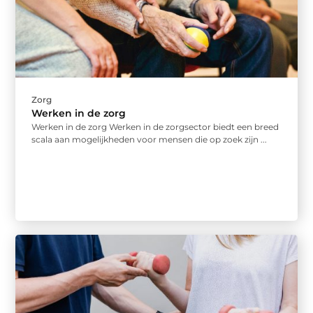
Zorg
Werken in de zorg
Werken in de zorg Werken in de zorgsector biedt een breed
scala aan mogelijkheden voor mensen die op zoek zijn ...