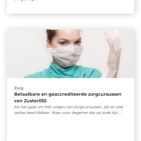
Zorg
Betaalbare en geaccrediteerde zorgcursussen
van Zuster055
Als het gaat om het volgen van zorgcursussen, zijn er veel
opties beschikbaar. Maar voor degenen die op zoek zijn ...