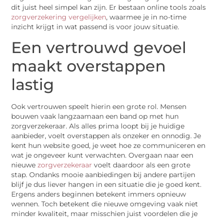
dit juist heel simpel kan zijn. Er bestaan online tools zoals
zorgverzekering vergelijken
, waarmee je in no-time
inzicht krijgt in wat passend is voor jouw situatie.
Een vertrouwd gevoel
maakt overstappen
lastig
Ook vertrouwen speelt hierin een grote rol. Mensen
bouwen vaak langzaamaan een band op met hun
zorgverzekeraar. Als alles prima loopt bij je huidige
aanbieder, voelt overstappen als onzeker en onnodig. Je
kent hun website goed, je weet hoe ze communiceren en
wat je ongeveer kunt verwachten. Overgaan naar een
nieuwe
zorgverzekeraar
voelt daardoor als een grote
stap. Ondanks mooie aanbiedingen bij andere partijen
blijf je dus liever hangen in een situatie die je goed kent.
Ergens anders beginnen betekent immers opnieuw
wennen. Toch betekent die nieuwe omgeving vaak niet
minder kwaliteit, maar misschien juist voordelen die je