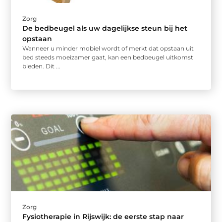
Zorg
De bedbeugel als uw dagelijkse steun bij het
opstaan
Wanneer u minder mobiel wordt of merkt dat opstaan uit
bed steeds moeizamer gaat, kan een bedbeugel uitkomst
bieden. Dit ...
Zorg
Fysiotherapie in Rijswijk: de eerste stap naar