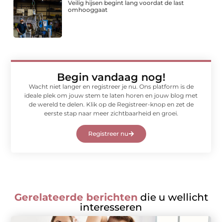
Veilig hijsen begint lang voordat de last
omhooggaat
Begin vandaag nog!
Wacht niet langer en registreer je nu. Ons platform is de
ideale plek om jouw stem te laten horen en jouw blog met
de wereld te delen. Klik op de Registreer-knop en zet de
eerste stap naar meer zichtbaarheid en groei.
Registreer nu
Gerelateerde berichten
die u wellicht
interesseren