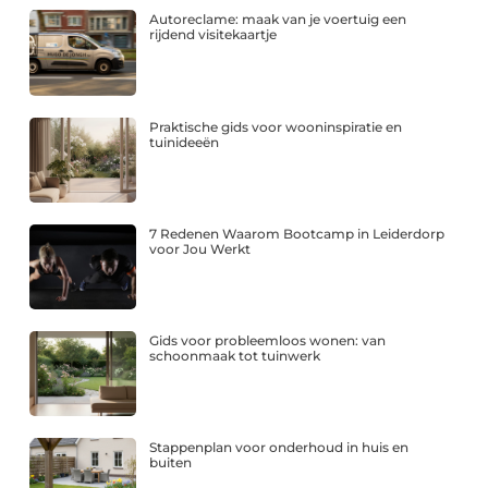
Autoreclame: maak van je voertuig een
rijdend visitekaartje
Praktische gids voor wooninspiratie en
tuinideeën
7 Redenen Waarom Bootcamp in Leiderdorp
voor Jou Werkt
Gids voor probleemloos wonen: van
schoonmaak tot tuinwerk
Stappenplan voor onderhoud in huis en
buiten