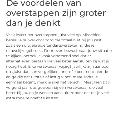
De voordelen van
overstappen zijn groter
dan je denkt
Vaak levert het overstappen juist veel op. Misschien
betaal je nu wel voor zorg die totaal niet bij jou past,
zoals een uitgebreide tandartsverzekering die je
nauwelijks gebruikt. Door even bewust naar jouw situatie
te kijken, ontdek je vaak verrassend snel dat er
alternatieven bestaan die veel beter aansluiten bij wat jij
nodig hebt. Elke verzekeraar wijzigt jaarlijks zijn aanbod,
dus juist dan kan vergelijken lonen. Je bent echt niet de
enige die dat uitstelt of lastig vindt, maar zodra je
eenmaal begint, merk je snel het verschil. Misschien zit jij
volgend jaar dus gewoon bij een verzekeraar die veel
beter bij jou en je wensen aansluit, zonder dat dit je veel
extra moeite hoeft te kosten.