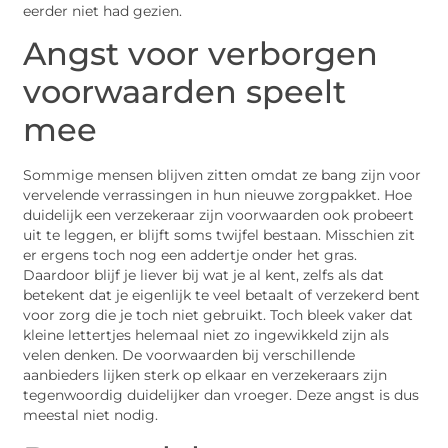
eerder niet had gezien.
Angst voor verborgen
voorwaarden speelt
mee
Sommige mensen blijven zitten omdat ze bang zijn voor
vervelende verrassingen in hun nieuwe zorgpakket. Hoe
duidelijk een verzekeraar zijn voorwaarden ook probeert
uit te leggen, er blijft soms twijfel bestaan. Misschien zit
er ergens toch nog een addertje onder het gras.
Daardoor blijf je liever bij wat je al kent, zelfs als dat
betekent dat je eigenlijk te veel betaalt of verzekerd bent
voor zorg die je toch niet gebruikt. Toch bleek vaker dat
kleine lettertjes helemaal niet zo ingewikkeld zijn als
velen denken. De voorwaarden bij verschillende
aanbieders lijken sterk op elkaar en verzekeraars zijn
tegenwoordig duidelijker dan vroeger. Deze angst is dus
meestal niet nodig.