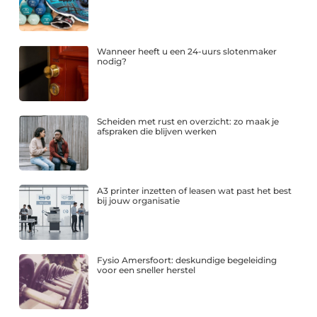
Wanneer heeft u een 24-uurs slotenmaker
nodig?
Scheiden met rust en overzicht: zo maak je
afspraken die blijven werken
A3 printer inzetten of leasen wat past het best
bij jouw organisatie
Fysio Amersfoort: deskundige begeleiding
voor een sneller herstel