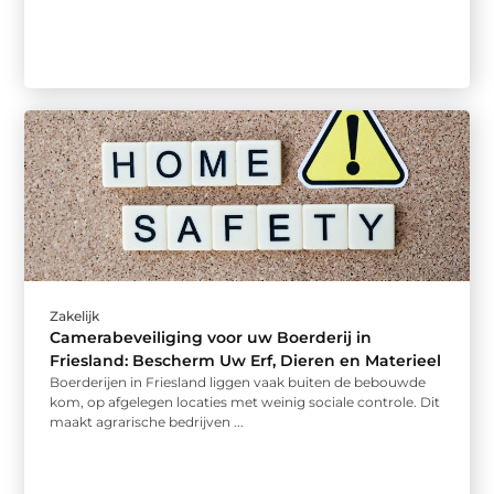
Zakelijk
Camerabeveiliging voor uw Boerderij in
Friesland: Bescherm Uw Erf, Dieren en Materieel
Boerderijen in Friesland liggen vaak buiten de bebouwde
kom, op afgelegen locaties met weinig sociale controle. Dit
maakt agrarische bedrijven ...