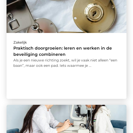
Zakelijk
Praktisch doorgroeien: leren en werken in de
beveiliging combineren
Als je een nieuwe richting zoekt, wil je vaak niet alleen “een
baan”, maar ook een pad. Iets waarmee je ...