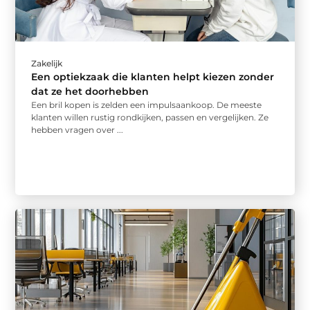
Zakelijk
Een optiekzaak die klanten helpt kiezen zonder
dat ze het doorhebben
Een bril kopen is zelden een impulsaankoop. De meeste
klanten willen rustig rondkijken, passen en vergelijken. Ze
hebben vragen over ...