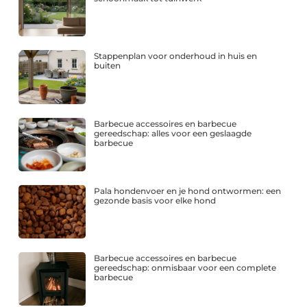
Stappenplan voor onderhoud in huis en
buiten
Barbecue accessoires en barbecue
gereedschap: alles voor een geslaagde
barbecue
Pala hondenvoer en je hond ontwormen: een
gezonde basis voor elke hond
Barbecue accessoires en barbecue
gereedschap: onmisbaar voor een complete
barbecue