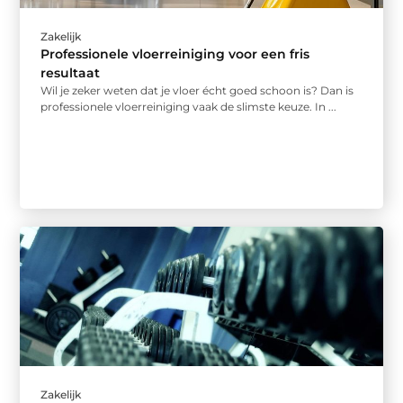
Zakelijk
Professionele vloerreiniging voor een fris
resultaat
Wil je zeker weten dat je vloer écht goed schoon is? Dan is
professionele vloerreiniging vaak de slimste keuze. In ...
Zakelijk