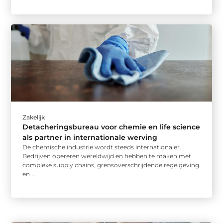
Zakelijk
Detacheringsbureau voor chemie en life science
als partner in internationale werving
De chemische industrie wordt steeds internationaler.
Bedrijven opereren wereldwijd en hebben te maken met
complexe supply chains, grensoverschrijdende regelgeving
en ...