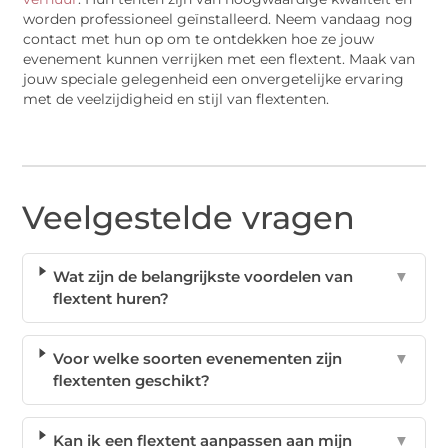
worden professioneel geïnstalleerd. Neem vandaag nog
contact met hun op om te ontdekken hoe ze jouw
evenement kunnen verrijken met een flextent. Maak van
jouw speciale gelegenheid een onvergetelijke ervaring
met de veelzijdigheid en stijl van flextenten.
Veelgestelde vragen
Wat zijn de belangrijkste voordelen van
▼
flextent huren?
Voor welke soorten evenementen zijn
▼
flextenten geschikt?
Kan ik een flextent aanpassen aan mijn
▼