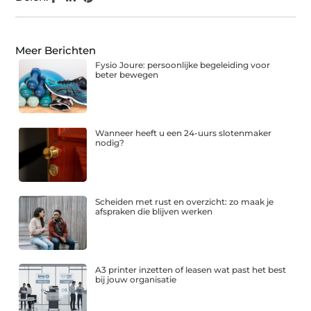
Meer Berichten
Fysio Joure: persoonlijke begeleiding voor
beter bewegen
Wanneer heeft u een 24-uurs slotenmaker
nodig?
Scheiden met rust en overzicht: zo maak je
afspraken die blijven werken
A3 printer inzetten of leasen wat past het best
bij jouw organisatie