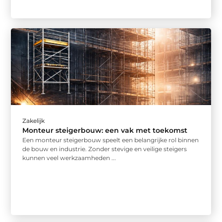
Zakelijk
Monteur steigerbouw: een vak met toekomst
Een monteur steigerbouw speelt een belangrijke rol binnen
de bouw en industrie. Zonder stevige en veilige steigers
kunnen veel werkzaamheden ...