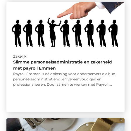
Zakelijk
Slimme personeelsadministratie en zekerheid
met payroll Emmen
Payroll Emmen is dé oplossing voor ondernemers die hun
personeelsadministratie willen vereenvoudigen en
professionaliseren. Door samen te werken met Payroll ...