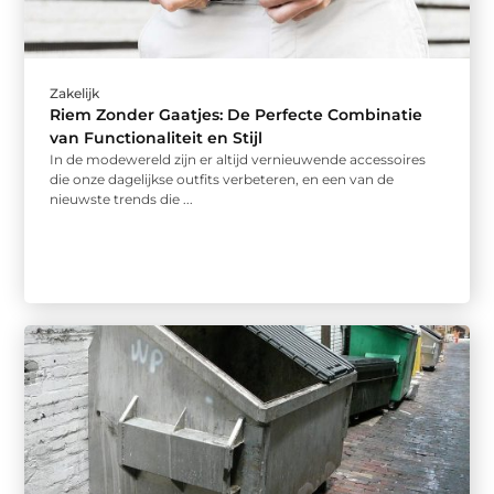
Zakelijk
Riem Zonder Gaatjes: De Perfecte Combinatie
van Functionaliteit en Stijl
In de modewereld zijn er altijd vernieuwende accessoires
die onze dagelijkse outfits verbeteren, en een van de
nieuwste trends die ...