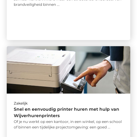
brandveiligheid binnen ...
Zakelijk
Snel en eenvoudig printer huren met hulp van
Wijverhurenprinters
Of je nu werkt op een kantoor, in een winkel, op een school
of binnen een tijdelijke projectomgeving: een goed ...