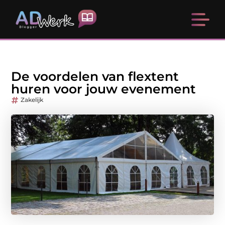
De voordelen van flextent
huren voor jouw evenement
Zakelijk