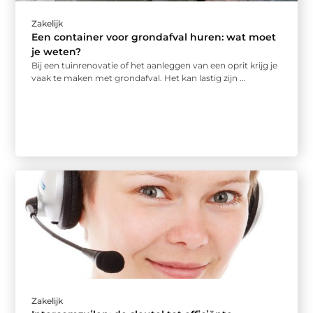
Zakelijk
Een container voor grondafval huren: wat moet
je weten?
Bij een tuinrenovatie of het aanleggen van een oprit krijg je
vaak te maken met grondafval. Het kan lastig zijn ...
Zakelijk