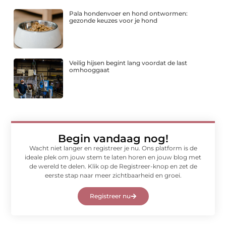
Pala hondenvoer en hond ontwormen:
gezonde keuzes voor je hond
Veilig hijsen begint lang voordat de last
omhooggaat
Begin vandaag nog!
Wacht niet langer en registreer je nu. Ons platform is de
ideale plek om jouw stem te laten horen en jouw blog met
de wereld te delen. Klik op de Registreer-knop en zet de
eerste stap naar meer zichtbaarheid en groei.
Registreer nu