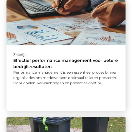
Zakelijk
Effectief performance management voor betere
bedrijfsresultaten
Performance management is een essentieel proces binnen
organisaties om medewerkers optimaal te laten presteren.
Door doelen, verwachtingen en prestaties continu ...