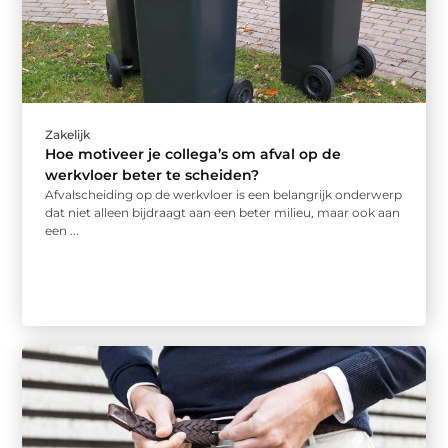
Zakelijk
Hoe motiveer je collega’s om afval op de
werkvloer beter te scheiden?
Afvalscheiding op de werkvloer is een belangrijk onderwerp
dat niet alleen bijdraagt aan een beter milieu, maar ook aan
een ...