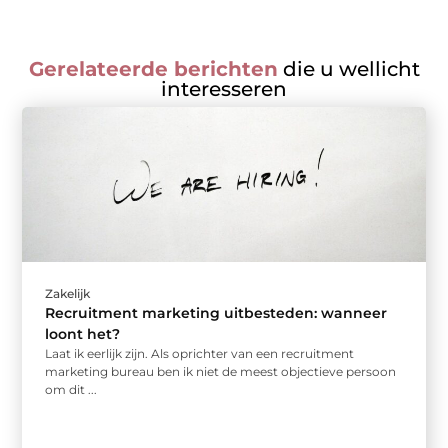
Gerelateerde berichten
die u wellicht
interesseren
Zakelijk
Recruitment marketing uitbesteden: wanneer
loont het?
Laat ik eerlijk zijn. Als oprichter van een recruitment
marketing bureau ben ik niet de meest objectieve persoon
om dit ...