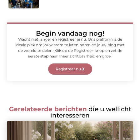
Begin vandaag nog!
Wacht niet langer en registreer je nu. Ons platform is de
ideale plek om jouw stem te laten horen en jouw blog met
de wereld te delen. Klik op de Registreer-knop en zet de
eerste stap naar meer zichtbaarheid en groei.
Registreer nu
Gerelateerde berichten
die u wellicht
interesseren