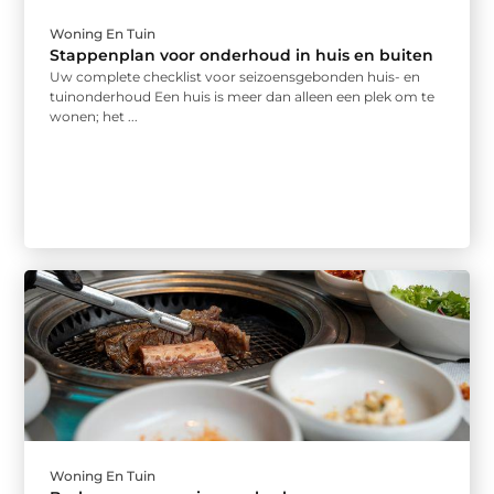
Woning En Tuin
Stappenplan voor onderhoud in huis en buiten
Uw complete checklist voor seizoensgebonden huis- en
tuinonderhoud Een huis is meer dan alleen een plek om te
wonen; het ...
Woning En Tuin