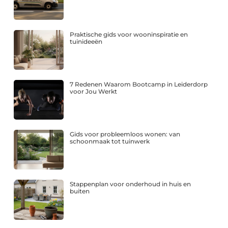
Praktische gids voor wooninspiratie en
tuinideeën
7 Redenen Waarom Bootcamp in Leiderdorp
voor Jou Werkt
Gids voor probleemloos wonen: van
schoonmaak tot tuinwerk
Stappenplan voor onderhoud in huis en
buiten