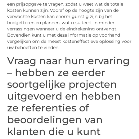
een prijsopgave te vragen, zodat u weet wat de totale
kosten kunnen zijn. Vooraf op de hoogte zijn van de
verwachte kosten kan enorm gunstig zijn bij het
budgetteren en plannen, wat resulteert in minder
verrassingen wanneer u de eindrekening ontvangt.
Bovendien kunt u met deze informatie op voorhand
vergelijken om de meest kosteneffectieve oplossing voor
uw behoeften te vinden.
Vraag naar hun ervaring
– hebben ze eerder
soortgelijke projecten
uitgevoerd en hebben
ze referenties of
beoordelingen van
klanten die u kunt