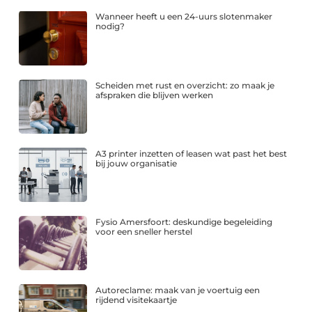
Wanneer heeft u een 24-uurs slotenmaker
nodig?
Scheiden met rust en overzicht: zo maak je
afspraken die blijven werken
A3 printer inzetten of leasen wat past het best
bij jouw organisatie
Fysio Amersfoort: deskundige begeleiding
voor een sneller herstel
Autoreclame: maak van je voertuig een
rijdend visitekaartje