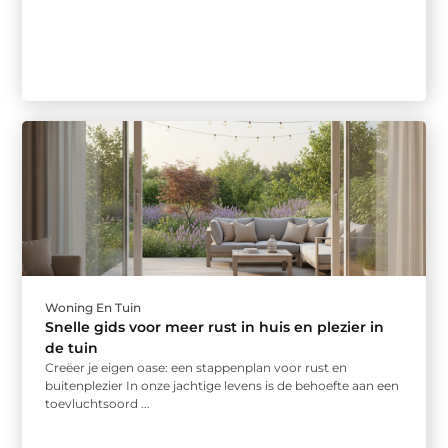
Woning En Tuin
Snelle gids voor meer rust in huis en plezier in
de tuin
Creëer je eigen oase: een stappenplan voor rust en
buitenplezier In onze jachtige levens is de behoefte aan een
toevluchtsoord ...