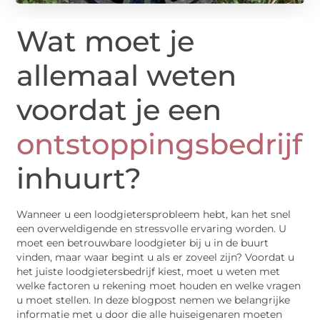
Wat moet je
allemaal weten
voordat je een
ontstoppingsbedrijf
inhuurt?
Wanneer u een loodgietersprobleem hebt, kan het snel
een overweldigende en stressvolle ervaring worden. U
moet een betrouwbare loodgieter bij u in de buurt
vinden, maar waar begint u als er zoveel zijn? Voordat u
het juiste loodgietersbedrijf kiest, moet u weten met
welke factoren u rekening moet houden en welke vragen
u moet stellen. In deze blogpost nemen we belangrijke
informatie met u door die alle huiseigenaren moeten