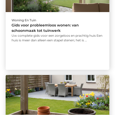
Woning En Tuin
Gids voor probleemloos wonen: van
schoonmaak tot tuinwerk
Uw complete gids voor een zorgeloos en prachtig huis Een
huis is meer dan alleen een stapel stenen; het is ...