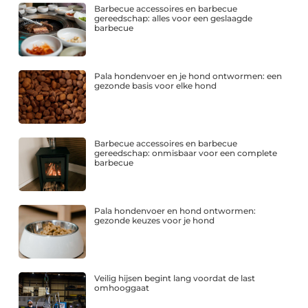
Barbecue accessoires en barbecue
gereedschap: alles voor een geslaagde
barbecue
Pala hondenvoer en je hond ontwormen: een
gezonde basis voor elke hond
Barbecue accessoires en barbecue
gereedschap: onmisbaar voor een complete
barbecue
Pala hondenvoer en hond ontwormen:
gezonde keuzes voor je hond
Veilig hijsen begint lang voordat de last
omhooggaat