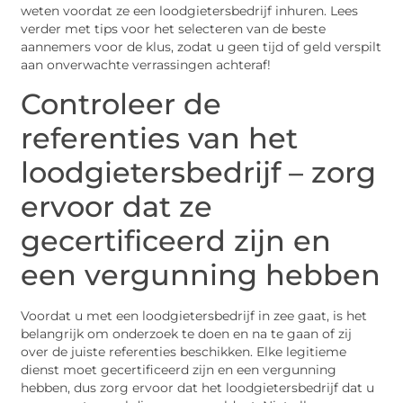
weten voordat ze een loodgietersbedrijf inhuren. Lees
verder met tips voor het selecteren van de beste
aannemers voor de klus, zodat u geen tijd of geld verspilt
aan onverwachte verrassingen achteraf!
Controleer de
referenties van het
loodgietersbedrijf – zorg
ervoor dat ze
gecertificeerd zijn en
een vergunning hebben
Voordat u met een loodgietersbedrijf in zee gaat, is het
belangrijk om onderzoek te doen en na te gaan of zij
over de juiste referenties beschikken. Elke legitieme
dienst moet gecertificeerd zijn en een vergunning
hebben, dus zorg ervoor dat het loodgietersbedrijf dat u