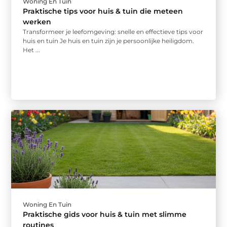
Woning En Tuin
Praktische tips voor huis & tuin die meteen
werken
Transformeer je leefomgeving: snelle en effectieve tips voor
huis en tuin Je huis en tuin zijn je persoonlijke heiligdom.
Het ...
Woning En Tuin
Praktische gids voor huis & tuin met slimme
routines