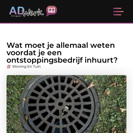
Wat moet je allemaal weten
voordat je een
ontstoppingsbedrijf inhuurt?
Woning En Tuin