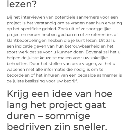
lezen?
Bij het interviewen van potentiële aannemers voor een
project is het verstandig om te vragen naar hun ervaring
op het specifieke gebied. Zoek uit of ze soortgelijke
projecten eerder hebben gedaan en of ze referenties of
klantbeoordelingen hebben die je kunt lezen. Dit zal u
een indicatie geven van hun betrouwbaarheid en het
soort werk dat ze voor u kunnen doen. Bovenal zal het u
helpen de juiste keuze te maken voor uw zakelijke
behoeften. Door het stellen van deze vragen, zal het u
wapenen met alle informatie die nodig is om te
beoordelen of het inhuren van een bepaalde aannemer is
de juiste beslissing voor uw bedrijf.
Krijg een idee van hoe
lang het project gaat
duren – sommige
bedrijven zijn sneller,