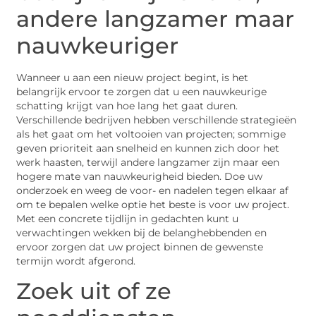
andere langzamer maar
nauwkeuriger
Wanneer u aan een nieuw project begint, is het
belangrijk ervoor te zorgen dat u een nauwkeurige
schatting krijgt van hoe lang het gaat duren.
Verschillende bedrijven hebben verschillende strategieën
als het gaat om het voltooien van projecten; sommige
geven prioriteit aan snelheid en kunnen zich door het
werk haasten, terwijl andere langzamer zijn maar een
hogere mate van nauwkeurigheid bieden. Doe uw
onderzoek en weeg de voor- en nadelen tegen elkaar af
om te bepalen welke optie het beste is voor uw project.
Met een concrete tijdlijn in gedachten kunt u
verwachtingen wekken bij de belanghebbenden en
ervoor zorgen dat uw project binnen de gewenste
termijn wordt afgerond.
Zoek uit of ze