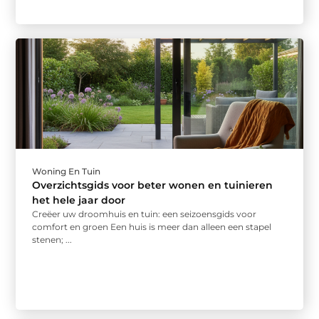
Woning En Tuin
Overzichtsgids voor beter wonen en tuinieren
het hele jaar door
Creëer uw droomhuis en tuin: een seizoensgids voor
comfort en groen Een huis is meer dan alleen een stapel
stenen; ...