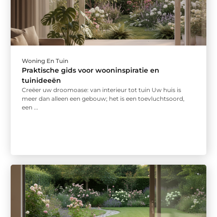
Woning En Tuin
Praktische gids voor wooninspiratie en
tuinideeën
Creëer uw droomoase: van interieur tot tuin Uw huis is
meer dan alleen een gebouw; het is een toevluchtsoord,
een ...