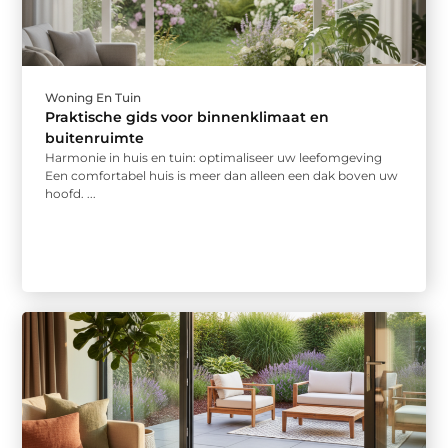
Woning En Tuin
Praktische gids voor binnenklimaat en
buitenruimte
Harmonie in huis en tuin: optimaliseer uw leefomgeving
Een comfortabel huis is meer dan alleen een dak boven uw
hoofd. ...