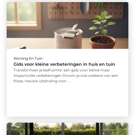
Woning En Tuin
Gids voor kleine verbeteringen in huis en tuin
Transformeer je leefruimte: een gids voor kleine maar
impactvolle verbeteringen Droom je ook weleens van een
frisse, nieuwe uitstraling voor ...