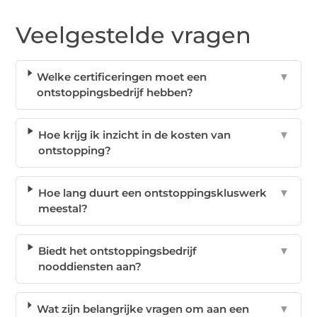
Veelgestelde vragen
Welke certificeringen moet een
▼
ontstoppingsbedrijf hebben?
Hoe krijg ik inzicht in de kosten van
▼
ontstopping?
Hoe lang duurt een ontstoppingskluswerk
▼
meestal?
Biedt het ontstoppingsbedrijf
▼
nooddiensten aan?
Wat zijn belangrijke vragen om aan een
▼