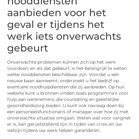
nooddiensten
aanbieden voor het
geval er tijdens het
werk iets onverwachts
gebeurt
Onverwachte problemen kunnen zich op het werk
voordoen, en als dat gebeurt, is het belangrijk te weten
welke nooddiensten beschikbaar zijn. Voordat u een
nieuwe baan aanneemt, onderzoekt u het bedrijf op
eventuele noodhulpdiensten die zij aanbieden. Op hun
website kunt u bronnen vinden zoals programma’s voor
hulp aan werknemers, die counseling en geestelijke
gezondheidszorg bieden. U kunt ook navraag doen bij
een personeelsfunctionaris of manager over hoe zij met
onverwachte situaties omgaan. Weten wat voor vangnet
er is, kan geruststellend zijn in tijden van crisis en uw
welzijn tijdens uw werk helpen garanderen.