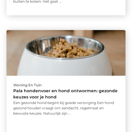
buiten te koken. Het gaat ...
Woning En Tuin
Pala hondenvoer en hond ontwormen: gezonde
keuzes voor je hond
Een gezonde hond begint bij goede verzorging Een hond
gezond houden vraagt om aandacht, regelmaat en
bewuste keuzes. Natuurlijk zijn ...