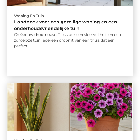
Woning En Tuin
Handboek voor een gezellige woning en een
onderhoudsvriendelijke tuin
Creëer uw droomoase: Tips voor een sfeervol huis en een
zorgeloze tuin Iedereen droomt van een thuis dat een
perfect ...