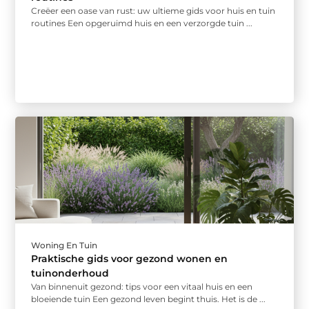
Creëer een oase van rust: uw ultieme gids voor huis en tuin
routines Een opgeruimd huis en een verzorgde tuin ...
Woning En Tuin
Praktische gids voor gezond wonen en
tuinonderhoud
Van binnenuit gezond: tips voor een vitaal huis en een
bloeiende tuin Een gezond leven begint thuis. Het is de ...