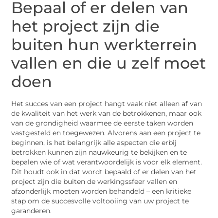
Bepaal of er delen van
het project zijn die
buiten hun werkterrein
vallen en die u zelf moet
doen
Het succes van een project hangt vaak niet alleen af van
de kwaliteit van het werk van de betrokkenen, maar ook
van de grondigheid waarmee de eerste taken worden
vastgesteld en toegewezen. Alvorens aan een project te
beginnen, is het belangrijk alle aspecten die erbij
betrokken kunnen zijn nauwkeurig te bekijken en te
bepalen wie of wat verantwoordelijk is voor elk element.
Dit houdt ook in dat wordt bepaald of er delen van het
project zijn die buiten de werkingssfeer vallen en
afzonderlijk moeten worden behandeld – een kritieke
stap om de succesvolle voltooiing van uw project te
garanderen.