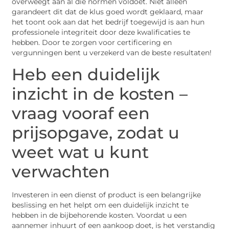
overweegt aan al die normen voldoet. Niet alleen
garandeert dit dat de klus goed wordt geklaard, maar
het toont ook aan dat het bedrijf toegewijd is aan hun
professionele integriteit door deze kwalificaties te
hebben. Door te zorgen voor certificering en
vergunningen bent u verzekerd van de beste resultaten!
Heb een duidelijk
inzicht in de kosten –
vraag vooraf een
prijsopgave, zodat u
weet wat u kunt
verwachten
Investeren in een dienst of product is een belangrijke
beslissing en het helpt om een duidelijk inzicht te
hebben in de bijbehorende kosten. Voordat u een
aannemer inhuurt of een aankoop doet, is het verstandig