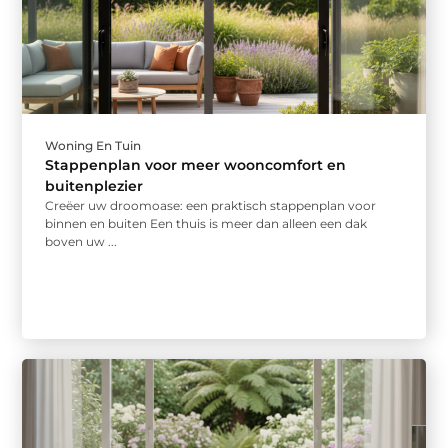
Woning En Tuin
Stappenplan voor meer wooncomfort en
buitenplezier
Creëer uw droomoase: een praktisch stappenplan voor
binnen en buiten Een thuis is meer dan alleen een dak
boven uw ...