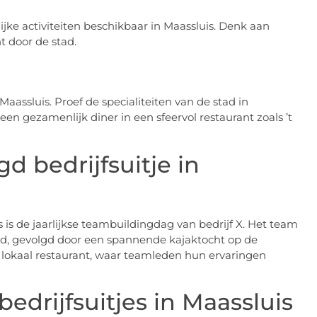
ijke activiteiten beschikbaar in Maassluis. Denk aan
t door de stad.
aassluis. Proef de specialiteiten van de stad in
 een gezamenlijk diner in een sfeervol restaurant zoals ’t
d bedrijfsuitje in
s is de jaarlijkse teambuildingdag van bedrijf X. Het team
ad, gevolgd door een spannende kajaktocht op de
lokaal restaurant, waar teamleden hun ervaringen
edrijfsuitjes in Maassluis