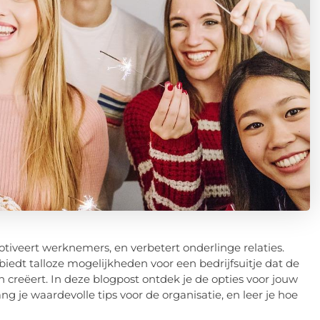
otiveert werknemers, en verbetert onderlinge relaties.
, biedt talloze mogelijkheden voor een bedrijfsuitje dat de
creëert. In deze blogpost ontdek je de opties voor jouw
ang je waardevolle tips voor de organisatie, en leer je hoe