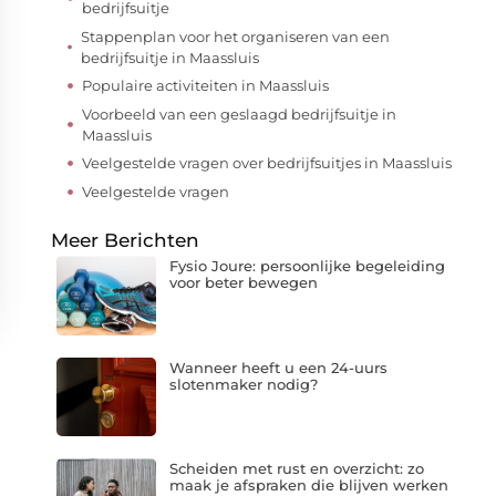
bedrijfsuitje
Stappenplan voor het organiseren van een
bedrijfsuitje in Maassluis
Populaire activiteiten in Maassluis
Voorbeeld van een geslaagd bedrijfsuitje in
Maassluis
Veelgestelde vragen over bedrijfsuitjes in Maassluis
Veelgestelde vragen
Meer Berichten
Fysio Joure: persoonlijke begeleiding
voor beter bewegen
Wanneer heeft u een 24-uurs
slotenmaker nodig?
Scheiden met rust en overzicht: zo
maak je afspraken die blijven werken