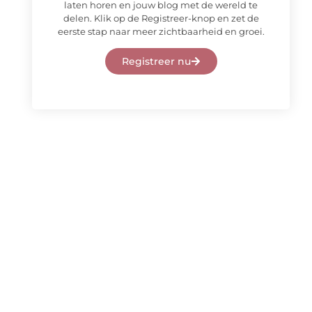
laten horen en jouw blog met de wereld te
delen. Klik op de Registreer-knop en zet de
eerste stap naar meer zichtbaarheid en groei.
Registreer nu