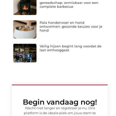
gereedschap: onmisbaar voor een
complete barbecue
Pala hondenvoer en hond
ontwormen: gezonde keuzes voor je
hond
Veilig hijsen begint lang voordat de
last omhooggaat
Begin vandaag nog!
Wacht niet langer en registreer je nu. Ons
platform is de ideale plek om jouw stem te