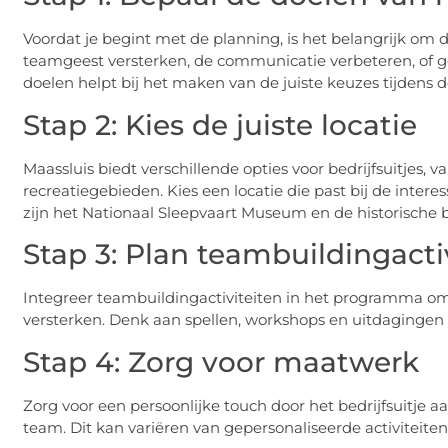
Voordat je begint met de planning, is het belangrijk om de 
teamgeest versterken, de communicatie verbeteren, of g
doelen helpt bij het maken van de juiste keuzes tijdens d
Stap 2: Kies de juiste locatie
Maassluis biedt verschillende opties voor bedrijfsuitjes
recreatiegebieden. Kies een locatie die past bij de intere
zijn het Nationaal Sleepvaart Museum en de historische 
Stap 3: Plan teambuildingacti
Integreer teambuildingactiviteiten in het programma 
versterken. Denk aan spellen, workshops en uitdagingen di
Stap 4: Zorg voor maatwerk
Zorg voor een persoonlijke touch door het bedrijfsuitje a
team. Dit kan variëren van gepersonaliseerde activiteiten