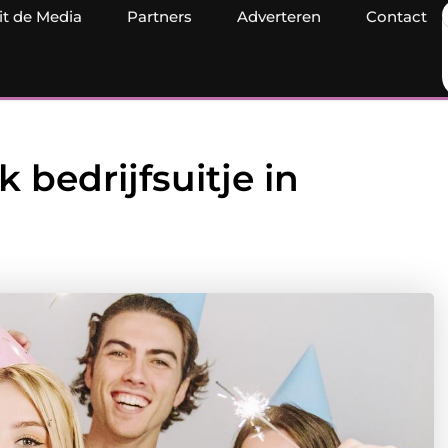
it de Media
Partners
Adverteren
Contact
 bedrijfsuitje in