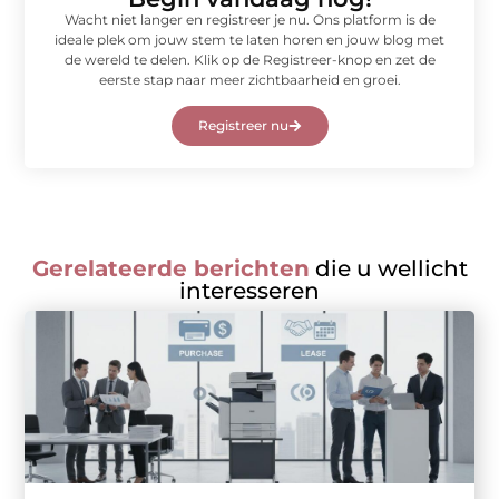
Wacht niet langer en registreer je nu. Ons platform is de
ideale plek om jouw stem te laten horen en jouw blog met
de wereld te delen. Klik op de Registreer-knop en zet de
eerste stap naar meer zichtbaarheid en groei.
Registreer nu
Gerelateerde berichten
die u wellicht
interesseren