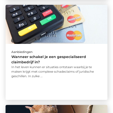
Aanbiedingen
Wanneer schakel je een gespecialiseerd
claimbedrijf in?
In het leven kunnen er situaties ontstaan waarbij je te
maken krijgt met complexe schadeclaims of juridische
geschillen. In zulke ...