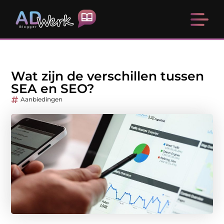
Wat zijn de verschillen tussen
SEA en SEO?
Aanbiedingen