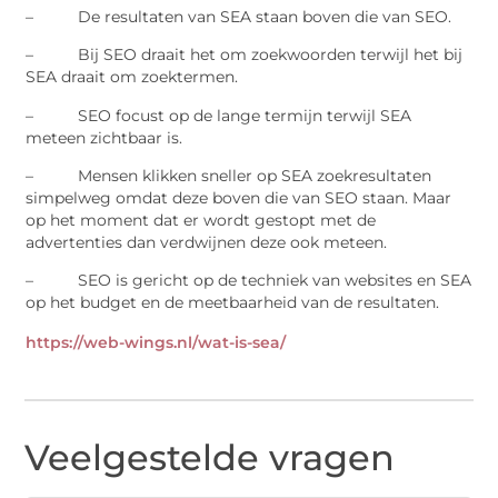
– De resultaten van SEA staan boven die van SEO.
– Bij SEO draait het om zoekwoorden terwijl het bij
SEA draait om zoektermen.
– SEO focust op de lange termijn terwijl SEA
meteen zichtbaar is.
– Mensen klikken sneller op SEA zoekresultaten
simpelweg omdat deze boven die van SEO staan. Maar
op het moment dat er wordt gestopt met de
advertenties dan verdwijnen deze ook meteen.
– SEO is gericht op de techniek van websites en SEA
op het budget en de meetbaarheid van de resultaten.
https://web-wings.nl/wat-is-sea/
Veelgestelde vragen