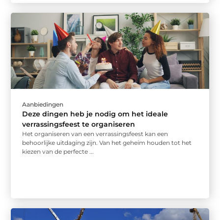
Aanbiedingen
Deze dingen heb je nodig om het ideale
verrassingsfeest te organiseren
Het organiseren van een verrassingsfeest kan een
behoorlijke uitdaging zijn. Van het geheim houden tot het
kiezen van de perfecte ...