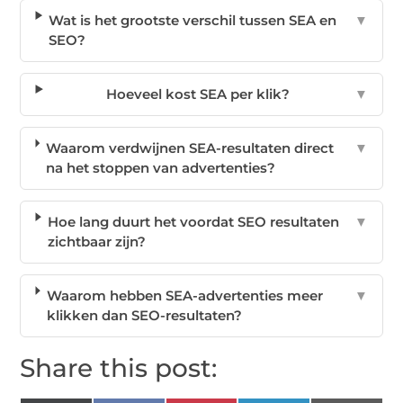
Wat is het grootste verschil tussen SEA en
▼
SEO?
Hoeveel kost SEA per klik?
▼
Waarom verdwijnen SEA-resultaten direct
▼
na het stoppen van advertenties?
Hoe lang duurt het voordat SEO resultaten
▼
zichtbaar zijn?
Waarom hebben SEA-advertenties meer
▼
klikken dan SEO-resultaten?
Share this post: