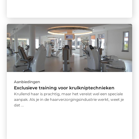
Aanbiedingen
Exclusieve training voor krulkniptechnieken
Krullend haar is prachtig, maar het vereist wel een speciale
aanpak. Als je in de haarverzorgingsindustrie werkt, weet je
dat ...