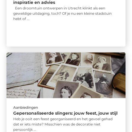
inspiratie en advies
Een droomtuin ontwerpen in Utrecht klinkt als een
geweldige uitdaging, toch? Of je nu een kleine stadstuin
hebt of ...
Aanbiedingen
Gepersonaliseerde slingers: jouw feest, jouw stijl
Heb je ooit een feest georganiseerd en het gevoel gehad
dat er iets miste? Misschien was de decoratie niet
persoonlijk ...