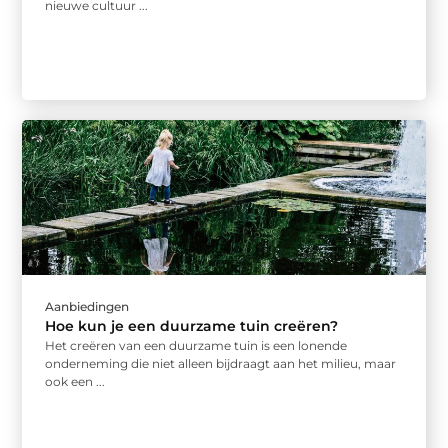
nieuwe cultuur ...
Aanbiedingen
Hoe kun je een duurzame tuin creëren?
Het creëren van een duurzame tuin is een lonende
onderneming die niet alleen bijdraagt aan het milieu, maar
ook een ...