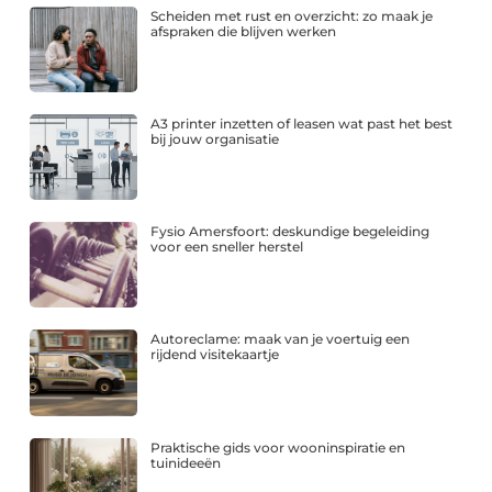
Scheiden met rust en overzicht: zo maak je
afspraken die blijven werken
A3 printer inzetten of leasen wat past het best
bij jouw organisatie
Fysio Amersfoort: deskundige begeleiding
voor een sneller herstel
Autoreclame: maak van je voertuig een
rijdend visitekaartje
Praktische gids voor wooninspiratie en
tuinideeën