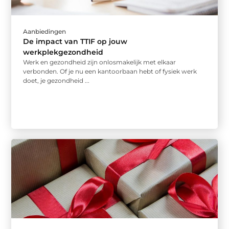
Aanbiedingen
De impact van TTIF op jouw
werkplekgezondheid
Werk en gezondheid zijn onlosmakelijk met elkaar
verbonden. Of je nu een kantoorbaan hebt of fysiek werk
doet, je gezondheid ...