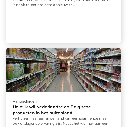
is nooit te laat om deze opnieuw te ...
Aanbiedingen
Help: Ik wil Nederlandse en Belgische
producten in het buitenland
Verhuizen naar een ander land kan een spannende maar
ook uitdagende ervaring zijn. Naast het wennen aan een