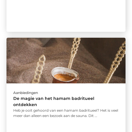
Aanbiedingen
De magie van het hamam badritueel
ontdekken
Heb je ooit gehoord van een hamam badritueel? Het is veel
meer dan alleen een bezoek aan de sauna. Dit ...