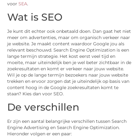
voor
SEA
.
Wat is SEO
Je kunt dit echter ook onbetaald doen. Dan gaat het niet
meer om advertenties, maar om organisch verkeer naar
je website. Je maakt content waardoor Google jou als
relevant beschouwd. Search Engine Optimization is een
lange termijn strategie. Het kost eerst veel tijd en
moeite, maar uiteindelijk ben je wel beter zichtbaar in de
zoekresultaten en komt er verkeer naar jouw website.
Wil je op de lange termijn bezoekers naar jouw website
trekken en ervoor zorgen dat je uiteindelijk op basis van
content hoog in de Google zoekresultaten komt te
staan? Kies dan voor SEO.
De verschillen
Er zijn een aantal belangrijke verschillen tussen Search
Engine Advertising en Search Engine Optimization.
Hieronder volgen er een paar: