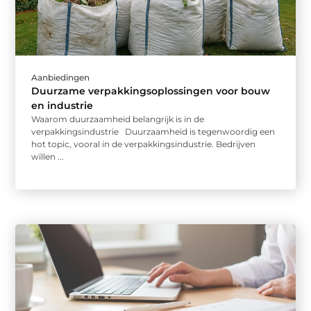
Aanbiedingen
Duurzame verpakkingsoplossingen voor bouw
en industrie
Waarom duurzaamheid belangrijk is in de
verpakkingsindustrie Duurzaamheid is tegenwoordig een
hot topic, vooral in de verpakkingsindustrie. Bedrijven
willen ...