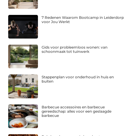
7 Redenen Waarom Bootcamp in Leiderdorp
voor Jou Werkt
Gids voor probleemloos wonen: van
schoonmaak tot tuinwerk
Stappenplan voor onderhoud in huis en
buiten
Barbecue accessoires en barbecue
gereedschap: alles voor een geslaagde
barbecue