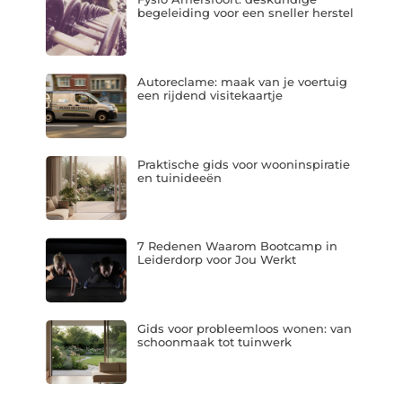
begeleiding voor een sneller herstel
Autoreclame: maak van je voertuig
een rijdend visitekaartje
Praktische gids voor wooninspiratie
en tuinideeën
7 Redenen Waarom Bootcamp in
Leiderdorp voor Jou Werkt
Gids voor probleemloos wonen: van
schoonmaak tot tuinwerk