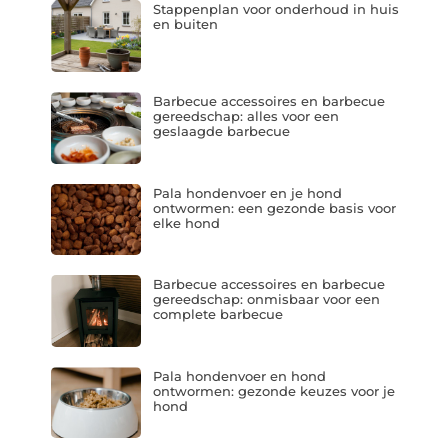
Stappenplan voor onderhoud in huis
en buiten
Barbecue accessoires en barbecue
gereedschap: alles voor een
geslaagde barbecue
Pala hondenvoer en je hond
ontwormen: een gezonde basis voor
elke hond
Barbecue accessoires en barbecue
gereedschap: onmisbaar voor een
complete barbecue
Pala hondenvoer en hond
ontwormen: gezonde keuzes voor je
hond