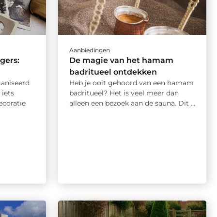
Aanbiedingen
gers:
De magie van het hamam
badritueel ontdekken
ganiseerd
Heb je ooit gehoord van een hamam
 iets
badritueel? Het is veel meer dan
ecoratie
alleen een bezoek aan de sauna. Dit ...