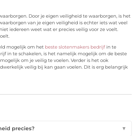
waarborgen. Door je eigen veiligheid te waarborgen, is het
aarborgen van je eigen veiligheid is echter iets wat veel
et iedereen weet wat er precies veilig voor ze voelt.
oelt.
rbeeld mogelijk om het
beste slotenmakers bedrijf
in te
rijf in te schakelen, is het namelijk mogelijk om de beste
l mogelijk om je veilig te voelen. Verder is het ook
rkelijk veilig bij kan gaan voelen. Dit is erg belangrijk
gheid precies?
▼