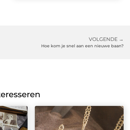
VOLGENDE →
Hoe kom je snel aan een nieuwe baan?
teresseren