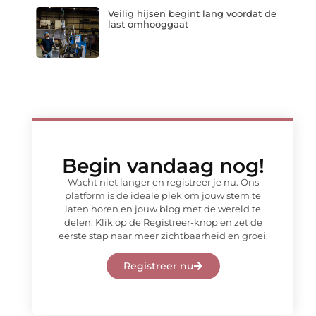
Veilig hijsen begint lang voordat de
last omhooggaat
Begin vandaag nog!
Wacht niet langer en registreer je nu. Ons
platform is de ideale plek om jouw stem te
laten horen en jouw blog met de wereld te
delen. Klik op de Registreer-knop en zet de
eerste stap naar meer zichtbaarheid en groei.
Registreer nu