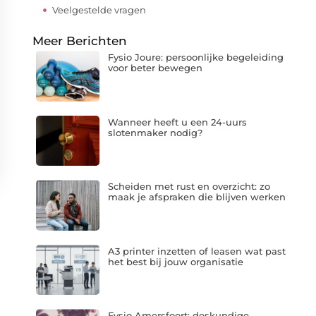
Veelgestelde vragen
Meer Berichten
Fysio Joure: persoonlijke begeleiding
voor beter bewegen
Wanneer heeft u een 24-uurs
slotenmaker nodig?
Scheiden met rust en overzicht: zo
maak je afspraken die blijven werken
A3 printer inzetten of leasen wat past
het best bij jouw organisatie
Fysio Amersfoort: deskundige