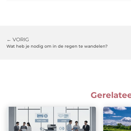
← VORIG
Wat heb je nodig om in de regen te wandelen?
Gerelate