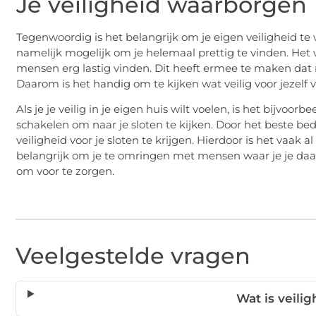
Je veiligheid waarborgen
Tegenwoordig is het belangrijk om je eigen veiligheid te 
namelijk mogelijk om je helemaal prettig te vinden. Het w
mensen erg lastig vinden. Dit heeft ermee te maken dat ni
Daarom is het handig om te kijken wat veilig voor jezelf v
Als je je veilig in je eigen huis wilt voelen, is het bijvoo
schakelen om naar je sloten te kijken. Door het beste bed
veiligheid voor je sloten te krijgen. Hierdoor is het vaak a
belangrijk om je te omringen met mensen waar je je daadwe
om voor te zorgen.
Veelgestelde vragen
Wat is veili