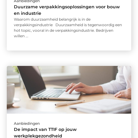
Aanbiedingen
Duurzame verpakkingsoplossingen voor bouw
en industrie
Waarom duurzaamheid belangrijk is in de
verpakkingsindustrie Duurzaamheid is tegenwoordig een
hot topic, vooral in de verpakkingsindustrie. Bedrijven
willen ...
Aanbiedingen
De impact van TTIF op jouw
werkplekgezondheid