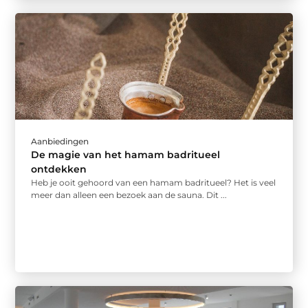
Aanbiedingen
De magie van het hamam badritueel
ontdekken
Heb je ooit gehoord van een hamam badritueel? Het is veel
meer dan alleen een bezoek aan de sauna. Dit ...