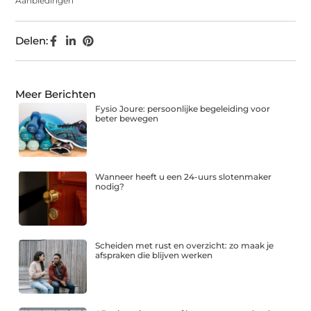
Aanbiedingen
Delen:
Meer Berichten
Fysio Joure: persoonlijke begeleiding voor
beter bewegen
Wanneer heeft u een 24-uurs slotenmaker
nodig?
Scheiden met rust en overzicht: zo maak je
afspraken die blijven werken