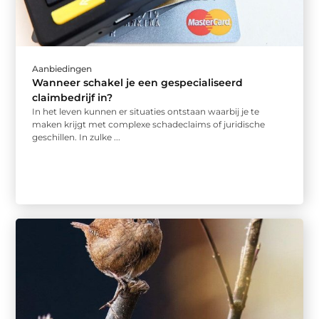
Aanbiedingen
Wanneer schakel je een gespecialiseerd
claimbedrijf in?
In het leven kunnen er situaties ontstaan waarbij je te
maken krijgt met complexe schadeclaims of juridische
geschillen. In zulke ...