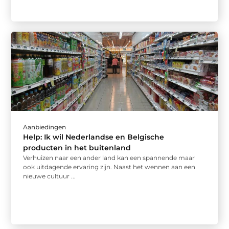
Aanbiedingen
Help: Ik wil Nederlandse en Belgische
producten in het buitenland
Verhuizen naar een ander land kan een spannende maar
ook uitdagende ervaring zijn. Naast het wennen aan een
nieuwe cultuur ...