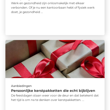
Werk en gezondheid zijn onlosmakelijk met elkaar
verbonden. Of je nu een kantoorbaan hebt of fysiek werk
doet, je gezondheid ...
Aanbiedingen
Persoonlijke kerstpakketten die echt bijblijven
De feestdagen staan weer voor de deur en dat betekent dat
het tijd is om na te denken over kerstpakketten. ...