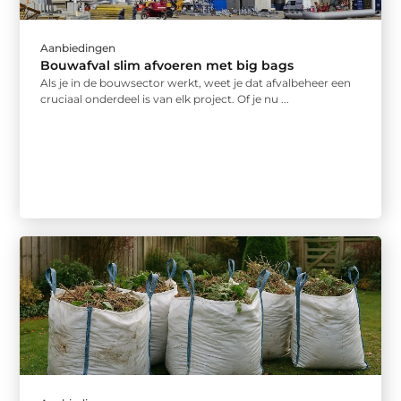
Aanbiedingen
Bouwafval slim afvoeren met big bags
Als je in de bouwsector werkt, weet je dat afvalbeheer een
cruciaal onderdeel is van elk project. Of je nu ...