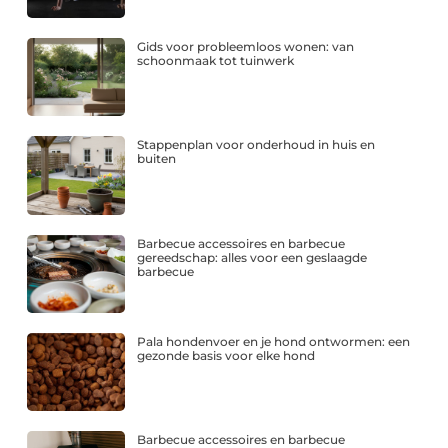
Gids voor probleemloos wonen: van
schoonmaak tot tuinwerk
Stappenplan voor onderhoud in huis en
buiten
Barbecue accessoires en barbecue
gereedschap: alles voor een geslaagde
barbecue
Pala hondenvoer en je hond ontwormen: een
gezonde basis voor elke hond
Barbecue accessoires en barbecue