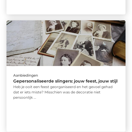
Aanbiedingen
Gepersonaliseerde slingers: jouw feest, jouw stijl
Heb je ooit een feest georganiseerd en het gevoel gehad
dat er iets miste? Misschien was de decoratie niet
persoonlijk ...