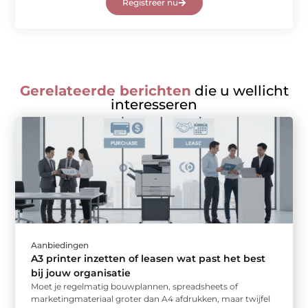
Registreer nu
Gerelateerde berichten
die u wellicht
interesseren
Aanbiedingen
A3 printer inzetten of leasen wat past het best
bij jouw organisatie
Moet je regelmatig bouwplannen, spreadsheets of
marketingmateriaal groter dan A4 afdrukken, maar twijfel