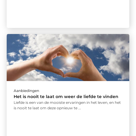
Aanbiedingen
Het is nooit te laat om weer de liefde te vinden
Liefde is een van de mooiste ervaringen in het leven, en het
is nooit te laat om deze opnieuw te ...