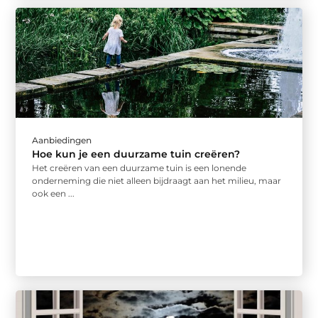
Aanbiedingen
Hoe kun je een duurzame tuin creëren?
Het creëren van een duurzame tuin is een lonende
onderneming die niet alleen bijdraagt aan het milieu, maar
ook een ...