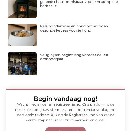
gereedschap: onmisbaar voor een complete
barbecue
Pala hondenvoer en hond ontwormen:
gezonde keuzes voor je hond
Veilig hijsen begint lang voordat de last
omhooggaat
Begin vandaag nog!
Wacht niet langer en registreer je nu. Ons platform is de
ideale plek om jouw stem te laten horen en jouw blog met
de wereld te delen. Klik op de Registreer-knop en zet de
eerste stap naar meer zichtbaarheid en groei.