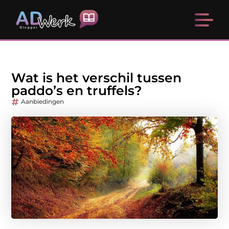
Wat is het verschil tussen
paddo’s en truffels?
Aanbiedingen