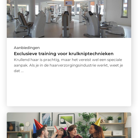
Aanbiedingen
Exclusieve training voor krulkniptechnieken
Krullend haar is prachtig, maar het vereist wel een speciale
aanpak. Als je in de haarverzorgingsindustrie werkt, weet je
dat ...