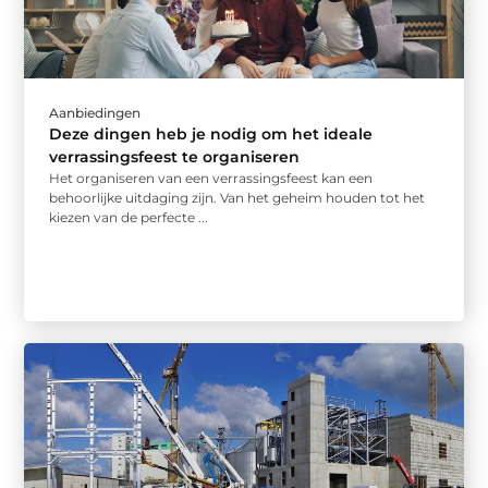
Aanbiedingen
Deze dingen heb je nodig om het ideale
verrassingsfeest te organiseren
Het organiseren van een verrassingsfeest kan een
behoorlijke uitdaging zijn. Van het geheim houden tot het
kiezen van de perfecte ...