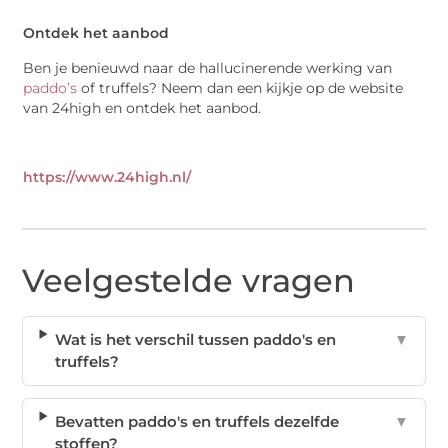
Ontdek het aanbod
Ben je benieuwd naar de hallucinerende werking van
paddo’s
of truffels? Neem dan een kijkje op de website
van 24high en ontdek het aanbod.
https://www.24high.nl/
Veelgestelde vragen
Wat is het verschil tussen paddo's en
▼
truffels?
Bevatten paddo's en truffels dezelfde
▼
stoffen?