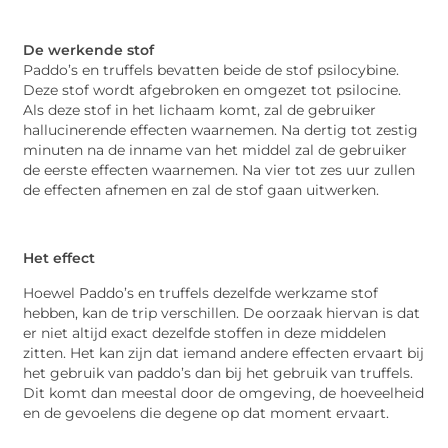
De werkende stof
Paddo’s en truffels bevatten beide de stof psilocybine.
Deze stof wordt afgebroken en omgezet tot psilocine.
Als deze stof in het lichaam komt, zal de gebruiker
hallucinerende effecten waarnemen. Na dertig tot zestig
minuten na de inname van het middel zal de gebruiker
de eerste effecten waarnemen. Na vier tot zes uur zullen
de effecten afnemen en zal de stof gaan uitwerken.
Het effect
Hoewel Paddo’s en truffels dezelfde werkzame stof
hebben, kan de trip verschillen. De oorzaak hiervan is dat
er niet altijd exact dezelfde stoffen in deze middelen
zitten. Het kan zijn dat iemand andere effecten ervaart bij
het gebruik van paddo’s dan bij het gebruik van truffels.
Dit komt dan meestal door de omgeving, de hoeveelheid
en de gevoelens die degene op dat moment ervaart.