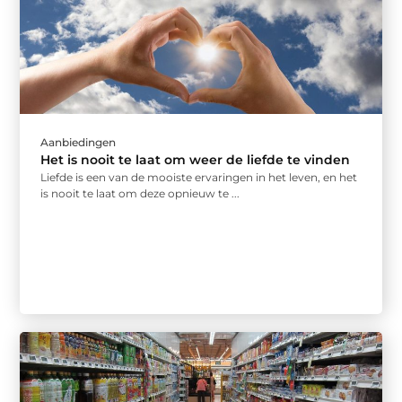
Aanbiedingen
Het is nooit te laat om weer de liefde te vinden
Liefde is een van de mooiste ervaringen in het leven, en het
is nooit te laat om deze opnieuw te ...