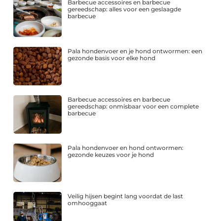
Barbecue accessoires en barbecue
gereedschap: alles voor een geslaagde
barbecue
Pala hondenvoer en je hond ontwormen: een
gezonde basis voor elke hond
Barbecue accessoires en barbecue
gereedschap: onmisbaar voor een complete
barbecue
Pala hondenvoer en hond ontwormen:
gezonde keuzes voor je hond
Veilig hijsen begint lang voordat de last
omhooggaat