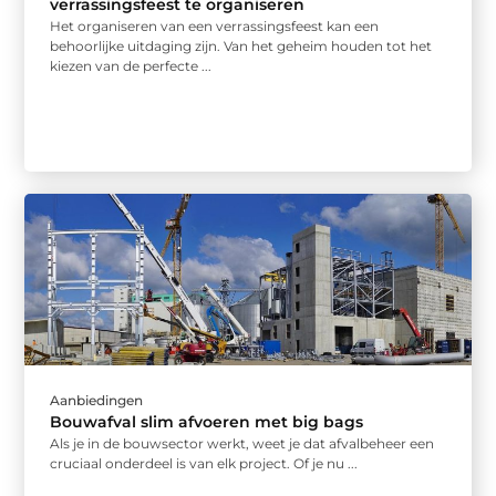
verrassingsfeest te organiseren
Het organiseren van een verrassingsfeest kan een
behoorlijke uitdaging zijn. Van het geheim houden tot het
kiezen van de perfecte ...
Aanbiedingen
Bouwafval slim afvoeren met big bags
Als je in de bouwsector werkt, weet je dat afvalbeheer een
cruciaal onderdeel is van elk project. Of je nu ...