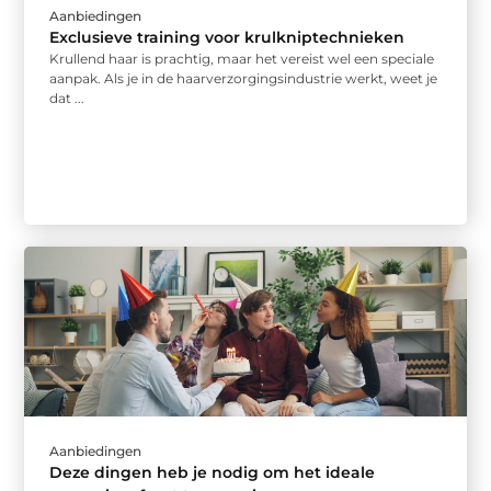
Aanbiedingen
Exclusieve training voor krulkniptechnieken
Krullend haar is prachtig, maar het vereist wel een speciale
aanpak. Als je in de haarverzorgingsindustrie werkt, weet je
dat ...
Aanbiedingen
Deze dingen heb je nodig om het ideale