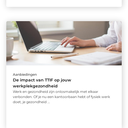
Aanbiedingen
De impact van TTIF op jouw
werkplekgezondheid
Werk en gezondheid zijn onlosmakelijk met elkaar
verbonden. Of je nu een kantoorbaan hebt of fysiek werk
doet, je gezondheid ...