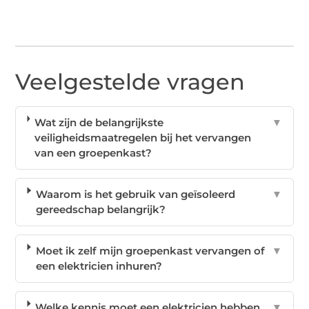
Veelgestelde vragen
Wat zijn de belangrijkste
▼
veiligheidsmaatregelen bij het vervangen
van een groepenkast?
Waarom is het gebruik van geïsoleerd
▼
gereedschap belangrijk?
Moet ik zelf mijn groepenkast vervangen of
▼
een elektricien inhuren?
Welke kennis moet een elektricien hebben
▼