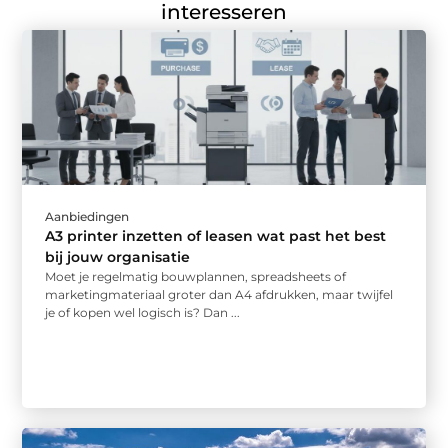
interesseren
Aanbiedingen
A3 printer inzetten of leasen wat past het best
bij jouw organisatie
Moet je regelmatig bouwplannen, spreadsheets of
marketingmateriaal groter dan A4 afdrukken, maar twijfel
je of kopen wel logisch is? Dan ...