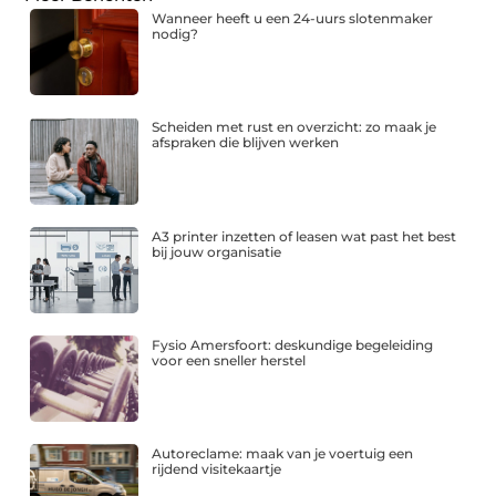
Wanneer heeft u een 24-uurs slotenmaker
nodig?
Scheiden met rust en overzicht: zo maak je
afspraken die blijven werken
A3 printer inzetten of leasen wat past het best
bij jouw organisatie
Fysio Amersfoort: deskundige begeleiding
voor een sneller herstel
Autoreclame: maak van je voertuig een
rijdend visitekaartje