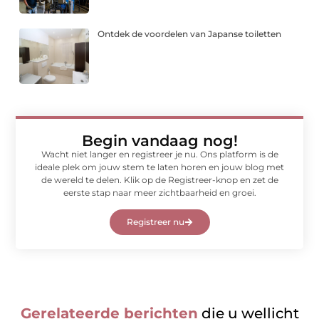
Ontdek de voordelen van Japanse toiletten
Begin vandaag nog!
Wacht niet langer en registreer je nu. Ons platform is de
ideale plek om jouw stem te laten horen en jouw blog met
de wereld te delen. Klik op de Registreer-knop en zet de
eerste stap naar meer zichtbaarheid en groei.
Registreer nu
Gerelateerde berichten
die u wellicht