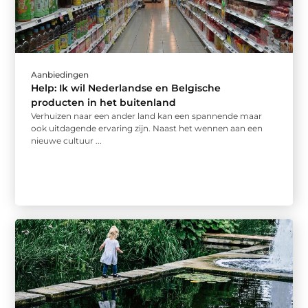
Aanbiedingen
Help: Ik wil Nederlandse en Belgische
producten in het buitenland
Verhuizen naar een ander land kan een spannende maar
ook uitdagende ervaring zijn. Naast het wennen aan een
nieuwe cultuur ...