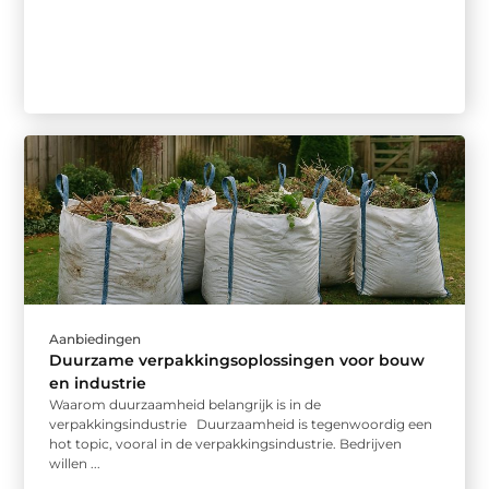
Aanbiedingen
Duurzame verpakkingsoplossingen voor bouw
en industrie
Waarom duurzaamheid belangrijk is in de
verpakkingsindustrie Duurzaamheid is tegenwoordig een
hot topic, vooral in de verpakkingsindustrie. Bedrijven
willen ...