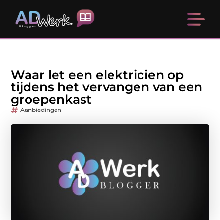
Waar let een elektricien op
tijdens het vervangen van een
groepenkast
Aanbiedingen