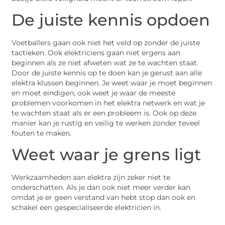
De juiste kennis opdoen
Voetballers gaan ook niet het veld op zonder de juiste
tactieken. Ook elektriciens gaan niet ergens aan
beginnen als ze niet afweten wat ze te wachten staat.
Door de juiste kennis op te doen kan je gerust aan alle
elektra klussen beginnen. Je weet waar je moet beginnen
en moet eindigen, ook weet je waar de meeste
problemen voorkomen in het elektra netwerk en wat je
te wachten staat als er een probleem is. Ook op deze
manier kan je rustig en veilig te werken zonder teveel
fouten te maken.
Weet waar je grens ligt
Werkzaamheden aan elektra zijn zeker niet te
onderschatten. Als je dan ook niet meer verder kan
omdat je er geen verstand van hebt stop dan ook en
schakel een gespecialiseerde elektricien in.