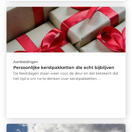
Aanbiedingen
Persoonlijke kerstpakketten die echt bijblijven
De feestdagen staan weer voor de deur en dat betekent dat
het tijd is om na te denken over kerstpakketten. ...