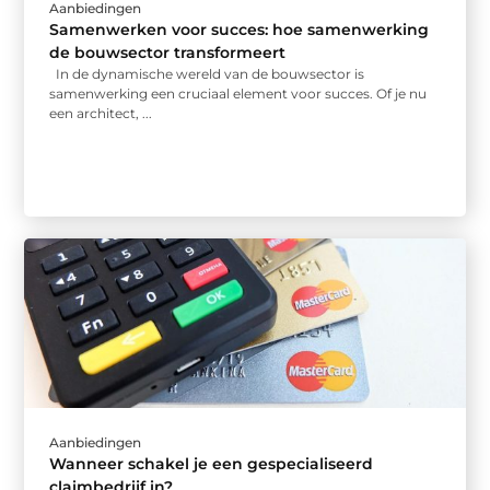
Aanbiedingen
Samenwerken voor succes: hoe samenwerking
de bouwsector transformeert
In de dynamische wereld van de bouwsector is
samenwerking een cruciaal element voor succes. Of je nu
een architect, ...
Aanbiedingen
Wanneer schakel je een gespecialiseerd
claimbedrijf in?