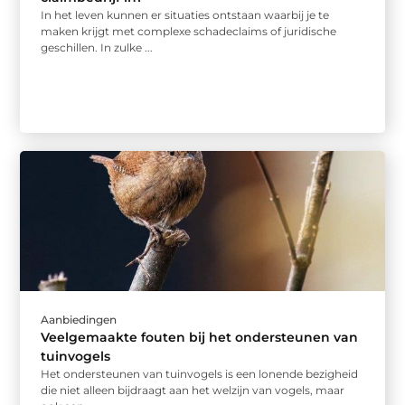
In het leven kunnen er situaties ontstaan waarbij je te
maken krijgt met complexe schadeclaims of juridische
geschillen. In zulke ...
Aanbiedingen
Veelgemaakte fouten bij het ondersteunen van
tuinvogels
Het ondersteunen van tuinvogels is een lonende bezigheid
die niet alleen bijdraagt aan het welzijn van vogels, maar