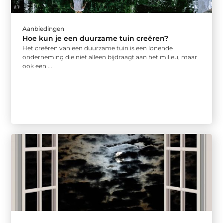
Aanbiedingen
Hoe kun je een duurzame tuin creëren?
Het creëren van een duurzame tuin is een lonende
onderneming die niet alleen bijdraagt aan het milieu, maar
ook een ...