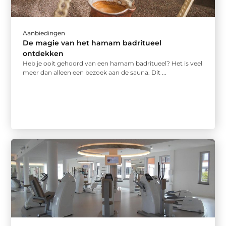
Aanbiedingen
De magie van het hamam badritueel
ontdekken
Heb je ooit gehoord van een hamam badritueel? Het is veel
meer dan alleen een bezoek aan de sauna. Dit ...