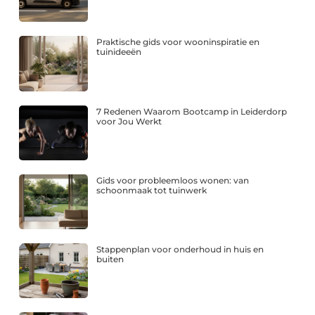
Praktische gids voor wooninspiratie en
tuinideeën
7 Redenen Waarom Bootcamp in Leiderdorp
voor Jou Werkt
Gids voor probleemloos wonen: van
schoonmaak tot tuinwerk
Stappenplan voor onderhoud in huis en
buiten