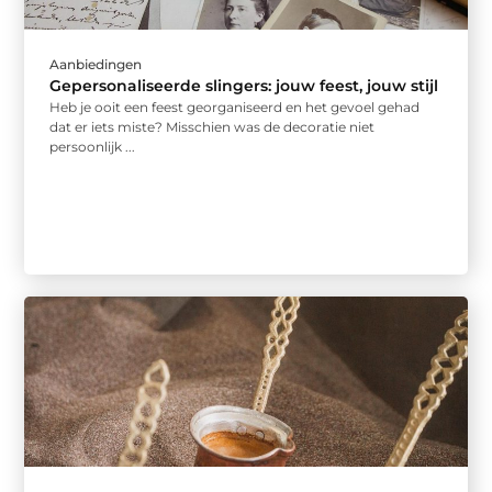
Aanbiedingen
Gepersonaliseerde slingers: jouw feest, jouw stijl
Heb je ooit een feest georganiseerd en het gevoel gehad
dat er iets miste? Misschien was de decoratie niet
persoonlijk ...