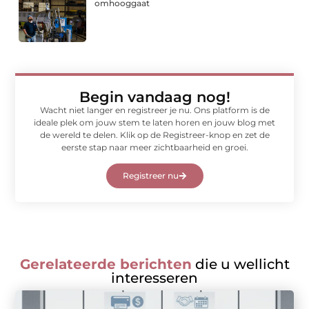
omhooggaat
Begin vandaag nog!
Wacht niet langer en registreer je nu. Ons platform is de
ideale plek om jouw stem te laten horen en jouw blog met
de wereld te delen. Klik op de Registreer-knop en zet de
eerste stap naar meer zichtbaarheid en groei.
Registreer nu
Gerelateerde berichten
die u wellicht
interesseren