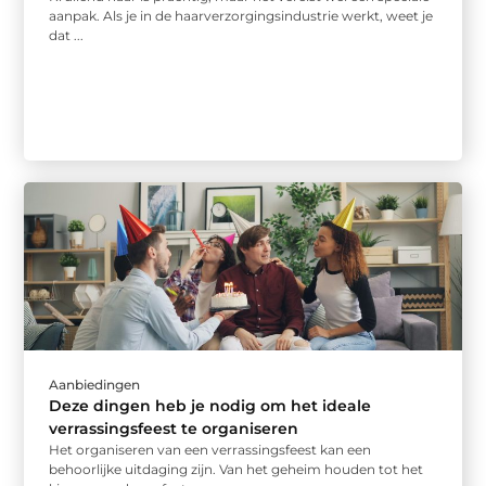
aanpak. Als je in de haarverzorgingsindustrie werkt, weet je
dat ...
Aanbiedingen
Deze dingen heb je nodig om het ideale
verrassingsfeest te organiseren
Het organiseren van een verrassingsfeest kan een
behoorlijke uitdaging zijn. Van het geheim houden tot het