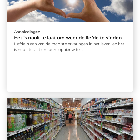
Aanbiedingen
Het is nooit te laat om weer de liefde te vinden
Liefde is een van de mooiste ervaringen in het leven, en het
is nooit te laat om deze opnieuw te ...