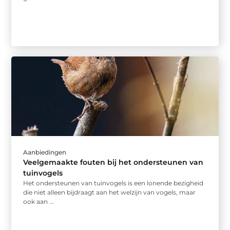
Aanbiedingen
Veelgemaakte fouten bij het ondersteunen van
tuinvogels
Het ondersteunen van tuinvogels is een lonende bezigheid
die niet alleen bijdraagt aan het welzijn van vogels, maar
ook aan ...