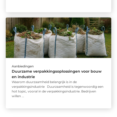
Aanbiedingen
Duurzame verpakkingsoplossingen voor bouw
en industrie
Waarom duurzaamheid belangrijk is in de
verpakkingsindustrie Duurzaamheid is tegenwoordig een
hot topic, vooral in de verpakkingsindustrie. Bedrijven
willen ...