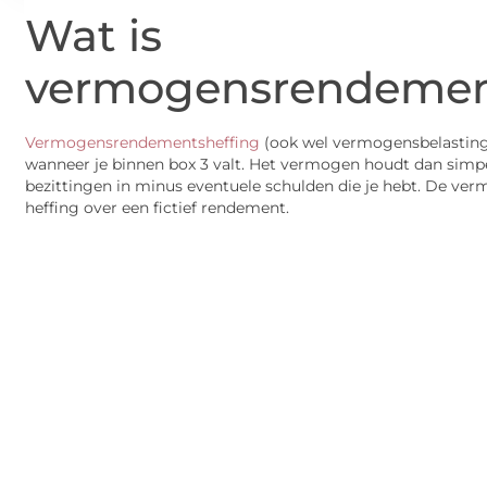
Wat is
vermogensrendemen
Vermogensrendementsheffing
(ook wel vermogensbelasting) 
wanneer je binnen box 3 valt. Het vermogen houdt dan sim
bezittingen in minus eventuele schulden die je hebt. De ve
heffing over een fictief rendement.