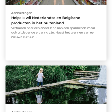
Aanbiedingen
Help: Ik wil Nederlandse en Belgische
producten in het buitenland
Verhuizen naar een ander land kan een spannende maar
ook uitdagende ervaring zijn. Naast het wennen aan een
nieuwe cultuur ...