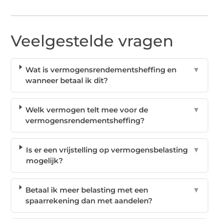
Veelgestelde vragen
Wat is vermogensrendementsheffing en
▼
wanneer betaal ik dit?
Welk vermogen telt mee voor de
▼
vermogensrendementsheffing?
Is er een vrijstelling op vermogensbelasting
▼
mogelijk?
Betaal ik meer belasting met een
▼
spaarrekening dan met aandelen?