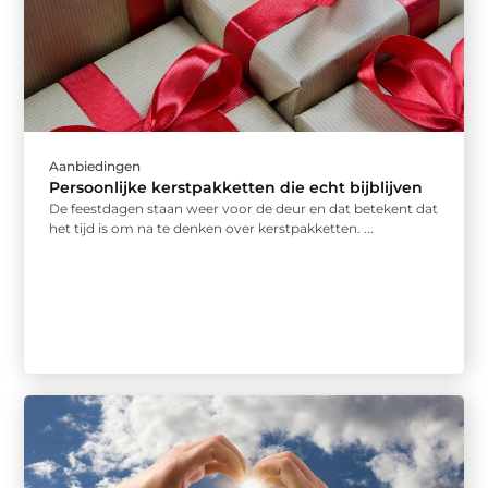
Aanbiedingen
Persoonlijke kerstpakketten die echt bijblijven
De feestdagen staan weer voor de deur en dat betekent dat
het tijd is om na te denken over kerstpakketten. ...