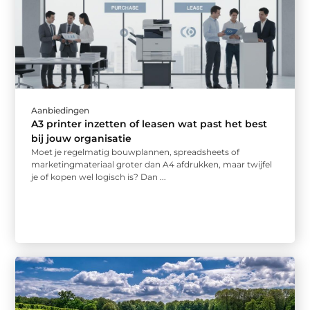
Aanbiedingen
A3 printer inzetten of leasen wat past het best
bij jouw organisatie
Moet je regelmatig bouwplannen, spreadsheets of
marketingmateriaal groter dan A4 afdrukken, maar twijfel
je of kopen wel logisch is? Dan ...