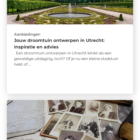
Aanbiedingen
Jouw droomtuin ontwerpen in Utrecht:
inspiratie en advies
Een droomtuin ontwerpen in Utrecht klinkt als een
geweldige uitdaging, toch? Of je nu een kleine stadstuin
hebt of ...