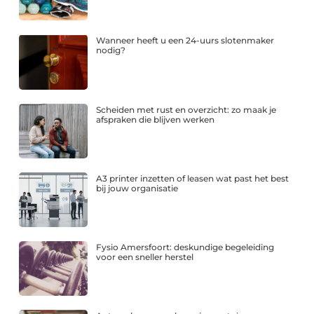
Wanneer heeft u een 24-uurs slotenmaker
nodig?
Scheiden met rust en overzicht: zo maak je
afspraken die blijven werken
A3 printer inzetten of leasen wat past het best
bij jouw organisatie
Fysio Amersfoort: deskundige begeleiding
voor een sneller herstel