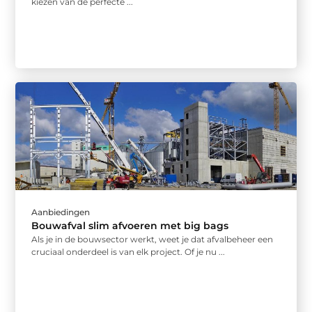
kiezen van de perfecte ...
Aanbiedingen
Bouwafval slim afvoeren met big bags
Als je in de bouwsector werkt, weet je dat afvalbeheer een
cruciaal onderdeel is van elk project. Of je nu ...