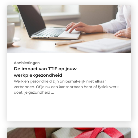
Aanbiedingen
De impact van TTIF op jouw
werkplekgezondheid
Werk en gezondheid zijn onlosmakelijk met elkaar
verbonden. Of je nu een kantoorbaan hebt of fysiek werk
doet, je gezondheid ...