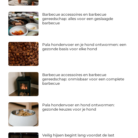
Barbecue accessoires en barbecue
gereedschap: alles voor een geslaagde
barbecue
Pala hondenvoer en je hond ontwormen: een
gezonde basis voor elke hond
Barbecue accessoires en barbecue
gereedschap: onmisbaar voor een complete
barbecue
Pala hondenvoer en hond ontwormen:
gezonde keuzes voor je hond
Veilig hijsen begint lang voordat de last