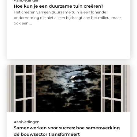
Aanbiedingen
Hoe kun je een duurzame tuin creëren?
Het creëren van een duurzame tuin is een lonende
onderneming die niet alleen bijdraagt aan het milieu, maar
ook een ...
Aanbiedingen
Samenwerken voor succes: hoe samenwerking
de bouwsector transformeert