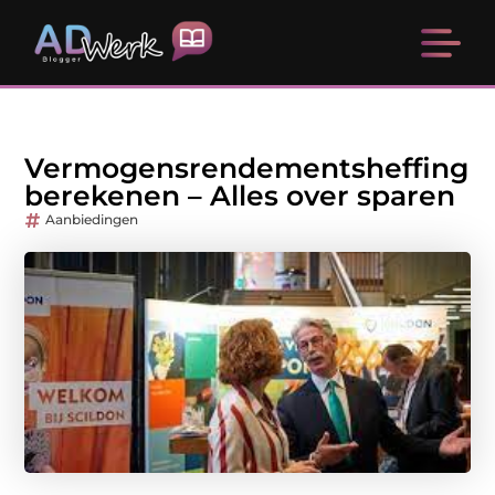
Vermogensrendementsheffing
berekenen – Alles over sparen
Aanbiedingen