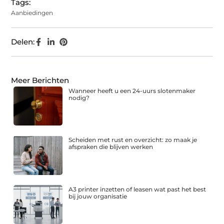
Tags:
Aanbiedingen
Delen:
Meer Berichten
Wanneer heeft u een 24-uurs slotenmaker
nodig?
Scheiden met rust en overzicht: zo maak je
afspraken die blijven werken
A3 printer inzetten of leasen wat past het best
bij jouw organisatie