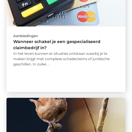
Aanbiedingen
Wanneer schakel je een gespecialiseerd
claimbedrijf in?
In het leven kunnen er situaties ontstaan waarbij je te
maken krijgt met complexe schadeclaims of juridische
geschillen. In zulke ...