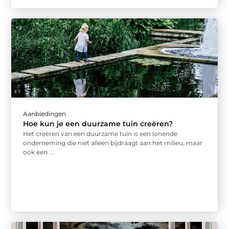
Aanbiedingen
Hoe kun je een duurzame tuin creëren?
Het creëren van een duurzame tuin is een lonende
onderneming die niet alleen bijdraagt aan het milieu, maar
ook een ...