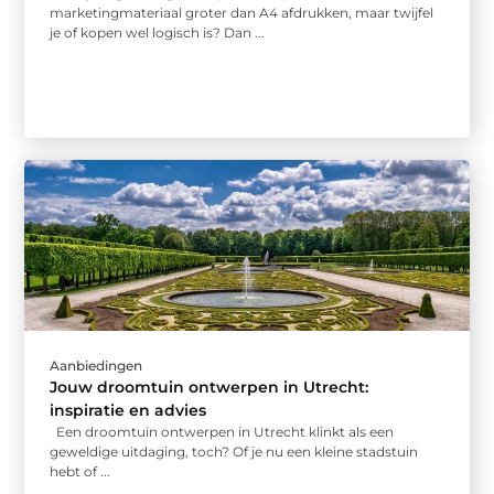
marketingmateriaal groter dan A4 afdrukken, maar twijfel
je of kopen wel logisch is? Dan ...
Aanbiedingen
Jouw droomtuin ontwerpen in Utrecht:
inspiratie en advies
Een droomtuin ontwerpen in Utrecht klinkt als een
geweldige uitdaging, toch? Of je nu een kleine stadstuin
hebt of ...