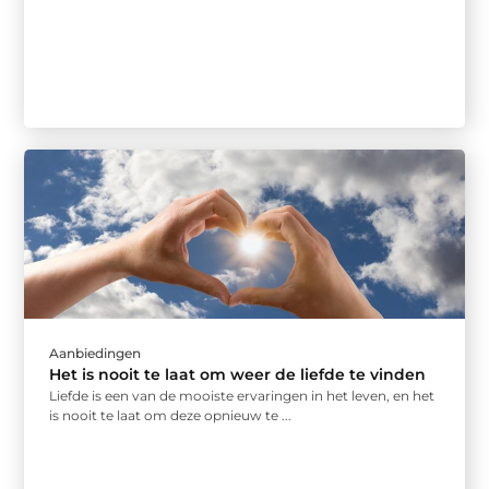
Aanbiedingen
Het is nooit te laat om weer de liefde te vinden
Liefde is een van de mooiste ervaringen in het leven, en het
is nooit te laat om deze opnieuw te ...