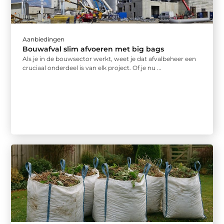
Aanbiedingen
Bouwafval slim afvoeren met big bags
Als je in de bouwsector werkt, weet je dat afvalbeheer een
cruciaal onderdeel is van elk project. Of je nu ...