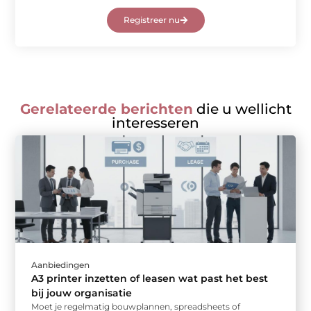
Registreer nu
Gerelateerde berichten
die u wellicht
interesseren
Aanbiedingen
A3 printer inzetten of leasen wat past het best
bij jouw organisatie
Moet je regelmatig bouwplannen, spreadsheets of