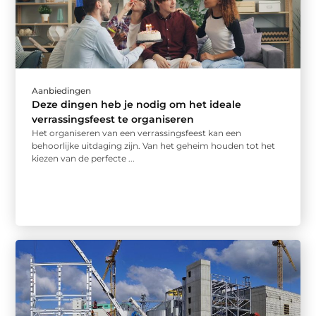
Aanbiedingen
Deze dingen heb je nodig om het ideale
verrassingsfeest te organiseren
Het organiseren van een verrassingsfeest kan een
behoorlijke uitdaging zijn. Van het geheim houden tot het
kiezen van de perfecte ...