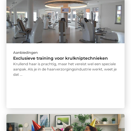
Aanbiedingen
Exclusieve training voor krulkniptechnieken
Krullend haar is prachtig, maar het vereist wel een speciale
aanpak. Als je in de haarverzorgingsindustrie werkt, weet je
dat ...