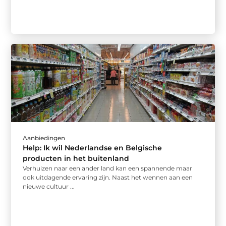
Aanbiedingen
Help: Ik wil Nederlandse en Belgische
producten in het buitenland
Verhuizen naar een ander land kan een spannende maar
ook uitdagende ervaring zijn. Naast het wennen aan een
nieuwe cultuur ...