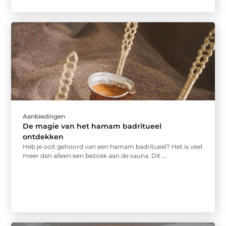
Aanbiedingen
De magie van het hamam badritueel
ontdekken
Heb je ooit gehoord van een hamam badritueel? Het is veel
meer dan alleen een bezoek aan de sauna. Dit ...