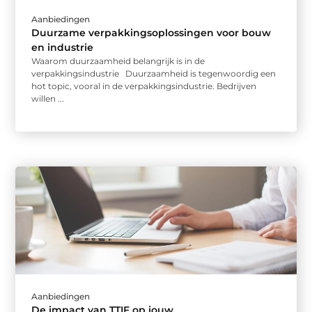
Aanbiedingen
Duurzame verpakkingsoplossingen voor bouw
en industrie
Waarom duurzaamheid belangrijk is in de
verpakkingsindustrie Duurzaamheid is tegenwoordig een
hot topic, vooral in de verpakkingsindustrie. Bedrijven
willen ...
Aanbiedingen
De impact van TTIF op jouw