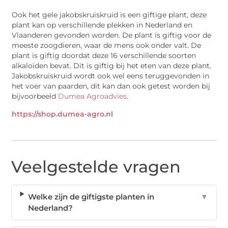
Ook het gele jakobskruiskruid is een giftige plant, deze
plant kan op verschillende plekken in Nederland en
Vlaanderen gevonden worden. De plant is giftig voor de
meeste zoogdieren, waar de mens ook onder valt. De
plant is giftig doordat deze 16 verschillende soorten
alkaloïden bevat. Dit is giftig bij het eten van deze plant.
Jakobskruiskruid wordt ook wel eens teruggevonden in
het voer van paarden, dit kan dan ook getest worden bij
bijvoorbeeld
Dumea Agroadvies
.
https://shop.dumea-agro.nl
Veelgestelde vragen
Welke zijn de giftigste planten in
▼
Nederland?