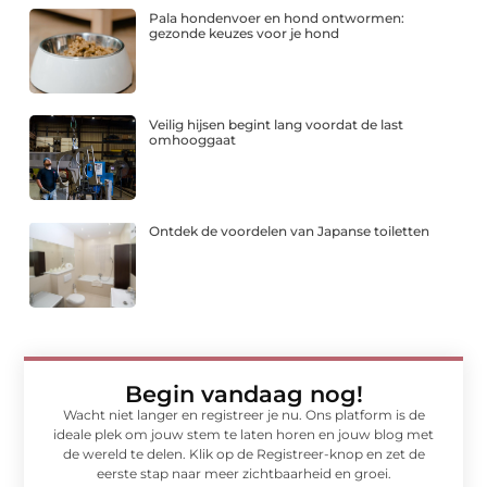
Pala hondenvoer en hond ontwormen:
gezonde keuzes voor je hond
Veilig hijsen begint lang voordat de last
omhooggaat
Ontdek de voordelen van Japanse toiletten
Begin vandaag nog!
Wacht niet langer en registreer je nu. Ons platform is de
ideale plek om jouw stem te laten horen en jouw blog met
de wereld te delen. Klik op de Registreer-knop en zet de
eerste stap naar meer zichtbaarheid en groei.