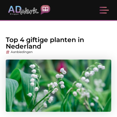
Top 4 giftige planten in
Nederland
Aanbiedingen