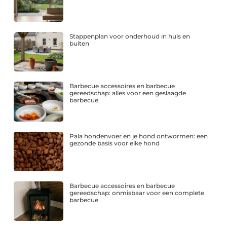
Stappenplan voor onderhoud in huis en
buiten
Barbecue accessoires en barbecue
gereedschap: alles voor een geslaagde
barbecue
Pala hondenvoer en je hond ontwormen: een
gezonde basis voor elke hond
Barbecue accessoires en barbecue
gereedschap: onmisbaar voor een complete
barbecue