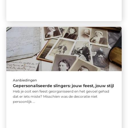
Aanbiedingen
Gepersonaliseerde slingers: jouw feest, jouw stijl
Heb je ooit een feest georganiseerd en het gevoel gehad
dat er iets miste? Misschien was de decoratie niet
persoonlijk ...