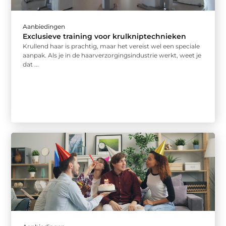
Aanbiedingen
Exclusieve training voor krulkniptechnieken
Krullend haar is prachtig, maar het vereist wel een speciale
aanpak. Als je in de haarverzorgingsindustrie werkt, weet je
dat ...