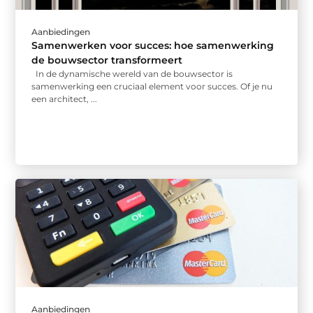
Aanbiedingen
Samenwerken voor succes: hoe samenwerking
de bouwsector transformeert
In de dynamische wereld van de bouwsector is
samenwerking een cruciaal element voor succes. Of je nu
een architect, ...
Aanbiedingen