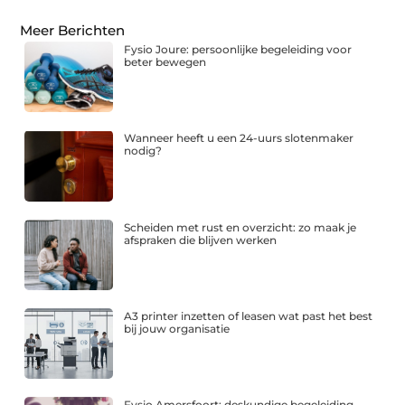
Meer Berichten
Fysio Joure: persoonlijke begeleiding voor
beter bewegen
Wanneer heeft u een 24-uurs slotenmaker
nodig?
Scheiden met rust en overzicht: zo maak je
afspraken die blijven werken
A3 printer inzetten of leasen wat past het best
bij jouw organisatie
Fysio Amersfoort: deskundige begeleiding