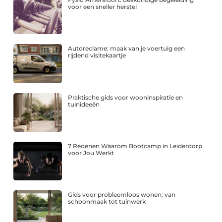
voor een sneller herstel
Autoreclame: maak van je voertuig een
rijdend visitekaartje
Praktische gids voor wooninspiratie en
tuinideeën
7 Redenen Waarom Bootcamp in Leiderdorp
voor Jou Werkt
Gids voor probleemloos wonen: van
schoonmaak tot tuinwerk