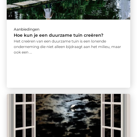
Aanbiedingen
Hoe kun je een duurzame tuin creëren?
Het creëren van een duurzame tuin is een lonende
onderneming die niet alleen bijdraagt aan het milieu, maar
ook een ...