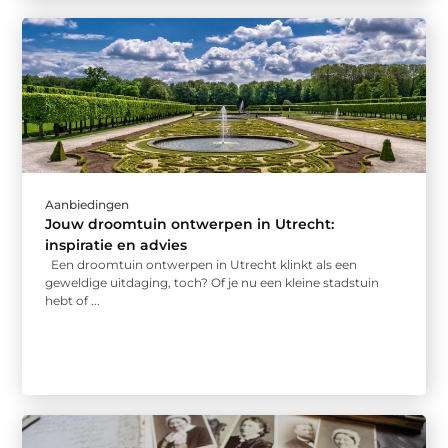
Aanbiedingen
Jouw droomtuin ontwerpen in Utrecht:
inspiratie en advies
Een droomtuin ontwerpen in Utrecht klinkt als een
geweldige uitdaging, toch? Of je nu een kleine stadstuin
hebt of ...