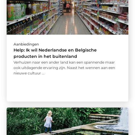
Aanbiedingen
Help: Ik wil Nederlandse en Belgische
producten in het buitenland
Verhuizen naar een ander land kan een spannende maar
ook uitdagende ervaring zijn. Naast het wennen aan een
nieuwe cultuur ...