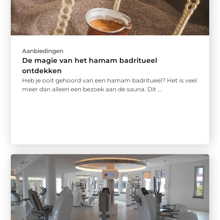
Aanbiedingen
De magie van het hamam badritueel
ontdekken
Heb je ooit gehoord van een hamam badritueel? Het is veel
meer dan alleen een bezoek aan de sauna. Dit ...