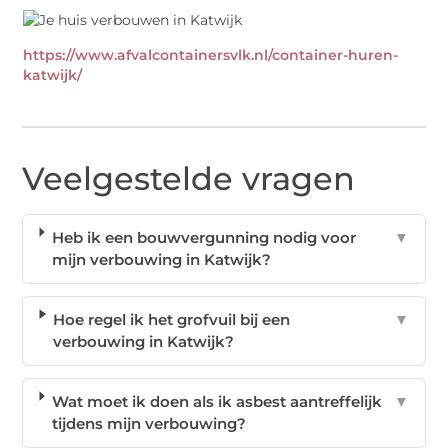
https://www.afvalcontainersvlk.nl/container-huren-
katwijk/
Veelgestelde vragen
Heb ik een bouwvergunning nodig voor
▼
mijn verbouwing in Katwijk?
Hoe regel ik het grofvuil bij een
▼
verbouwing in Katwijk?
Wat moet ik doen als ik asbest aantreffelijk
▼
tijdens mijn verbouwing?