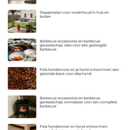
Stappenplan voor onderhoud in huis en
buiten
Barbecue accessoires en barbecue
gereedschap: alles voor een geslaagde
barbecue
Pala hondenvoer en je hond ontwormen: een
gezonde basis voor elke hond
Barbecue accessoires en barbecue
gereedschap: onmisbaar voor een complete
barbecue
Pala hondenvoer en hond ontwormen: