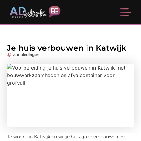
Je huis verbouwen in Katwijk
Aanbiedingen
Je woont in Katwijk en wil je huis gaan verbouwen. Het