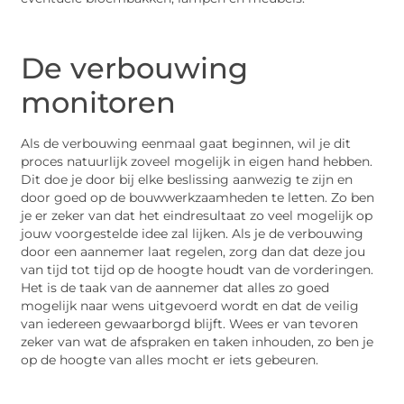
De verbouwing
monitoren
Als de verbouwing eenmaal gaat beginnen, wil je dit
proces natuurlijk zoveel mogelijk in eigen hand hebben.
Dit doe je door bij elke beslissing aanwezig te zijn en
door goed op de bouwwerkzaamheden te letten. Zo ben
je er zeker van dat het eindresultaat zo veel mogelijk op
jouw voorgestelde idee zal lijken. Als je de verbouwing
door een aannemer laat regelen, zorg dan dat deze jou
van tijd tot tijd op de hoogte houdt van de vorderingen.
Het is de taak van de aannemer dat alles zo goed
mogelijk naar wens uitgevoerd wordt en dat de veilig
van iedereen gewaarborgd blijft. Wees er van tevoren
zeker van wat de afspraken en taken inhouden, zo ben je
op de hoogte van alles mocht er iets gebeuren.