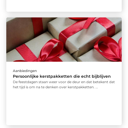
Aanbiedingen
Persoonlijke kerstpakketten die echt bijblijven
De feestdagen staan weer voor de deur en dat betekent dat
het tijd is om na te denken over kerstpakketten. ...