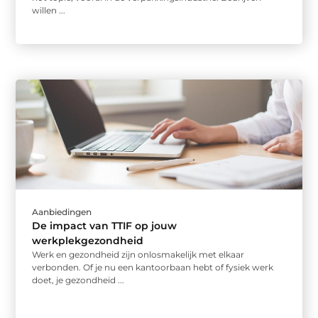
willen ...
Aanbiedingen
De impact van TTIF op jouw
werkplekgezondheid
Werk en gezondheid zijn onlosmakelijk met elkaar
verbonden. Of je nu een kantoorbaan hebt of fysiek werk
doet, je gezondheid ...