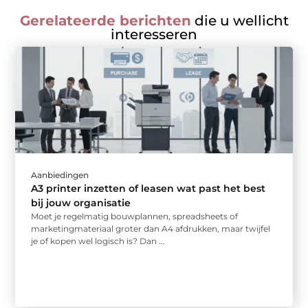
Gerelateerde berichten
die u wellicht
interesseren
Aanbiedingen
A3 printer inzetten of leasen wat past het best
bij jouw organisatie
Moet je regelmatig bouwplannen, spreadsheets of
marketingmateriaal groter dan A4 afdrukken, maar twijfel
je of kopen wel logisch is? Dan ...