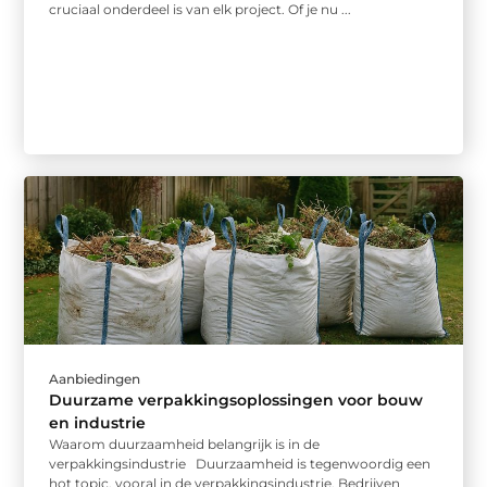
cruciaal onderdeel is van elk project. Of je nu ...
Aanbiedingen
Duurzame verpakkingsoplossingen voor bouw
en industrie
Waarom duurzaamheid belangrijk is in de
verpakkingsindustrie Duurzaamheid is tegenwoordig een
hot topic, vooral in de verpakkingsindustrie. Bedrijven