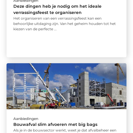
Aanbiedingen
Deze dingen heb je nodig om het ideale
verrassingsfeest te organiseren
Het organiseren van een verrassingsfeest kan een
behoorlijke uitdaging zijn. Van het geheim houden tot het
kiezen van de perfecte ...
Aanbiedingen
Bouwafval slim afvoeren met big bags
Als je in de bouwsector werkt, weet je dat afvalbeheer een