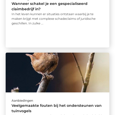
Wanneer schakel je een gespecialiseerd
claimbedrijf in?
In het leven kunnen er situaties ontstaan waarbij je te
maken krijgt met complexe schadeclaims of juridische
geschillen. In zulke ...
Aanbiedingen
Veelgemaakte fouten bij het ondersteunen van
tuinvogels