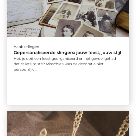
Aanbiedingen
Gepersonaliseerde slingers: jouw feest, jouw stijl
Heb je ooit een feest georganiseerd en het gevoel gehad
dat er iets miste? Misschien was de decoratie niet
persoonlijk ...