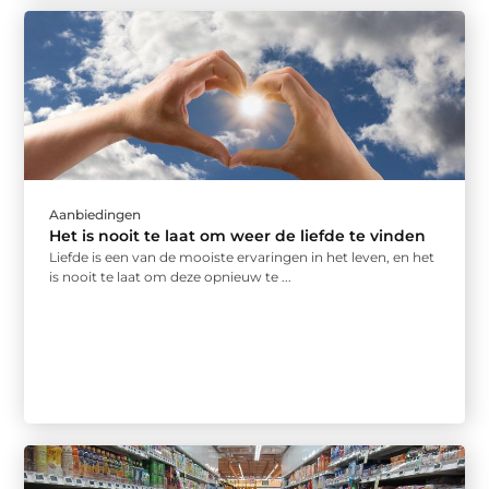
Aanbiedingen
Het is nooit te laat om weer de liefde te vinden
Liefde is een van de mooiste ervaringen in het leven, en het
is nooit te laat om deze opnieuw te ...