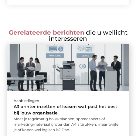
Gerelateerde berichten
die u wellicht
interesseren
Aanbiedingen
A3 printer inzetten of leasen wat past het best
bij jouw organisatie
Moet je regelmatig bouwplannen, spreadsheets of
marketingmateriaal groter dan A4 afdrukken, maar twijfel
je of kopen wel logisch is? Dan ...