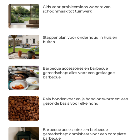
Gids voor probleemloos wonen: van
schoonmaak tot tuinwerk
Stappenplan voor onderhoud in huis en
buiten
Barbecue accessoires en barbecue
gereedschap: alles voor een geslaagde
barbecue
Pala hondenvoer en je hond ontwormen: een
gezonde basis voor elke hond
Barbecue accessoires en barbecue
gereedschap: onmisbaar voor een complete
barbecue