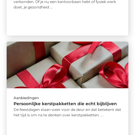
verbonden. Of je nu een kantoorbaan hebt of fysiek werk
doet, je gezondheid ...
Aanbiedingen
Persoonlijke kerstpakketten die echt bijblijven
De feestdagen staan weer voor de deur en dat betekent dat
het tijd is om na te denken over kerstpakketten. ...