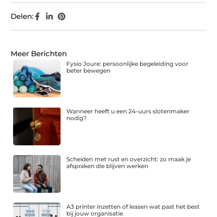
Delen:
Meer Berichten
Fysio Joure: persoonlijke begeleiding voor
beter bewegen
Wanneer heeft u een 24-uurs slotenmaker
nodig?
Scheiden met rust en overzicht: zo maak je
afspraken die blijven werken
A3 printer inzetten of leasen wat past het best
bij jouw organisatie