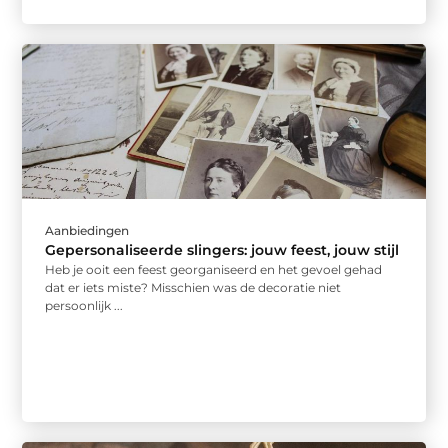
Aanbiedingen
Gepersonaliseerde slingers: jouw feest, jouw stijl
Heb je ooit een feest georganiseerd en het gevoel gehad
dat er iets miste? Misschien was de decoratie niet
persoonlijk ...