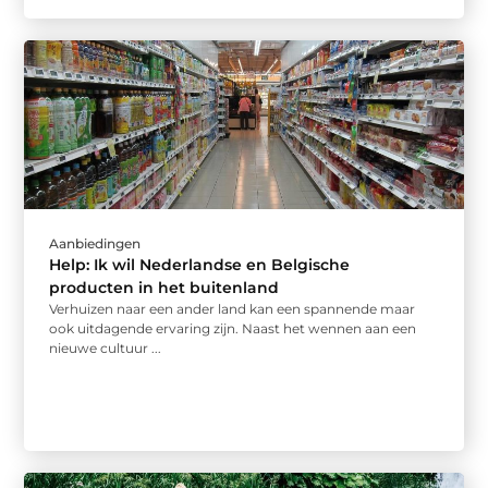
Aanbiedingen
Help: Ik wil Nederlandse en Belgische
producten in het buitenland
Verhuizen naar een ander land kan een spannende maar
ook uitdagende ervaring zijn. Naast het wennen aan een
nieuwe cultuur ...