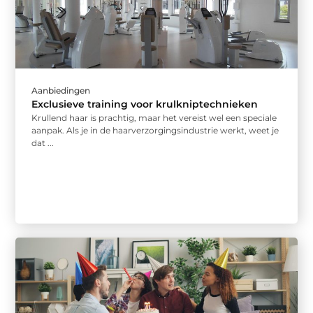
Aanbiedingen
Exclusieve training voor krulkniptechnieken
Krullend haar is prachtig, maar het vereist wel een speciale
aanpak. Als je in de haarverzorgingsindustrie werkt, weet je
dat ...