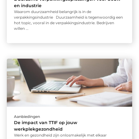
en industrie
Waarom duurzaamheid belangrijk is in de
verpakkingsindustrie Duurzaamheid is tegenwoordig een
hot topic, vooral in de verpakkingsindustrie. Bedrijven
willen ...
Aanbiedingen
De impact van TTIF op jouw
werkplekgezondheid
Werk en gezondheid zijn onlosmakelijk met elkaar