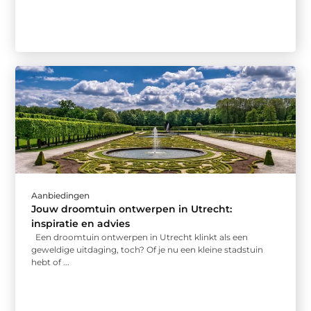
Aanbiedingen
Jouw droomtuin ontwerpen in Utrecht:
inspiratie en advies
Een droomtuin ontwerpen in Utrecht klinkt als een
geweldige uitdaging, toch? Of je nu een kleine stadstuin
hebt of ...