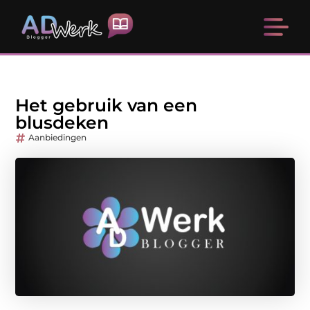
Het gebruik van een
blusdeken
Aanbiedingen