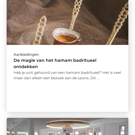
Aanbiedingen
De magie van het hamam badritueel
ontdekken
Heb je ooit gehoord van een hamam badritueel? Het is veel
meer dan alleen een bezoek aan de sauna. Dit ...