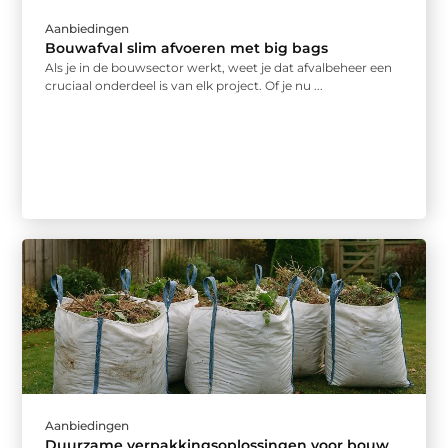
Aanbiedingen
Bouwafval slim afvoeren met big bags
Als je in de bouwsector werkt, weet je dat afvalbeheer een
cruciaal onderdeel is van elk project. Of je nu ...
Aanbiedingen
Duurzame verpakkingsoplossingen voor bouw