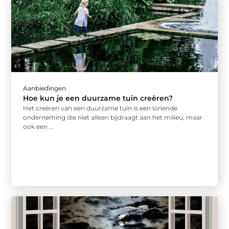
Aanbiedingen
Hoe kun je een duurzame tuin creëren?
Het creëren van een duurzame tuin is een lonende
onderneming die niet alleen bijdraagt aan het milieu, maar
ook een ...