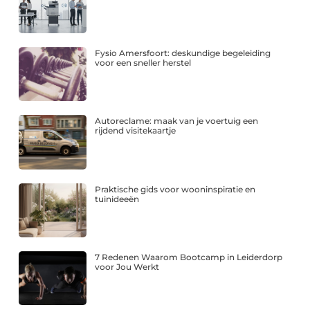
Fysio Amersfoort: deskundige begeleiding
voor een sneller herstel
Autoreclame: maak van je voertuig een
rijdend visitekaartje
Praktische gids voor wooninspiratie en
tuinideeën
7 Redenen Waarom Bootcamp in Leiderdorp
voor Jou Werkt