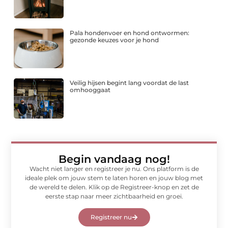
Pala hondenvoer en hond ontwormen:
gezonde keuzes voor je hond
Veilig hijsen begint lang voordat de last
omhooggaat
Begin vandaag nog!
Wacht niet langer en registreer je nu. Ons platform is de
ideale plek om jouw stem te laten horen en jouw blog met
de wereld te delen. Klik op de Registreer-knop en zet de
eerste stap naar meer zichtbaarheid en groei.
Registreer nu