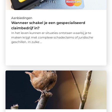
Aanbiedingen
Wanneer schakel je een gespecialiseerd
claimbedrijf in?
In het leven kunnen er situaties ontstaan waarbij je te
maken krijgt met complexe schadeclaims of juridische
geschillen. In zulke ...