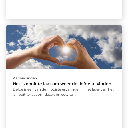
Aanbiedingen
Het is nooit te laat om weer de liefde te vinden
Liefde is een van de mooiste ervaringen in het leven, en het
is nooit te laat om deze opnieuw te ...