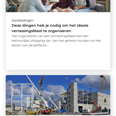
Aanbiedingen
Deze dingen heb je nodig om het ideale
verrassingsfeest te organiseren
Het organiseren van een verrassingsfeest kan een
behoorlijke uitdaging zijn. Van het geheim houden tot het
kiezen van de perfecte ...