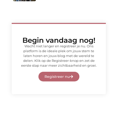
Begin vandaag nog!
Wacht niet langer en registreer je nu. Ons
platform is de ideale plek om jouw stem te
laten horen en jouw blog met de wereld te
delen. Klik op de Registreer-knop en zet de
eerste stap naar meer zichtbaarheid en groei.
Registreer nu