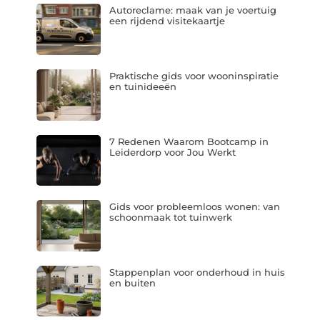
Autoreclame: maak van je voertuig
een rijdend visitekaartje
Praktische gids voor wooninspiratie
en tuinideeën
7 Redenen Waarom Bootcamp in
Leiderdorp voor Jou Werkt
Gids voor probleemloos wonen: van
schoonmaak tot tuinwerk
Stappenplan voor onderhoud in huis
en buiten