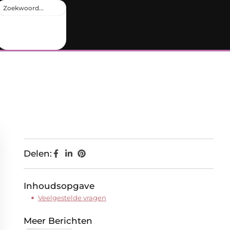
Delen:
Inhoudsopgave
Veelgestelde vragen
Meer Berichten