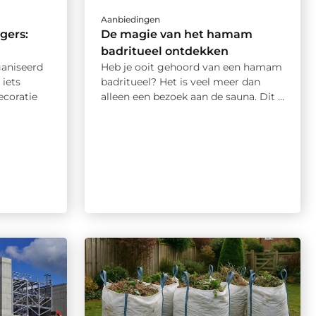
Aanbiedingen
gers:
De magie van het hamam
badritueel ontdekken
ganiseerd
Heb je ooit gehoord van een hamam
 iets
badritueel? Het is veel meer dan
ecoratie
alleen een bezoek aan de sauna. Dit ...