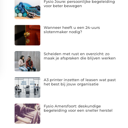
Fysio Joure: persoonlijke begeleiding
voor beter bewegen
Wanneer heeft u een 24-uurs
slotenmaker nodig?
Scheiden met rust en overzicht: zo
maak je afspraken die blijven werken
A3 printer inzetten of leasen wat past
het best bij jouw organisatie
Fysio Amersfoort: deskundige
begeleiding voor een sneller herstel