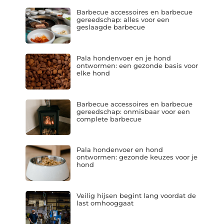
Barbecue accessoires en barbecue
gereedschap: alles voor een
geslaagde barbecue
Pala hondenvoer en je hond
ontwormen: een gezonde basis voor
elke hond
Barbecue accessoires en barbecue
gereedschap: onmisbaar voor een
complete barbecue
Pala hondenvoer en hond
ontwormen: gezonde keuzes voor je
hond
Veilig hijsen begint lang voordat de
last omhooggaat